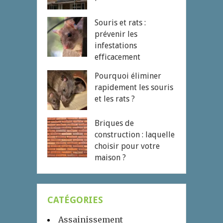
Souris et rats :
prévenir les
infestations
efficacement
Pourquoi éliminer
rapidement les souris
et les rats ?
Briques de
construction : laquelle
choisir pour votre
maison ?
CATÉGORIES
Assainissement