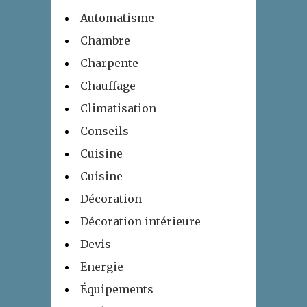
Automatisme
Chambre
Charpente
Chauffage
Climatisation
Conseils
Cuisine
Cuisine
Décoration
Décoration intérieure
Devis
Energie
Équipements