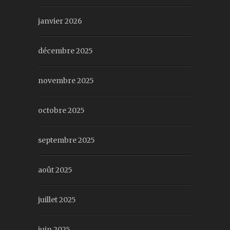
janvier 2026
décembre 2025
novembre 2025
octobre 2025
septembre 2025
août 2025
juillet 2025
juin 2025