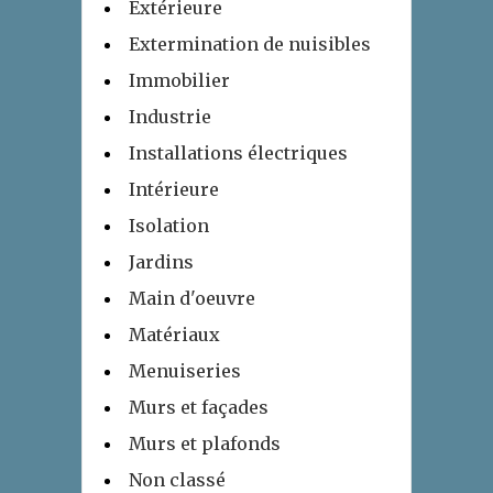
Extérieure
Extermination de nuisibles
Immobilier
Industrie
Installations électriques
Intérieure
Isolation
Jardins
Main d'oeuvre
Matériaux
Menuiseries
Murs et façades
Murs et plafonds
Non classé