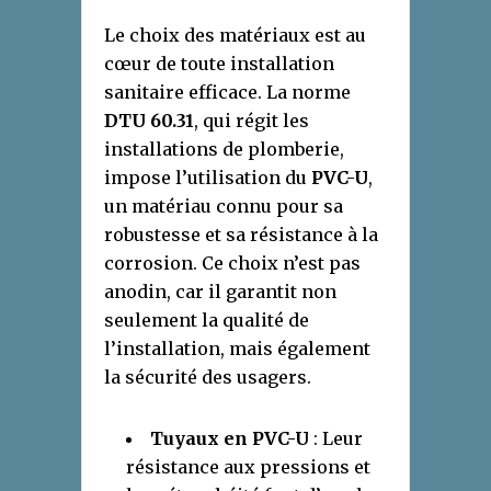
Le choix des matériaux est au
cœur de toute installation
sanitaire efficace. La norme
DTU 60.31
, qui régit les
installations de plomberie,
impose l’utilisation du
PVC-U
,
un matériau connu pour sa
robustesse et sa résistance à la
corrosion. Ce choix n’est pas
anodin, car il garantit non
seulement la qualité de
l’installation, mais également
la sécurité des usagers.
Tuyaux en PVC-U
: Leur
résistance aux pressions et