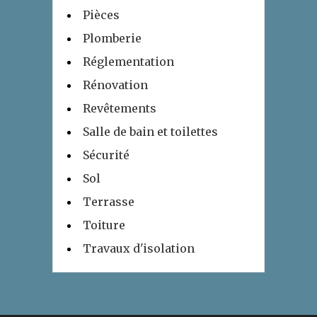
Pièces
Plomberie
Réglementation
Rénovation
Revêtements
Salle de bain et toilettes
Sécurité
Sol
Terrasse
Toiture
Travaux d'isolation