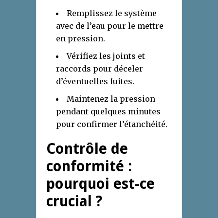
Remplissez le système
avec de l’eau pour le mettre
en pression.
Vérifiez les joints et
raccords pour déceler
d’éventuelles fuites.
Maintenez la pression
pendant quelques minutes
pour confirmer l’étanchéité.
Contrôle de
conformité :
pourquoi est-ce
crucial ?