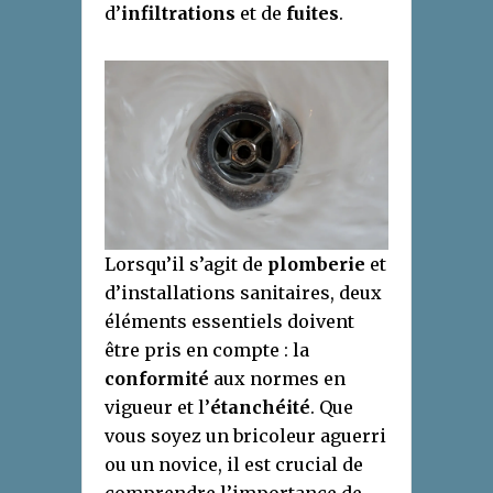
d’
infiltrations
et de
fuites
.
Lorsqu’il s’agit de
plomberie
et
d’installations sanitaires, deux
éléments essentiels doivent
être pris en compte : la
conformité
aux normes en
vigueur et l’
étanchéité
. Que
vous soyez un bricoleur aguerri
ou un novice, il est crucial de