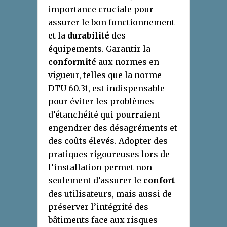
importance cruciale pour
assurer le bon fonctionnement
et la
durabilité
des
équipements. Garantir la
conformité
aux normes en
vigueur, telles que la norme
DTU 60.31, est indispensable
pour éviter les problèmes
d’étanchéité qui pourraient
engendrer des désagréments et
des coûts élevés. Adopter des
pratiques rigoureuses lors de
l’installation permet non
seulement d’assurer le
confort
des utilisateurs, mais aussi de
préserver l’intégrité des
bâtiments face aux risques