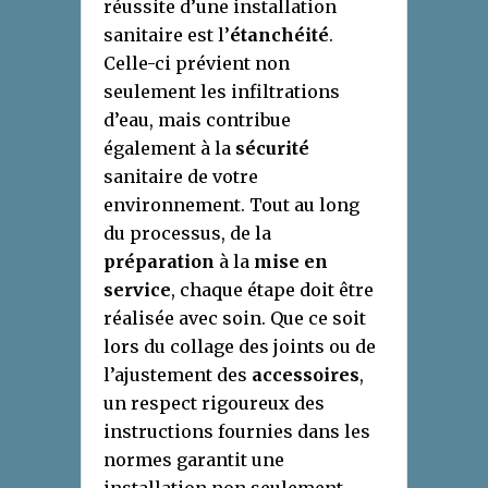
réussite d’une installation
sanitaire est l’
étanchéité
.
Celle-ci prévient non
seulement les infiltrations
d’eau, mais contribue
également à la
sécurité
sanitaire de votre
environnement. Tout au long
du processus, de la
préparation
à la
mise en
service
, chaque étape doit être
réalisée avec soin. Que ce soit
lors du collage des joints ou de
l’ajustement des
accessoires
,
un respect rigoureux des
instructions fournies dans les
normes garantit une