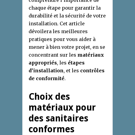
comprendre l’importance de
chaque étape pour garantir la
durabilité et la sécurité de votre
installation. Cet article
dévoilera les meilleures
pratiques pour vous aider à
mener à bien votre projet, en se
concentrant sur les
matériaux
appropriés
, les
étapes
d’installation
, et les
contrôles
de conformité
.
Choix des
matériaux pour
des sanitaires
conformes