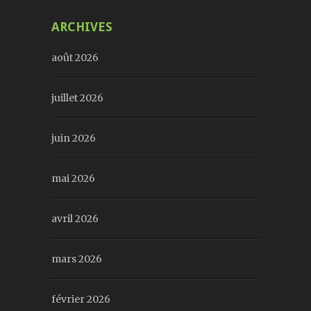
ARCHIVES
août 2026
juillet 2026
juin 2026
mai 2026
avril 2026
mars 2026
février 2026