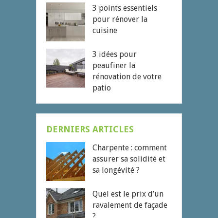
3 points essentiels
pour rénover la
cuisine
3 idées pour
peaufiner la
rénovation de votre
patio
DERNIERS ARTICLES
Charpente : comment
assurer sa solidité et
sa longévité ?
Quel est le prix d’un
ravalement de façade
?