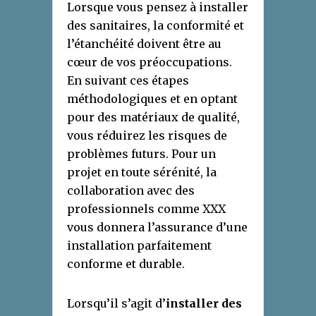
Lorsque vous pensez à installer
des sanitaires, la conformité et
l’étanchéité doivent être au
cœur de vos préoccupations.
En suivant ces étapes
méthodologiques et en optant
pour des matériaux de qualité,
vous réduirez les risques de
problèmes futurs. Pour un
projet en toute sérénité, la
collaboration avec des
professionnels comme XXX
vous donnera l’assurance d’une
installation parfaitement
conforme et durable.
Lorsqu’il s’agit d’
installer des