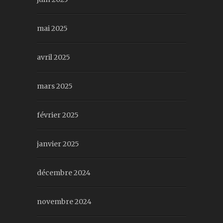
mai 2025
avril 2025
mars 2025
février 2025
janvier 2025
décembre 2024
novembre 2024