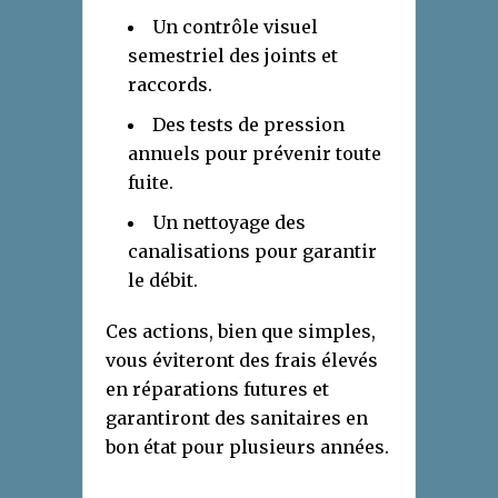
Un contrôle visuel
semestriel des joints et
raccords.
Des tests de pression
annuels pour prévenir toute
fuite.
Un nettoyage des
canalisations pour garantir
le débit.
Ces actions, bien que simples,
vous éviteront des frais élevés
en réparations futures et
garantiront des sanitaires en
bon état pour plusieurs années.