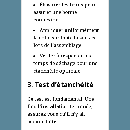
Ébavurer les bords pour
assurer une bonne
connexion.
Appliquer uniformément
la colle sur toute la surface
lors de l’assemblage.
Veiller à respecter les
temps de séchage pour une
étanchéité optimale.
3. Test d’étanchéité
Ce test est fondamental. Une
fois l’installation terminée,
assurez-vous qu’il n’y ait
aucune fuite :