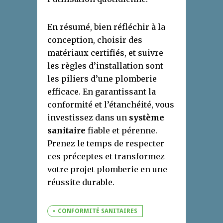
En résumé, bien réfléchir à la
conception, choisir des
matériaux certifiés, et suivre
les règles d’installation sont
les piliers d’une plomberie
efficace. En garantissant la
conformité et l’étanchéité, vous
investissez dans un
système
sanitaire
fiable et pérenne.
Prenez le temps de respecter
ces préceptes et transformez
votre projet plomberie en une
réussite durable.
CONFORMITÉ SANITAIRES