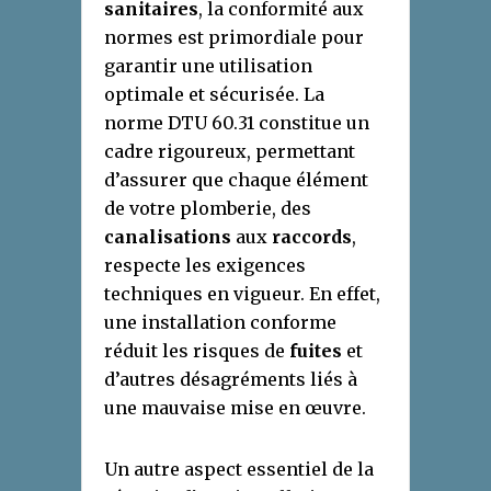
sanitaires
, la conformité aux
normes est primordiale pour
garantir une utilisation
optimale et sécurisée. La
norme DTU 60.31 constitue un
cadre rigoureux, permettant
d’assurer que chaque élément
de votre plomberie, des
canalisations
aux
raccords
,
respecte les exigences
techniques en vigueur. En effet,
une installation conforme
réduit les risques de
fuites
et
d’autres désagréments liés à
une mauvaise mise en œuvre.
Un autre aspect essentiel de la