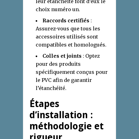
leur étanchéité font d’eux le
choix numéro un.
Raccords certifiés
:
Assurez-vous que tous les
accessoires utilisés sont
compatibles et homologués.
Colles et joints
: Optez
pour des produits
spécifiquement conçus pour
le PVC afin de garantir
l’étanchéité.
Étapes
d’installation :
méthodologie et
rigueur