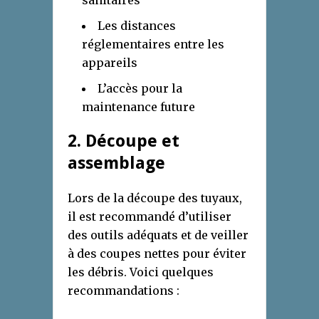
sanitaires
Les distances
réglementaires entre les
appareils
L’accès pour la
maintenance future
2. Découpe et
assemblage
Lors de la découpe des tuyaux,
il est recommandé d’utiliser
des outils adéquats et de veiller
à des coupes nettes pour éviter
les débris. Voici quelques
recommandations :