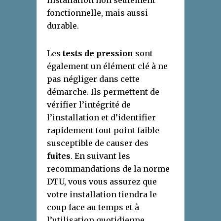
installation non seulement
fonctionnelle, mais aussi
durable.
Les
tests de pression
sont
également un élément clé à ne
pas négliger dans cette
démarche. Ils permettent de
vérifier l’intégrité de
l’installation et d’identifier
rapidement tout point faible
susceptible de causer des
fuites
. En suivant les
recommandations de la norme
DTU, vous vous assurez que
votre installation tiendra le
coup face au temps et à
l’utilisation quotidienne.