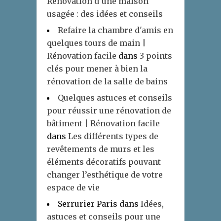
Rénovation d’une maison
usagée : des idées et conseils
Refaire la chambre d'amis en
quelques tours de main |
Rénovation facile
dans
3 points
clés pour mener à bien la
rénovation de la salle de bains
Quelques astuces et conseils
pour réussir une rénovation de
bâtiment | Rénovation facile
dans
Les différents types de
revêtements de murs et les
éléments décoratifs pouvant
changer l’esthétique de votre
espace de vie
Serrurier Paris
dans
Idées,
astuces et conseils pour une