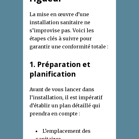
La mise en œuvre d’une
installation sanitaire ne
s’improvise pas. Voici les
étapes clés à suivre pour
garantir une conformité totale :
1. Préparation et
planification
Avant de vous lancer dans
l’installation, il est impératif
d’établir un plan détaillé qui
prendra en compte :
L’emplacement des