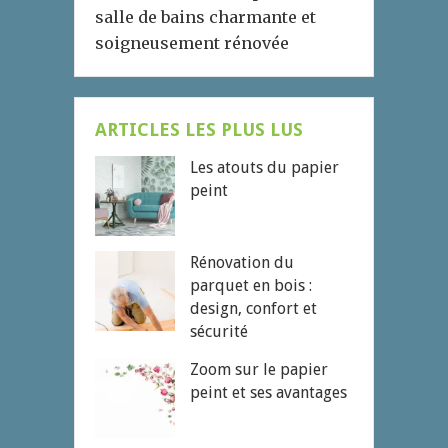
salle de bains charmante et
soigneusement rénovée
ARTICLES LES PLUS LUS
Les atouts du papier
peint
Rénovation du
parquet en bois :
design, confort et
sécurité
Zoom sur le papier
peint et ses avantages