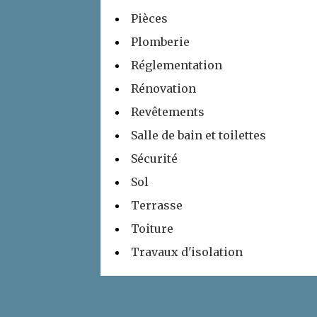
Pièces
Plomberie
Réglementation
Rénovation
Revêtements
Salle de bain et toilettes
Sécurité
Sol
Terrasse
Toiture
Travaux d'isolation