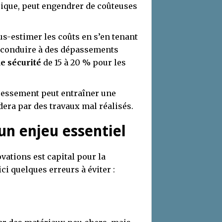
rique, peut engendrer de coûteuses
s-estimer les coûts en s’en tenant
 conduire à des dépassements
e sécurité
de 15 à 20 % pour les
essement peut entraîner une
ldera par des travaux mal réalisés.
un enjeu essentiel
vations est capital pour la
ici quelques erreurs à éviter :