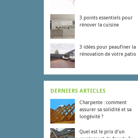
3 points essentiels pour
rénover la cuisine
3 idées pour peaufiner la
rénovation de votre patio
DERNIERS ARTICLES
Charpente : comment
assurer sa solidité et sa
longévité ?
Quel est le prix d’un