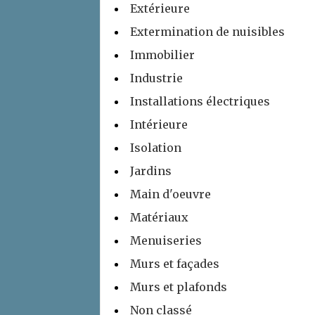
Extérieure
Extermination de nuisibles
Immobilier
Industrie
Installations électriques
Intérieure
Isolation
Jardins
Main d'oeuvre
Matériaux
Menuiseries
Murs et façades
Murs et plafonds
Non classé