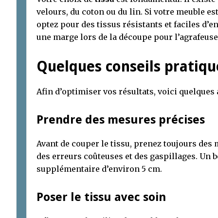
velours, du coton ou du lin. Si votre meuble est
optez pour des tissus résistants et faciles d’e
une marge lors de la découpe pour l’agrafeuse 
Quelques conseils pratiqu
Afin d’optimiser vos résultats, voici quelques 
Prendre des mesures précises
Avant de couper le tissu, prenez toujours des 
des erreurs coûteuses et des gaspillages. Un 
supplémentaire d’environ 5 cm.
Poser le tissu avec soin