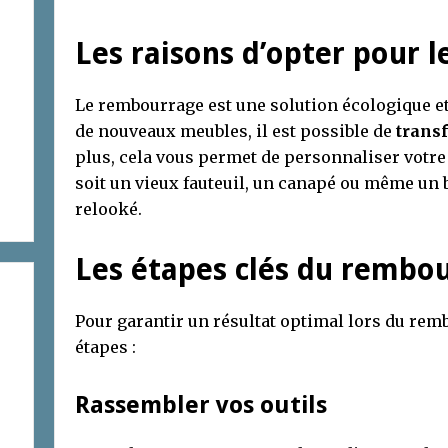
Les raisons d’opter pour
Le rembourrage est une solution écologique e
de nouveaux meubles, il est possible de
trans
plus, cela vous permet de personnaliser votre 
soit un vieux fauteuil, un canapé ou même un 
relooké.
Les étapes clés du rembo
Pour garantir un résultat optimal lors du rem
étapes :
Rassembler vos outils