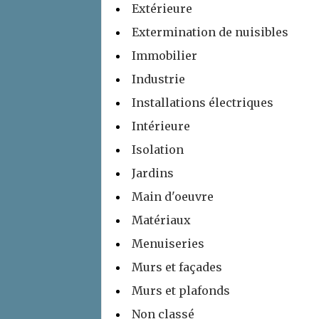
Extérieure
Extermination de nuisibles
Immobilier
Industrie
Installations électriques
Intérieure
Isolation
Jardins
Main d'oeuvre
Matériaux
Menuiseries
Murs et façades
Murs et plafonds
Non classé