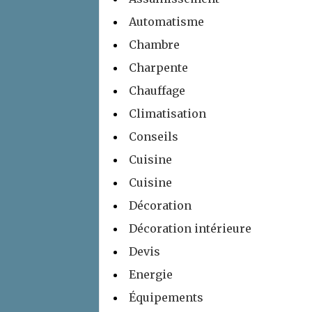
Automatisme
Chambre
Charpente
Chauffage
Climatisation
Conseils
Cuisine
Cuisine
Décoration
Décoration intérieure
Devis
Energie
Équipements