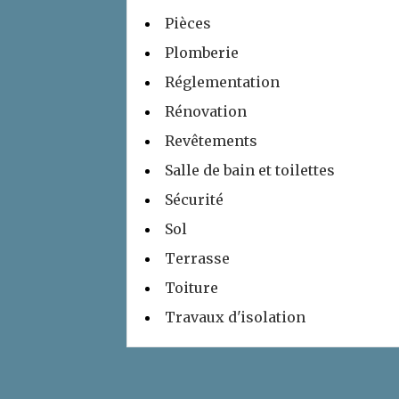
Pièces
Plomberie
Réglementation
Rénovation
Revêtements
Salle de bain et toilettes
Sécurité
Sol
Terrasse
Toiture
Travaux d'isolation