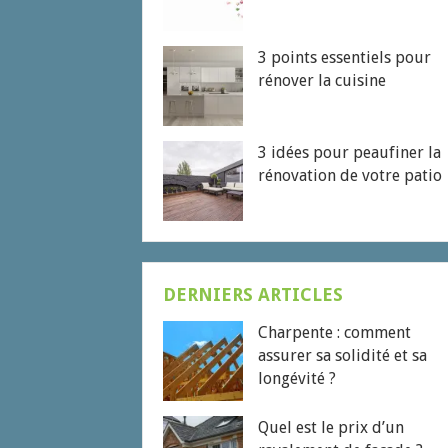
3 points essentiels pour
rénover la cuisine
3 idées pour peaufiner la
rénovation de votre patio
DERNIERS ARTICLES
Charpente : comment
assurer sa solidité et sa
longévité ?
Quel est le prix d’un