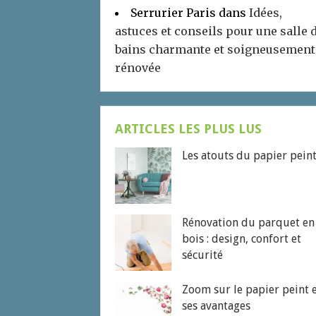
Serrurier Paris
dans
Idées,
astuces et conseils pour une salle 
bains charmante et soigneusement
rénovée
ARTICLES LES PLUS LUS
Les atouts du papier pein
Rénovation du parquet en
bois : design, confort et
sécurité
Zoom sur le papier peint 
ses avantages