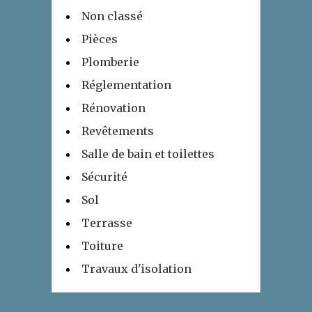
Non classé
Pièces
Plomberie
Réglementation
Rénovation
Revêtements
Salle de bain et toilettes
Sécurité
Sol
Terrasse
Toiture
Travaux d'isolation