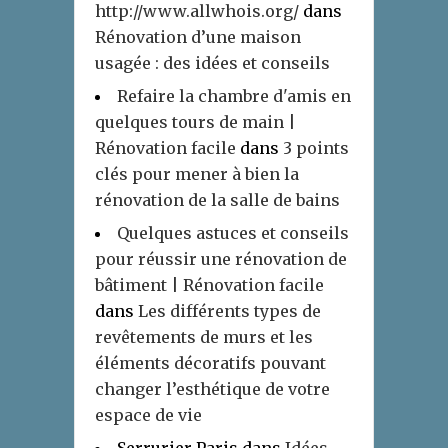
http://www.allwhois.org/
dans
Rénovation d’une maison
usagée : des idées et conseils
Refaire la chambre d'amis en
quelques tours de main |
Rénovation facile
dans
3 points
clés pour mener à bien la
rénovation de la salle de bains
Quelques astuces et conseils
pour réussir une rénovation de
bâtiment | Rénovation facile
dans
Les différents types de
revêtements de murs et les
éléments décoratifs pouvant
changer l’esthétique de votre
espace de vie