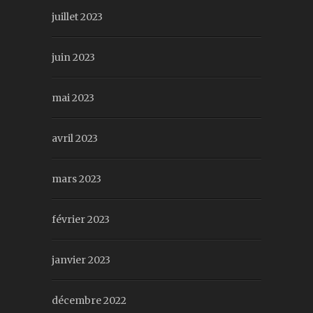
juillet 2023
juin 2023
mai 2023
avril 2023
mars 2023
février 2023
janvier 2023
décembre 2022