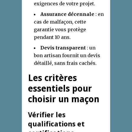
exigences de votre projet.
Assurance décennale
: en
cas de malfaçon, cette
garantie vous protège
pendant 10 ans.
Devis transparent
: un
bon artisan fournit un devis
détaillé, sans frais cachés.
Les critères
essentiels pour
choisir un maçon
Vérifier les
qualifications et