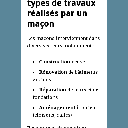
types de travaux
réalisés par un
maçon
Les maçons interviennent dans
divers secteurs, notamment :
Construction
neuve
Rénovation
de bâtiments
anciens
Réparation
de murs et de
fondations
Aménagement
intérieur
(cloisons, dalles)