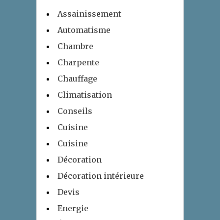
Assainissement
Automatisme
Chambre
Charpente
Chauffage
Climatisation
Conseils
Cuisine
Cuisine
Décoration
Décoration intérieure
Devis
Energie