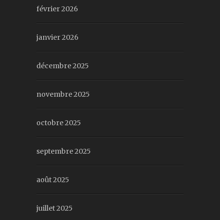
février 2026
janvier 2026
décembre 2025
novembre 2025
octobre 2025
septembre 2025
août 2025
juillet 2025