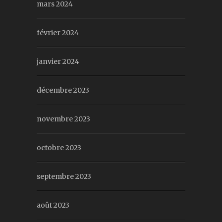
mars 2024
février 2024
janvier 2024
décembre 2023
novembre 2023
octobre 2023
septembre 2023
août 2023