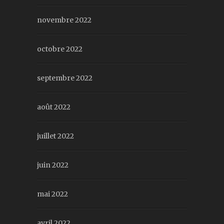
novembre 2022
octobre 2022
septembre 2022
août 2022
juillet 2022
juin 2022
mai 2022
avril 2022