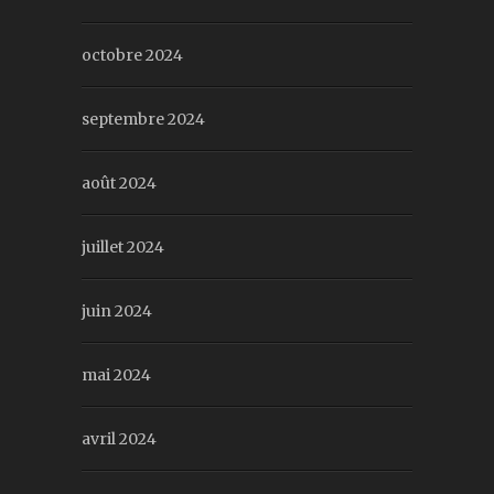
octobre 2024
septembre 2024
août 2024
juillet 2024
juin 2024
mai 2024
avril 2024