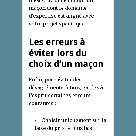
Il est crucial de choisir un
maçon dont le domaine
d’expertise est aligné avec
votre projet spécifique.
Les erreurs à
éviter lors du
choix d’un maçon
Enfin, pour éviter des
désagréments futurs, gardez à
l’esprit certaines erreurs
courantes :
Choisir uniquement sur la
base du prix le plus bas.