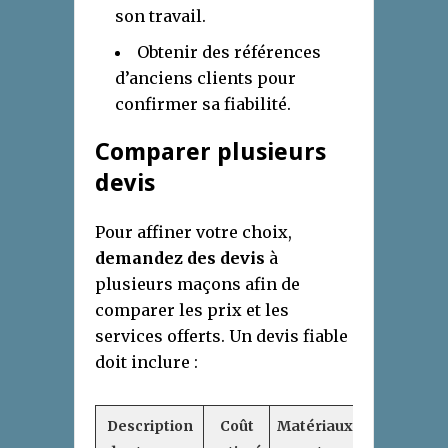
son travail.
Obtenir des références
d’anciens clients pour
confirmer sa fiabilité.
Comparer plusieurs
devis
Pour affiner votre choix,
demandez des devis
à
plusieurs maçons afin de
comparer les prix et les
services offerts. Un devis fiable
doit inclure :
Description
Coût
Matériaux
Délai