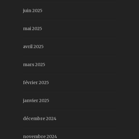
juin 2025
mai 2025
avril 2025
mars 2025
février 2025
janvier 2025
décembre 2024
novembre 2024