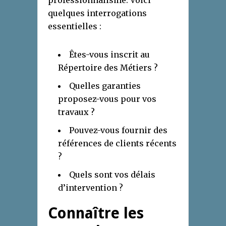
professionnalisme. Voici
quelques interrogations
essentielles :
Êtes-vous inscrit au
Répertoire des Métiers ?
Quelles garanties
proposez-vous pour vos
travaux ?
Pouvez-vous fournir des
références de clients récents
?
Quels sont vos délais
d’intervention ?
Connaître les