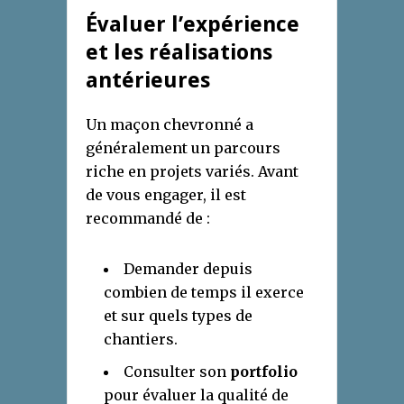
Évaluer l’expérience
et les réalisations
antérieures
Un maçon chevronné a
généralement un parcours
riche en projets variés. Avant
de vous engager, il est
recommandé de :
Demander depuis
combien de temps il exerce
et sur quels types de
chantiers.
Consulter son
portfolio
pour évaluer la qualité de