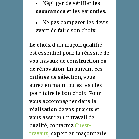
Négliger de vérifier les
assurances
et les garanties.
Ne pas comparer les devis
avant de faire son choix.
Le choix d’un maçon qualifié
est essentiel pour la réussite de
vos travaux de construction ou
de rénovation. En suivant ces
critères de sélection, vous
aurez en main toutes les clés
pour faire le bon choix. Pour
vous accompagner dans la
réalisation de vos projets et
vous assurer un travail de
qualité, contactez
Ouest-
travaux
, expert en maçonnerie.