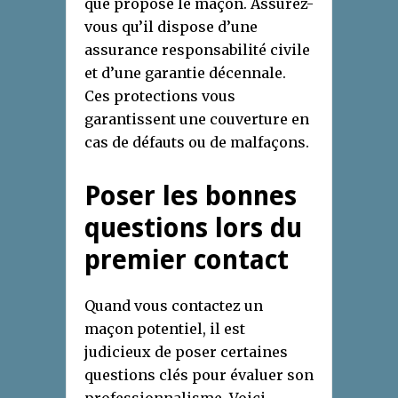
que propose le maçon. Assurez-
vous qu’il dispose d’une
assurance responsabilité civile
et d’une garantie décennale.
Ces protections vous
garantissent une couverture en
cas de défauts ou de malfaçons.
Poser les bonnes
questions lors du
premier contact
Quand vous contactez un
maçon potentiel, il est
judicieux de poser certaines
questions clés pour évaluer son