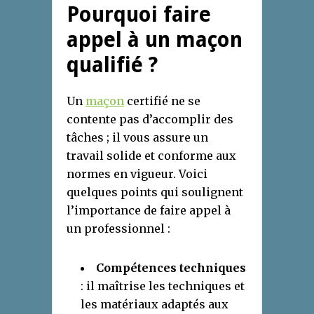
Pourquoi faire
appel à un maçon
qualifié ?
Un
maçon
certifié ne se
contente pas d’accomplir des
tâches ; il vous assure un
travail solide et conforme aux
normes en vigueur. Voici
quelques points qui soulignent
l’importance de faire appel à
un professionnel :
Compétences techniques
: il maîtrise les techniques et
les matériaux adaptés aux