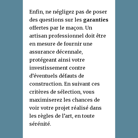
Enfin, ne négligez pas de poser
des questions sur les
garanties
offertes par le maçon. Un
artisan professionnel doit être
en mesure de fournir une
assurance décennale,
protégeant ainsi votre
investissement contre
d’éventuels défauts de
construction. En suivant ces
critères de sélection, vous
maximiserez les chances de
voir votre projet réalisé dans
les règles de l’art, en toute
sérénité.