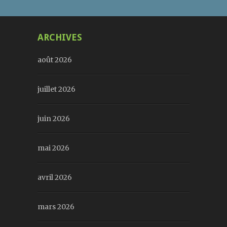
ARCHIVES
août 2026
juillet 2026
juin 2026
mai 2026
avril 2026
mars 2026