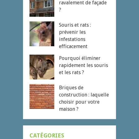
ravalement de façade
?
Souris et rats :
prévenir les
infestations
efficacement
Pourquoi éliminer
rapidement les souris
et les rats ?
Briques de
construction : laquelle
choisir pour votre
maison ?
CATÉGORIES