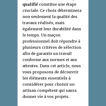
qualifié
constitue une étape
cruciale. Ce choix déterminera
non seulement la qualité des
travaux réalisés, mais
également leur durabilité dans
le temps. Un maçon
professionnel doit répondre à
plusieurs critères de sélection
afin de garantir un travail
conforme aux normes et aux
attentes. Dans cet article, nous
vous proposons de découvrir
les éléments essentiels à
considérer pour choisir un
artisan compétent qui saura
donner vie à vos projets.