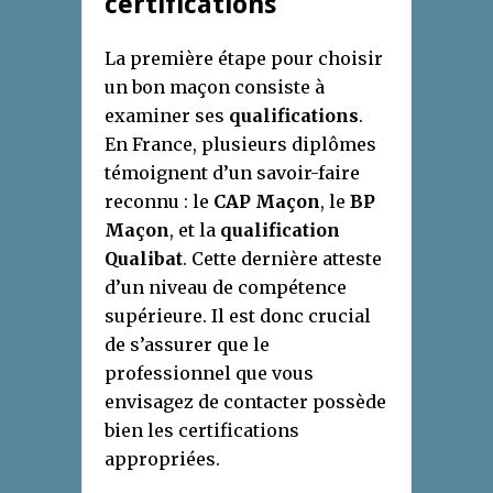
certifications
La première étape pour choisir
un bon maçon consiste à
examiner ses
qualifications
.
En France, plusieurs diplômes
témoignent d’un savoir-faire
reconnu : le
CAP Maçon
, le
BP
Maçon
, et la
qualification
Qualibat
. Cette dernière atteste
d’un niveau de compétence
supérieure. Il est donc crucial
de s’assurer que le
professionnel que vous
envisagez de contacter possède
bien les certifications
appropriées.