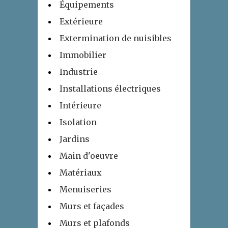
Équipements
Extérieure
Extermination de nuisibles
Immobilier
Industrie
Installations électriques
Intérieure
Isolation
Jardins
Main d'oeuvre
Matériaux
Menuiseries
Murs et façades
Murs et plafonds