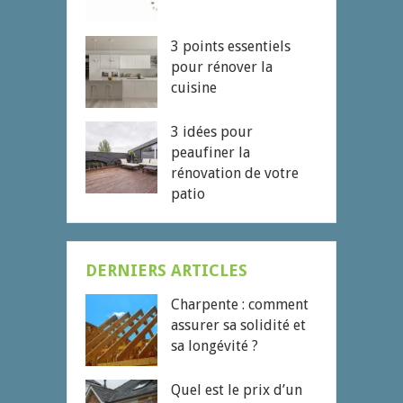
3 points essentiels
pour rénover la
cuisine
3 idées pour
peaufiner la
rénovation de votre
patio
DERNIERS ARTICLES
Charpente : comment
assurer sa solidité et
sa longévité ?
Quel est le prix d’un