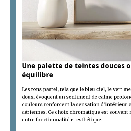
Une palette de teintes douces o
équilibre
Les tons pastel, tels que le bleu ciel, le vert 
doux, évoquent un sentiment de calme profond
couleurs renforcent la sensation d’
intérieur 
aériennes. Ce choix chromatique est souvent m
entre fonctionnalité et esthétique.