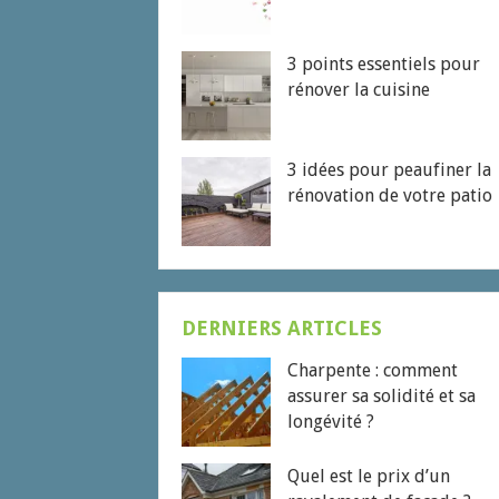
3 points essentiels pour
rénover la cuisine
3 idées pour peaufiner la
rénovation de votre patio
DERNIERS ARTICLES
Charpente : comment
assurer sa solidité et sa
longévité ?
Quel est le prix d’un