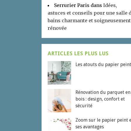
Serrurier Paris
dans
Idées,
astuces et conseils pour une salle 
bains charmante et soigneusement
rénovée
ARTICLES LES PLUS LUS
Les atouts du papier pein
Rénovation du parquet en
bois : design, confort et
sécurité
Zoom sur le papier peint 
ses avantages