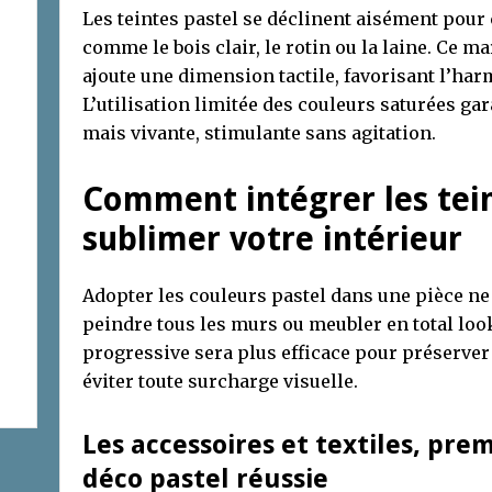
Les teintes pastel se déclinent aisément pour
comme le bois clair, le rotin ou la laine. Ce m
ajoute une dimension tactile, favorisant l’ha
L’utilisation limitée des couleurs saturées gar
mais vivante, stimulante sans agitation.
Comment intégrer les tein
sublimer votre intérieur
Adopter les couleurs pastel dans une pièce ne
peindre tous les murs ou meubler en total loo
progressive sera plus efficace pour préserver 
éviter toute surcharge visuelle.
Les accessoires et textiles, pre
déco pastel réussie