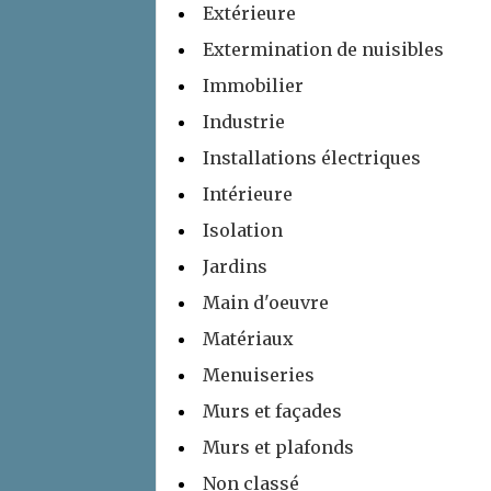
Extérieure
Extermination de nuisibles
Immobilier
Industrie
Installations électriques
Intérieure
Isolation
Jardins
Main d'oeuvre
Matériaux
Menuiseries
Murs et façades
Murs et plafonds
Non classé