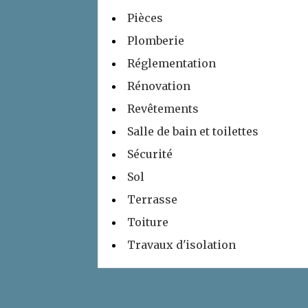
Pièces
Plomberie
Réglementation
Rénovation
Revêtements
Salle de bain et toilettes
Sécurité
Sol
Terrasse
Toiture
Travaux d'isolation