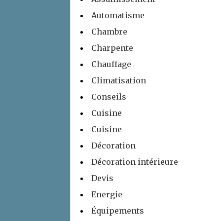
Automatisme
Chambre
Charpente
Chauffage
Climatisation
Conseils
Cuisine
Cuisine
Décoration
Décoration intérieure
Devis
Energie
Équipements