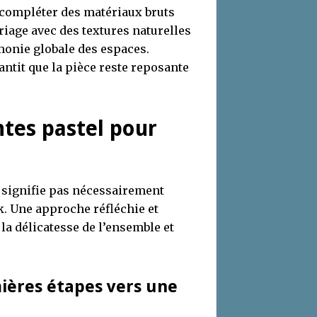
 compléter des matériaux bruts
ariage avec des textures naturelles
rmonie globale des espaces.
antit que la pièce reste reposante
tes pastel pour
 signifie pas nécessairement
k. Une approche réfléchie et
la délicatesse de l’ensemble et
mières étapes vers une