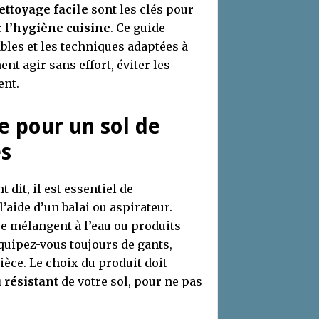
ettoyage facile
sont les clés pour
 l’
hygiène cuisine
. Ce guide
bles et les techniques adaptées à
t agir sans effort, éviter les
ent.
e pour un sol de
es
dit, il est essentiel de
l’aide d’un balai ou aspirateur.
 se mélangent à l’eau ou produits
Equipez-vous toujours de gants,
ièce. Le choix du produit doit
 résistant
de votre sol, pour ne pas