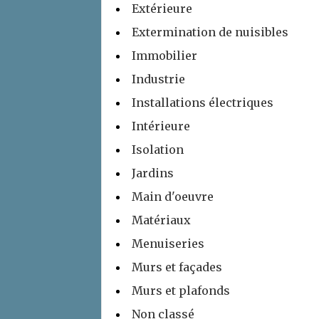
Extérieure
Extermination de nuisibles
Immobilier
Industrie
Installations électriques
Intérieure
Isolation
Jardins
Main d'oeuvre
Matériaux
Menuiseries
Murs et façades
Murs et plafonds
Non classé