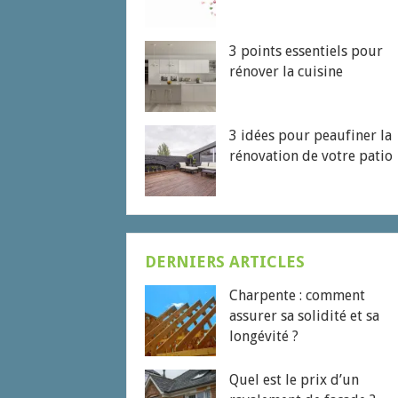
3 points essentiels pour
rénover la cuisine
3 idées pour peaufiner la
rénovation de votre patio
DERNIERS ARTICLES
Charpente : comment
assurer sa solidité et sa
longévité ?
Quel est le prix d’un