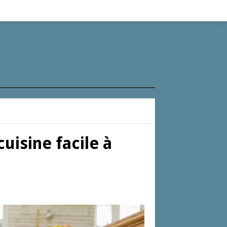
uisine facile à