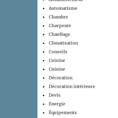
Automatisme
Chambre
Charpente
Chauffage
Climatisation
Conseils
Cuisine
Cuisine
Décoration
Décoration intérieure
Devis
Energie
Équipements