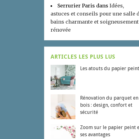
Serrurier Paris
dans
Idées,
astuces et conseils pour une salle 
bains charmante et soigneusement
rénovée
ARTICLES LES PLUS LUS
Les atouts du papier pein
Rénovation du parquet en
bois : design, confort et
sécurité
Zoom sur le papier peint 
ses avantages