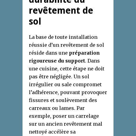
revêtement de
sol
La base de toute installation
réussie d’un revêtement de sol
réside dans une
préparation
rigoureuse du support
. Dans
une cuisine, cette étape ne doit
pas être négligée. Un sol
irrégulier ou sale compromet
l’adhérence, pouvant provoquer
fissures et soulèvement des
carreaux ou lames. Par
exemple, poser un carrelage
sur un ancien revêtement mal
nettoyé accélère sa