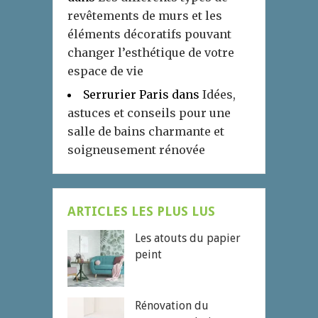
revêtements de murs et les
éléments décoratifs pouvant
changer l’esthétique de votre
espace de vie
Serrurier Paris
dans
Idées,
astuces et conseils pour une
salle de bains charmante et
soigneusement rénovée
ARTICLES LES PLUS LUS
Les atouts du papier
peint
Rénovation du