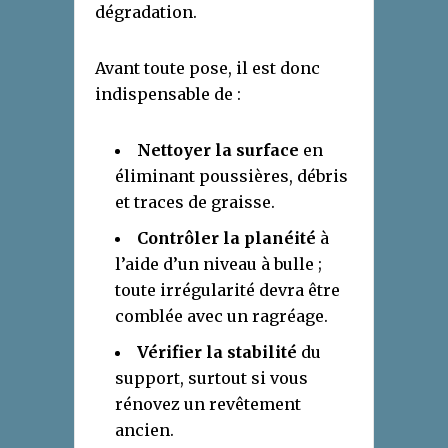
dégradation.
Avant toute pose, il est donc
indispensable de :
Nettoyer la surface
en
éliminant poussières, débris
et traces de graisse.
Contrôler la planéité
à
l’aide d’un niveau à bulle ;
toute irrégularité devra être
comblée avec un ragréage.
Vérifier la stabilité
du
support, surtout si vous
rénovez un revêtement
ancien.