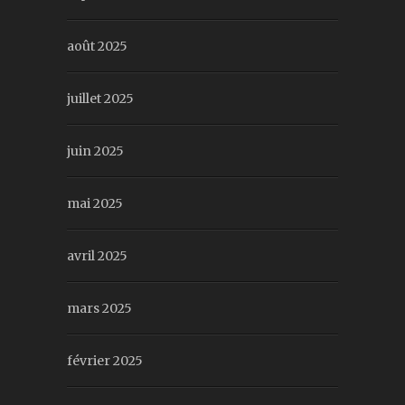
août 2025
juillet 2025
juin 2025
mai 2025
avril 2025
mars 2025
février 2025