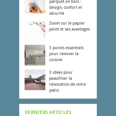
parquet en bois :
design, confort et
sécurité
Zoom sur le papier
peint et ses avantages
3 points essentiels
pour rénover la
cuisine
3 idées pour
peaufiner la
rénovation de votre
patio
DERNIERS ARTICLES