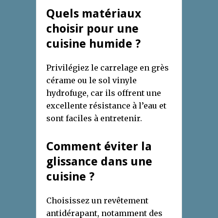
Quels matériaux
choisir pour une
cuisine humide ?
Privilégiez le carrelage en grès
cérame ou le sol vinyle
hydrofuge, car ils offrent une
excellente résistance à l’eau et
sont faciles à entretenir.
Comment éviter la
glissance dans une
cuisine ?
Choisissez un revêtement
antidérapant, notamment des