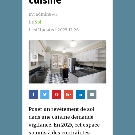
cuisine
By:
admin8745
In:
Sol
Last Updated:
2025-12-26
Poser un revêtement de sol
dans une cuisine demande
vigilance. En 2025, cet espace
soumis à des contraintes