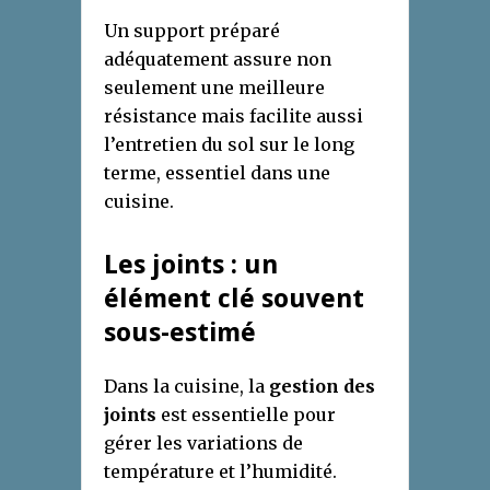
Un support préparé
adéquatement assure non
seulement une meilleure
résistance mais facilite aussi
l’entretien du sol sur le long
terme, essentiel dans une
cuisine.
Les joints : un
élément clé souvent
sous-estimé
Dans la cuisine, la
gestion des
joints
est essentielle pour
gérer les variations de
température et l’humidité.