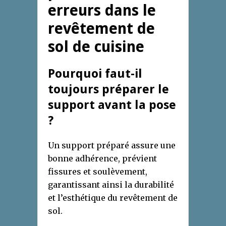
erreurs dans le
revêtement de
sol de cuisine
Pourquoi faut-il
toujours préparer le
support avant la pose
?
Un support préparé assure une
bonne adhérence, prévient
fissures et soulèvement,
garantissant ainsi la durabilité
et l’esthétique du revêtement de
sol.