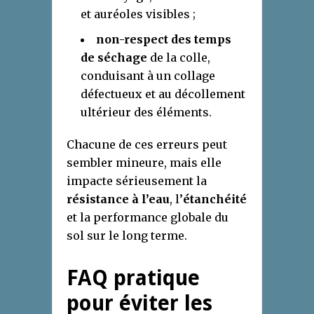
et auréoles visibles ;
non-respect des temps
de séchage
de la colle,
conduisant à un collage
défectueux et au décollement
ultérieur des éléments.
Chacune de ces erreurs peut
sembler mineure, mais elle
impacte sérieusement la
résistance à l’eau
, l’
étanchéité
et la performance globale du
sol sur le long terme.
FAQ pratique
pour éviter les