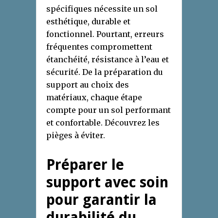
spécifiques nécessite un sol
esthétique, durable et
fonctionnel. Pourtant, erreurs
fréquentes compromettent
étanchéité, résistance à l’eau et
sécurité. De la préparation du
support au choix des
matériaux, chaque étape
compte pour un sol performant
et confortable. Découvrez les
pièges à éviter.
Préparer le
support avec soin
pour garantir la
durabilité du