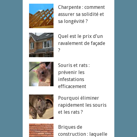
Charpente : comment
assurer sa solidité et
sa longévité ?
Quel est le prix d’un
ravalement de façade
?
Souris et rats :
prévenir les
infestations
efficacement
Pourquoi éliminer
rapidement les souris
et les rats ?
Briques de
construction : laquelle