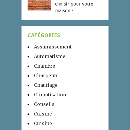
choisir pour votre
maison ?
CATÉGORIES
Assainissement
Automatisme
Chambre
Charpente
Chauffage
Climatisation
Conseils
Cuisine
Cuisine