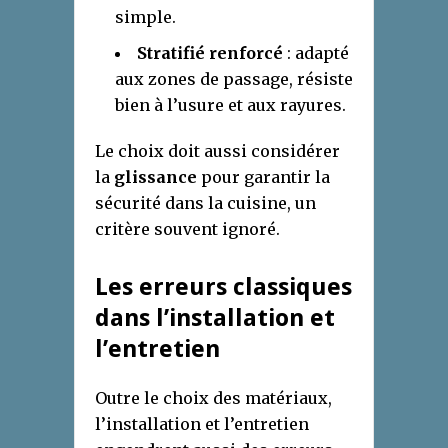
simple.
Stratifié renforcé
: adapté
aux zones de passage, résiste
bien à l’usure et aux rayures.
Le choix doit aussi considérer
la
glissance
pour garantir la
sécurité dans la cuisine, un
critère souvent ignoré.
Les erreurs classiques
dans l’installation et
l’entretien
Outre le choix des matériaux,
l’installation et l’entretien