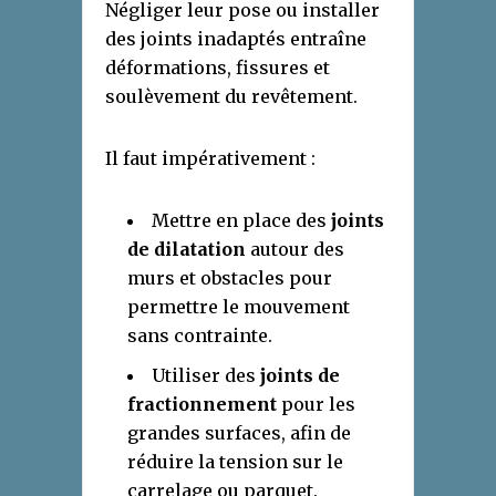
Négliger leur pose ou installer
des joints inadaptés entraîne
déformations, fissures et
soulèvement du revêtement.
Il faut impérativement :
Mettre en place des
joints
de dilatation
autour des
murs et obstacles pour
permettre le mouvement
sans contrainte.
Utiliser des
joints de
fractionnement
pour les
grandes surfaces, afin de
réduire la tension sur le
carrelage ou parquet.