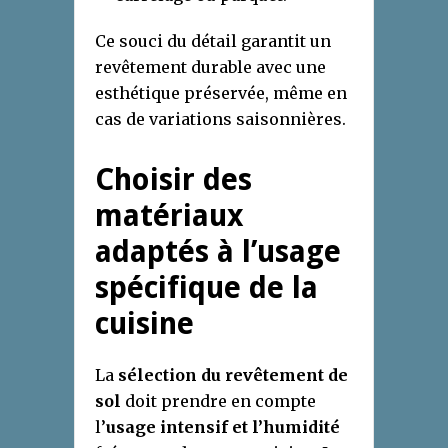
Ce souci du détail garantit un
revêtement durable avec une
esthétique préservée, même en
cas de variations saisonnières.
Choisir des
matériaux
adaptés à l’usage
spécifique de la
cuisine
La
sélection du revêtement de
sol
doit prendre en compte
l’
usage intensif et l’humidité