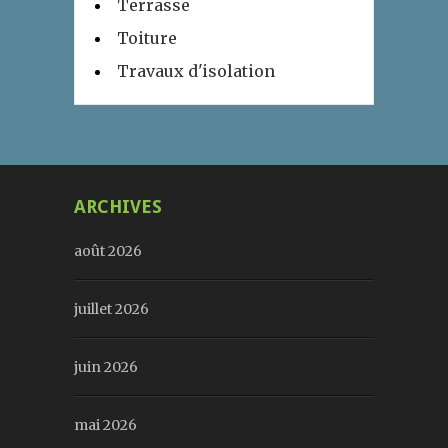
Terrasse
Toiture
Travaux d'isolation
ARCHIVES
août 2026
juillet 2026
juin 2026
mai 2026