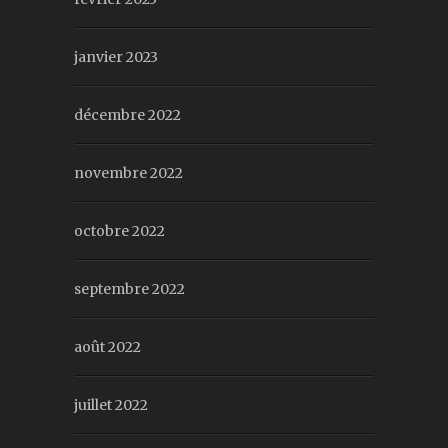
janvier 2023
décembre 2022
novembre 2022
octobre 2022
septembre 2022
août 2022
juillet 2022