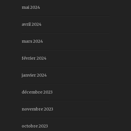
mai 2024
avril 2024
mars 2024
février 2024
janvier 2024
décembre 2023
novembre 2023
octobre 2023