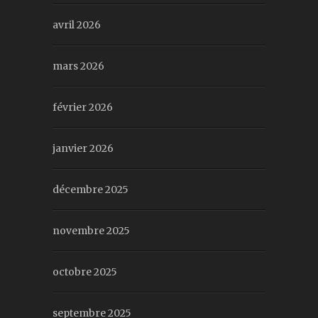
avril 2026
mars 2026
février 2026
janvier 2026
décembre 2025
novembre 2025
octobre 2025
septembre 2025