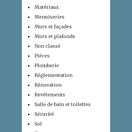
Matériaux
Menuiseries
Murs et façades
Murs et plafonds
Non classé
Pièces
Plomberie
Réglementation
Rénovation
Revêtements
Salle de bain et toilettes
Sécurité
Sol