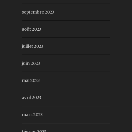
septembre 2023
août 2023
juillet 2023
juin 2023
mai 2023
avril 2023
mars 2023
février 2023