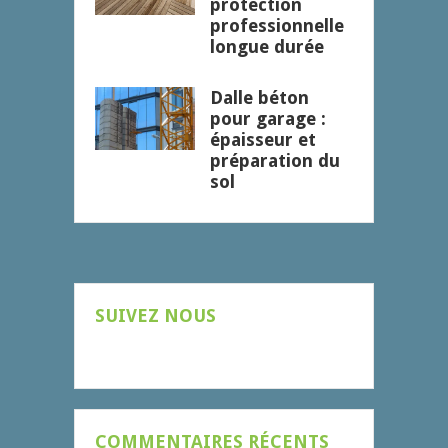
protection
professionnelle
longue durée
Dalle béton
pour garage :
épaisseur et
préparation du
sol
SUIVEZ NOUS
COMMENTAIRES RÉCENTS