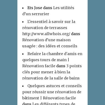
Ets Jose
dans
Les utilités
d’un serrurier
L’essentiel à savoir sur la
rénovation de terrasses
http://www.allwhois.org/
dans
Rénovation d’une maison
usagée : des idées et conseils
Refaire la chambre d'amis en
quelques tours de main |
Rénovation facile
dans
3 points
clés pour mener à bien la
rénovation de la salle de bains
Quelques astuces et conseils
pour réussir une rénovation de
bâtiment | Rénovation facile
dans
Les différents types de