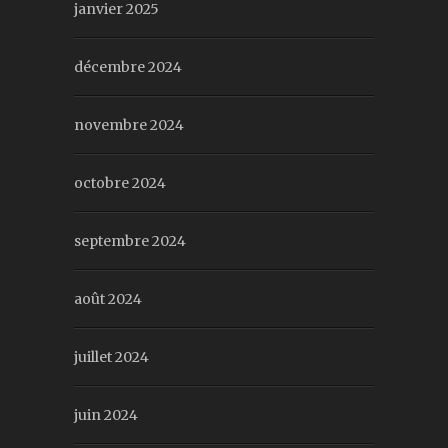
janvier 2025
décembre 2024
novembre 2024
octobre 2024
septembre 2024
août 2024
juillet 2024
juin 2024