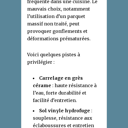
fréquente dans une cuisine. Le
mauvais choix, notamment
l’utilisation d’un parquet
massif non traité, peut
provoquer gonflements et
déformations prématurées.
Voici quelques pistes à
privilégier :
Carrelage en grès
cérame
: haute résistance à
l’eau, forte durabilité et
facilité d’entretien.
Sol vinyle hydrofuge
:
souplesse, résistance aux
éclaboussures et entretien