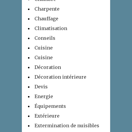
Charpente
Chauffage
Climatisation
Conseils
Cuisine
Cuisine
Décoration
Décoration intérieure
Devis
Energie
Équipements
Extérieure
Extermination de nuisibles