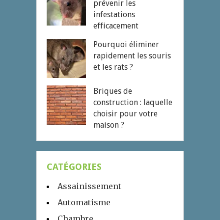
prévenir les
infestations
efficacement
Pourquoi éliminer
rapidement les souris
et les rats ?
Briques de
construction : laquelle
choisir pour votre
maison ?
CATÉGORIES
Assainissement
Automatisme
Chambre