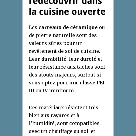
redécouvrir dans
la cuisine ouverte
Les
carreaux de céramique
ou
de pierre naturelle sont des
valeurs sûres pour un
revêtement de sol de cuisine.
Leur
durabilité
, leur
dureté
et
leur résistance aux taches sont
des atouts majeurs, surtout si
vous optez pour une classe PEI
III ou IV minimum.
Ces matériaux résistent très
bien aux rayures et à
l’humidité, sont compatibles
avec un chauffage au sol, et