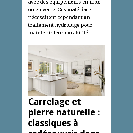
avec des équipements en inox
ou en verre. Ces matériaux
nécessitent cependant un
traitement hydrofuge pour
maintenir leur durabilité.
Carrelage et
pierre naturelle :
classiques à