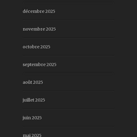
décembre 2025
novembre 2025
octobre 2025
septembre 2025
août 2025
juillet 2025
juin 2025
mai 2025