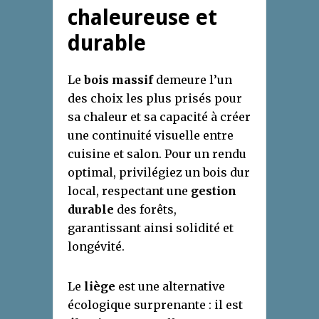
chaleureuse et
durable
Le
bois massif
demeure l’un
des choix les plus prisés pour
sa chaleur et sa capacité à créer
une continuité visuelle entre
cuisine et salon. Pour un rendu
optimal, privilégiez un bois dur
local, respectant une
gestion
durable
des forêts,
garantissant ainsi solidité et
longévité.
Le
liège
est une alternative
écologique surprenante : il est