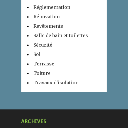
Réglementation
Rénovation
Revêtements
Salle de bain et toilettes
Sécurité
Sol
Terrasse
Toiture
Travaux d'isolation
ARCHIVES