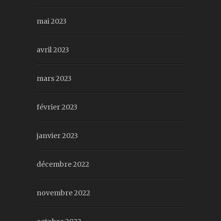
mai 2023
avril 2023
mars 2023
février 2023
janvier 2023
décembre 2022
novembre 2022