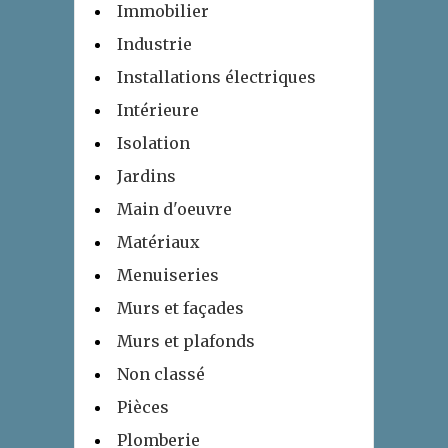
Immobilier
Industrie
Installations électriques
Intérieure
Isolation
Jardins
Main d'oeuvre
Matériaux
Menuiseries
Murs et façades
Murs et plafonds
Non classé
Pièces
Plomberie