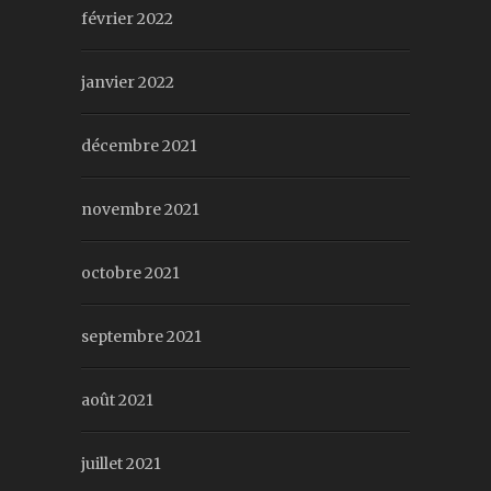
février 2022
janvier 2022
décembre 2021
novembre 2021
octobre 2021
septembre 2021
août 2021
juillet 2021