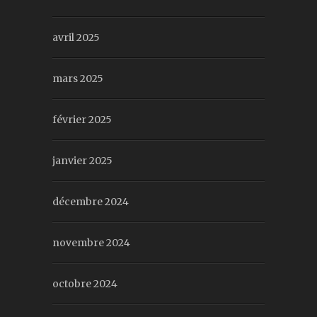
avril 2025
mars 2025
février 2025
janvier 2025
décembre 2024
novembre 2024
octobre 2024