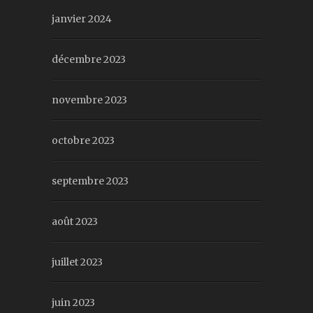
janvier 2024
décembre 2023
novembre 2023
octobre 2023
septembre 2023
août 2023
juillet 2023
juin 2023