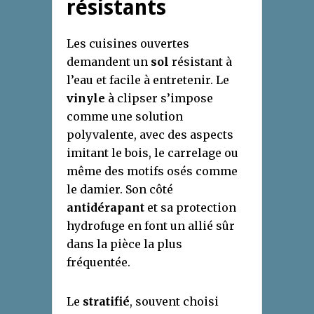
résistants
Les cuisines ouvertes
demandent un
sol
résistant à
l’eau et facile à entretenir. Le
vinyle
à clipser s’impose
comme une solution
polyvalente, avec des aspects
imitant le bois, le carrelage ou
même des motifs osés comme
le damier. Son côté
antidérapant
et sa protection
hydrofuge en font un allié sûr
dans la pièce la plus
fréquentée.
Le
stratifié
, souvent choisi