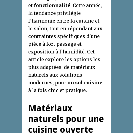
et
fonctionnalité
. Cette année,
la tendance privilégie
l’harmonie entre la cuisine et
le salon, tout en répondant aux
contraintes spécifiques d’une
pièce à fort passage et
exposition à l’humidité. Cet
article explore les options les
plus adaptées, de matériaux
naturels aux solutions
modernes, pour un
sol cuisine
à la fois chic et pratique.
Matériaux
naturels pour une
cuisine ouverte