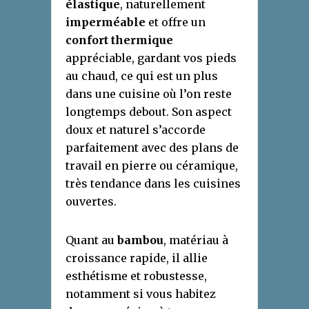
élastique
, naturellement
imperméable
et offre un
confort thermique
appréciable, gardant vos pieds
au chaud, ce qui est un plus
dans une cuisine où l’on reste
longtemps debout. Son aspect
doux et naturel s’accorde
parfaitement avec des plans de
travail en pierre ou céramique,
très tendance dans les cuisines
ouvertes.
Quant au
bambou
, matériau à
croissance rapide, il allie
esthétisme et robustesse,
notamment si vous habitez