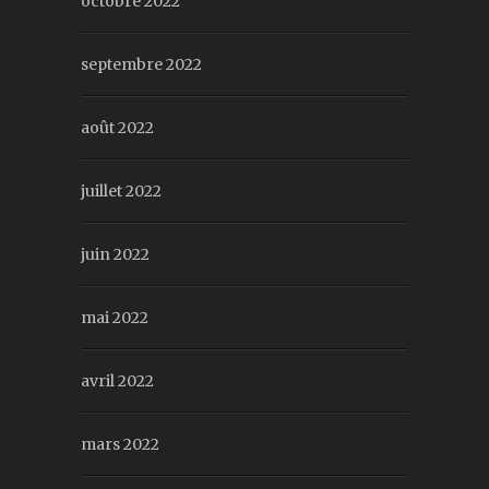
octobre 2022
septembre 2022
août 2022
juillet 2022
juin 2022
mai 2022
avril 2022
mars 2022