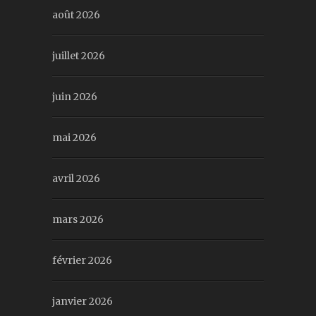
août 2026
juillet 2026
juin 2026
mai 2026
avril 2026
mars 2026
février 2026
janvier 2026