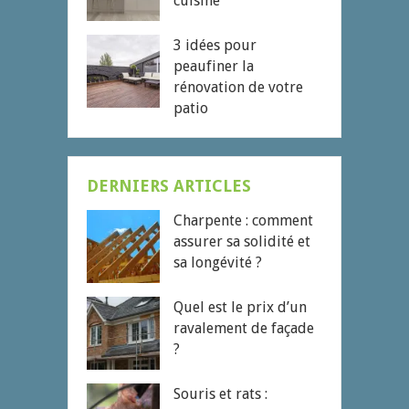
cuisine
3 idées pour
peaufiner la
rénovation de votre
patio
DERNIERS ARTICLES
Charpente : comment
assurer sa solidité et
sa longévité ?
Quel est le prix d’un
ravalement de façade
?
Souris et rats :