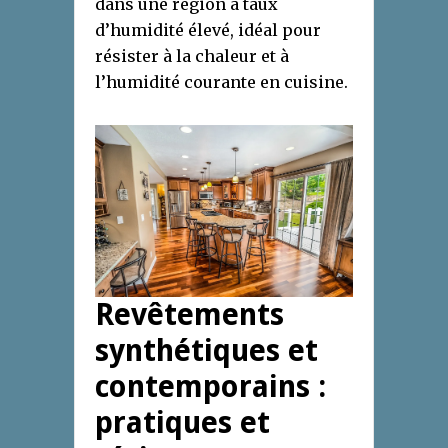
dans une région à taux
d’humidité élevé, idéal pour
résister à la chaleur et à
l’humidité courante en cuisine.
Revêtements
synthétiques et
contemporains :
pratiques et