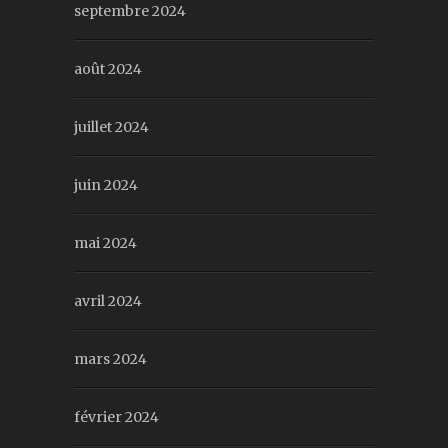
septembre 2024
août 2024
juillet 2024
juin 2024
mai 2024
avril 2024
mars 2024
février 2024