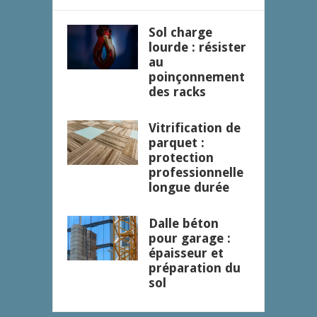
Sol charge
lourde : résister
au
poinçonnement
des racks
Vitrification de
parquet :
protection
professionnelle
longue durée
Dalle béton
pour garage :
épaisseur et
préparation du
sol