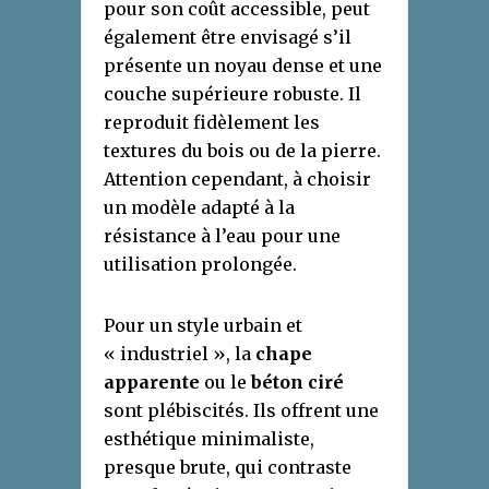
pour son coût accessible, peut
également être envisagé s’il
présente un noyau dense et une
couche supérieure robuste. Il
reproduit fidèlement les
textures du bois ou de la pierre.
Attention cependant, à choisir
un modèle adapté à la
résistance à l’eau pour une
utilisation prolongée.
Pour un style urbain et
« industriel », la
chape
apparente
ou le
béton ciré
sont plébiscités. Ils offrent une
esthétique minimaliste,
presque brute, qui contraste