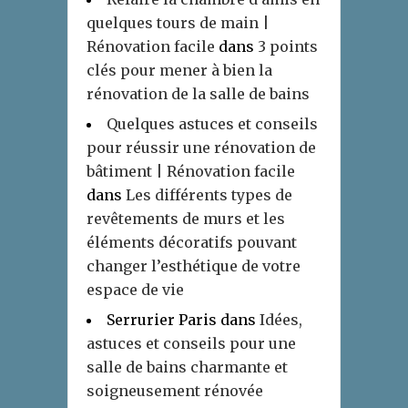
quelques tours de main |
Rénovation facile
dans
3 points
clés pour mener à bien la
rénovation de la salle de bains
Quelques astuces et conseils
pour réussir une rénovation de
bâtiment | Rénovation facile
dans
Les différents types de
revêtements de murs et les
éléments décoratifs pouvant
changer l’esthétique de votre
espace de vie
Serrurier Paris
dans
Idées,
astuces et conseils pour une
salle de bains charmante et
soigneusement rénovée