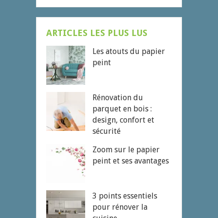
ARTICLES LES PLUS LUS
Les atouts du papier
peint
Rénovation du
parquet en bois :
design, confort et
sécurité
Zoom sur le papier
peint et ses avantages
3 points essentiels
pour rénover la