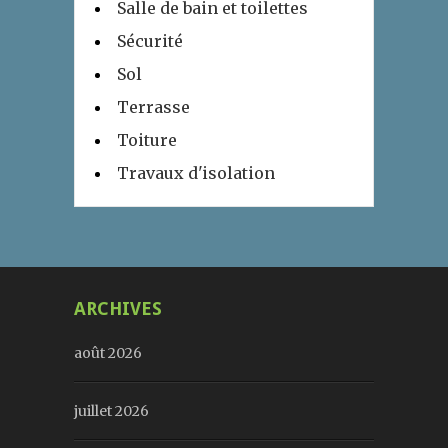
Salle de bain et toilettes
Sécurité
Sol
Terrasse
Toiture
Travaux d'isolation
ARCHIVES
août 2026
juillet 2026