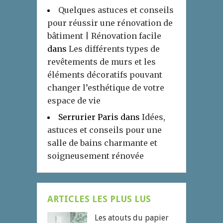
Quelques astuces et conseils
pour réussir une rénovation de
bâtiment | Rénovation facile
dans
Les différents types de
revêtements de murs et les
éléments décoratifs pouvant
changer l’esthétique de votre
espace de vie
Serrurier Paris
dans
Idées,
astuces et conseils pour une
salle de bains charmante et
soigneusement rénovée
ARTICLES LES PLUS LUS
Les atouts du papier