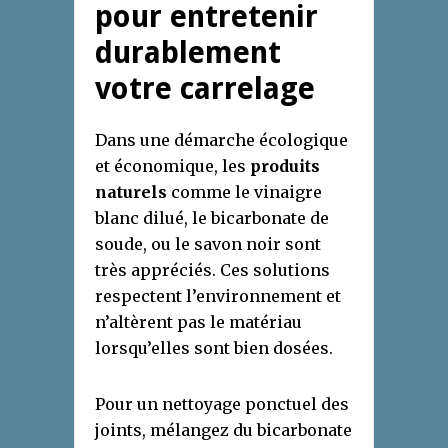
pour entretenir
durablement
votre carrelage
Dans une démarche écologique
et économique, les
produits
naturels
comme le vinaigre
blanc dilué, le bicarbonate de
soude, ou le savon noir sont
très appréciés. Ces solutions
respectent l’environnement et
n’altèrent pas le matériau
lorsqu’elles sont bien dosées.
Pour un nettoyage ponctuel des
joints, mélangez du bicarbonate