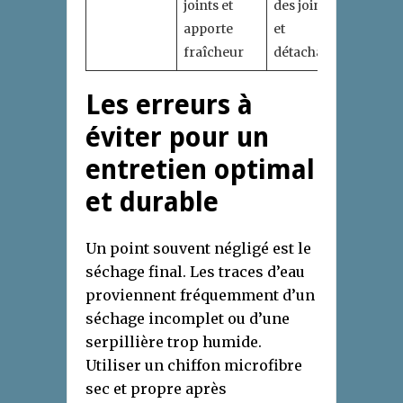
joints et
des joints
apporte
et
fraîcheur
détachage
Les erreurs à
éviter pour un
entretien optimal
et durable
Un point souvent négligé est le
séchage final. Les traces d’eau
proviennent fréquemment d’un
séchage incomplet ou d’une
serpillière trop humide.
Utiliser un chiffon microfibre
sec et propre après