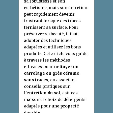
sa robustesse et son
esthétisme, mais son entretien
peut rapidement devenir
frustrant lorsque des traces
ternissent sa surface. Pour
préserver sa beauté, il faut
adopter des techniques
adaptées et utiliser les bons
produits. Cet article vous guide
à travers les méthodes
efficaces pour
nettoyer un
carrelage en grès cérame
sans traces
, en associant
conseils pratiques sur
l’entretien du sol
, astuces
maison et choix de détergents
adaptés pour une
propreté
durable
.