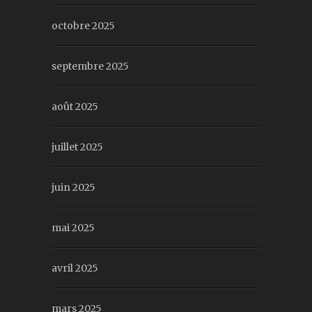
octobre 2025
septembre 2025
août 2025
juillet 2025
juin 2025
mai 2025
avril 2025
mars 2025