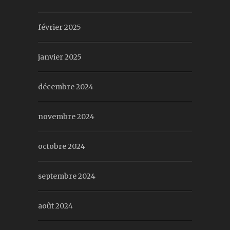
février 2025
janvier 2025
décembre 2024
novembre 2024
octobre 2024
septembre 2024
août 2024