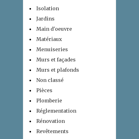
Isolation
Jardins
Main d'oeuvre
Matériaux
Menuiseries
Murs et façades
Murs et plafonds
Non classé
Pièces
Plomberie
Réglementation
Rénovation
Revêtements