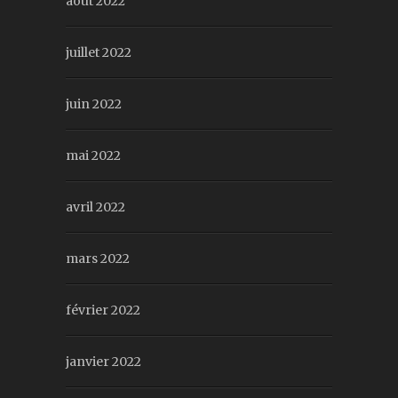
août 2022
juillet 2022
juin 2022
mai 2022
avril 2022
mars 2022
février 2022
janvier 2022