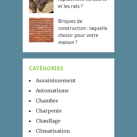
et les rats ?
Briques de
construction : laquelle
choisir pour votre
maison ?
CATÉGORIES
Assainissement
Automatisme
Chambre
Charpente
Chauffage
Climatisation