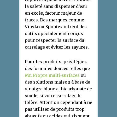
la saleté sans disperser d’eau
en excès, facteur majeur de
traces. Des marques comme
Vileda ou Spontex offrent des
outils spécialement conçus
pour respecter la surface du
carrelage et éviter les rayures.
Pour les produits, privilégiez
des formules douces telles que
Mr. Propre multi-surfaces
ou
des solutions maison à base de
vinaigre blanc et bicarbonate de
soude, si votre carrelage le
tolère. Attention cependant à ne
pas utiliser de produits trop
abrasifs ou acides qui risquent