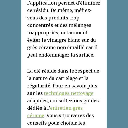
l’application permet d’éliminer
ce résidu. De même, méfiez-
vous des produits trop
concentrés et des mélanges
inappropriés, notamment
éviter le vinaigre blanc sur du
grès cérame non émaillé car il
peut endommager la surface.
La clé réside dans le respect de
la nature du carrelage et la
régularité. Pour en savoir plus
sur les
techniques nettoyage
adaptées, consultez nos guides
dédiés à l’
entretien grès
cérame
. Vous y trouverez des
conseils pour choisir les