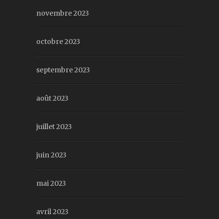
novembre 2023
octobre 2023
septembre 2023
août 2023
juillet 2023
juin 2023
mai 2023
avril 2023