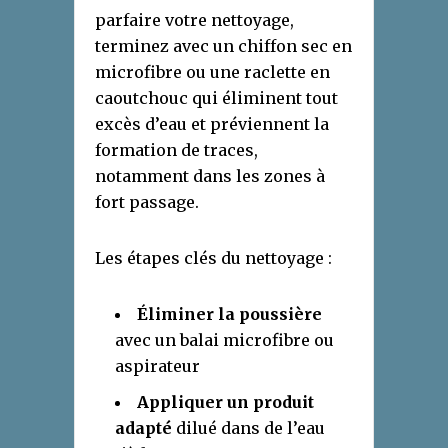
parfaire votre nettoyage,
terminez avec un chiffon sec en
microfibre ou une raclette en
caoutchouc qui éliminent tout
excès d’eau et préviennent la
formation de traces,
notamment dans les zones à
fort passage.
Les étapes clés du nettoyage :
Éliminer la poussière
avec un balai microfibre ou
aspirateur
Appliquer un produit
adapté
dilué dans de l’eau