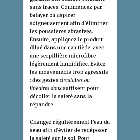
sans traces. Commencez par
balayer ou aspirer
soigneusement afin d’éliminer
les poussières abrasives.
Ensuite, appliquez le produit
dilué dans une eau tiède, avec
une serpillière microfibre
légèrement humidifiée. Évitez
les mouvements trop agressifs
: des gestes
circulaires ou
linéaires doux
suffisent pour
décoller la saleté sans la
répandre.
Changez régulièrement l’eau du
seau afin d’éviter de redéposer
la saleté sur le sol. Pour