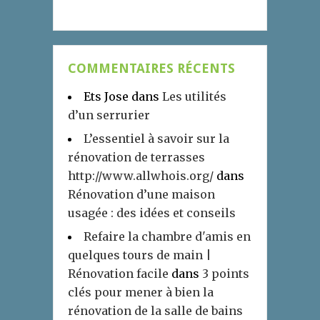
COMMENTAIRES RÉCENTS
Ets Jose
dans
Les utilités
d’un serrurier
L’essentiel à savoir sur la
rénovation de terrasses
http://www.allwhois.org/
dans
Rénovation d’une maison
usagée : des idées et conseils
Refaire la chambre d'amis en
quelques tours de main |
Rénovation facile
dans
3 points
clés pour mener à bien la
rénovation de la salle de bains