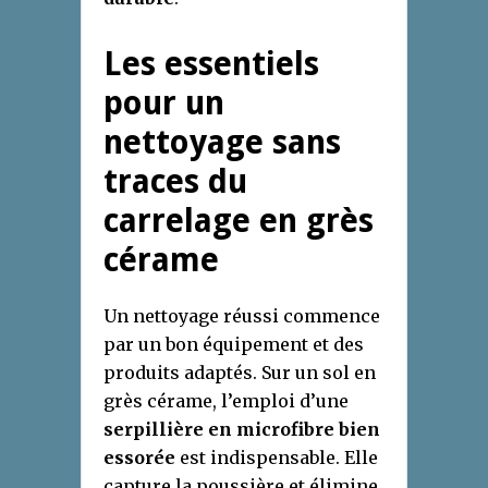
Les essentiels
pour un
nettoyage sans
traces du
carrelage en grès
cérame
Un nettoyage réussi commence
par un bon équipement et des
produits adaptés. Sur un sol en
grès cérame, l’emploi d’une
serpillière en microfibre bien
essorée
est indispensable. Elle
capture la poussière et élimine