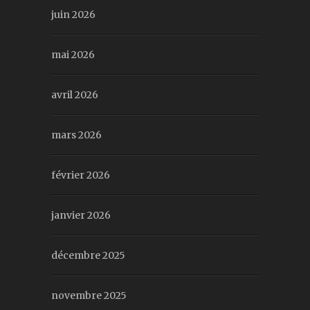
juin 2026
mai 2026
avril 2026
mars 2026
février 2026
janvier 2026
décembre 2025
novembre 2025