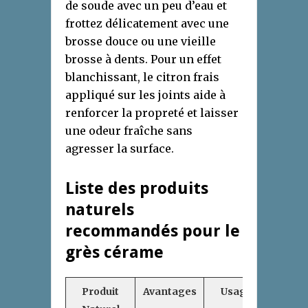
de soude avec un peu d’eau et
frottez délicatement avec une
brosse douce ou une vieille
brosse à dents. Pour un effet
blanchissant, le citron frais
appliqué sur les joints aide à
renforcer la propreté et laisser
une odeur fraîche sans
agresser la surface.
Liste des produits
naturels
recommandés pour le
grès cérame
Produit
Avantages
Usage