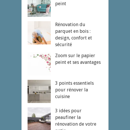
peint
Rénovation du
parquet en bois :
design, confort et
sécurité
Zoom sur le papier
peint et ses avantages
3 points essentiels
pour rénover la
cuisine
3 idées pour
peaufiner la
rénovation de votre