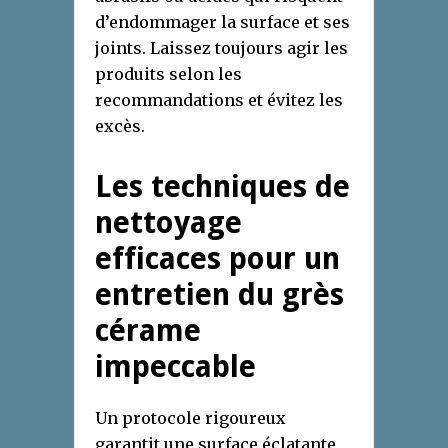
d’endommager la surface et ses
joints. Laissez toujours agir les
produits selon les
recommandations et évitez les
excès.
Les techniques de
nettoyage
efficaces pour un
entretien du grès
cérame
impeccable
Un protocole rigoureux
garantit une surface éclatante