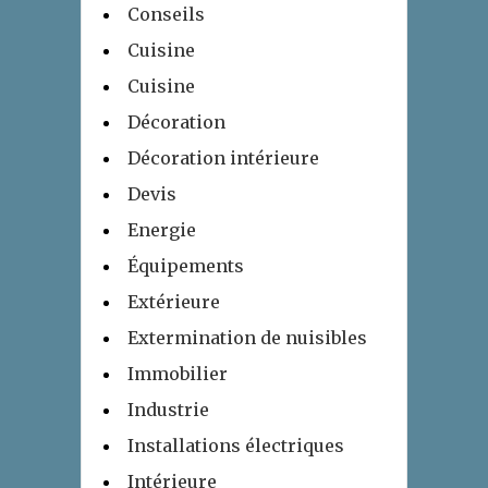
Conseils
Cuisine
Cuisine
Décoration
Décoration intérieure
Devis
Energie
Équipements
Extérieure
Extermination de nuisibles
Immobilier
Industrie
Installations électriques
Intérieure