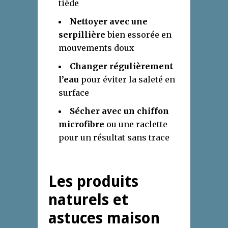
tiède
Nettoyer avec une
serpillière
bien essorée en
mouvements doux
Changer régulièrement
l’eau
pour éviter la saleté en
surface
Sécher avec un chiffon
microfibre
ou une raclette
pour un résultat sans trace
Les produits
naturels et
astuces maison