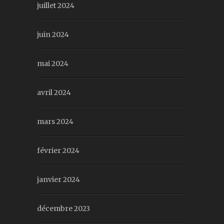
juillet 2024
juin 2024
mai 2024
avril 2024
mars 2024
février 2024
janvier 2024
décembre 2023