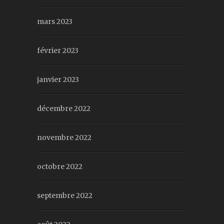
mars 2023
février 2023
janvier 2023
décembre 2022
novembre 2022
octobre 2022
septembre 2022