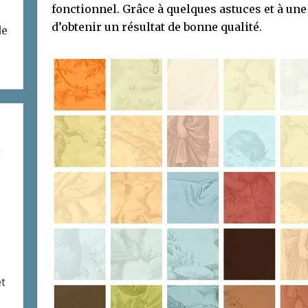
fonctionnel. Grâce à quelques astuces et à une
d’obtenir un résultat de bonne qualité.
de
t
et