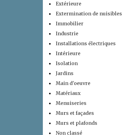
Extérieure
Extermination de nuisibles
Immobilier
Industrie
Installations électriques
Intérieure
Isolation
Jardins
Main d'oeuvre
Matériaux
Menuiseries
Murs et façades
Murs et plafonds
Non classé