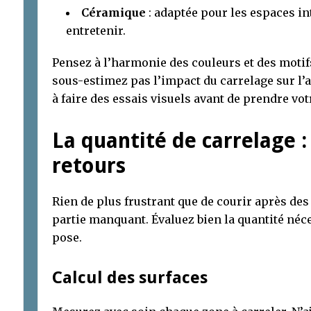
Céramique
: adaptée pour les espaces inté
entretenir.
Pensez à l’harmonie des couleurs et des motifs 
sous-estimez pas l’impact du carrelage sur l’
à faire des essais visuels avant de prendre vot
La quantité de carrelage : 
retours
Rien de plus frustrant que de courir après de
partie manquant. Évaluez bien la quantité né
pose.
Calcul des surfaces