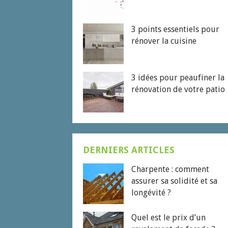
3 points essentiels pour
rénover la cuisine
3 idées pour peaufiner la
rénovation de votre patio
DERNIERS ARTICLES
Charpente : comment
assurer sa solidité et sa
longévité ?
Quel est le prix d’un