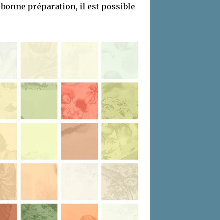
 bonne préparation, il est possible