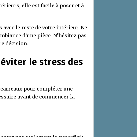
rieurs, elle est facile à poser et à
avec le reste de votre intérieur. Ne
ambiance d’une pièce. N’hésitez pas
re décision.
éviter le stress des
s carreaux pour compléter une
cessaire avant de commencer la