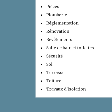
Pièces
Plomberie
Réglementation
Rénovation
Revêtements
Salle de bain et toilettes
Sécurité
Sol
Terrasse
Toiture
Travaux d'isolation