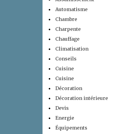
Automatisme
Chambre
Charpente
Chauffage
Climatisation
Conseils
Cuisine
Cuisine
Décoration
Décoration intérieure
Devis
Energie
Équipements