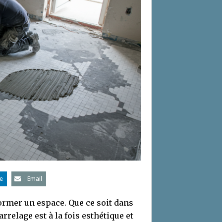
e
Email
former un espace. Que ce soit dans
arrelage est à la fois esthétique et