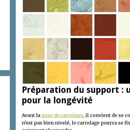
Préparation du support : 
pour la longévité
Avant la
pose de carrelage
, il convient de se c
n’est pas bien nivelé, le carrelage pourra se fi