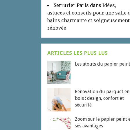
Serrurier Paris
dans
Idées,
astuces et conseils pour une salle 
bains charmante et soigneusement
rénovée
ARTICLES LES PLUS LUS
Les atouts du papier pein
Rénovation du parquet en
bois : design, confort et
sécurité
Zoom sur le papier peint 
ses avantages