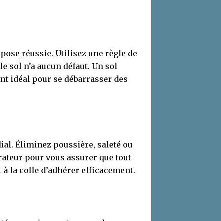
pose réussie. Utilisez une règle de
e sol n’a aucun défaut. Un sol
t idéal pour se débarrasser des
al. Éliminez poussière, saleté ou
irateur pour vous assurer que tout
à la colle d’adhérer efficacement.