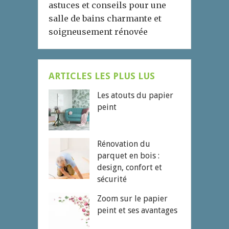
astuces et conseils pour une
salle de bains charmante et
soigneusement rénovée
ARTICLES LES PLUS LUS
Les atouts du papier
peint
Rénovation du
parquet en bois :
design, confort et
sécurité
Zoom sur le papier
peint et ses avantages