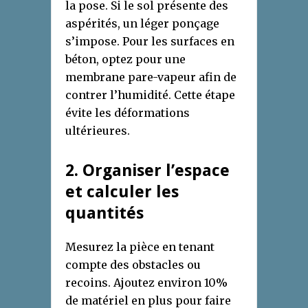
la pose. Si le sol présente des
aspérités, un léger ponçage
s’impose. Pour les surfaces en
béton, optez pour une
membrane pare-vapeur afin de
contrer l’humidité. Cette étape
évite les déformations
ultérieures.
2. Organiser l’espace
et calculer les
quantités
Mesurez la pièce en tenant
compte des obstacles ou
recoins. Ajoutez environ 10%
de matériel en plus pour faire