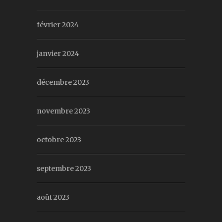
février 2024
janvier 2024
décembre 2023
novembre 2023
octobre 2023
septembre 2023
août 2023