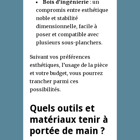
Bois d’ingénierie
: un
compromis entre esthétique
noble et stabilité
dimensionnelle, facile à
poser et compatible avec
plusieurs sous-planchers.
Suivant vos préférences
esthétiques, l’usage de la pièce
et votre budget, vous pourrez
trancher parmi ces
possibilités.
Quels outils et
matériaux tenir à
portée de main ?