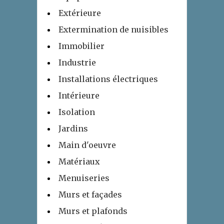
Extérieure
Extermination de nuisibles
Immobilier
Industrie
Installations électriques
Intérieure
Isolation
Jardins
Main d'oeuvre
Matériaux
Menuiseries
Murs et façades
Murs et plafonds