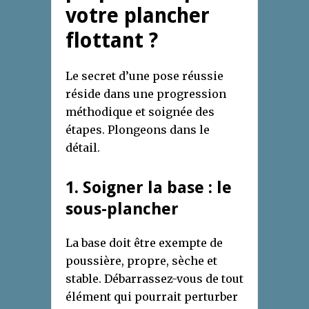
votre plancher
flottant ?
Le secret d’une pose réussie
réside dans une progression
méthodique et soignée des
étapes. Plongeons dans le
détail.
1. Soigner la base : le
sous-plancher
La base doit être exempte de
poussière, propre, sèche et
stable. Débarrassez-vous de tout
élément qui pourrait perturber