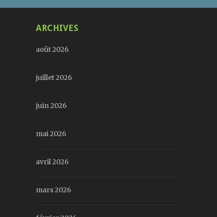
ARCHIVES
août 2026
juillet 2026
juin 2026
mai 2026
avril 2026
mars 2026