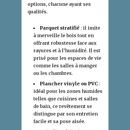
options, chacune ayant ses
qualités.
Parquet stratifié
: il imite
à merveille le bois tout en
offrant robustesse face aux
rayures et à l’humidité. Il est
prisé pour les espaces de vie
comme les salles à manger
ou les chambres.
Plancher vinyle ou PVC
:
idéal pour les zones humides
telles que cuisines et salles
de bain, ce revêtement se
distingue par son entretien
facile et sa pose aisée.