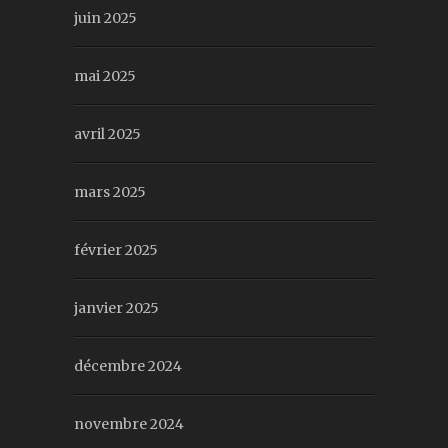
juin 2025
mai 2025
avril 2025
mars 2025
février 2025
janvier 2025
décembre 2024
novembre 2024