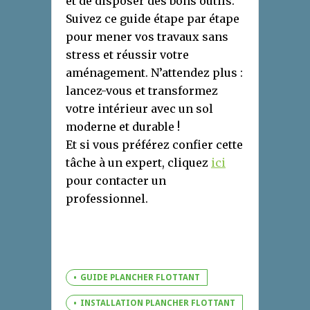
et de disposer des bons outils.
Suivez ce guide étape par étape
pour mener vos travaux sans
stress et réussir votre
aménagement. N’attendez plus :
lancez-vous et transformez
votre intérieur avec un sol
moderne et durable !
Et si vous préférez confier cette
tâche à un expert, cliquez
ici
pour contacter un
professionnel.
GUIDE PLANCHER FLOTTANT
INSTALLATION PLANCHER FLOTTANT