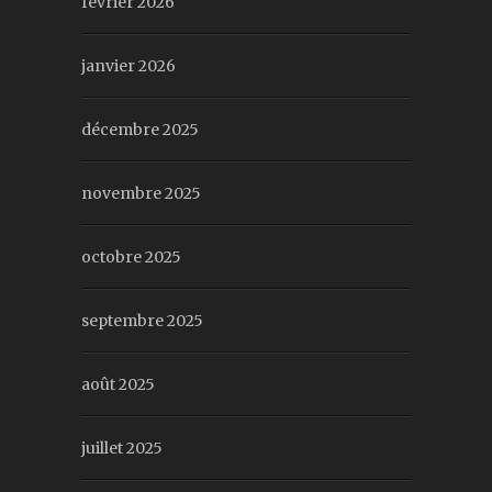
février 2026
janvier 2026
décembre 2025
novembre 2025
octobre 2025
septembre 2025
août 2025
juillet 2025