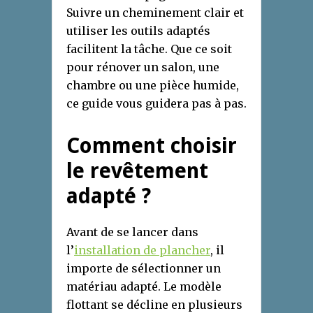
Suivre un cheminement clair et
utiliser les outils adaptés
facilitent la tâche. Que ce soit
pour rénover un salon, une
chambre ou une pièce humide,
ce guide vous guidera pas à pas.
Comment choisir
le revêtement
adapté ?
Avant de se lancer dans
l’
installation de plancher
, il
importe de sélectionner un
matériau adapté. Le modèle
flottant se décline en plusieurs