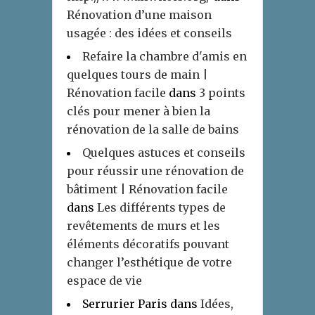
Rénovation d’une maison
usagée : des idées et conseils
Refaire la chambre d'amis en
quelques tours de main |
Rénovation facile
dans
3 points
clés pour mener à bien la
rénovation de la salle de bains
Quelques astuces et conseils
pour réussir une rénovation de
bâtiment | Rénovation facile
dans
Les différents types de
revêtements de murs et les
éléments décoratifs pouvant
changer l’esthétique de votre
espace de vie
Serrurier Paris
dans
Idées,