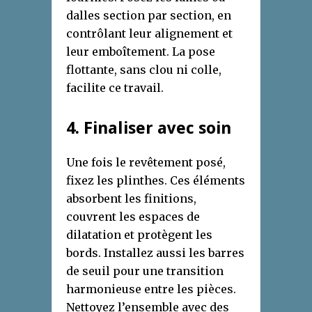
dalles section par section, en
contrôlant leur alignement et
leur emboîtement. La pose
flottante, sans clou ni colle,
facilite ce travail.
4. Finaliser avec soin
Une fois le revêtement posé,
fixez les plinthes. Ces éléments
absorbent les finitions,
couvrent les espaces de
dilatation et protègent les
bords. Installez aussi les barres
de seuil pour une transition
harmonieuse entre les pièces.
Nettoyez l’ensemble avec des