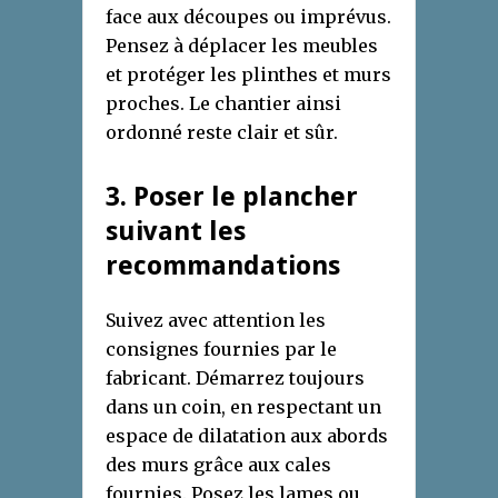
face aux découpes ou imprévus.
Pensez à déplacer les meubles
et protéger les plinthes et murs
proches. Le chantier ainsi
ordonné reste clair et sûr.
3. Poser le plancher
suivant les
recommandations
Suivez avec attention les
consignes fournies par le
fabricant. Démarrez toujours
dans un coin, en respectant un
espace de dilatation aux abords
des murs grâce aux cales
fournies. Posez les lames ou