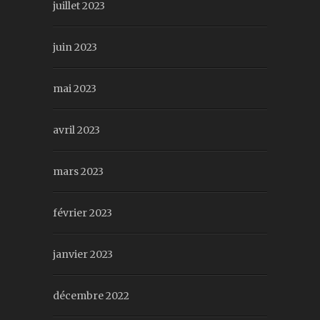
juillet 2023
juin 2023
mai 2023
avril 2023
mars 2023
février 2023
janvier 2023
décembre 2022