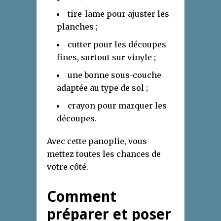
tire-lame pour ajuster les
planches ;
cutter pour les découpes
fines, surtout sur vinyle ;
une bonne sous-couche
adaptée au type de sol ;
crayon pour marquer les
découpes.
Avec cette panoplie, vous
mettez toutes les chances de
votre côté.
Comment
préparer et poser