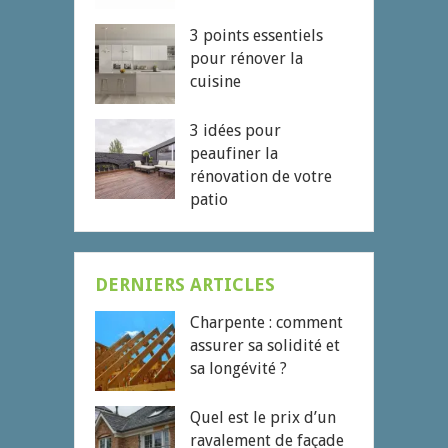
3 points essentiels
pour rénover la
cuisine
3 idées pour
peaufiner la
rénovation de votre
patio
DERNIERS ARTICLES
Charpente : comment
assurer sa solidité et
sa longévité ?
Quel est le prix d’un
ravalement de façade