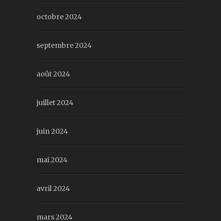
octobre 2024
septembre 2024
août 2024
juillet 2024
juin 2024
mai 2024
avril 2024
mars 2024