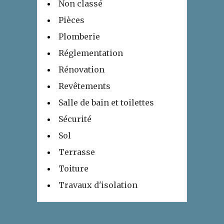
Non classé
Pièces
Plomberie
Réglementation
Rénovation
Revêtements
Salle de bain et toilettes
Sécurité
Sol
Terrasse
Toiture
Travaux d'isolation