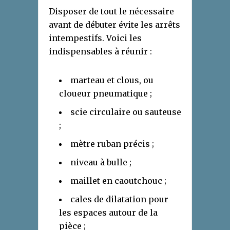
Disposer de tout le nécessaire
avant de débuter évite les arrêts
intempestifs. Voici les
indispensables à réunir :
marteau et clous, ou
cloueur pneumatique ;
scie circulaire ou sauteuse
;
mètre ruban précis ;
niveau à bulle ;
maillet en caoutchouc ;
cales de dilatation pour
les espaces autour de la
pièce ;