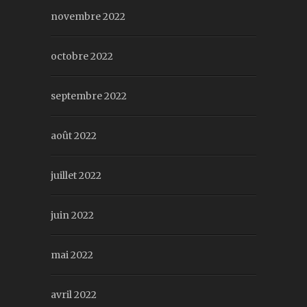
novembre 2022
octobre 2022
septembre 2022
août 2022
juillet 2022
juin 2022
mai 2022
avril 2022