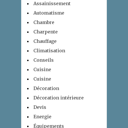
Assainissement
Automatisme
Chambre
Charpente
Chauffage
Climatisation
Conseils
Cuisine
Cuisine
Décoration
Décoration intérieure
Devis
Energie
Équipements