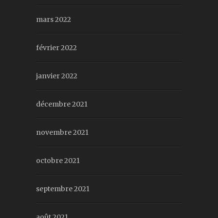
mars 2022
février 2022
janvier 2022
décembre 2021
novembre 2021
octobre 2021
septembre 2021
août 2021