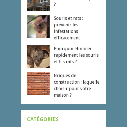
?
Souris et rats :
prévenir les
infestations
efficacement
Pourquoi éliminer
rapidement les souris
et les rats ?
Briques de
construction : laquelle
choisir pour votre
maison ?
CATÉGORIES