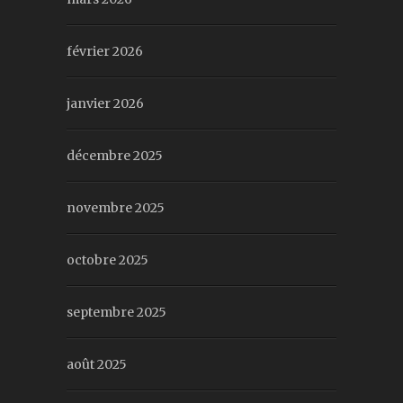
février 2026
janvier 2026
décembre 2025
novembre 2025
octobre 2025
septembre 2025
août 2025