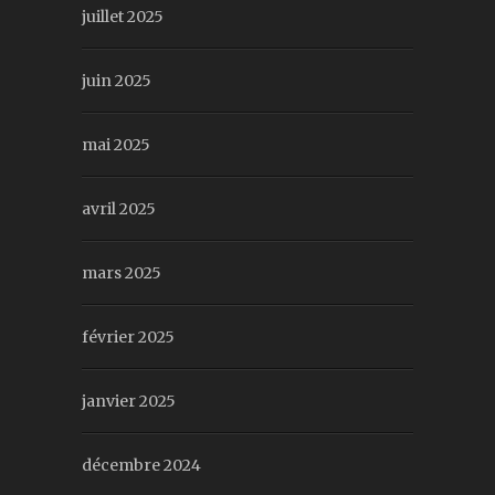
juillet 2025
juin 2025
mai 2025
avril 2025
mars 2025
février 2025
janvier 2025
décembre 2024