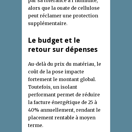
par sa tolérance à l’humidité,
alors que la ouate de cellulose
peut réclamer une protection
supplémentaire.
Le budget et le
retour sur dépenses
Au-delà du prix du matériau, le
coût de la pose impacte
fortement le montant global.
Toutefois, un isolant
performant permet de réduire
la facture énergétique de 25 à
40% annuellement, rendant le
placement rentable à moyen
terme.