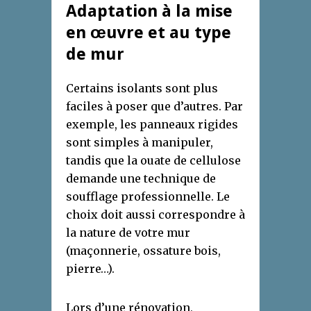
Adaptation à la mise
en œuvre et au type
de mur
Certains isolants sont plus
faciles à poser que d’autres. Par
exemple, les panneaux rigides
sont simples à manipuler,
tandis que la ouate de cellulose
demande une technique de
soufflage professionnelle. Le
choix doit aussi correspondre à
la nature de votre mur
(maçonnerie, ossature bois,
pierre…).
Lors d’une rénovation,