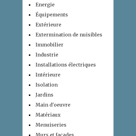
Energie
Équipements
Extérieure
Extermination de nuisibles
Immobilier
Industrie
Installations électriques
Intérieure
Isolation
Jardins
Main d'oeuvre
Matériaux
Menuiseries
Murs et façades