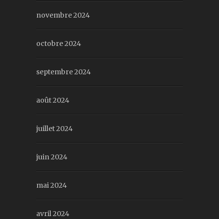
novembre 2024
octobre 2024
septembre 2024
août 2024
juillet 2024
juin 2024
mai 2024
avril 2024