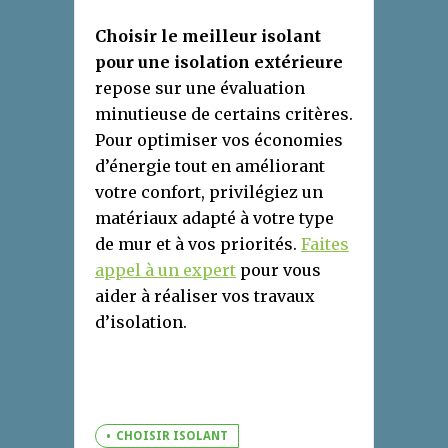
Choisir le meilleur isolant
pour une isolation extérieure
repose sur une évaluation
minutieuse de certains critères.
Pour optimiser vos économies
d’énergie tout en améliorant
votre confort, privilégiez un
matériaux adapté à votre type
de mur et à vos priorités.
Faites
appel à un expert
pour vous
aider à réaliser vos travaux
d’isolation.
CHOISIR ISOLANT