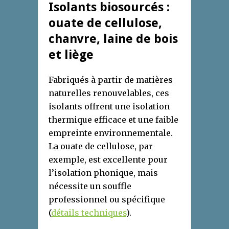
Isolants biosourcés :
ouate de cellulose,
chanvre, laine de bois
et liège
Fabriqués à partir de matières
naturelles renouvelables, ces
isolants offrent une isolation
thermique efficace et une faible
empreinte environnementale.
La ouate de cellulose, par
exemple, est excellente pour
l’isolation phonique, mais
nécessite un souffle
professionnel ou spécifique
(
détails techniques
).