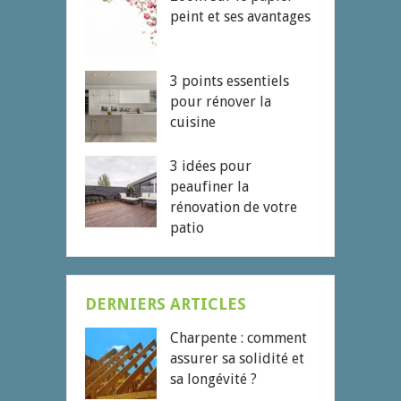
peint et ses avantages
3 points essentiels
pour rénover la
cuisine
3 idées pour
peaufiner la
rénovation de votre
patio
DERNIERS ARTICLES
Charpente : comment
assurer sa solidité et
sa longévité ?