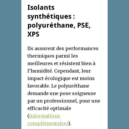
Isolants
synthétiques :
polyuréthane, PSE,
XPS
Ils assurent des performances
thermiques parmi les
meilleures et résistent bien à
l’humidité. Cependant, leur
impact écologique est moins
favorable. Le polyuréthane
demande une pose soigneuse
par un professionnel, pour une
efficacité optimale
(
informations
complémentaires
).