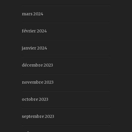
mars 2024
février 2024
janvier 2024
décembre 2023
novembre 2023
octobre 2023
septembre 2023