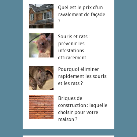
Quel est le prix d’un
ravalement de façade
?
Souris et rats :
prévenir les
infestations
efficacement
Pourquoi éliminer
rapidement les souris
et les rats ?
Briques de
construction : laquelle
choisir pour votre
maison ?