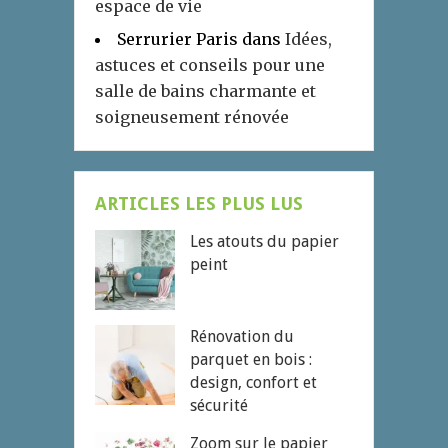
espace de vie
Serrurier Paris
dans
Idées,
astuces et conseils pour une
salle de bains charmante et
soigneusement rénovée
ARTICLES LES PLUS LUS
Les atouts du papier
peint
Rénovation du
parquet en bois :
design, confort et
sécurité
Zoom sur le papier