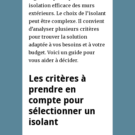
isolation efficace des murs
extérieurs. Le choix de l’isolant
peut être complexe. Il convient
d’analyser plusieurs critères
pour trouver la solution
adaptée à vos besoins et à votre
budget. Voici un guide pour
vous aider à décider.
Les critères à
prendre en
compte pour
sélectionner un
isolant