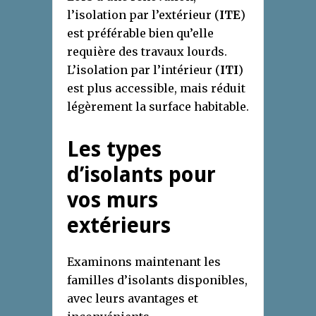
l’isolation par l’extérieur (
ITE
)
est préférable bien qu’elle
requière des travaux lourds.
L’isolation par l’intérieur (
ITI
)
est plus accessible, mais réduit
légèrement la surface habitable.
Les types
d’isolants pour
vos murs
extérieurs
Examinons maintenant les
familles d’isolants disponibles,
avec leurs avantages et