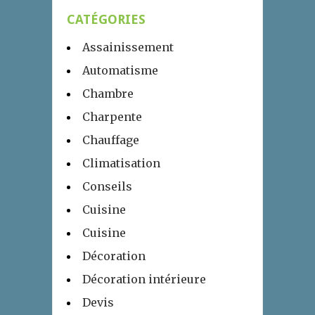
CATÉGORIES
Assainissement
Automatisme
Chambre
Charpente
Chauffage
Climatisation
Conseils
Cuisine
Cuisine
Décoration
Décoration intérieure
Devis