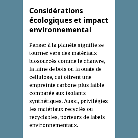
Considérations
écologiques et impact
environnemental
Penser à la planète signifie se
tourner vers des matériaux
biosourcés comme le chanvre,
la laine de bois ou la ouate de
cellulose, qui offrent une
empreinte carbone plus faible
comparée aux isolants
synthétiques. Aussi, privilégiez
les matériaux recyclés ou
recyclables, porteurs de labels
environnementaux.