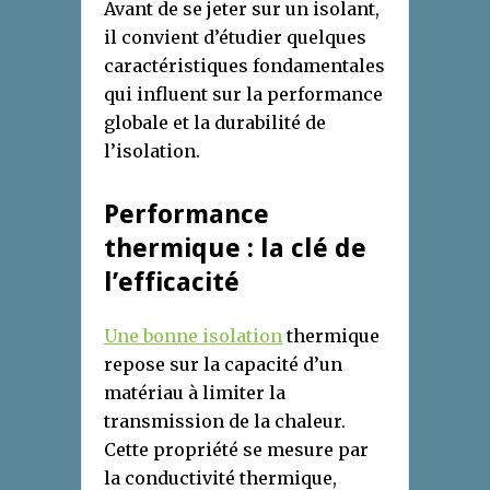
Avant de se jeter sur un isolant,
il convient d’étudier quelques
caractéristiques fondamentales
qui influent sur la performance
globale et la durabilité de
l’isolation.
Performance
thermique : la clé de
l’efficacité
Une bonne isolation
thermique
repose sur la capacité d’un
matériau à limiter la
transmission de la chaleur.
Cette propriété se mesure par
la conductivité thermique,