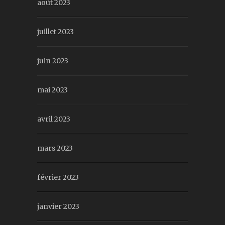
août 2023
juillet 2023
juin 2023
mai 2023
avril 2023
mars 2023
février 2023
janvier 2023