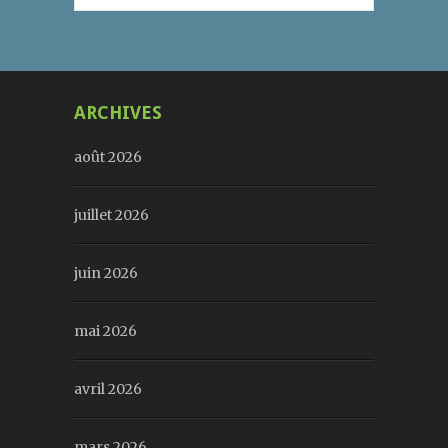
ARCHIVES
août 2026
juillet 2026
juin 2026
mai 2026
avril 2026
mars 2026