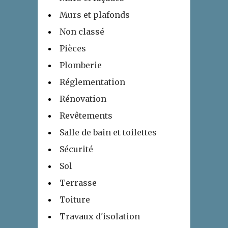
Murs et plafonds
Non classé
Pièces
Plomberie
Réglementation
Rénovation
Revêtements
Salle de bain et toilettes
Sécurité
Sol
Terrasse
Toiture
Travaux d'isolation