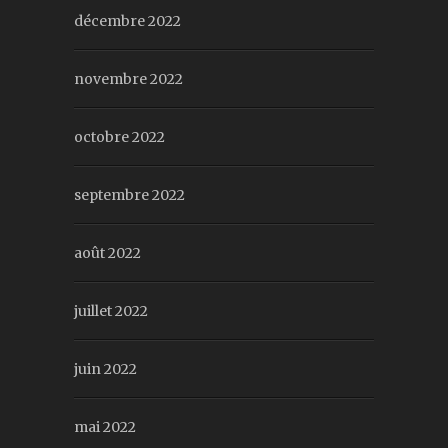
décembre 2022
novembre 2022
octobre 2022
septembre 2022
août 2022
juillet 2022
juin 2022
mai 2022