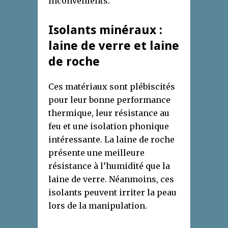
inconvénients.
Isolants minéraux :
laine de verre et laine
de roche
Ces matériaux sont plébiscités
pour leur bonne performance
thermique, leur résistance au
feu et une isolation phonique
intéressante. La laine de roche
présente une meilleure
résistance à l’humidité que la
laine de verre. Néanmoins, ces
isolants peuvent irriter la peau
lors de la manipulation.