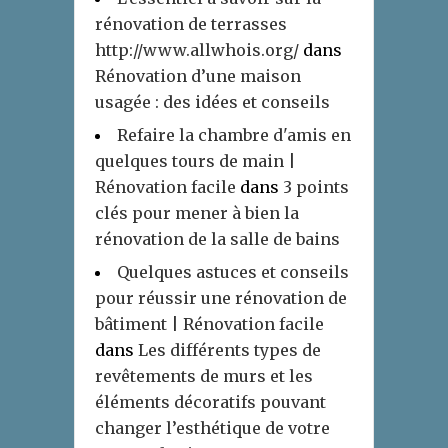
rénovation de terrasses
http://www.allwhois.org/
dans
Rénovation d’une maison
usagée : des idées et conseils
Refaire la chambre d'amis en
quelques tours de main |
Rénovation facile
dans
3 points
clés pour mener à bien la
rénovation de la salle de bains
Quelques astuces et conseils
pour réussir une rénovation de
bâtiment | Rénovation facile
dans
Les différents types de
revêtements de murs et les
éléments décoratifs pouvant
changer l’esthétique de votre