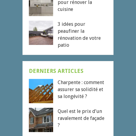
pour rénover la
cuisine
3 idées pour
peaufiner la
rénovation de votre
patio
DERNIERS ARTICLES
Charpente : comment
assurer sa solidité et
sa longévité ?
Quel est le prix d’un
ravalement de façade
?