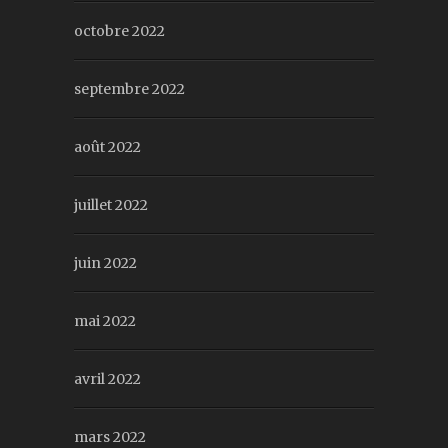
octobre 2022
septembre 2022
août 2022
juillet 2022
juin 2022
mai 2022
avril 2022
mars 2022