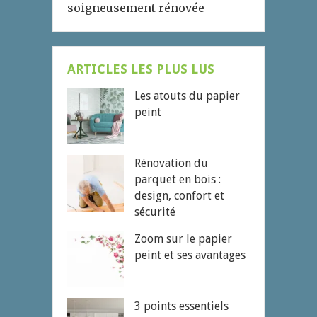
soigneusement rénovée
ARTICLES LES PLUS LUS
Les atouts du papier
peint
Rénovation du
parquet en bois :
design, confort et
sécurité
Zoom sur le papier
peint et ses avantages
3 points essentiels