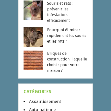
Souris et rats :
prévenir les
infestations
efficacement
Pourquoi éliminer
rapidement les souris
et les rats ?
Briques de
construction : laquelle
choisir pour votre
maison ?
CATÉGORIES
Assainissement
Automatisme