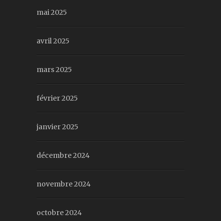
mai 2025
avril 2025
mars 2025
février 2025
janvier 2025
décembre 2024
novembre 2024
octobre 2024