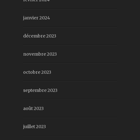
janvier 2024
décembre 2023
novembre 2023
octobre 2023
septembre 2023
août 2023
juillet 2023