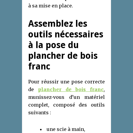
à sa mise en place.
Assemblez les
outils nécessaires
à la pose du
plancher de bois
franc
Pour réussir une pose correcte
de
plancher de bois franc
,
munissez-vous d’un matériel
complet, composé des outils
suivants :
une scie à main,