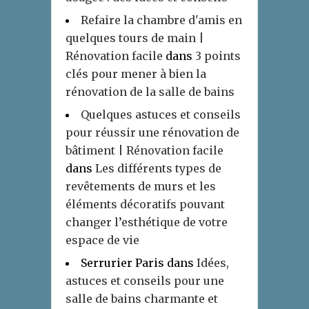
Refaire la chambre d'amis en
quelques tours de main |
Rénovation facile
dans
3 points
clés pour mener à bien la
rénovation de la salle de bains
Quelques astuces et conseils
pour réussir une rénovation de
bâtiment | Rénovation facile
dans
Les différents types de
revêtements de murs et les
éléments décoratifs pouvant
changer l’esthétique de votre
espace de vie
Serrurier Paris
dans
Idées,
astuces et conseils pour une
salle de bains charmante et