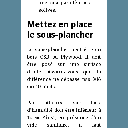
une pose parallèle aux
solives.
Mettez en place
le sous-plancher
Le sous-plancher peut être en
bois OSB ou Plywood. Il doit
être posé sur une surface
droite. Assurez-vous que la
différence ne dépasse pas 3/16
sur 10 pieds.
Par ailleurs, son taux
d’humidité doit être inférieur à
12 %. Ainsi, en présence d’un
vide sanitaire, il faut