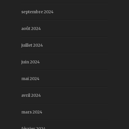
septembre 2024
août 2024
juillet 2024
juin 2024
mai 2024
avril 2024
mars 2024
février 2024