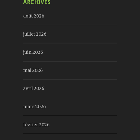
ARCHIVES
août 2026
juillet 2026
juin 2026
mai 2026
avril 2026
mars 2026
février 2026