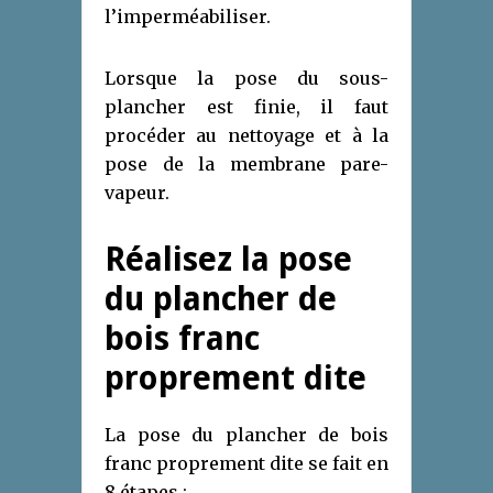
l’imperméabiliser.
Lorsque la pose du sous-
plancher est finie, il faut
procéder au nettoyage et à la
pose de la membrane pare-
vapeur.
Réalisez la pose
du plancher de
bois franc
proprement dite
La pose du plancher de bois
franc proprement dite se fait en
8 étapes :