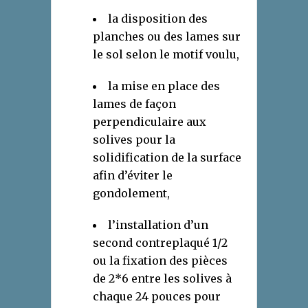
la disposition des
planches ou des lames sur
le sol selon le motif voulu,
la mise en place des
lames de façon
perpendiculaire aux
solives pour la
solidification de la surface
afin d’éviter le
gondolement,
l’installation d’un
second contreplaqué 1/2
ou la fixation des pièces
de 2*6 entre les solives à
chaque 24 pouces pour