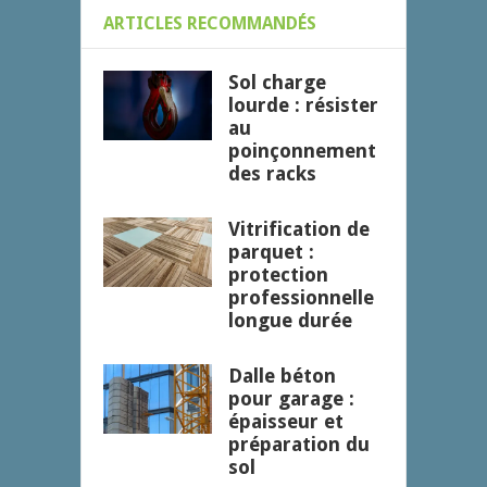
ARTICLES RECOMMANDÉS
Sol charge
lourde : résister
au
poinçonnement
des racks
Vitrification de
parquet :
protection
professionnelle
longue durée
Dalle béton
pour garage :
épaisseur et
préparation du
sol