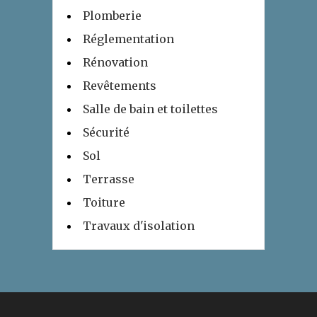
Plomberie
Réglementation
Rénovation
Revêtements
Salle de bain et toilettes
Sécurité
Sol
Terrasse
Toiture
Travaux d'isolation