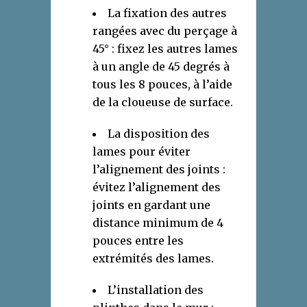
La fixation des autres
rangées avec du perçage à
45° : fixez les autres lames
à un angle de 45 degrés à
tous les 8 pouces, à l’aide
de la cloueuse de surface.
La disposition des
lames pour éviter
l’alignement des joints :
évitez l’alignement des
joints en gardant une
distance minimum de 4
pouces entre les
extrémités des lames.
L’installation des