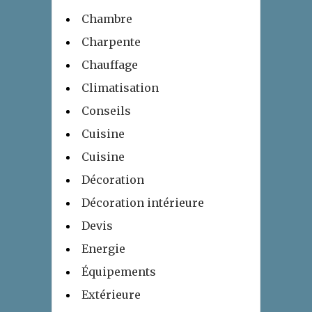
Chambre
Charpente
Chauffage
Climatisation
Conseils
Cuisine
Cuisine
Décoration
Décoration intérieure
Devis
Energie
Équipements
Extérieure