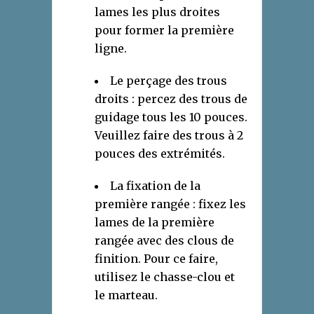
lames les plus droites
pour former la première
ligne.
Le perçage des trous
droits : percez des trous de
guidage tous les 10 pouces.
Veuillez faire des trous à 2
pouces des extrémités.
La fixation de la
première rangée : fixez les
lames de la première
rangée avec des clous de
finition. Pour ce faire,
utilisez le chasse-clou et
le marteau.