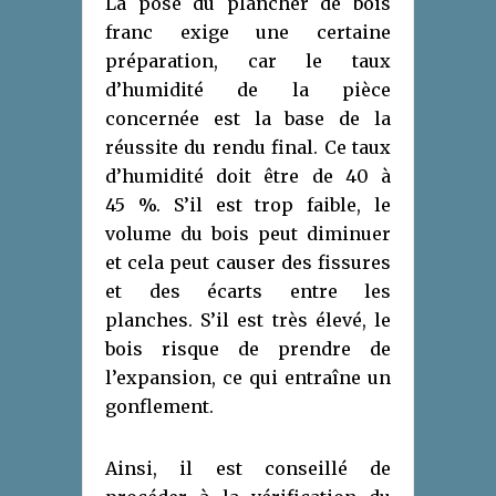
La pose du plancher de bois
franc exige une certaine
préparation, car le taux
d’humidité de la pièce
concernée est la base de la
réussite du rendu final. Ce taux
d’humidité doit être de 40 à
45 %. S’il est trop faible, le
volume du bois peut diminuer
et cela peut causer des fissures
et des écarts entre les
planches. S’il est très élevé, le
bois risque de prendre de
l’expansion, ce qui entraîne un
gonflement.
Ainsi, il est conseillé de