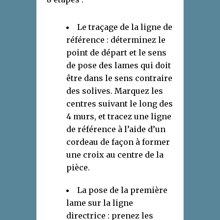
Le traçage de la ligne de
référence : déterminez le
point de départ et le sens
de pose des lames qui doit
être dans le sens contraire
des solives. Marquez les
centres suivant le long des
4 murs, et tracez une ligne
de référence à l’aide d’un
cordeau de façon à former
une croix au centre de la
pièce.
La pose de la première
lame sur la ligne
directrice : prenez les