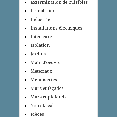
Extermination de nuisibles
Immobilier
Industrie
Installations électriques
Intérieure
Isolation
Jardins
Main d'oeuvre
Matériaux
Menuiseries
Murs et façades
Murs et plafonds
Non classé
Pièces