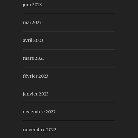
juin 2023
mai 2023
avril 2023
mars 2023
février 2023
janvier 2023
décembre 2022
novembre 2022