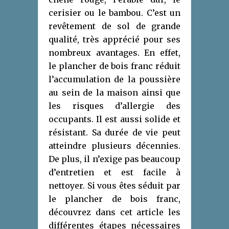
cerisier ou le bambou. C’est un
revêtement de sol de grande
qualité, très apprécié pour ses
nombreux avantages. En effet,
le plancher de bois franc réduit
l’accumulation de la poussière
au sein de la maison ainsi que
les risques d’allergie des
occupants. Il est aussi solide et
résistant. Sa durée de vie peut
atteindre plusieurs décennies.
De plus, il n’exige pas beaucoup
d’entretien et est facile à
nettoyer. Si vous êtes séduit par
le plancher de bois franc,
découvrez dans cet article les
différentes étapes nécessaires