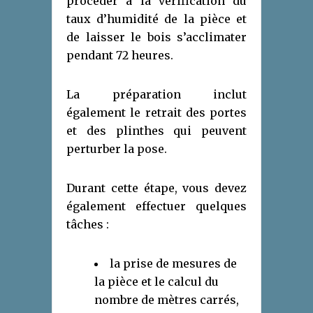
procéder à la vérification du
taux d’humidité de la pièce et
de laisser le bois s’acclimater
pendant 72 heures.
La préparation inclut
également le retrait des portes
et des plinthes qui peuvent
perturber la pose.
Durant cette étape, vous devez
également effectuer quelques
tâches :
la prise de mesures de
la pièce et le calcul du
nombre de mètres carrés,