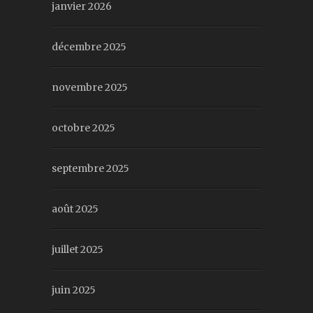
janvier 2026
décembre 2025
novembre 2025
octobre 2025
septembre 2025
août 2025
juillet 2025
juin 2025