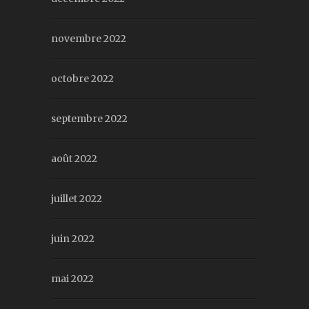
novembre 2022
octobre 2022
septembre 2022
août 2022
juillet 2022
juin 2022
mai 2022