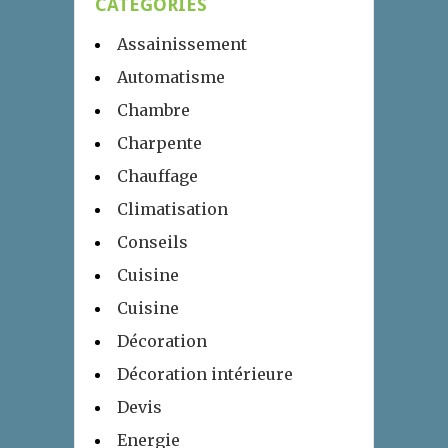
CATÉGORIES
Assainissement
Automatisme
Chambre
Charpente
Chauffage
Climatisation
Conseils
Cuisine
Cuisine
Décoration
Décoration intérieure
Devis
Energie