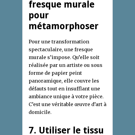
fresque murale
pour
métamorphoser
Pour une transformation
spectaculaire, une fresque
murale s’impose. Qu’elle soit
réalisée par un artiste ou sous
forme de papier peint
panoramique, elle couvre les
défauts tout en insufflant une
ambiance unique à votre pièce.
C’est une véritable œuvre d’art à
domicile.
7. Utiliser le tissu