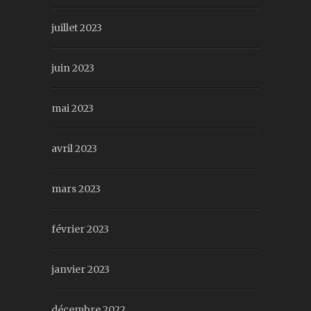
juillet 2023
juin 2023
mai 2023
avril 2023
mars 2023
février 2023
janvier 2023
décembre 2022