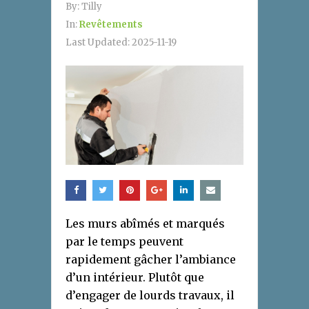
By:
Tilly
In:
Revêtements
Last Updated:
2025-11-19
Les murs abîmés et marqués
par le temps peuvent
rapidement gâcher l’ambiance
d’un intérieur. Plutôt que
d’engager de lourds travaux, il