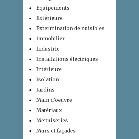
Équipements
Extérieure
Extermination de nuisibles
Immobilier
Industrie
Installations électriques
Intérieure
Isolation
Jardins
Main d'oeuvre
Matériaux
Menuiseries
Murs et façades