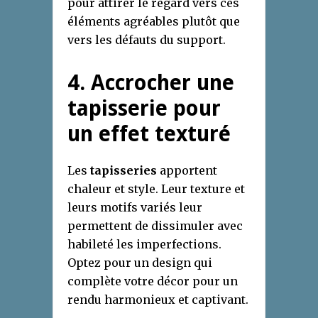
pour attirer le regard vers ces
éléments agréables plutôt que
vers les défauts du support.
4. Accrocher une
tapisserie pour
un effet texturé
Les
tapisseries
apportent
chaleur et style. Leur texture et
leurs motifs variés leur
permettent de dissimuler avec
habileté les imperfections.
Optez pour un design qui
complète votre décor pour un
rendu harmonieux et captivant.