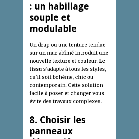
: un habillage
souple et
modulable
Un drap ou une tenture tendue
sur un mur abîmé introduit une
nouvelle texture et couleur.
Le
tissu
s’adapte à tous les styles,
qu’il soit bohème, chic ou
contemporain. Cette solution
facile à poser et changer vous
évite des travaux complexes.
8. Choisir les
panneaux