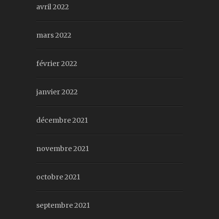
avril 2022
mars 2022
février 2022
janvier 2022
décembre 2021
novembre 2021
octobre 2021
septembre 2021