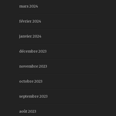
mars 2024
février 2024
janvier 2024
décembre 2023
novembre 2023
octobre 2023
septembre 2023
août 2023