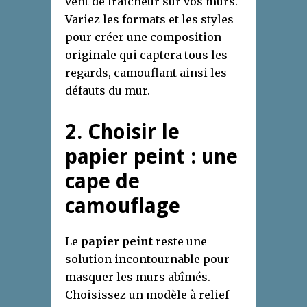
vent de fraîcheur sur vos murs.
Variez les formats et les styles
pour créer une composition
originale qui captera tous les
regards, camouflant ainsi les
défauts du mur.
2. Choisir le
papier peint : une
cape de
camouflage
Le
papier peint
reste une
solution incontournable pour
masquer les murs abîmés.
Choisissez un modèle à relief