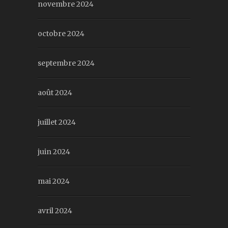
novembre 2024
octobre 2024
septembre 2024
août 2024
juillet 2024
juin 2024
mai 2024
avril 2024