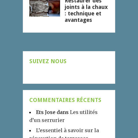
Restaurer des
joints à la chaux
: technique et
avantages
SUIVEZ NOUS
COMMENTAIRES RÉCENTS
Ets Jose
dans
Les utilités
d’un serrurier
L’essentiel à savoir sur la