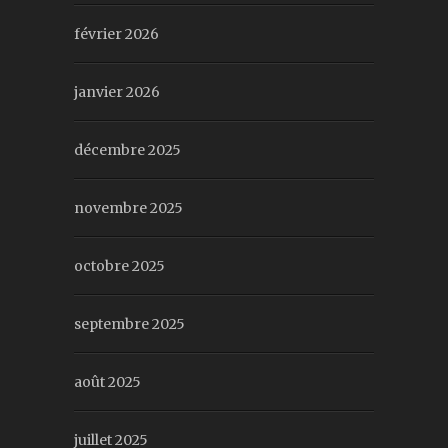
février 2026
janvier 2026
décembre 2025
novembre 2025
octobre 2025
septembre 2025
août 2025
juillet 2025