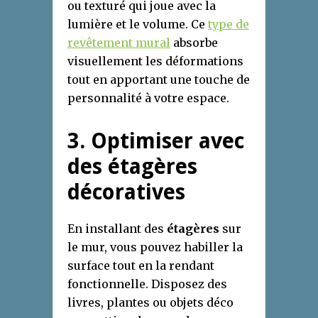
ou texturé qui joue avec la
lumière et le volume. Ce
type de
revêtement mural
absorbe
visuellement les déformations
tout en apportant une touche de
personnalité à votre espace.
3. Optimiser avec
des étagères
décoratives
En installant des
étagères
sur
le mur, vous pouvez habiller la
surface tout en la rendant
fonctionnelle. Disposez des
livres, plantes ou objets déco