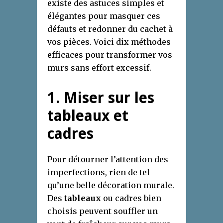
existe des astuces simples et
élégantes pour masquer ces
défauts et redonner du cachet à
vos pièces. Voici dix méthodes
efficaces pour transformer vos
murs sans effort excessif.
1. Miser sur les
tableaux et
cadres
Pour détourner l’attention des
imperfections, rien de tel
qu’une belle décoration murale.
Des
tableaux
ou cadres bien
choisis peuvent souffler un