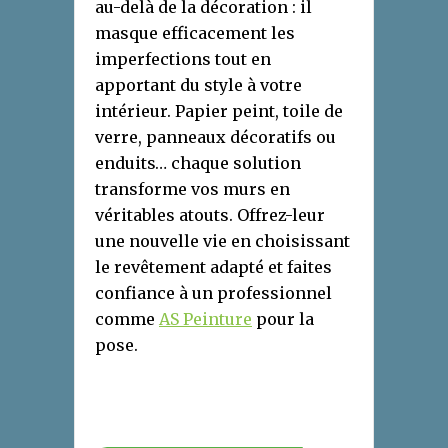
au-delà de la décoration : il
masque efficacement les
imperfections tout en
apportant du style à votre
intérieur. Papier peint, toile de
verre, panneaux décoratifs ou
enduits… chaque solution
transforme vos murs en
véritables atouts. Offrez-leur
une nouvelle vie en choisissant
le revêtement adapté et faites
confiance à un professionnel
comme
AS Peinture
pour la
pose.