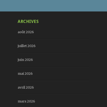
ARCHIVES
août 2026
juillet 2026
juin 2026
mai 2026
avril 2026
mars 2026