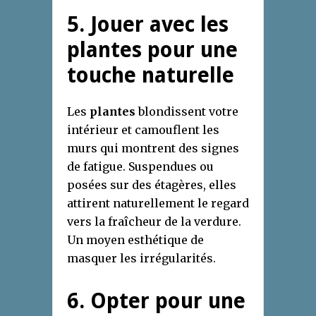
5. Jouer avec les
plantes pour une
touche naturelle
Les
plantes
blondissent votre
intérieur et camouflent les
murs qui montrent des signes
de fatigue. Suspendues ou
posées sur des étagères, elles
attirent naturellement le regard
vers la fraîcheur de la verdure.
Un moyen esthétique de
masquer les irrégularités.
6. Opter pour une