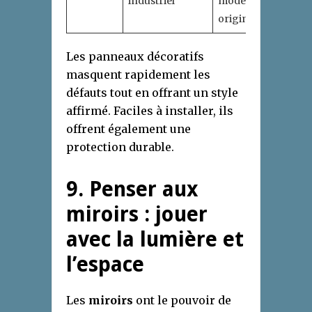
industriel
moderne et
original
Les panneaux décoratifs
masquent rapidement les
défauts tout en offrant un style
affirmé. Faciles à installer, ils
offrent également une
protection durable.
9. Penser aux
miroirs : jouer
avec la lumière et
l’espace
Les
miroirs
ont le pouvoir de