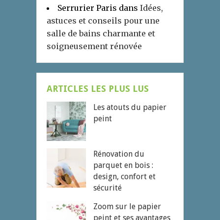
Serrurier Paris
dans
Idées,
astuces et conseils pour une
salle de bains charmante et
soigneusement rénovée
ARTICLES LES PLUS LUS
Les atouts du papier
peint
Rénovation du
parquet en bois :
design, confort et
sécurité
Zoom sur le papier
peint et ses avantages