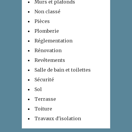
Murs et plafonds
Non classé
Pièces
Plomberie
Réglementation
Rénovation
Revêtements
Salle de bain et toilettes
Sécurité
Sol
Terrasse
Toiture
Travaux d'isolation