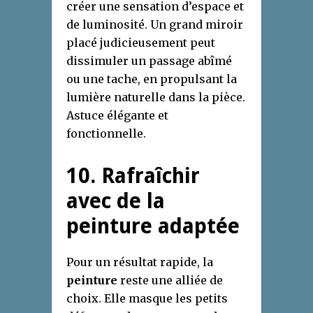
créer une sensation d’espace et
de luminosité. Un grand miroir
placé judicieusement peut
dissimuler un passage abîmé
ou une tache, en propulsant la
lumière naturelle dans la pièce.
Astuce élégante et
fonctionnelle.
10. Rafraîchir
avec de la
peinture adaptée
Pour un résultat rapide, la
peinture
reste une alliée de
choix. Elle masque les petits