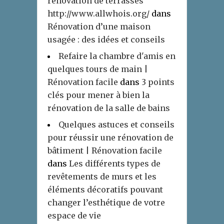
rénovation de terrasses
http://www.allwhois.org/
dans
Rénovation d’une maison
usagée : des idées et conseils
Refaire la chambre d'amis en
quelques tours de main |
Rénovation facile
dans
3 points
clés pour mener à bien la
rénovation de la salle de bains
Quelques astuces et conseils
pour réussir une rénovation de
bâtiment | Rénovation facile
dans
Les différents types de
revêtements de murs et les
éléments décoratifs pouvant
changer l’esthétique de votre
espace de vie