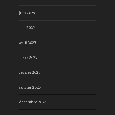
juin 2025
mai 2025
avril 2025
mars 2025
février 2025
janvier 2025
décembre 2024