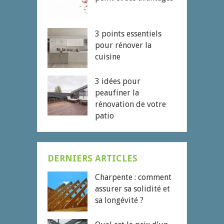
3 points essentiels
pour rénover la
cuisine
3 idées pour
peaufiner la
rénovation de votre
patio
DERNIERS ARTICLES
Charpente : comment
assurer sa solidité et
sa longévité ?