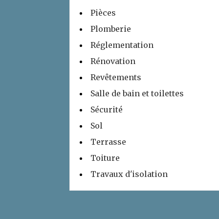
Pièces
Plomberie
Réglementation
Rénovation
Revêtements
Salle de bain et toilettes
Sécurité
Sol
Terrasse
Toiture
Travaux d'isolation