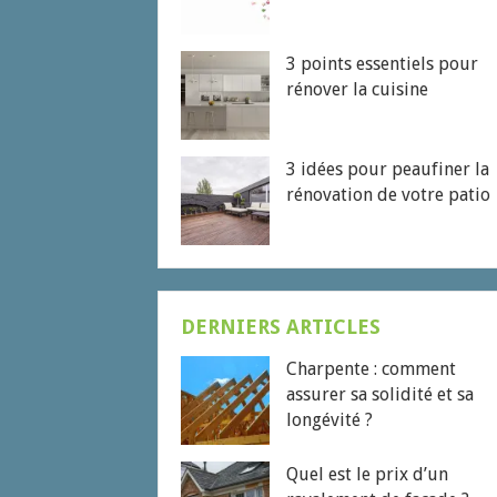
3 points essentiels pour
rénover la cuisine
3 idées pour peaufiner la
rénovation de votre patio
DERNIERS ARTICLES
Charpente : comment
assurer sa solidité et sa
longévité ?
Quel est le prix d’un