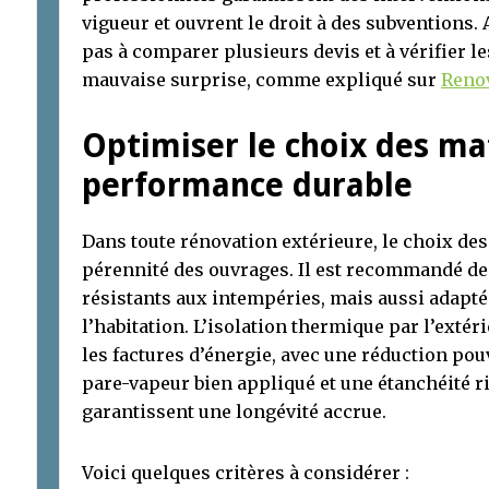
vigueur et ouvrent le droit à des subventions.
pas à comparer plusieurs devis et à vérifier le
mauvaise surprise, comme expliqué sur
Renov
Optimiser le choix des ma
performance durable
Dans toute rénovation extérieure, le choix de
pérennité des ouvrages. Il est recommandé de
résistants aux intempéries, mais aussi adapté
l’habitation. L’isolation thermique par l’extér
les factures d’énergie, avec une réduction pou
pare-vapeur bien appliqué et une étanchéité rig
garantissent une longévité accrue.
Voici quelques critères à considérer :