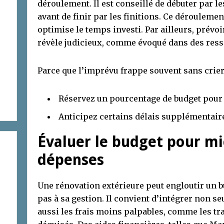
déroulement. Il est conseillé de débuter par le
avant de finir par les finitions. Ce déroulemen
optimise le temps investi. Par ailleurs, prév
révèle judicieux, comme évoqué dans des res
Parce que l’imprévu frappe souvent sans crier
Réservez un pourcentage de budget pour 
Anticipez certains délais supplémentaire
Évaluer le budget pour mi
dépenses
Une rénovation extérieure peut engloutir un bu
pas à sa gestion. Il convient d’intégrer non se
aussi les frais moins palpables, comme les tra