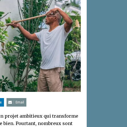
e
Email
un projet ambitieux qui transforme
re bien. Pourtant, nombreux sont