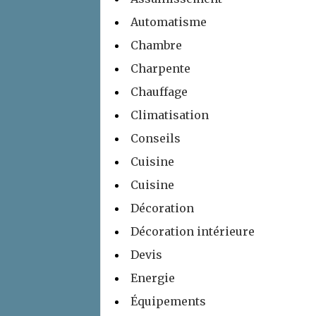
Automatisme
Chambre
Charpente
Chauffage
Climatisation
Conseils
Cuisine
Cuisine
Décoration
Décoration intérieure
Devis
Energie
Équipements