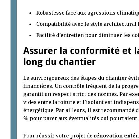
Robustesse face aux agressions climatique
Compatibilité avec le style architectural 
Facilité d’entretien pour diminuer les co
Assurer la conformité et l
long du chantier
Le suivi rigoureux des étapes du chantier évit
financières. Un contrôle fréquent de la progre
garantit un respect strict des normes. Par exem
vides entre la toiture et l’isolant est indispe
énergétique. Par ailleurs, il est recommandé d
% pour parer aux éventualités qui pourraient 
Pour réussir votre projet de
rénovation extér