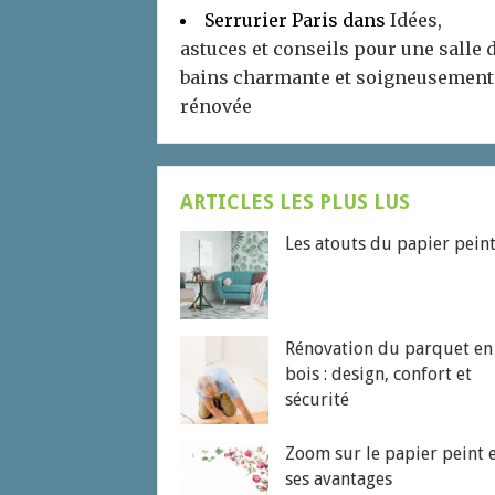
Serrurier Paris
dans
Idées,
astuces et conseils pour une salle 
bains charmante et soigneusement
rénovée
ARTICLES LES PLUS LUS
Les atouts du papier pein
Rénovation du parquet en
bois : design, confort et
sécurité
Zoom sur le papier peint 
ses avantages