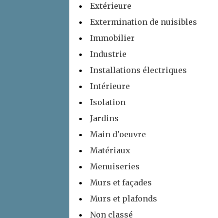
Extérieure
Extermination de nuisibles
Immobilier
Industrie
Installations électriques
Intérieure
Isolation
Jardins
Main d'oeuvre
Matériaux
Menuiseries
Murs et façades
Murs et plafonds
Non classé