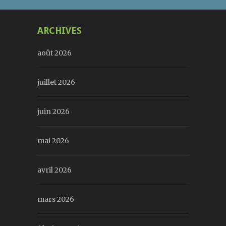
ARCHIVES
août 2026
juillet 2026
juin 2026
mai 2026
avril 2026
mars 2026