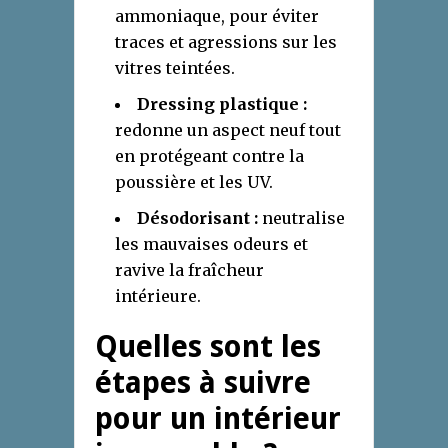
ammoniaque, pour éviter
traces et agressions sur les
vitres teintées.
Dressing plastique :
redonne un aspect neuf tout
en protégeant contre la
poussière et les UV.
Désodorisant :
neutralise
les mauvaises odeurs et
ravive la fraîcheur
intérieure.
Quelles sont les
étapes à suivre
pour un intérieur