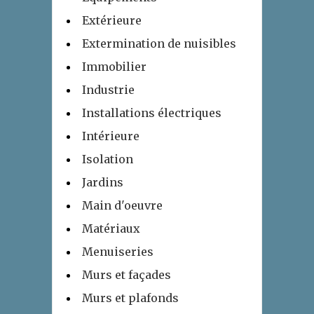
Extérieure
Extermination de nuisibles
Immobilier
Industrie
Installations électriques
Intérieure
Isolation
Jardins
Main d'oeuvre
Matériaux
Menuiseries
Murs et façades
Murs et plafonds