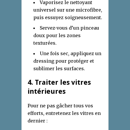
Vaporisez le nettoyant
universel sur une microfibre,
puis essuyez soigneusement.
Servez-vous d’un pinceau
doux pour les zones
texturées.
Une fois sec, appliquez un
dressing pour protéger et
sublimer les surfaces.
4. Traiter les vitres
intérieures
Pour ne pas gâcher tous vos
efforts, entretenez les vitres en
dernier :