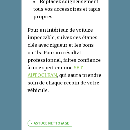
Replacez soigneusement
tous vos accessoires et tapis
propres.
Pour un intérieur de voiture
impeccable, suivez ces étapes
clés avec rigueur et les bons
outils. Pour un résultat
professionnel, faites confiance
à un expert comme
SBT
AUTOCLEAN
, qui saura prendre
soin de chaque recoin de votre
véhicule.
ASTUCE NETTOYAGE