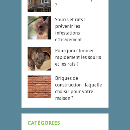
?
Souris et rats :
prévenir les
infestations
efficacement
Pourquoi éliminer
rapidement les souris
et les rats ?
Briques de
construction : laquelle
choisir pour votre
maison ?
CATÉGORIES