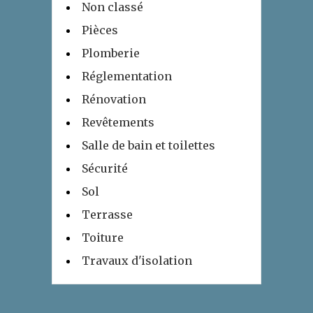
Non classé
Pièces
Plomberie
Réglementation
Rénovation
Revêtements
Salle de bain et toilettes
Sécurité
Sol
Terrasse
Toiture
Travaux d'isolation