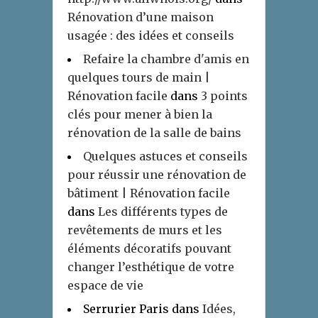
Rénovation d’une maison
usagée : des idées et conseils
Refaire la chambre d'amis en
quelques tours de main |
Rénovation facile
dans
3 points
clés pour mener à bien la
rénovation de la salle de bains
Quelques astuces et conseils
pour réussir une rénovation de
bâtiment | Rénovation facile
dans
Les différents types de
revêtements de murs et les
éléments décoratifs pouvant
changer l’esthétique de votre
espace de vie
Serrurier Paris
dans
Idées,