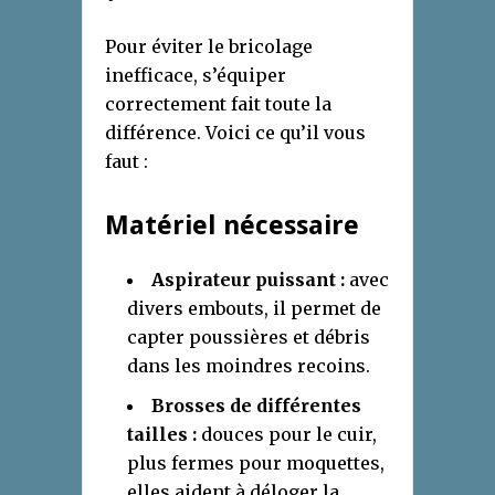
Pour éviter le bricolage
inefficace, s’équiper
correctement fait toute la
différence. Voici ce qu’il vous
faut :
Matériel nécessaire
Aspirateur puissant :
avec
divers embouts, il permet de
capter poussières et débris
dans les moindres recoins.
Brosses de différentes
tailles :
douces pour le cuir,
plus fermes pour moquettes,
elles aident à déloger la