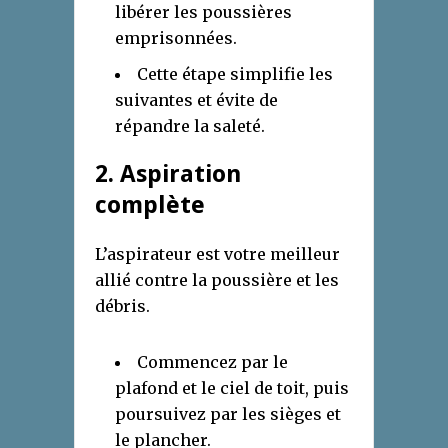
libérer les poussières
emprisonnées.
Cette étape simplifie les
suivantes et évite de
répandre la saleté.
2. Aspiration
complète
L’aspirateur est votre meilleur
allié contre la poussière et les
débris.
Commencez par le
plafond et le ciel de toit, puis
poursuivez par les sièges et
le plancher.