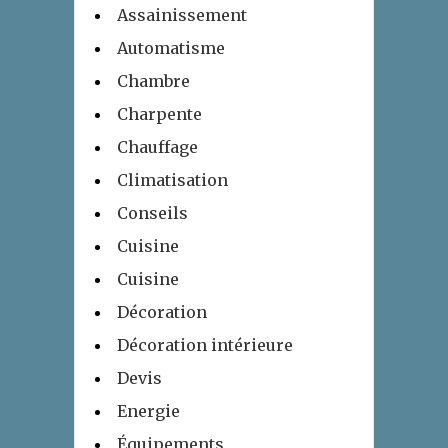
Assainissement
Automatisme
Chambre
Charpente
Chauffage
Climatisation
Conseils
Cuisine
Cuisine
Décoration
Décoration intérieure
Devis
Energie
Équipements