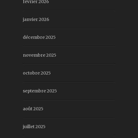
février 2026
janvier 2026
décembre 2025
novembre 2025
octobre 2025
septembre 2025
août 2025
juillet 2025