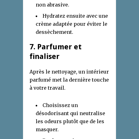
non abrasive.
Hydratez ensuite avec une
crème adaptée pour éviter le
dessèchement.
7. Parfumer et
finaliser
Après le nettoyage, un intérieur
parfumé met la dernière touche
à votre travail.
Choisissez un
désodorisant qui neutralise
les odeurs plutôt que de les
masquer.