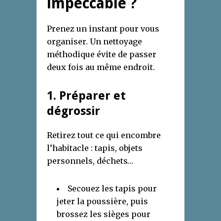
impeccable ?
Prenez un instant pour vous
organiser. Un nettoyage
méthodique évite de passer
deux fois au même endroit.
1. Préparer et
dégrossir
Retirez tout ce qui encombre
l’habitacle : tapis, objets
personnels, déchets…
Secouez les tapis pour
jeter la poussière, puis
brossez les sièges pour