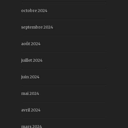
octobre 2024
septembre 2024
août 2024
juillet 2024
juin 2024
mai 2024
avril 2024
mars 2024