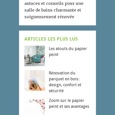
astuces et conseils pour une
salle de bains charmante et
soigneusement rénovée
ARTICLES LES PLUS LUS
Les atouts du papier
peint
Rénovation du
parquet en bois :
design, confort et
sécurité
Zoom sur le papier
peint et ses avantages