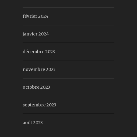
février 2024
janvier 2024
décembre 2023
novembre 2023
octobre 2023
septembre 2023
août 2023