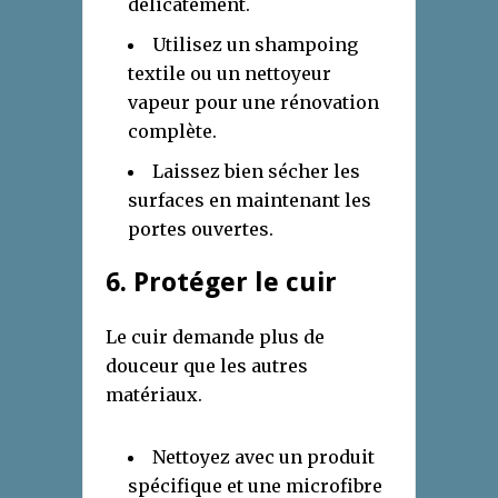
délicatement.
Utilisez un shampoing
textile ou un nettoyeur
vapeur pour une rénovation
complète.
Laissez bien sécher les
surfaces en maintenant les
portes ouvertes.
6. Protéger le cuir
Le cuir demande plus de
douceur que les autres
matériaux.
Nettoyez avec un produit
spécifique et une microfibre