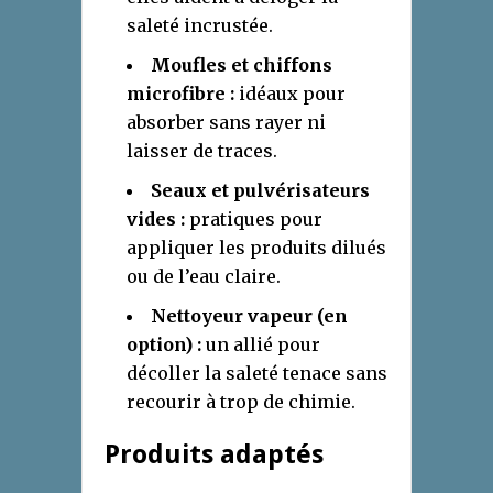
saleté incrustée.
Moufles et chiffons
microfibre :
idéaux pour
absorber sans rayer ni
laisser de traces.
Seaux et pulvérisateurs
vides :
pratiques pour
appliquer les produits dilués
ou de l’eau claire.
Nettoyeur vapeur (en
option) :
un allié pour
décoller la saleté tenace sans
recourir à trop de chimie.
Produits adaptés