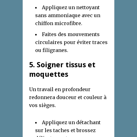
Appliquez un nettoyant
sans ammoniaque avec un
chiffon microfibre.
Faites des mouvements
circulaires pour éviter traces
ou filigranes.
5. Soigner tissus et
moquettes
Un travail en profondeur
redonnera douceur et couleur à
vos sièges.
Appliquez un détachant
sur les taches et brossez