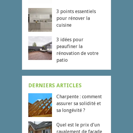
3 points essentiels
pour rénover la
cuisine
3 idées pour
peaufiner la
rénovation de votre
patio
DERNIERS ARTICLES
Charpente : comment
assurer sa solidité et
sa longévité ?
Quel est le prix d’un
ravalement de façade