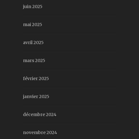
juin 2025
mai 2025
avril 2025
mars 2025
février 2025
janvier 2025
décembre 2024
novembre 2024