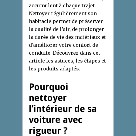
accumulent à chaque trajet.
Nettoyer régulièrement son
habitacle permet de préserver
la qualité de l’air, de prolonger
la durée de vie des matériaux et
d’améliorer votre confort de
conduite. Découvrez dans cet
article les astuces, les étapes et
les produits adaptés.
Pourquoi
nettoyer
l’intérieur de sa
voiture avec
rigueur ?