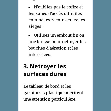
N’oubliez pas le coffre et
les zones d’accès difficiles
comme les recoins entre les
sièges.
Utilisez un embout fin ou
une brosse pour nettoyer les
bouches d’aération et les
interstices.
3. Nettoyer les
surfaces dures
Le tableau de bord et les
garnitures plastique méritent
une attention particulière.