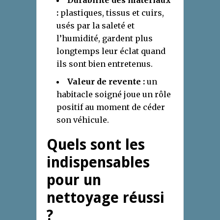
Durabilité des matériaux
:
plastiques, tissus et cuirs,
usés par la saleté et
l’humidité, gardent plus
longtemps leur éclat quand
ils sont bien entretenus.
Valeur de revente :
un
habitacle soigné joue un rôle
positif au moment de céder
son véhicule.
Quels sont les
indispensables
pour un
nettoyage réussi
?