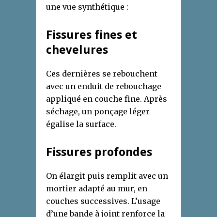
une vue synthétique :
Fissures fines et
chevelures
Ces dernières se rebouchent
avec un enduit de rebouchage
appliqué en couche fine. Après
séchage, un ponçage léger
égalise la surface.
Fissures profondes
On élargit puis remplit avec un
mortier adapté au mur, en
couches successives. L’usage
d’une bande à joint renforce la