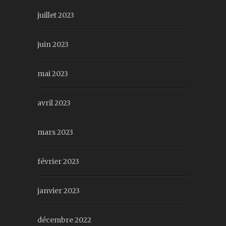
juillet 2023
juin 2023
mai 2023
avril 2023
mars 2023
février 2023
janvier 2023
décembre 2022