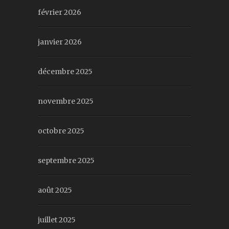
février 2026
janvier 2026
décembre 2025
novembre 2025
octobre 2025
septembre 2025
août 2025
juillet 2025