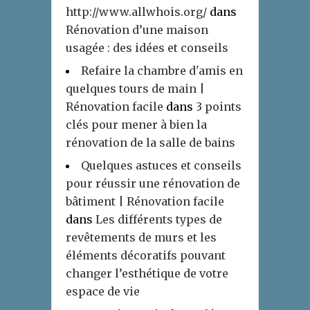
http://www.allwhois.org/
dans
Rénovation d’une maison
usagée : des idées et conseils
Refaire la chambre d'amis en
quelques tours de main |
Rénovation facile
dans
3 points
clés pour mener à bien la
rénovation de la salle de bains
Quelques astuces et conseils
pour réussir une rénovation de
bâtiment | Rénovation facile
dans
Les différents types de
revêtements de murs et les
éléments décoratifs pouvant
changer l’esthétique de votre
espace de vie