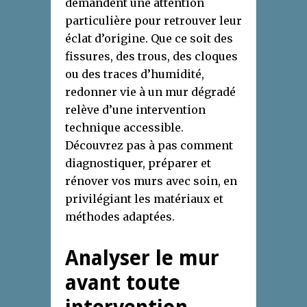
demandent une attention
particulière pour retrouver leur
éclat d’origine. Que ce soit des
fissures, des trous, des cloques
ou des traces d’humidité,
redonner vie à un mur dégradé
relève d’une intervention
technique accessible.
Découvrez pas à pas comment
diagnostiquer, préparer et
rénover vos murs avec soin, en
privilégiant les matériaux et
méthodes adaptées.
Analyser le mur
avant toute