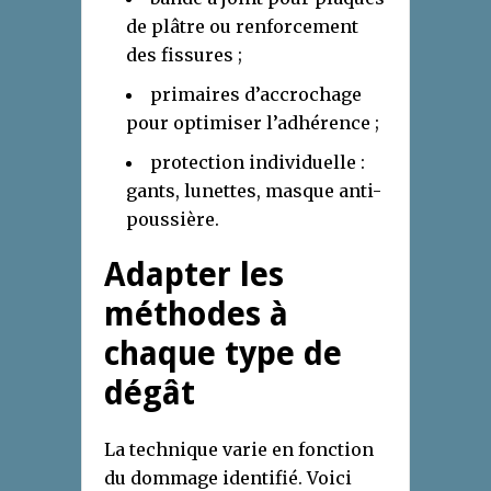
de plâtre ou renforcement
des fissures ;
primaires d’accrochage
pour optimiser l’adhérence ;
protection individuelle :
gants, lunettes, masque anti-
poussière.
Adapter les
méthodes à
chaque type de
dégât
La technique varie en fonction
du dommage identifié. Voici