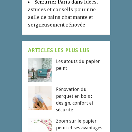
Serrurier Paris
dans
Idées,
astuces et conseils pour une
salle de bains charmante et
soigneusement rénovée
ARTICLES LES PLUS LUS
Les atouts du papier
peint
Rénovation du
parquet en bois :
design, confort et
sécurité
Zoom sur le papier
peint et ses avantages