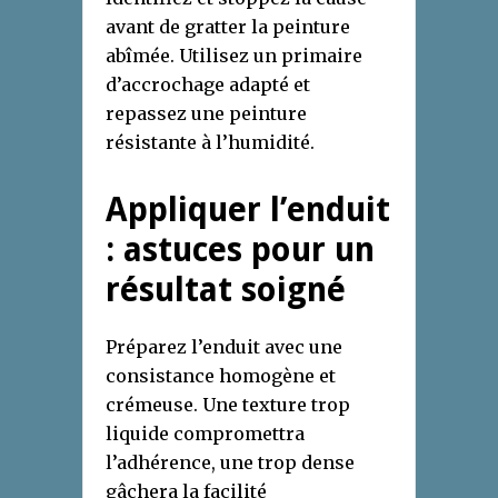
avant de gratter la peinture
abîmée. Utilisez un primaire
d’accrochage adapté et
repassez une peinture
résistante à l’humidité.
Appliquer l’enduit
: astuces pour un
résultat soigné
Préparez l’enduit avec une
consistance homogène et
crémeuse. Une texture trop
liquide compromettra
l’adhérence, une trop dense
gâchera la facilité