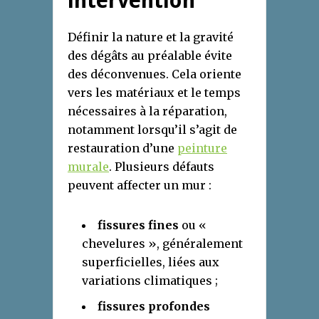
intervention
Définir la nature et la gravité
des dégâts au préalable évite
des déconvenues. Cela oriente
vers les matériaux et le temps
nécessaires à la réparation,
notamment lorsqu’il s’agit de
restauration d’une
peinture
murale
. Plusieurs défauts
peuvent affecter un mur :
fissures fines
ou «
chevelures », généralement
superficielles, liées aux
variations climatiques ;
fissures profondes