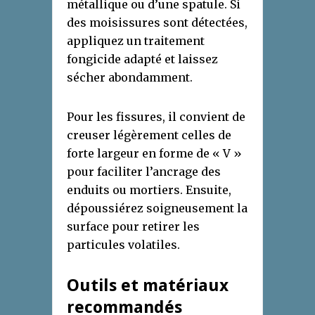
métallique ou d’une spatule. Si
des moisissures sont détectées,
appliquez un traitement
fongicide adapté et laissez
sécher abondamment.
Pour les fissures, il convient de
creuser légèrement celles de
forte largeur en forme de « V »
pour faciliter l’ancrage des
enduits ou mortiers. Ensuite,
dépoussiérez soigneusement la
surface pour retirer les
particules volatiles.
Outils et matériaux
recommandés