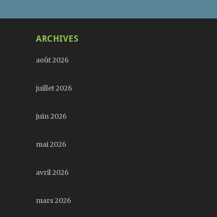
ARCHIVES
août 2026
juillet 2026
juin 2026
mai 2026
avril 2026
mars 2026