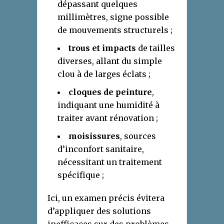
dépassant quelques
millimètres, signe possible
de mouvements structurels ;
trous et impacts
de tailles
diverses, allant du simple
clou à de larges éclats ;
cloques de peinture
,
indiquant une humidité à
traiter avant rénovation ;
moisissures
, sources
d’inconfort sanitaire,
nécessitant un traitement
spécifique ;
Ici, un examen précis évitera
d’appliquer des solutions