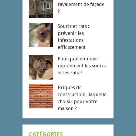
ravalement de façade
?
Souris et rats :
prévenir les
infestations
efficacement
Pourquoi éliminer
rapidement les souris
et les rats ?
Briques de
construction : laquelle
choisir pour votre
maison ?
CATÉGORIES