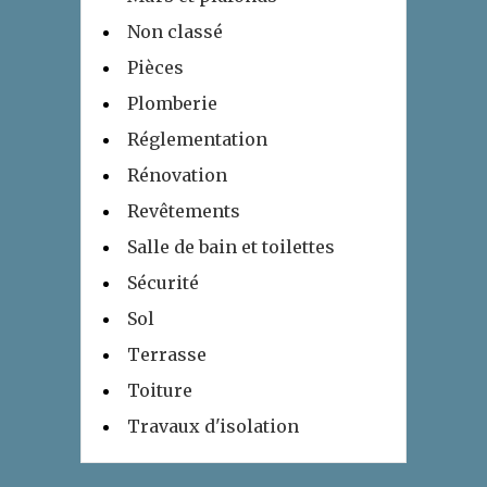
Non classé
Pièces
Plomberie
Réglementation
Rénovation
Revêtements
Salle de bain et toilettes
Sécurité
Sol
Terrasse
Toiture
Travaux d'isolation