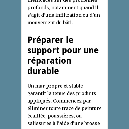
inefficaces sur des problèmes
profonds, notamment quand il
s’agit d’une infiltration ou d’un
mouvement du bâti.
Préparer le
support pour une
réparation
durable
Un mur propre et stable
garantit la tenue des produits
appliqués. Commencez par
éliminer toute trace de peinture
écaillée, poussières, ou
salissures à l’aide d’une brosse