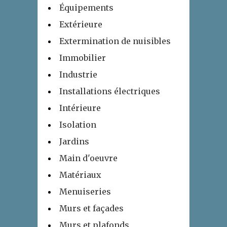
Équipements
Extérieure
Extermination de nuisibles
Immobilier
Industrie
Installations électriques
Intérieure
Isolation
Jardins
Main d'oeuvre
Matériaux
Menuiseries
Murs et façades
Murs et plafonds