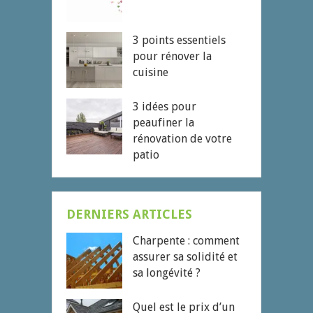
3 points essentiels
pour rénover la
cuisine
3 idées pour
peaufiner la
rénovation de votre
patio
DERNIERS ARTICLES
Charpente : comment
assurer sa solidité et
sa longévité ?
Quel est le prix d’un