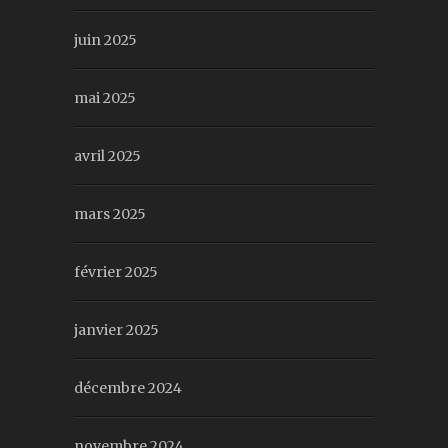
juin 2025
mai 2025
avril 2025
mars 2025
février 2025
janvier 2025
décembre 2024
novembre 2024