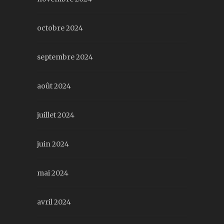
octobre 2024
septembre 2024
août 2024
juillet 2024
juin 2024
mai 2024
avril 2024