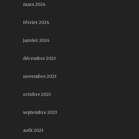
mars 2024
février 2024
janvier 2024
décembre 2023
novembre 2023
octobre 2023
septembre 2023
août 2023