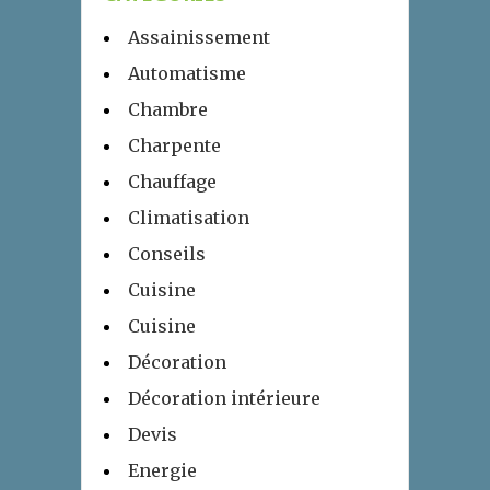
Assainissement
Automatisme
Chambre
Charpente
Chauffage
Climatisation
Conseils
Cuisine
Cuisine
Décoration
Décoration intérieure
Devis
Energie