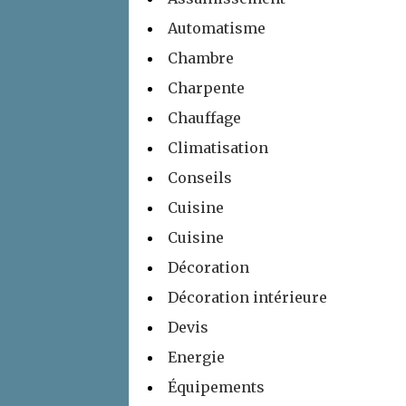
Automatisme
Chambre
Charpente
Chauffage
Climatisation
Conseils
Cuisine
Cuisine
Décoration
Décoration intérieure
Devis
Energie
Équipements