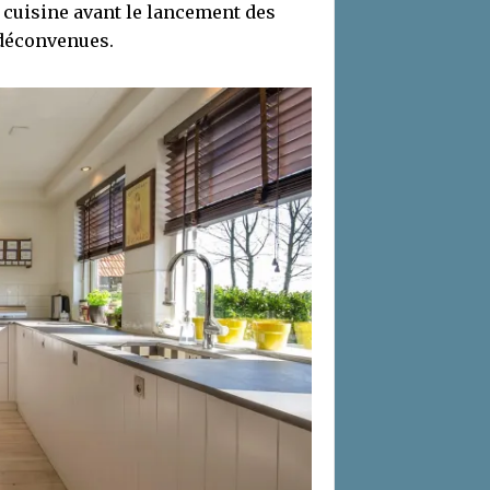
a cuisine avant le lancement des
 déconvenues.