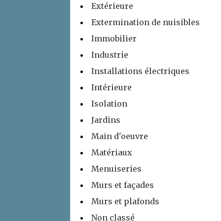
Extérieure
Extermination de nuisibles
Immobilier
Industrie
Installations électriques
Intérieure
Isolation
Jardins
Main d'oeuvre
Matériaux
Menuiseries
Murs et façades
Murs et plafonds
Non classé