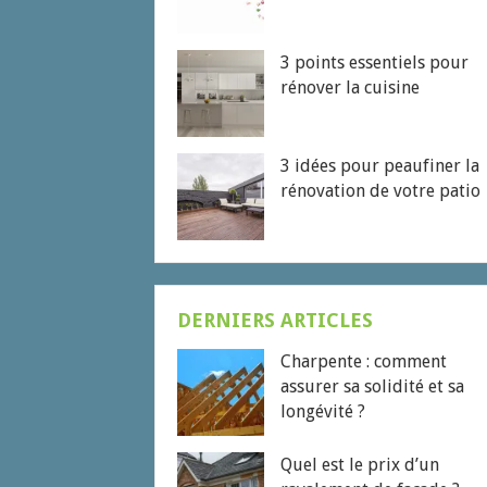
3 points essentiels pour
rénover la cuisine
3 idées pour peaufiner la
rénovation de votre patio
DERNIERS ARTICLES
Charpente : comment
assurer sa solidité et sa
longévité ?
Quel est le prix d’un