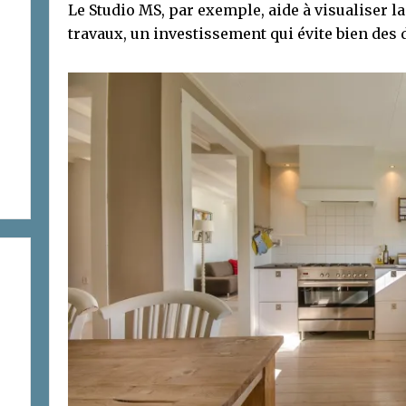
Le Studio MS, par exemple, aide à visualiser l
travaux, un investissement qui évite bien des