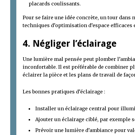
placards coulissants.
Pour se faire une idée concrète, un tour dans n
techniques d’optimisation d’espace efficaces e
4. Négliger l’éclairage
Une lumière mal pensée peut plomber l’ambian
inconfortable. Il est préférable de combiner 
éclairer la pièce et les plans de travail de faço
Les bonnes pratiques d’éclairage :
Installer un éclairage central pour illumi
Ajouter un éclairage ciblé, par exemple 
Prévoir une lumière d’ambiance pour val