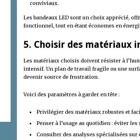
conviviaux.
Les bandeaux LED sont un choix apprécié, off
fonctionnel, tout en étant économes en énergi
5. Choisir des matériaux 
Les matériaux choisis doivent résister à l’humi
intensif. Un plan de travail fragile ou une surfa
devenir source de frustration.
Voici des paramètres à garder en tête :
Privilégier des matériaux robustes et faci
Penser à l’usage au quotidien : éviter les
Consulter des analyses spécialisées sur 