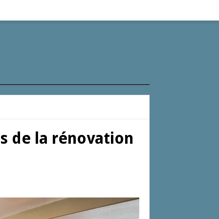
rs de la rénovation