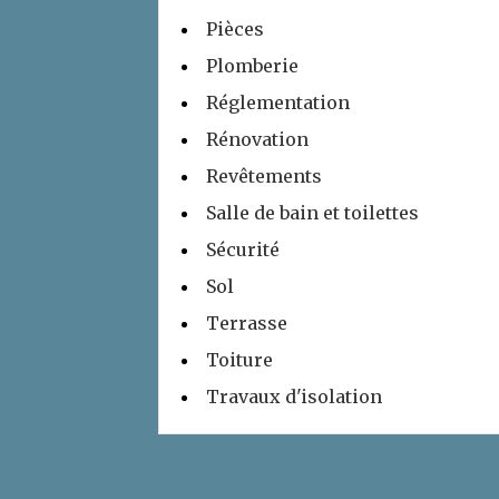
Pièces
Plomberie
Réglementation
Rénovation
Revêtements
Salle de bain et toilettes
Sécurité
Sol
Terrasse
Toiture
Travaux d'isolation