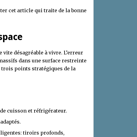
r cet article qui traite de la bonne
espace
vite désagréable à vivre. L’erreur
massifs dans une surface restreinte
 trois points stratégiques de la
de cuisson et réfrigérateur.
 adaptés.
ligentes: tiroirs profonds,