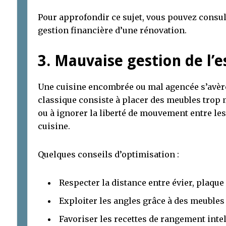
Pour approfondir ce sujet, vous pouvez consulte
gestion financière d’une rénovation.
3. Mauvaise gestion de l’
Une cuisine encombrée ou mal agencée s’avère 
classique consiste à placer des meubles trop 
ou à ignorer la liberté de mouvement entre les
cuisine.
Quelques conseils d’optimisation :
Respecter la distance entre évier, plaque 
Exploiter les angles grâce à des meubles
Favoriser les recettes de rangement intel