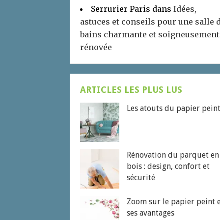
Serrurier Paris
dans
Idées,
astuces et conseils pour une salle 
bains charmante et soigneusement
rénovée
ARTICLES LES PLUS LUS
Les atouts du papier pein
Rénovation du parquet en
bois : design, confort et
sécurité
Zoom sur le papier peint 
ses avantages