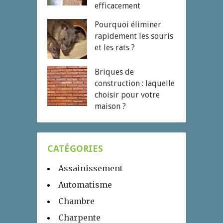
efficacement
Pourquoi éliminer
rapidement les souris
et les rats ?
Briques de
construction : laquelle
choisir pour votre
maison ?
CATÉGORIES
Assainissement
Automatisme
Chambre
Charpente