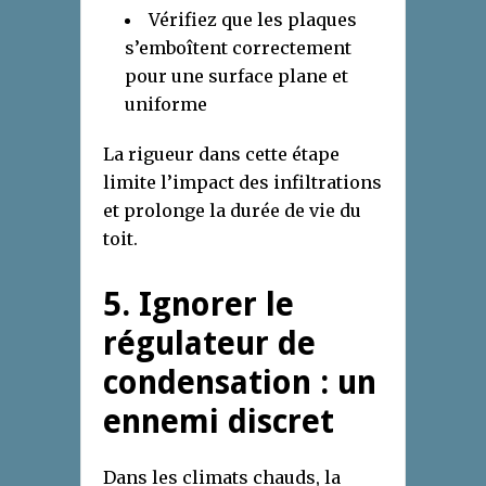
Vérifiez que les plaques
s’emboîtent correctement
pour une surface plane et
uniforme
La rigueur dans cette étape
limite l’impact des infiltrations
et prolonge la durée de vie du
toit.
5. Ignorer le
régulateur de
condensation : un
ennemi discret
Dans les climats chauds, la