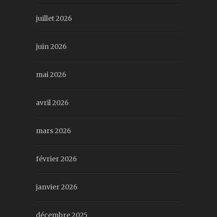
juillet 2026
juin 2026
mai 2026
avril 2026
mars 2026
février 2026
janvier 2026
décembre 2025