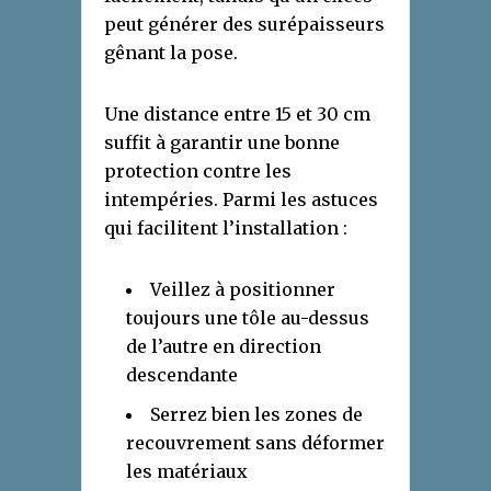
peut générer des surépaisseurs
gênant la pose.
Une distance entre 15 et 30 cm
suffit à garantir une bonne
protection contre les
intempéries. Parmi les astuces
qui facilitent l’installation :
Veillez à positionner
toujours une tôle au-dessus
de l’autre en direction
descendante
Serrez bien les zones de
recouvrement sans déformer
les matériaux