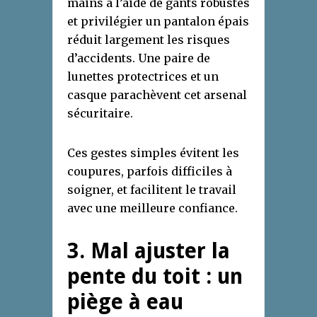
mains à l’aide de gants robustes
et privilégier un pantalon épais
réduit largement les risques
d’accidents. Une paire de
lunettes protectrices et un
casque parachèvent cet arsenal
sécuritaire.
Ces gestes simples évitent les
coupures, parfois difficiles à
soigner, et facilitent le travail
avec une meilleure confiance.
3. Mal ajuster la
pente du toit : un
piège à eau