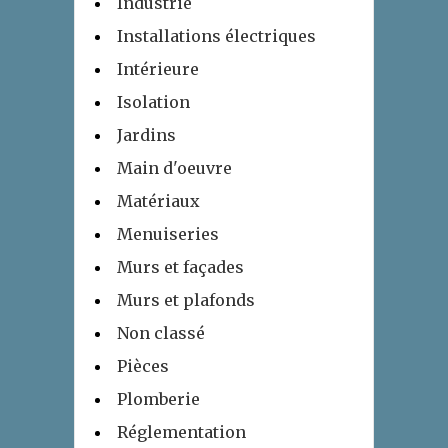
Industrie
Installations électriques
Intérieure
Isolation
Jardins
Main d'oeuvre
Matériaux
Menuiseries
Murs et façades
Murs et plafonds
Non classé
Pièces
Plomberie
Réglementation