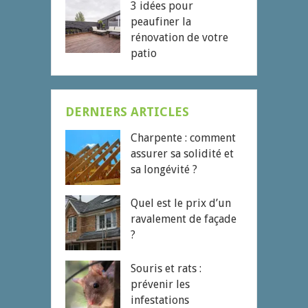
3 idées pour
peaufiner la
rénovation de votre
patio
DERNIERS ARTICLES
Charpente : comment
assurer sa solidité et
sa longévité ?
Quel est le prix d’un
ravalement de façade
?
Souris et rats :
prévenir les
infestations