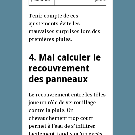
Tenir compte de ces
ajustements évite les
mauvaises surprises lors des
premières pluies.
4. Mal calculer le
recouvrement
des panneaux
Le recouvrement entre les tôles
joue un rôle de verrouillage
contre la pluie. Un
chevauchement trop court
permet à l’eau de s’infiltrer
facilement, tandis qu’un excès