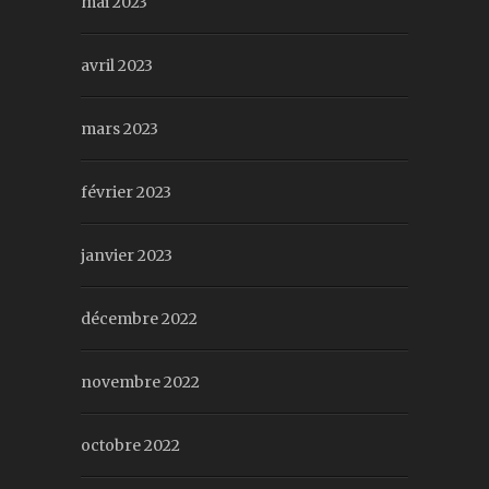
mai 2023
avril 2023
mars 2023
février 2023
janvier 2023
décembre 2022
novembre 2022
octobre 2022