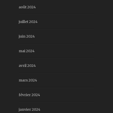
août 2024
juillet 2024
juin 2024
mai 2024
avril 2024
mars 2024
février 2024
janvier 2024