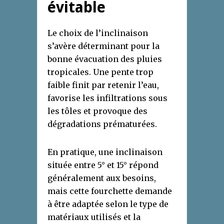
évitable
Le choix de l’inclinaison
s’avère déterminant pour la
bonne évacuation des pluies
tropicales. Une pente trop
faible finit par retenir l’eau,
favorise les infiltrations sous
les tôles et provoque des
dégradations prématurées.
En pratique, une inclinaison
située entre 5° et 15° répond
généralement aux besoins,
mais cette fourchette demande
à être adaptée selon le type de
matériaux utilisés et la