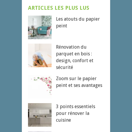
ARTICLES LES PLUS LUS
Les atouts du papier
peint
Rénovation du
parquet en bois :
design, confort et
sécurité
Zoom sur le papier
peint et ses avantages
3 points essentiels
pour rénover la
cuisine