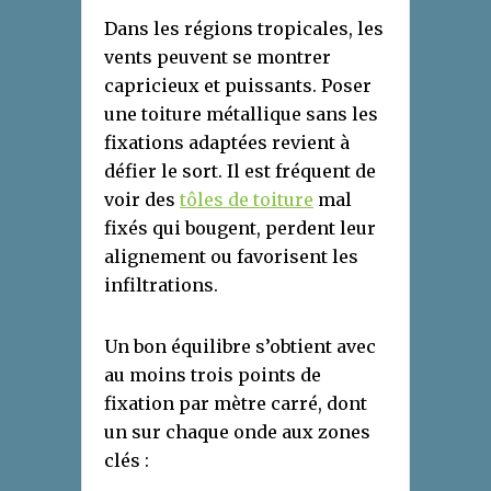
Dans les régions tropicales, les
vents peuvent se montrer
capricieux et puissants. Poser
une toiture métallique sans les
fixations adaptées revient à
défier le sort. Il est fréquent de
voir des
tôles de toiture
mal
fixés qui bougent, perdent leur
alignement ou favorisent les
infiltrations.
Un bon équilibre s’obtient avec
au moins trois points de
fixation par mètre carré, dont
un sur chaque onde aux zones
clés :