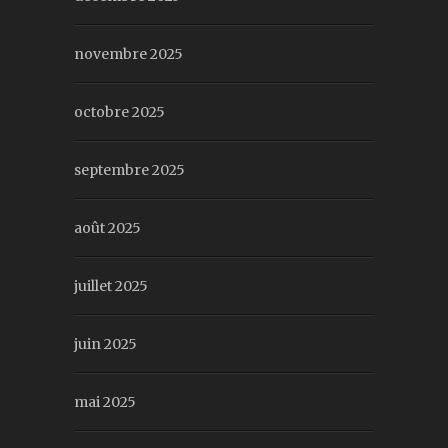
novembre 2025
octobre 2025
septembre 2025
août 2025
juillet 2025
juin 2025
mai 2025