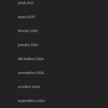
avril 2025
mars 2025
février 2025
janvier 2025
décembre 2024
novembre 2024
octobre 2024
septembre 2024