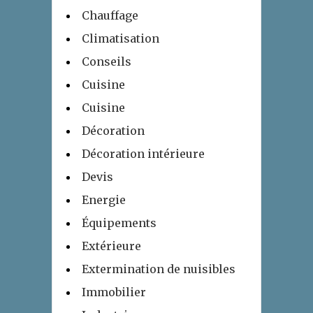
Chauffage
Climatisation
Conseils
Cuisine
Cuisine
Décoration
Décoration intérieure
Devis
Energie
Équipements
Extérieure
Extermination de nuisibles
Immobilier