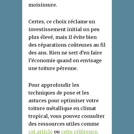
moisissure.
Certes, ce choix réclame un
investissement initial un peu
plus élevé, mais il évite bien
des réparations coûteuses au fil
des ans. Rien ne sert d’en faire
l’économie quand on envisage
une toiture pérenne.
Pour approfondir les
techniques de pose et les
astuces pour optimiser votre
toiture métallique en climat
tropical, vous pouvez consulter
des ressources utiles comme
cet article
ou
cette référence
.