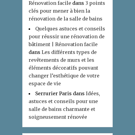
Rénovation facile
dans
3 points
clés pour mener à bien la
rénovation de la salle de bains
Quelques astuces et conseils
pour réussir une rénovation de
bâtiment | Rénovation facile
dans
Les différents types de
revêtements de murs et les
éléments décoratifs pouvant
changer l’esthétique de votre
espace de vie
Serrurier Paris
dans
Idées,
astuces et conseils pour une
salle de bains charmante et
soigneusement rénovée