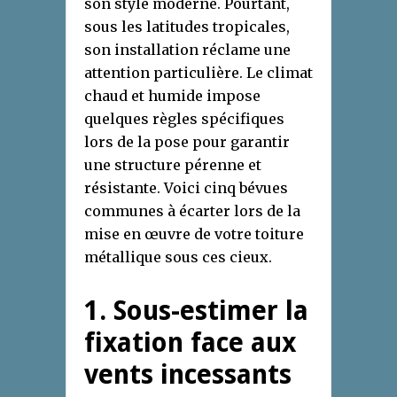
son style moderne. Pourtant,
sous les latitudes tropicales,
son installation réclame une
attention particulière. Le climat
chaud et humide impose
quelques règles spécifiques
lors de la pose pour garantir
une structure pérenne et
résistante. Voici cinq bévues
communes à écarter lors de la
mise en œuvre de votre toiture
métallique sous ces cieux.
1. Sous-estimer la
fixation face aux
vents incessants