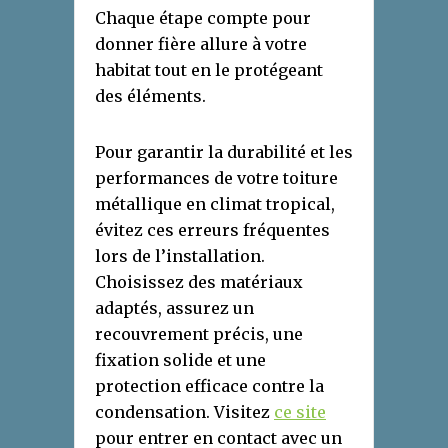
Chaque étape compte pour
donner fière allure à votre
habitat tout en le protégeant
des éléments.
Pour garantir la durabilité et les
performances de votre toiture
métallique en climat tropical,
évitez ces erreurs fréquentes
lors de l’installation.
Choisissez des matériaux
adaptés, assurez un
recouvrement précis, une
fixation solide et une
protection efficace contre la
condensation. Visitez
ce site
pour entrer en contact avec un