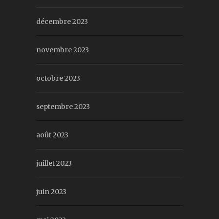
décembre 2023
novembre 2023
octobre 2023
septembre 2023
août 2023
juillet 2023
juin 2023