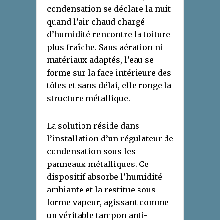
condensation se déclare la nuit
quand l’air chaud chargé
d’humidité rencontre la toiture
plus fraîche. Sans aération ni
matériaux adaptés, l’eau se
forme sur la face intérieure des
tôles et sans délai, elle ronge la
structure métallique.
La solution réside dans
l’installation d’un régulateur de
condensation sous les
panneaux métalliques. Ce
dispositif absorbe l’humidité
ambiante et la restitue sous
forme vapeur, agissant comme
un véritable tampon anti-