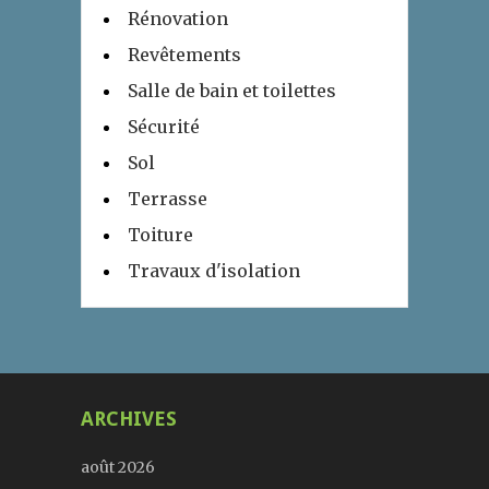
Rénovation
Revêtements
Salle de bain et toilettes
Sécurité
Sol
Terrasse
Toiture
Travaux d'isolation
ARCHIVES
août 2026