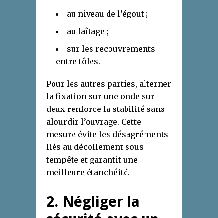
au niveau de l’égout ;
au faîtage ;
sur les recouvrements
entre tôles.
Pour les autres parties, alterner
la fixation sur une onde sur
deux renforce la stabilité sans
alourdir l’ouvrage. Cette
mesure évite les désagréments
liés au décollement sous
tempête et garantit une
meilleure étanchéité.
2. Négliger la