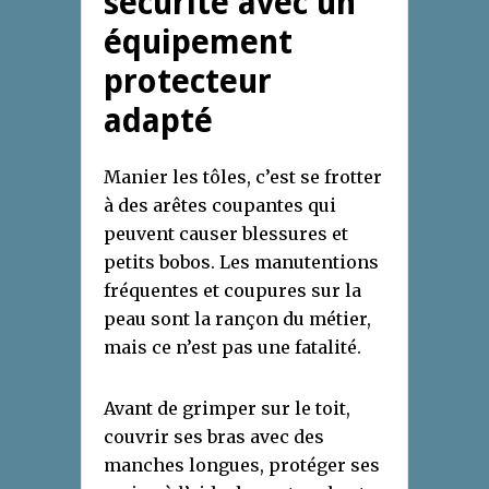
sécurité avec un
équipement
protecteur
adapté
Manier les tôles, c’est se frotter
à des arêtes coupantes qui
peuvent causer blessures et
petits bobos. Les manutentions
fréquentes et coupures sur la
peau sont la rançon du métier,
mais ce n’est pas une fatalité.
Avant de grimper sur le toit,
couvrir ses bras avec des
manches longues, protéger ses