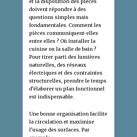
et la disposition des pièces
doivent répondre à des
questions simples mais
fondamentales. Comment les
pièces communiquent-elles
entre elles ? Où installer la
cuisine ou la salle de bain ?
Pour tirer parti des lumières
naturelles, des réseaux
électriques et des contraintes
structurelles, prendre le temps
d’élaborer un plan fonctionnel
est indispensable.
Une bonne organisation facilite
la circulation et maximise
l’usage des surfaces. Par