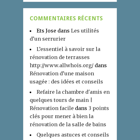
COMMENTAIRES RÉCENTS
Ets Jose
dans
Les utilités
d’un serrurier
L’essentiel à savoir sur la
rénovation de terrasses
http://www.allwhois.org/
dans
Rénovation d’une maison
usagée : des idées et conseils
Refaire la chambre d'amis en
quelques tours de main |
Rénovation facile
dans
3 points
clés pour mener à bien la
rénovation de la salle de bains
Quelques astuces et conseils