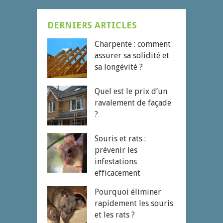
DERNIERS ARTICLES
Charpente : comment
assurer sa solidité et
sa longévité ?
Quel est le prix d’un
ravalement de façade
?
Souris et rats :
prévenir les
infestations
efficacement
Pourquoi éliminer
rapidement les souris
et les rats ?