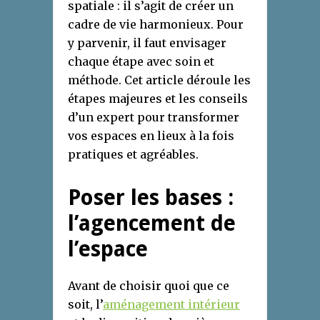
spatiale : il s’agit de créer un
cadre de vie harmonieux. Pour
y parvenir, il faut envisager
chaque étape avec soin et
méthode. Cet article déroule les
étapes majeures et les conseils
d’un expert pour transformer
vos espaces en lieux à la fois
pratiques et agréables.
Poser les bases :
l’agencement de
l’espace
Avant de choisir quoi que ce
soit, l’
aménagement intérieur