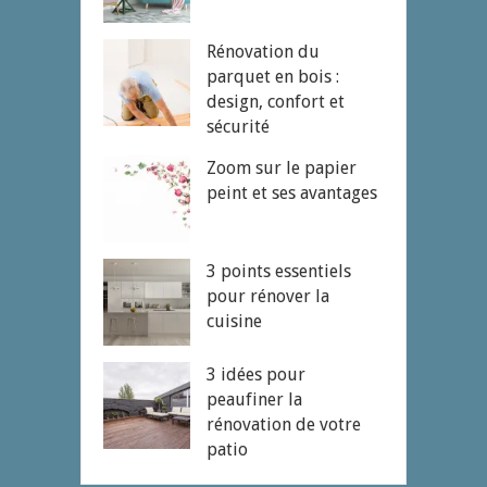
Rénovation du
parquet en bois :
design, confort et
sécurité
Zoom sur le papier
peint et ses avantages
3 points essentiels
pour rénover la
cuisine
3 idées pour
peaufiner la
rénovation de votre
patio