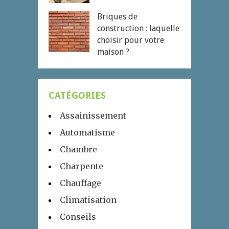
Briques de
construction : laquelle
choisir pour votre
maison ?
CATÉGORIES
Assainissement
Automatisme
Chambre
Charpente
Chauffage
Climatisation
Conseils