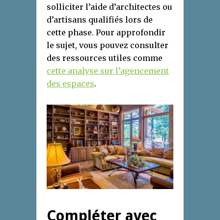
solliciter l’aide d’architectes ou
d’artisans qualifiés lors de
cette phase. Pour approfondir
le sujet, vous pouvez consulter
des ressources utiles comme
cette analyse sur l’agencement
des espaces
.
Compléter avec