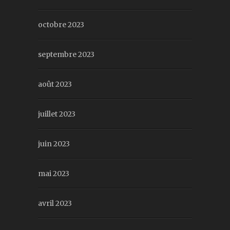
octobre 2023
septembre 2023
août 2023
juillet 2023
juin 2023
mai 2023
avril 2023