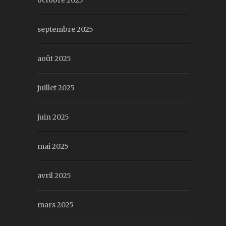
octobre 2025
septembre 2025
août 2025
juillet 2025
juin 2025
mai 2025
avril 2025
mars 2025