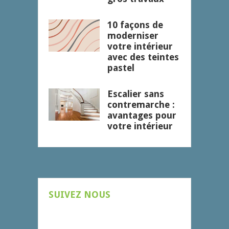
10 façons de
moderniser
votre intérieur
avec des teintes
pastel
Escalier sans
contremarche :
avantages pour
votre intérieur
SUIVEZ NOUS