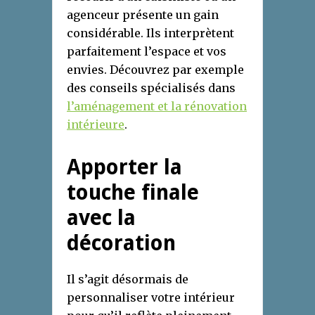
agenceur présente un gain
considérable. Ils interprètent
parfaitement l’espace et vos
envies. Découvrez par exemple
des conseils spécialisés dans
l’aménagement et la rénovation
intérieure
.
Apporter la
touche finale
avec la
décoration
Il s’agit désormais de
personnaliser votre intérieur