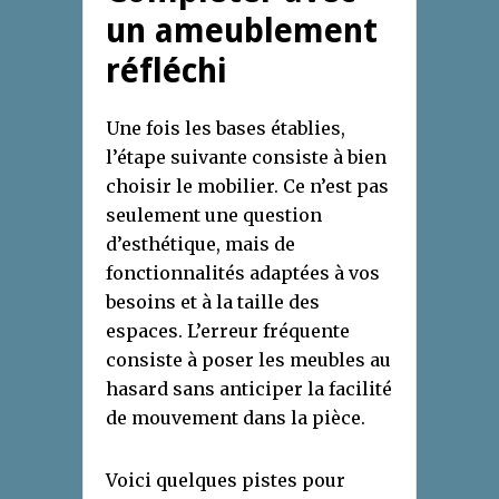
un ameublement
réfléchi
Une fois les bases établies,
l’étape suivante consiste à bien
choisir le mobilier. Ce n’est pas
seulement une question
d’esthétique, mais de
fonctionnalités adaptées à vos
besoins et à la taille des
espaces. L’erreur fréquente
consiste à poser les meubles au
hasard sans anticiper la facilité
de mouvement dans la pièce.
Voici quelques pistes pour