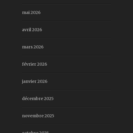
mai 2026
avril 2026
mars 2026
février 2026
janvier 2026
décembre 2025
novembre 2025