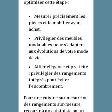
optimiser cette étape :
Mesurer précisément les
pièces et le mobilier avant
achat.
Privilégier des meubles
modulables pour s’adapter
aux évolutions de votre mode
de vie.
Allier élégance et praticité
: privilégier des rangements
intégrés pour éviter
l’encombrement.
Pour une cuisine sur mesure ou
des rangements sur-mesure,
recourir à un cuisiniste ou un