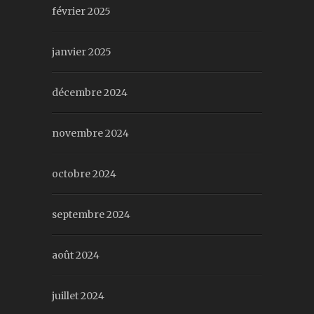
février 2025
janvier 2025
décembre 2024
novembre 2024
octobre 2024
septembre 2024
août 2024
juillet 2024