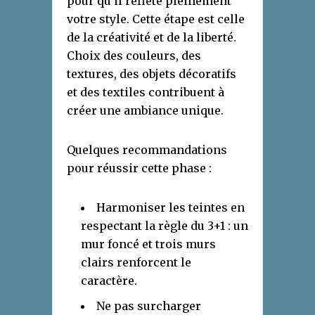
pour qu’il reflète pleinement
votre style. Cette étape est celle
de la créativité et de la liberté.
Choix des couleurs, des
textures, des objets décoratifs
et des textiles contribuent à
créer une ambiance unique.
Quelques recommandations
pour réussir cette phase :
Harmoniser les teintes en
respectant la règle du 3+1 : un
mur foncé et trois murs
clairs renforcent le
caractère.
Ne pas surcharger