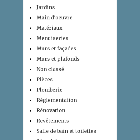
Jardins
Main d'oeuvre
Matériaux
Menuiseries
Murs et façades
Murs et plafonds
Non classé
Pièces
Plomberie
Réglementation
Rénovation
Revêtements
Salle de bain et toilettes