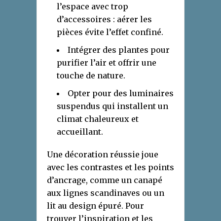
l’espace avec trop
d’accessoires : aérer les
pièces évite l’effet confiné.
Intégrer des plantes pour
purifier l’air et offrir une
touche de nature.
Opter pour des luminaires
suspendus qui installent un
climat chaleureux et
accueillant.
Une décoration réussie joue
avec les contrastes et les points
d’ancrage, comme un canapé
aux lignes scandinaves ou un
lit au design épuré. Pour
trouver l’inspiration et les