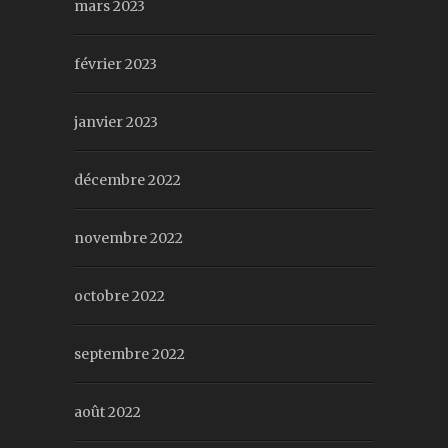
mars 2023
février 2023
janvier 2023
décembre 2022
novembre 2022
octobre 2022
septembre 2022
août 2022