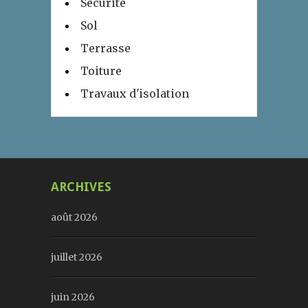
Sécurité
Sol
Terrasse
Toiture
Travaux d'isolation
ARCHIVES
août 2026
juillet 2026
juin 2026