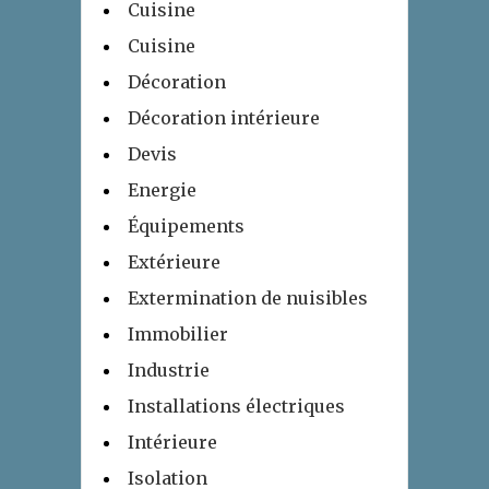
Cuisine
Cuisine
Décoration
Décoration intérieure
Devis
Energie
Équipements
Extérieure
Extermination de nuisibles
Immobilier
Industrie
Installations électriques
Intérieure
Isolation