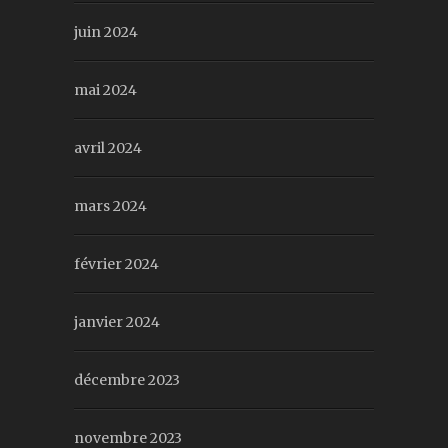
juin 2024
mai 2024
avril 2024
mars 2024
février 2024
janvier 2024
décembre 2023
novembre 2023