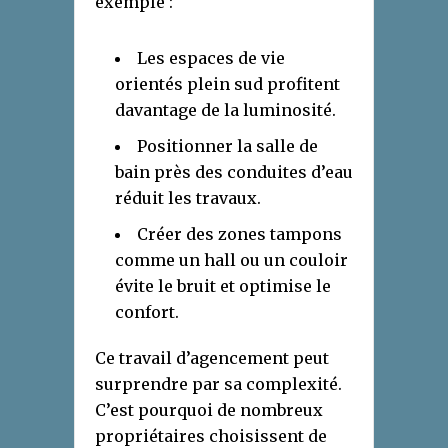
exemple :
Les espaces de vie
orientés plein sud profitent
davantage de la luminosité.
Positionner la salle de
bain près des conduites d’eau
réduit les travaux.
Créer des zones tampons
comme un hall ou un couloir
évite le bruit et optimise le
confort.
Ce travail d’agencement peut
surprendre par sa complexité.
C’est pourquoi de nombreux
propriétaires choisissent de