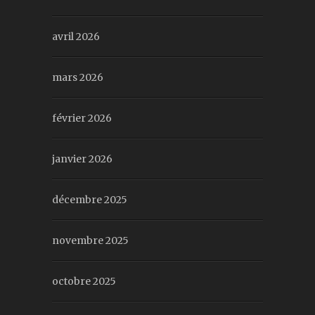
avril 2026
mars 2026
février 2026
janvier 2026
décembre 2025
novembre 2025
octobre 2025