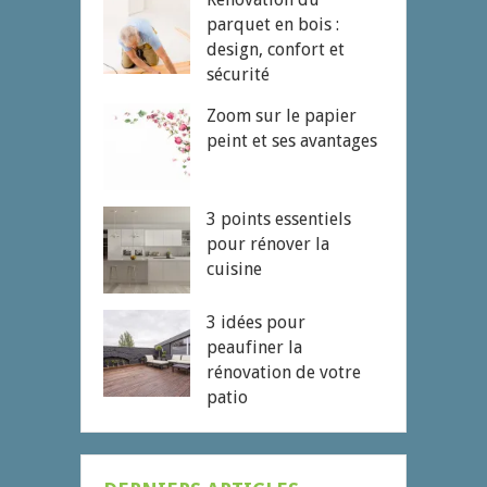
parquet en bois :
design, confort et
sécurité
Zoom sur le papier
peint et ses avantages
3 points essentiels
pour rénover la
cuisine
3 idées pour
peaufiner la
rénovation de votre
patio