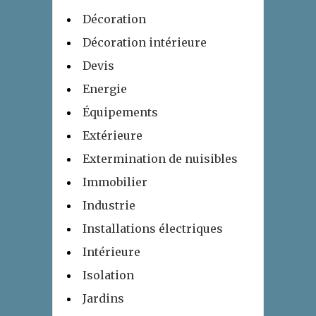
Décoration
Décoration intérieure
Devis
Energie
Équipements
Extérieure
Extermination de nuisibles
Immobilier
Industrie
Installations électriques
Intérieure
Isolation
Jardins