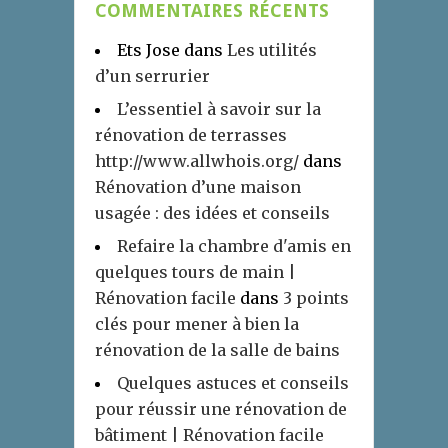
COMMENTAIRES RÉCENTS
Ets Jose
dans
Les utilités
d’un serrurier
L’essentiel à savoir sur la
rénovation de terrasses
http://www.allwhois.org/
dans
Rénovation d’une maison
usagée : des idées et conseils
Refaire la chambre d'amis en
quelques tours de main |
Rénovation facile
dans
3 points
clés pour mener à bien la
rénovation de la salle de bains
Quelques astuces et conseils
pour réussir une rénovation de
bâtiment | Rénovation facile