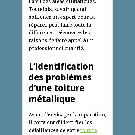
l’abri des aléas climatiques.
Toutefois, savoir quand
solliciter un expert pour la
réparer peut faire toute la
différence. Découvrez les
raisons de faire appel à un
professionnel qualifié.
L’identification
des problèmes
d’une toiture
métallique
Avant d’envisager la réparation,
il convient d’identifier les
défaillances de votre
toiture