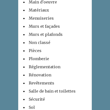
Main d'oeuvre
Matériaux
Menuiseries
Murs et façades
Murs et plafonds
Non classé
Pièces
Plomberie
Réglementation
Rénovation
Revêtements
Salle de bain et toilettes
Sécurité
Sol