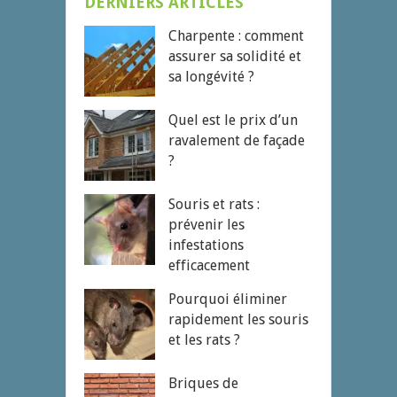
DERNIERS ARTICLES
Charpente : comment
assurer sa solidité et
sa longévité ?
Quel est le prix d’un
ravalement de façade
?
Souris et rats :
prévenir les
infestations
efficacement
Pourquoi éliminer
rapidement les souris
et les rats ?
Briques de