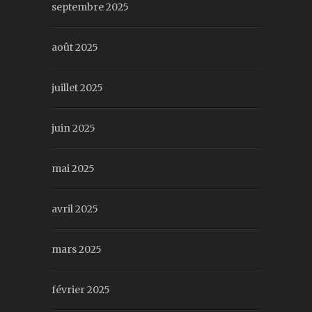
septembre 2025
août 2025
juillet 2025
juin 2025
mai 2025
avril 2025
mars 2025
février 2025