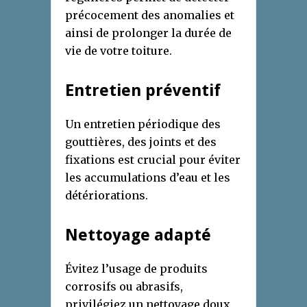
précocement des anomalies et
ainsi de prolonger la durée de
vie de votre toiture.
Entretien préventif
Un entretien périodique des
gouttières, des joints et des
fixations est crucial pour éviter
les accumulations d’eau et les
détériorations.
Nettoyage adapté
Évitez l’usage de produits
corrosifs ou abrasifs,
privilégiez un nettoyage doux