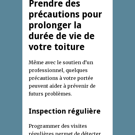
Prendre des
précautions pour
prolonger la
durée de vie de
votre toiture
Même avec le soutien d’un
professionnel, quelques
précautions à votre portée
peuvent aider à prévenir de
futurs problèmes.
Inspection régulière
Programmer des visites
régulières permet de détecter