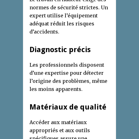
normes de sécurité strictes. Un
expert utilise l’équipement
adéquat réduit les risques
d’accidents.
Diagnostic précis
Les professionnels disposent
d’une expertise pour détecter
l’origine des problèmes, même
les moins apparents.
Matériaux de qualité
Accéder aux matériaux
appropriés et aux outils
spécifiques assure une