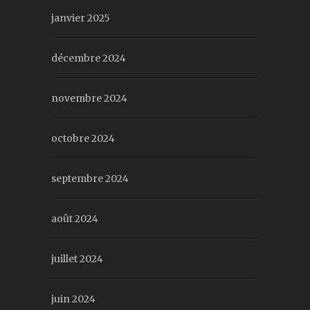
janvier 2025
décembre 2024
novembre 2024
octobre 2024
septembre 2024
août 2024
juillet 2024
juin 2024