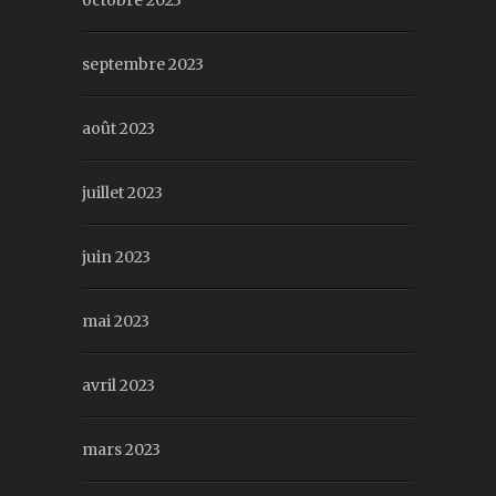
octobre 2023
septembre 2023
août 2023
juillet 2023
juin 2023
mai 2023
avril 2023
mars 2023