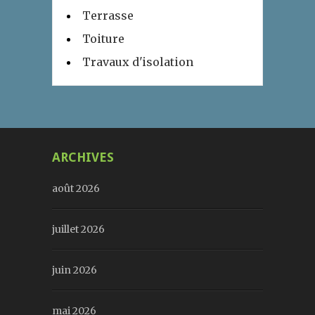
Terrasse
Toiture
Travaux d'isolation
ARCHIVES
août 2026
juillet 2026
juin 2026
mai 2026