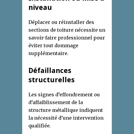
niveau
Déplacer ou réinstaller des
sections de toiture nécessite un
savoir-faire professionnel pour
éviter tout dommage
supplémentaire.
Défaillances
structurelles
Les signes d’effondrement ou
d’affaiblissement de la
structure métallique indiquent
la nécessité d’une intervention
qualifiée.