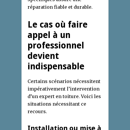
réparation fiable et durable.
Le cas où faire
appel à un
professionnel
devient
indispensable
Certains scénarios nécessitent
impérativement l’intervention
d’un expert en toiture. Voici les
situations nécessitant ce
recours.
Installation ou mise à