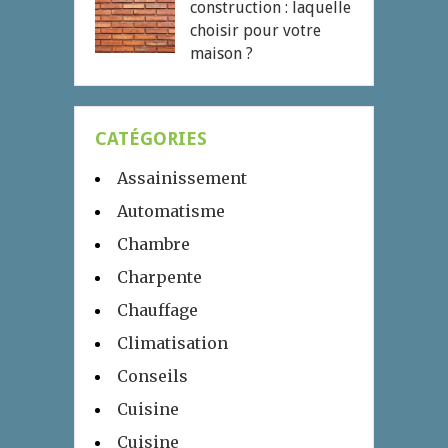
construction : laquelle
choisir pour votre
maison ?
CATÉGORIES
Assainissement
Automatisme
Chambre
Charpente
Chauffage
Climatisation
Conseils
Cuisine
Cuisine