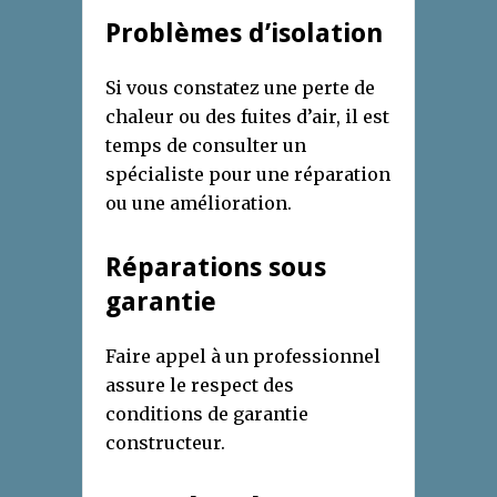
Problèmes d’isolation
Si vous constatez une perte de
chaleur ou des fuites d’air, il est
temps de consulter un
spécialiste pour une réparation
ou une amélioration.
Réparations
sous
garantie
Faire appel à un professionnel
assure le respect des
conditions de garantie
constructeur.