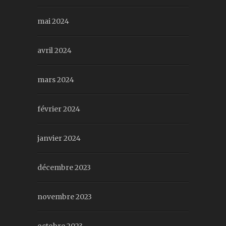
mai 2024
avril 2024
mars 2024
février 2024
janvier 2024
décembre 2023
novembre 2023