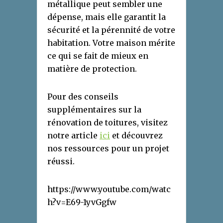
métallique peut sembler une
dépense, mais elle garantit la
sécurité et la pérennité de votre
habitation. Votre maison mérite
ce qui se fait de mieux en
matière de protection.
Pour des conseils
supplémentaires sur la
rénovation de toitures, visitez
notre article
ici
et découvrez
nos ressources pour un projet
réussi.
https://www.youtube.com/watc
h?v=E69-1yvGgfw