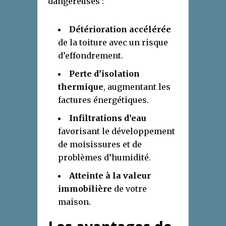
dangereuses :
Détérioration accélérée
de la toiture avec un risque
d’effondrement.
Perte d’isolation
thermique
, augmentant les
factures énergétiques.
Infiltrations d’eau
favorisant le développement
de moisissures et de
problèmes d’humidité.
Atteinte à la valeur
immobilière
de votre
maison.