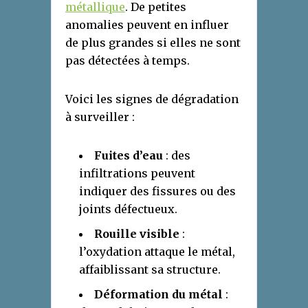
métallique
. De petites
anomalies peuvent en influer
de plus grandes si elles ne sont
pas détectées à temps.
Voici les signes de dégradation
à surveiller :
Fuites d’eau
: des
infiltrations peuvent
indiquer des fissures ou des
joints défectueux.
Rouille visible
:
l’oxydation attaque le métal,
affaiblissant sa structure.
Déformation du métal
: