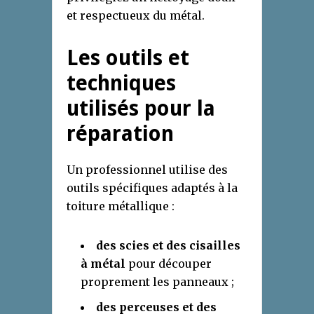
et respectueux du métal.
Les outils et
techniques
utilisés pour la
réparation
Un professionnel utilise des
outils spécifiques adaptés à la
toiture métallique :
des scies et des cisailles
à métal
pour découper
proprement les panneaux ;
des perceuses et des