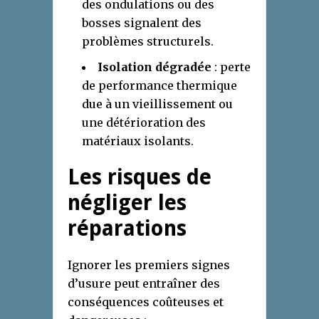
des ondulations ou des
bosses signalent des
problèmes structurels.
Isolation dégradée
: perte
de performance thermique
due à un vieillissement ou
une détérioration des
matériaux isolants.
Les risques de
négliger les
réparations
Ignorer les premiers signes
d’usure peut entraîner des
conséquences coûteuses et