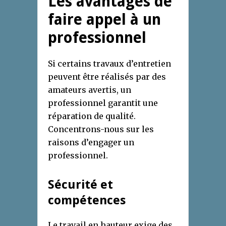
Les avantages de
faire appel à un
professionnel
Si certains travaux d’entretien
peuvent être réalisés par des
amateurs avertis, un
professionnel garantit une
réparation de qualité.
Concentrons-nous sur les
raisons d’engager un
professionnel.
Sécurité et
compétences
Le travail en hauteur exige des