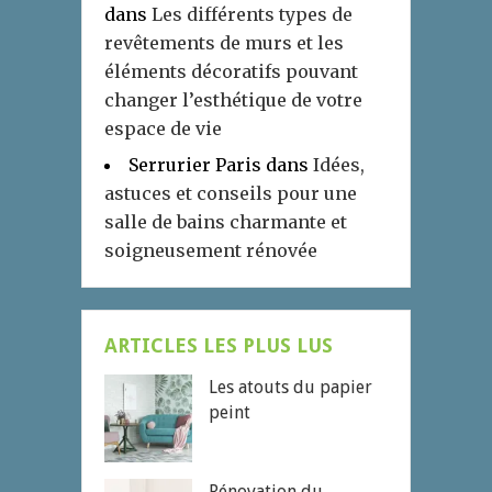
dans
Les différents types de
revêtements de murs et les
éléments décoratifs pouvant
changer l’esthétique de votre
espace de vie
Serrurier Paris
dans
Idées,
astuces et conseils pour une
salle de bains charmante et
soigneusement rénovée
ARTICLES LES PLUS LUS
Les atouts du papier
peint
Rénovation du