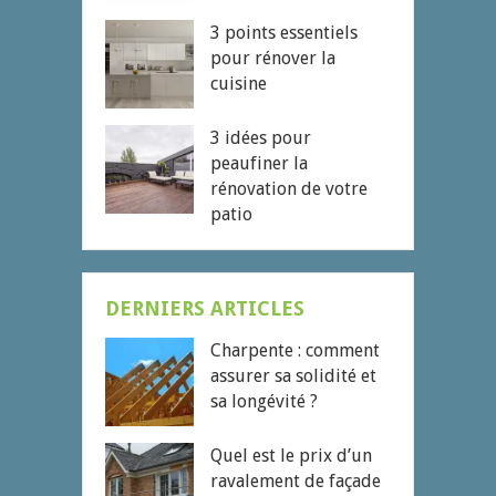
3 points essentiels
pour rénover la
cuisine
3 idées pour
peaufiner la
rénovation de votre
patio
DERNIERS ARTICLES
Charpente : comment
assurer sa solidité et
sa longévité ?
Quel est le prix d’un
ravalement de façade