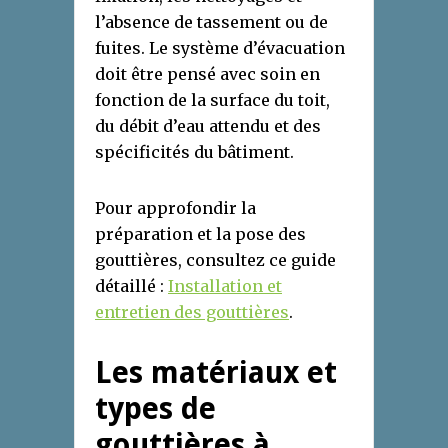
l’absence de tassement ou de
fuites. Le système d’évacuation
doit être pensé avec soin en
fonction de la surface du toit,
du débit d’eau attendu et des
spécificités du bâtiment.
Pour approfondir la
préparation et la pose des
gouttières, consultez ce guide
détaillé :
Installation et
entretien des gouttières
.
Les matériaux et
types de
gouttières à