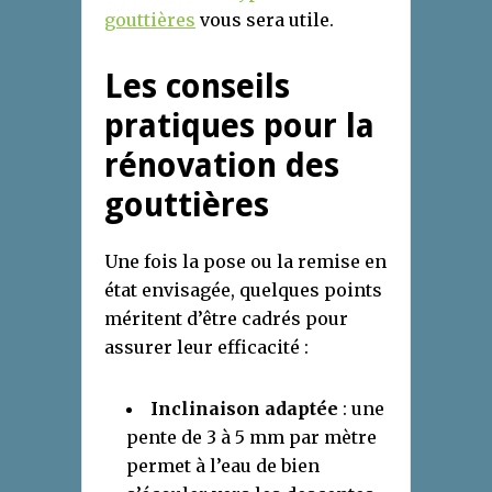
gouttières
vous sera utile.
Les conseils
pratiques pour la
rénovation des
gouttières
Une fois la pose ou la remise en
état envisagée, quelques points
méritent d’être cadrés pour
assurer leur efficacité :
Inclinaison adaptée
: une
pente de 3 à 5 mm par mètre
permet à l’eau de bien