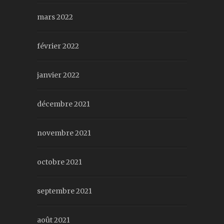
mars 2022
février 2022
janvier 2022
décembre 2021
novembre 2021
octobre 2021
septembre 2021
août 2021