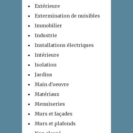
Extérieure
Extermination de nuisibles
Immobilier
Industrie
Installations électriques
Intérieure
Isolation
Jardins
Main d'oeuvre
Matériaux
Menuiseries
Murs et façades
Murs et plafonds