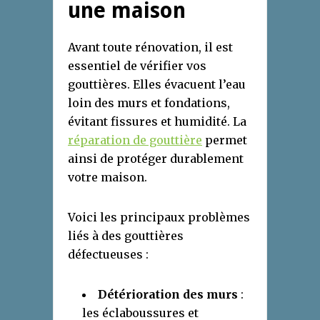
une maison
Avant toute rénovation, il est
essentiel de vérifier vos
gouttières. Elles évacuent l’eau
loin des murs et fondations,
évitant fissures et humidité. La
réparation de gouttière
permet
ainsi de protéger durablement
votre maison.
Voici les principaux problèmes
liés à des gouttières
défectueuses :
Détérioration des murs
:
les éclaboussures et