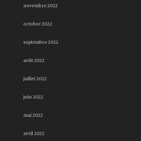
novembre 2022
octobre 2022
septembre 2022
août 2022
juillet 2022
juin 2022
mai 2022
avril 2022