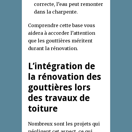
correcte, l’eau peut remonter
dans la charpente.
Comprendre cette base vous
aidera à accorder l’attention
que les gouttières méritent
durant la rénovation.
L’intégration de
la rénovation des
gouttières lors
des travaux de
toiture
Nombreux sont les projets qui
négligent cet aspect, ce qui