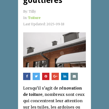
gouttières
By:
Tilly
In:
Toiture
Last Updated:
2025-09-18
Lorsqu’il s’agit de
rénovation
de toiture
, nombreux sont ceux
qui concentrent leur attention
sur les tuiles, les ardoises ou