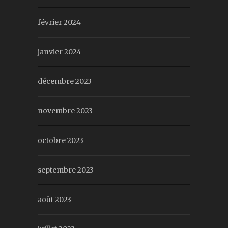
février 2024
janvier 2024
décembre 2023
novembre 2023
octobre 2023
septembre 2023
août 2023