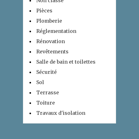
Non classé
Pièces
Plomberie
Réglementation
Rénovation
Revêtements
Salle de bain et toilettes
Sécurité
Sol
Terrasse
Toiture
Travaux d'isolation