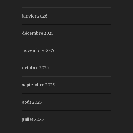
janvier 2026
décembre 2025
novembre 2025
octobre 2025
septembre 2025
août 2025
juillet 2025