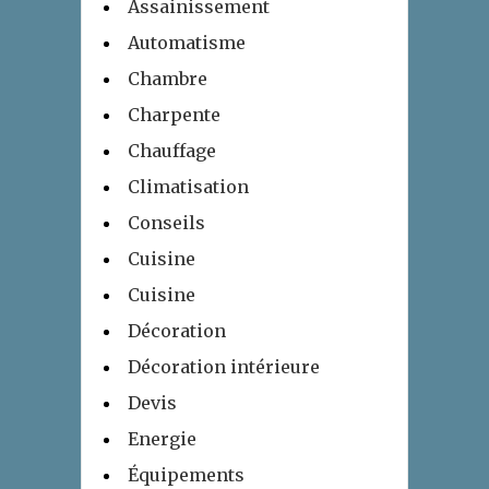
Assainissement
Automatisme
Chambre
Charpente
Chauffage
Climatisation
Conseils
Cuisine
Cuisine
Décoration
Décoration intérieure
Devis
Energie
Équipements