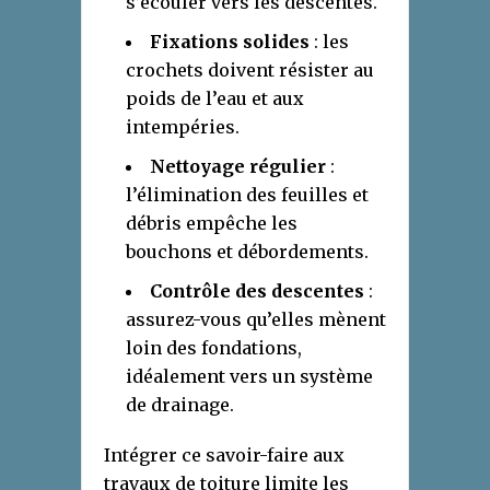
s’écouler vers les descentes.
Fixations solides
: les
crochets doivent résister au
poids de l’eau et aux
intempéries.
Nettoyage régulier
:
l’élimination des feuilles et
débris empêche les
bouchons et débordements.
Contrôle des descentes
:
assurez-vous qu’elles mènent
loin des fondations,
idéalement vers un système
de drainage.
Intégrer ce savoir-faire aux
travaux de toiture limite les