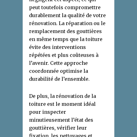
peut toutefois compromettre
durablement la qualité de votre
rénovation. La réparation ou le
remplacement des gouttières
en même temps que la toiture
évite des interventions
répétées et plus coûteuses à
l’avenir. Cette approche
coordonnée optimise la
durabilité de l’ensemble.
De plus, la rénovation de la
toiture est le moment idéal
pour inspecter
minutieusement l’état des
gouttières, vérifier leur
fixation, les nettoyages et