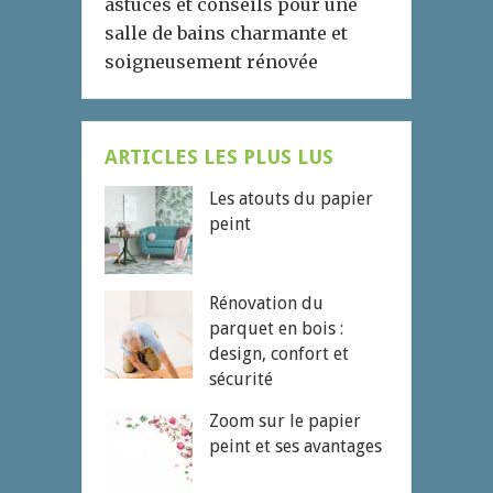
astuces et conseils pour une
salle de bains charmante et
soigneusement rénovée
ARTICLES LES PLUS LUS
Les atouts du papier
peint
Rénovation du
parquet en bois :
design, confort et
sécurité
Zoom sur le papier
peint et ses avantages