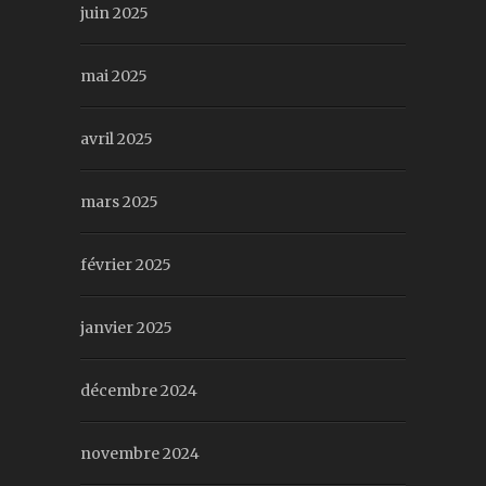
juin 2025
mai 2025
avril 2025
mars 2025
février 2025
janvier 2025
décembre 2024
novembre 2024