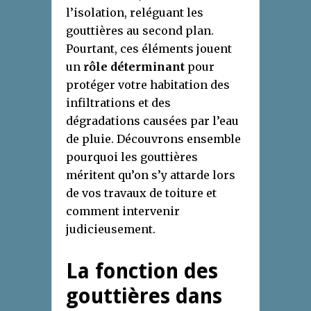
l’isolation, reléguant les
gouttières au second plan.
Pourtant, ces éléments jouent
un
rôle déterminant
pour
protéger votre habitation des
infiltrations et des
dégradations causées par l’eau
de pluie. Découvrons ensemble
pourquoi les gouttières
méritent qu’on s’y attarde lors
de vos travaux de toiture et
comment intervenir
judicieusement.
La fonction des
gouttières dans