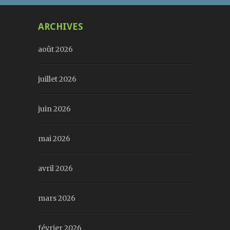
ARCHIVES
août 2026
juillet 2026
juin 2026
mai 2026
avril 2026
mars 2026
février 2026