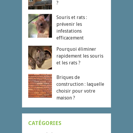
?
Souris et rats :
prévenir les
infestations
efficacement
Pourquoi éliminer
rapidement les souris
et les rats ?
Briques de
construction : laquelle
choisir pour votre
maison ?
CATÉGORIES