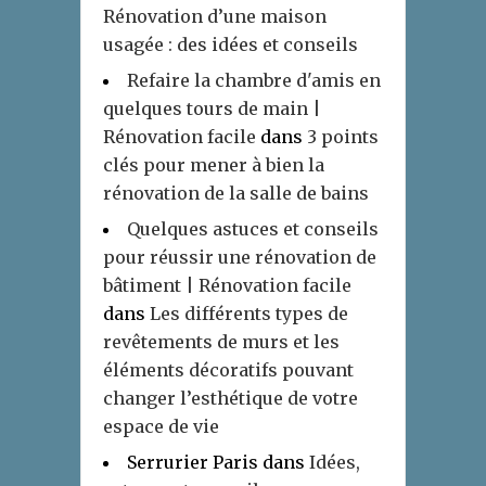
Rénovation d’une maison
usagée : des idées et conseils
Refaire la chambre d'amis en
quelques tours de main |
Rénovation facile
dans
3 points
clés pour mener à bien la
rénovation de la salle de bains
Quelques astuces et conseils
pour réussir une rénovation de
bâtiment | Rénovation facile
dans
Les différents types de
revêtements de murs et les
éléments décoratifs pouvant
changer l’esthétique de votre
espace de vie
Serrurier Paris
dans
Idées,