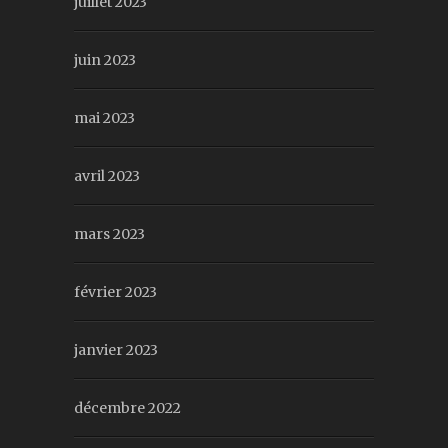
juillet 2023
juin 2023
mai 2023
avril 2023
mars 2023
février 2023
janvier 2023
décembre 2022