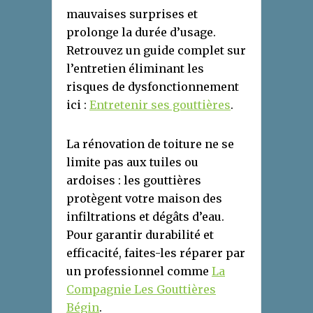
mauvaises surprises et
prolonge la durée d’usage.
Retrouvez un guide complet sur
l’entretien éliminant les
risques de dysfonctionnement
ici :
Entretenir ses gouttières
.
La rénovation de toiture ne se
limite pas aux tuiles ou
ardoises : les gouttières
protègent votre maison des
infiltrations et dégâts d’eau.
Pour garantir durabilité et
efficacité, faites-les réparer par
un professionnel comme
La
Compagnie Les Gouttières
Bégin
.