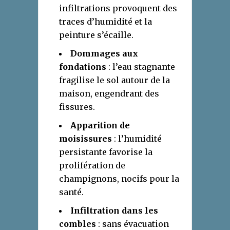
infiltrations provoquent des
traces d’humidité et la
peinture s’écaille.
Dommages aux
fondations
: l’eau stagnante
fragilise le sol autour de la
maison, engendrant des
fissures.
Apparition de
moisissures
: l’humidité
persistante favorise la
prolifération de
champignons, nocifs pour la
santé.
Infiltration dans les
combles
: sans évacuation