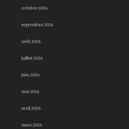
octobre 2024
septembre 2024
août 2024
juillet 2024
juin 2024
mai 2024
avril 2024
mars 2024