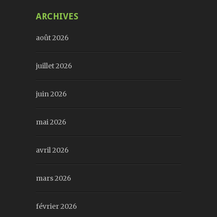
ARCHIVES
août 2026
juillet 2026
juin 2026
mai 2026
avril 2026
mars 2026
février 2026