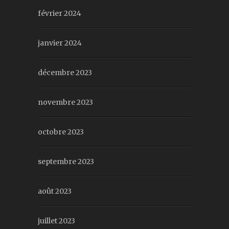
février 2024
janvier 2024
décembre 2023
novembre 2023
octobre 2023
septembre 2023
août 2023
juillet 2023