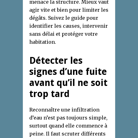
menace la structure. Mieux vaut
agir vite et bien pour limiter les
dégâts. Suivez le guide pour
identifier les causes, intervenir
sans délai et protéger votre
habitation.
Détecter les
signes d’une fuite
avant qu’il ne soit
trop tard
Reconnaître une infiltration
d’eau n’est pas toujours simple,
surtout quand elle commence à
peine. Il faut scruter différents