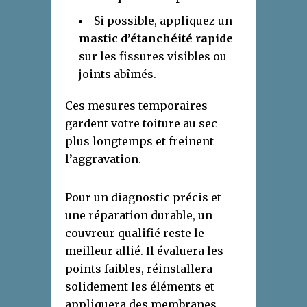
Si possible, appliquez un
mastic d’étanchéité rapide
sur les fissures visibles ou
joints abîmés.
Ces mesures temporaires
gardent votre toiture au sec
plus longtemps et freinent
l’aggravation.
Pour un diagnostic précis et
une réparation durable, un
couvreur qualifié reste le
meilleur allié. Il évaluera les
points faibles, réinstallera
solidement les éléments et
appliquera des membranes