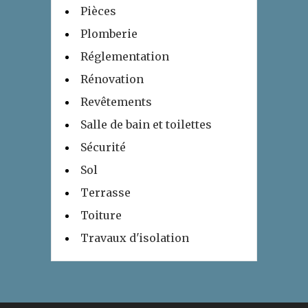
Pièces
Plomberie
Réglementation
Rénovation
Revêtements
Salle de bain et toilettes
Sécurité
Sol
Terrasse
Toiture
Travaux d'isolation