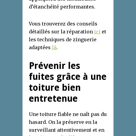
d’étanchéité performantes.
Vous trouverez des conseils
détaillés sur la réparation
ici
et
les techniques de zinguerie
adaptées
là
.
Prévenir les
fuites grâce à une
toiture bien
entretenue
Une toiture fiable ne naît pas du
hasard. On la préserve en la
surveillant attentivement et en