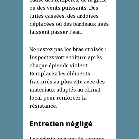
ou des vents puissants. Des
tuiles cassées, des ardoises
déplacées ou des bardeaux usés
laissent passer l’eau.
Ne restez pas les bras croisés :
inspectez votre toiture après
chaque épisode violent.
Remplacez les éléments
fracturés au plus vite avec des
matériaux adaptés au climat
local pour renforcer la
résistance.
Entretien négligé