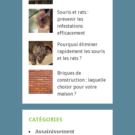
Souris et rats :
prévenir les
infestations
efficacement
Pourquoi éliminer
rapidement les souris
et les rats ?
Briques de
construction : laquelle
choisir pour votre
maison ?
CATÉGORIES
Assainissement