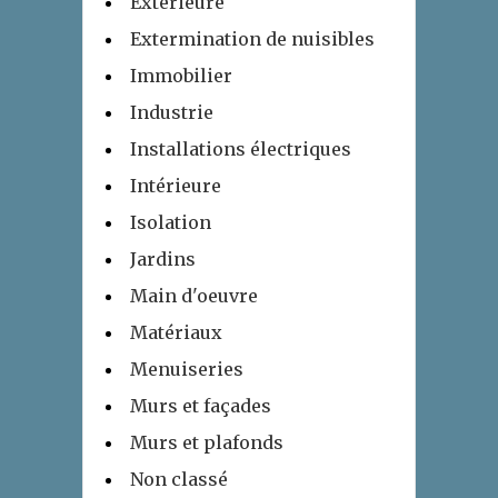
Extérieure
Extermination de nuisibles
Immobilier
Industrie
Installations électriques
Intérieure
Isolation
Jardins
Main d'oeuvre
Matériaux
Menuiseries
Murs et façades
Murs et plafonds
Non classé