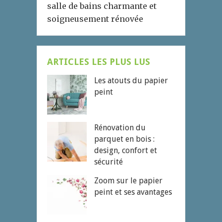
salle de bains charmante et
soigneusement rénovée
ARTICLES LES PLUS LUS
Les atouts du papier
peint
Rénovation du
parquet en bois :
design, confort et
sécurité
Zoom sur le papier
peint et ses avantages