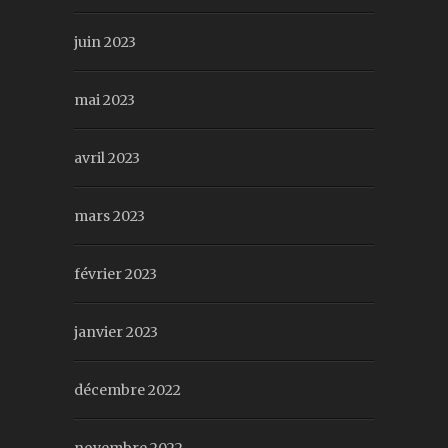
juin 2023
mai 2023
avril 2023
mars 2023
février 2023
janvier 2023
décembre 2022