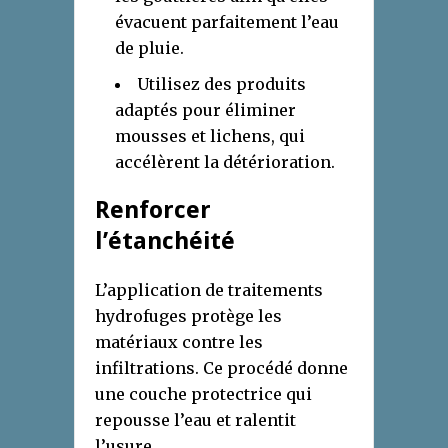
évacuent parfaitement l’eau
de pluie.
Utilisez des produits
adaptés pour éliminer
mousses et lichens, qui
accélèrent la détérioration.
Renforcer
l’étanchéité
L’application de traitements
hydrofuges protège les
matériaux contre les
infiltrations. Ce procédé donne
une couche protectrice qui
repousse l’eau et ralentit
l’usure.