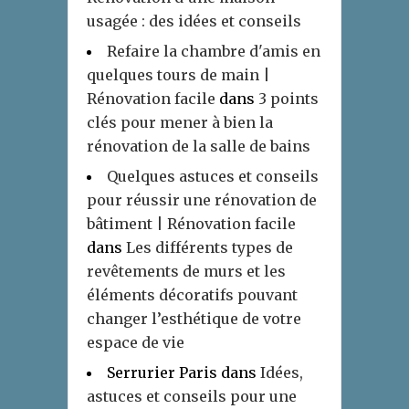
usagée : des idées et conseils
Refaire la chambre d'amis en
quelques tours de main |
Rénovation facile
dans
3 points
clés pour mener à bien la
rénovation de la salle de bains
Quelques astuces et conseils
pour réussir une rénovation de
bâtiment | Rénovation facile
dans
Les différents types de
revêtements de murs et les
éléments décoratifs pouvant
changer l’esthétique de votre
espace de vie
Serrurier Paris
dans
Idées,
astuces et conseils pour une