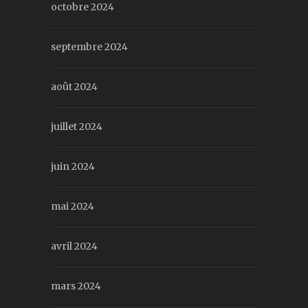
octobre 2024
septembre 2024
août 2024
juillet 2024
juin 2024
mai 2024
avril 2024
mars 2024