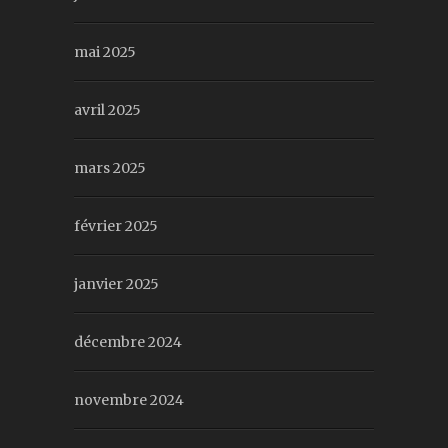
mai 2025
avril 2025
mars 2025
février 2025
janvier 2025
décembre 2024
novembre 2024