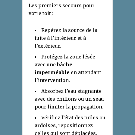
Les premiers secours pour
votre toit :
Repérez la source de la
fuite à l’intérieur et à
l’extérieur.
Protégez la zone lésée
avec une
bâche
imperméable
en attendant
l’intervention.
Absorbez l’eau stagnante
avec des chiffons ou un seau
pour limiter la propagation.
Vérifiez l’état des tuiles ou
ardoises, repositionnez
celles qui sont déplacées.