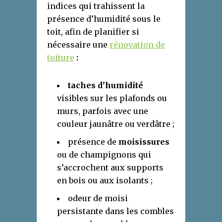
indices qui trahissent la
présence d’humidité sous le
toit, afin de planifier si
nécessaire une
rénovation de
toiture
:
taches d’humidité
visibles sur les plafonds ou
murs, parfois avec une
couleur jaunâtre ou verdâtre ;
présence de
moisissures
ou de champignons qui
s’accrochent aux supports
en bois ou aux isolants ;
odeur de moisi
persistante dans les combles