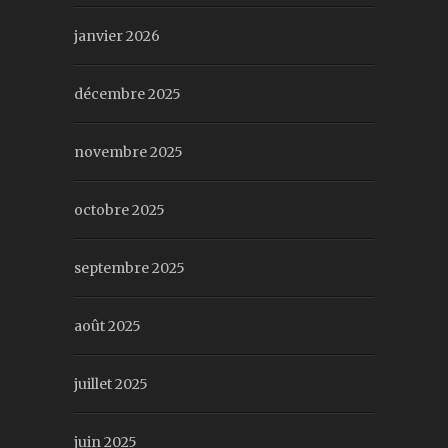
janvier 2026
décembre 2025
novembre 2025
octobre 2025
septembre 2025
août 2025
juillet 2025
juin 2025