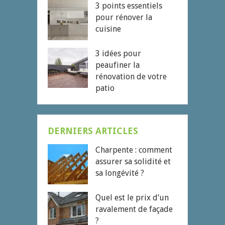
3 points essentiels
pour rénover la
cuisine
3 idées pour
peaufiner la
rénovation de votre
patio
DERNIERS ARTICLES
Charpente : comment
assurer sa solidité et
sa longévité ?
Quel est le prix d’un
ravalement de façade
?