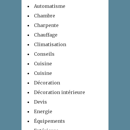
Automatisme
Chambre
Charpente
Chauffage
Climatisation
Conseils
Cuisine
Cuisine
Décoration
Décoration intérieure
Devis
Energie
Équipements