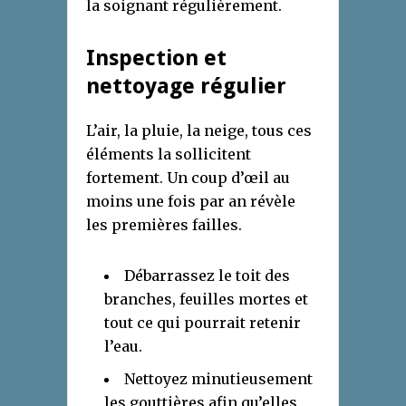
la soignant régulièrement.
Inspection et
nettoyage régulier
L’air, la pluie, la neige, tous ces
éléments la sollicitent
fortement. Un coup d’œil au
moins une fois par an révèle
les premières failles.
Débarrassez le toit des
branches, feuilles mortes et
tout ce qui pourrait retenir
l’eau.
Nettoyez minutieusement
les gouttières afin qu’elles