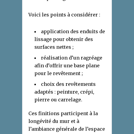
Voici les points à considérer :
application des enduits de
lissage pour obtenir des
surfaces nettes ;
réalisation d’un ragréage
afin d’offrir une base plane
pour le revêtement ;
choix des revêtements
adaptés : peinture, crépi,
pierre ou carrelage.
Ces finitions participent à la
longévité du mur et à
l’ambiance générale de l’espace