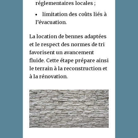
réglementaires locales ;
limitation des coûts liés à
l’évacuation.
La location de bennes adaptées
et le respect des normes de tri
favorisent un avancement
fluide. Cette étape prépare ainsi
le terrain à la reconstruction et
à la rénovation.