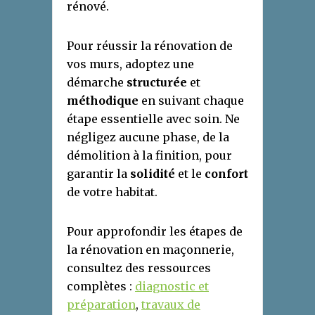
rénové.
Pour réussir la rénovation de
vos murs, adoptez une
démarche
structurée
et
méthodique
en suivant chaque
étape essentielle avec soin. Ne
négligez aucune phase, de la
démolition à la finition, pour
garantir la
solidité
et le
confort
de votre habitat.
Pour approfondir les étapes de
la rénovation en maçonnerie,
consultez des ressources
complètes :
diagnostic et
préparation
,
travaux de