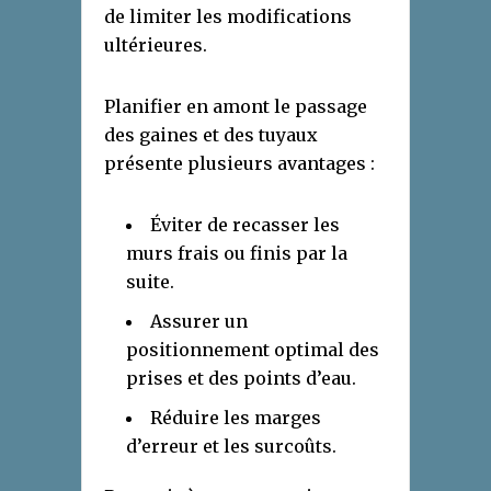
de limiter les modifications
ultérieures.
Planifier en amont le passage
des gaines et des tuyaux
présente plusieurs avantages :
Éviter de recasser les
murs frais ou finis par la
suite.
Assurer un
positionnement optimal des
prises et des points d’eau.
Réduire les marges
d’erreur et les surcoûts.