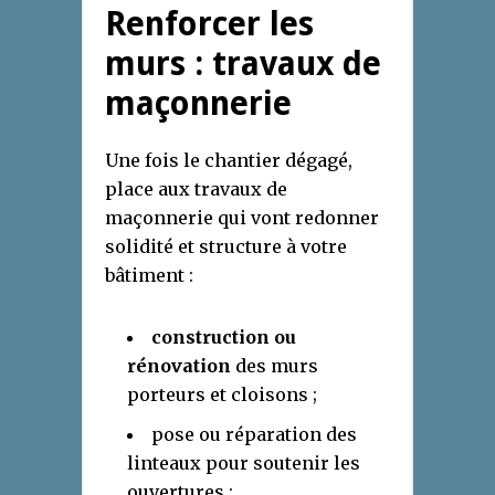
Renforcer les
murs : travaux de
maçonnerie
Une fois le chantier dégagé,
place aux travaux de
maçonnerie qui vont redonner
solidité et structure à votre
bâtiment :
construction ou
rénovation
des murs
porteurs et cloisons ;
pose ou réparation des
linteaux pour soutenir les
ouvertures ;