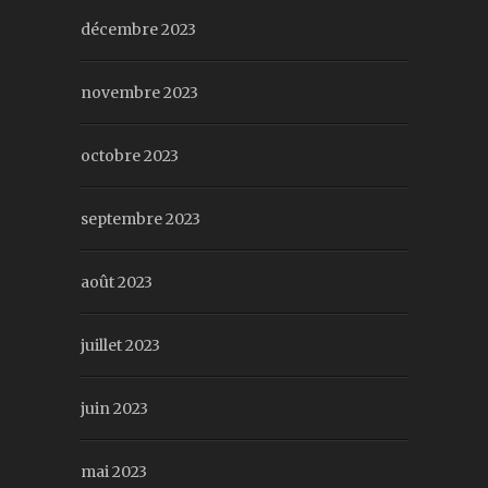
décembre 2023
novembre 2023
octobre 2023
septembre 2023
août 2023
juillet 2023
juin 2023
mai 2023