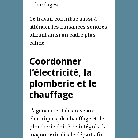
bardages.
Ce travail contribue aussi à
atténuer les nuisances sonores,
offrant ainsi un cadre plus
calme.
Coordonner
l’électricité, la
plomberie et le
chauffage
L’agencement des réseaux
électriques, de chauffage et de
plomberie doit être intégré à la
maçonnerie dès le départ afin