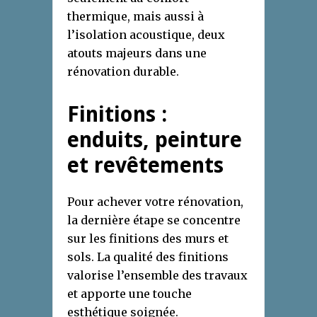
thermique, mais aussi à
l’isolation acoustique, deux
atouts majeurs dans une
rénovation durable.
Finitions :
enduits, peinture
et revêtements
Pour achever votre rénovation,
la dernière étape se concentre
sur les finitions des murs et
sols. La qualité des finitions
valorise l’ensemble des travaux
et apporte une touche
esthétique soignée.