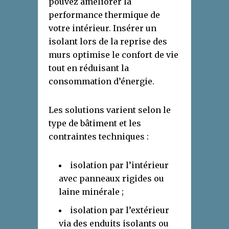
pouvez améliorer la
performance thermique de
votre intérieur. Insérer un
isolant lors de la reprise des
murs optimise le confort de vie
tout en réduisant la
consommation d’énergie.
Les solutions varient selon le
type de bâtiment et les
contraintes techniques :
isolation par l’intérieur
avec panneaux rigides ou
laine minérale ;
isolation par l’extérieur
via des enduits isolants ou