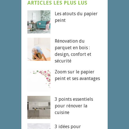
ARTICLES LES PLUS LUS
Les atouts du papier
peint
Rénovation du
parquet en bois :
design, confort et
sécurité
Zoom sur le papier
peint et ses avantages
3 points essentiels
pour rénover la
cuisine
3 idées pour