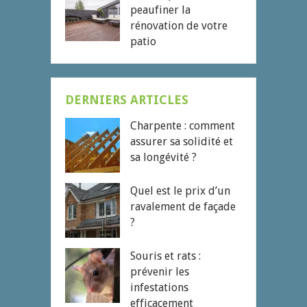
peaufiner la
rénovation de votre
patio
DERNIERS ARTICLES
Charpente : comment
assurer sa solidité et
sa longévité ?
Quel est le prix d’un
ravalement de façade
?
Souris et rats :
prévenir les
infestations
efficacement