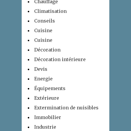
Chauffage
Climatisation
Conseils
Cuisine
Cuisine
Décoration
Décoration intérieure
Devis
Energie
Équipements
Extérieure
Extermination de nuisibles
Immobilier
Industrie