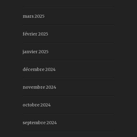
mars 2025
février 2025
janvier 2025
décembre 2024
novembre 2024
octobre 2024
septembre 2024