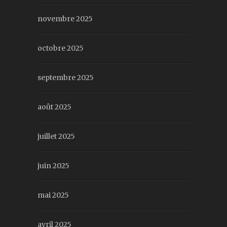
novembre 2025
octobre 2025
septembre 2025
août 2025
juillet 2025
juin 2025
mai 2025
avril 2025