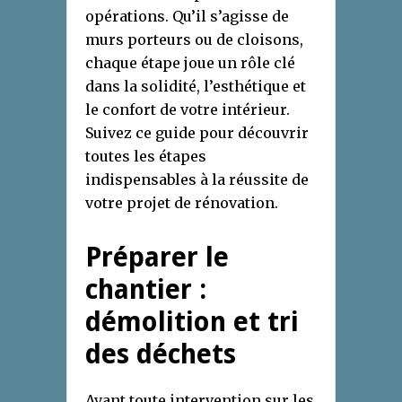
opérations. Qu’il s’agisse de
murs porteurs ou de cloisons,
chaque étape joue un rôle clé
dans la solidité, l’esthétique et
le confort de votre intérieur.
Suivez ce guide pour découvrir
toutes les étapes
indispensables à la réussite de
votre projet de rénovation.
Préparer le
chantier :
démolition et tri
des déchets
Avant toute intervention sur les