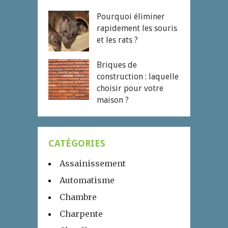
Pourquoi éliminer
rapidement les souris
et les rats ?
Briques de
construction : laquelle
choisir pour votre
maison ?
CATÉGORIES
Assainissement
Automatisme
Chambre
Charpente