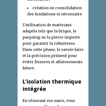
création ou consolidation
des fondations si nécessaire.
L’utilisation de matériaux
adaptés tels que la brique, le
parpaing ou la pierre importe
pour garantir la robustesse.
Dans cette phase, le savoir-faire
et la précision priment pour
éviter fissures et affaissements
futurs.
L’isolation thermique
intégrée
En rénovant vos murs, vous