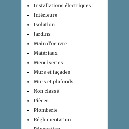
Installations électriques
Intérieure
Isolation
Jardins
Main d'oeuvre
Matériaux
Menuiseries
Murs et façades
Murs et plafonds
Non classé
Pièces
Plomberie
Réglementation
Rénovation