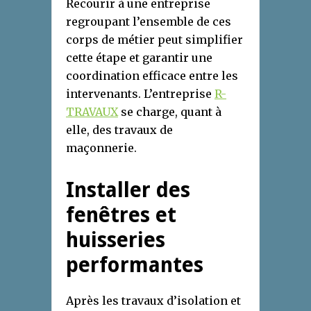
Recourir à une entreprise
regroupant l’ensemble de ces
corps de métier peut simplifier
cette étape et garantir une
coordination efficace entre les
intervenants. L’entreprise
R-
TRAVAUX
se charge, quant à
elle, des travaux de
maçonnerie.
Installer des
fenêtres et
huisseries
performantes
Après les travaux d’isolation et