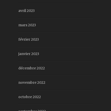
avril 2023
mars 2023
février 2023
janvier 2023
décembre 2022
novembre 2022
octobre 2022