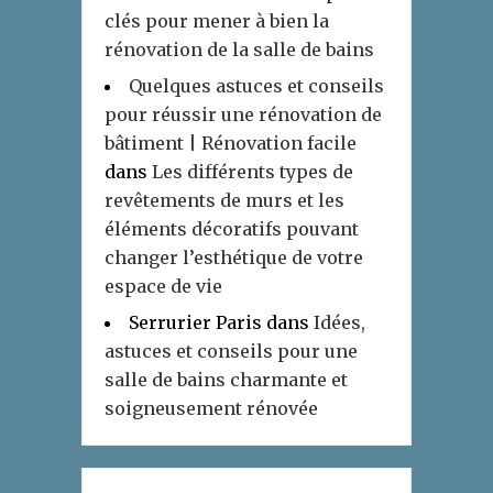
clés pour mener à bien la
rénovation de la salle de bains
Quelques astuces et conseils
pour réussir une rénovation de
bâtiment | Rénovation facile
dans
Les différents types de
revêtements de murs et les
éléments décoratifs pouvant
changer l’esthétique de votre
espace de vie
Serrurier Paris
dans
Idées,
astuces et conseils pour une
salle de bains charmante et
soigneusement rénovée