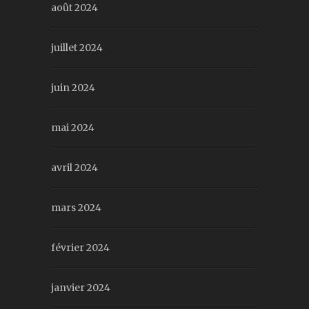
août 2024
juillet 2024
juin 2024
mai 2024
avril 2024
mars 2024
février 2024
janvier 2024