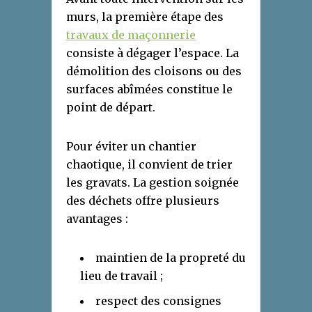
murs, la première étape des
travaux de maçonnerie
consiste à dégager l’espace. La
démolition des cloisons ou des
surfaces abîmées constitue le
point de départ.
Pour éviter un chantier
chaotique, il convient de trier
les gravats. La gestion soignée
des déchets offre plusieurs
avantages :
maintien de la propreté du
lieu de travail ;
respect des consignes