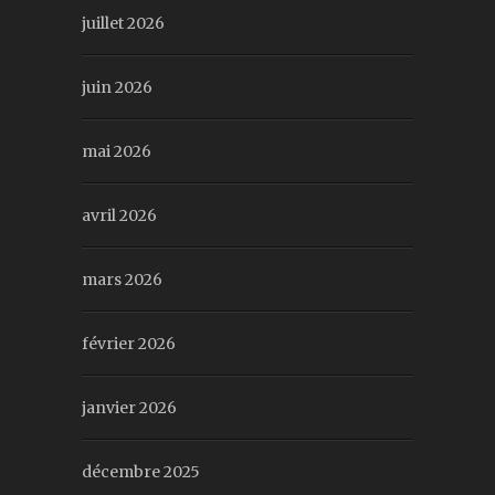
juillet 2026
juin 2026
mai 2026
avril 2026
mars 2026
février 2026
janvier 2026
décembre 2025