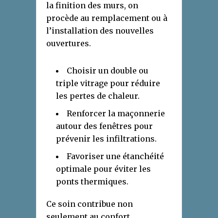
la finition des murs, on
procède au remplacement ou à
l’installation des nouvelles
ouvertures.
Choisir un double ou
triple vitrage pour réduire
les pertes de chaleur.
Renforcer la maçonnerie
autour des fenêtres pour
prévenir les infiltrations.
Favoriser une étanchéité
optimale pour éviter les
ponts thermiques.
Ce soin contribue non
seulement au confort