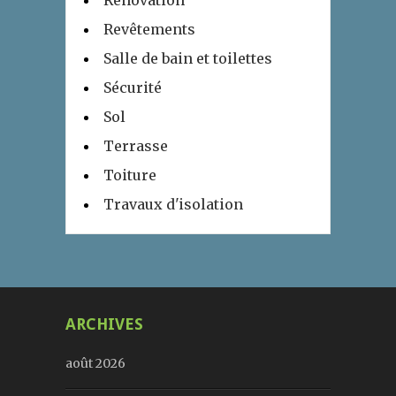
Revêtements
Salle de bain et toilettes
Sécurité
Sol
Terrasse
Toiture
Travaux d'isolation
ARCHIVES
août 2026