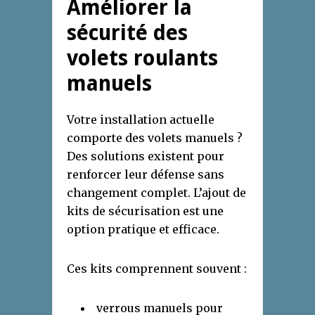
Améliorer la
sécurité des
volets roulants
manuels
Votre installation actuelle
comporte des volets manuels ?
Des solutions existent pour
renforcer leur défense sans
changement complet. L’ajout de
kits de sécurisation est une
option pratique et efficace.
Ces kits comprennent souvent :
verrous manuels pour