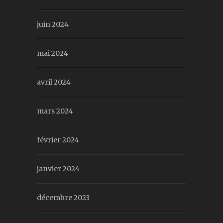
juin 2024
mai 2024
avril 2024
mars 2024
février 2024
janvier 2024
décembre 2023