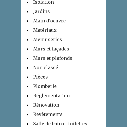
Isolation
Jardins
Main d'oeuvre
Matériaux
Menuiseries
Murs et façades
Murs et plafonds
Non classé
Pièces
Plomberie
Réglementation
Rénovation
Revêtements
Salle de bain et toilettes