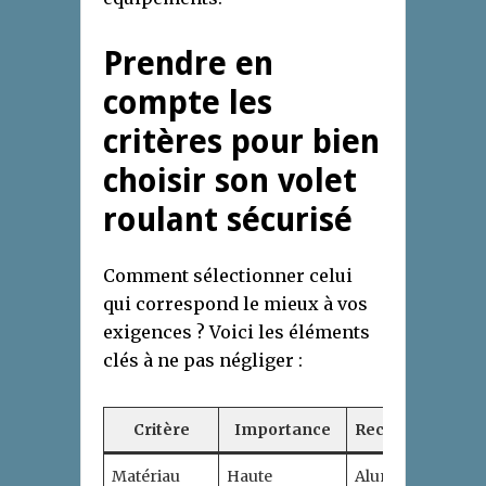
Prendre en
compte les
critères pour bien
choisir son volet
roulant sécurisé
Comment sélectionner celui
qui correspond le mieux à vos
exigences ? Voici les éléments
clés à ne pas négliger :
Critère
Importance
Recommandati
Matériau
Haute
Aluminium