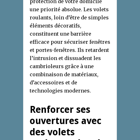
protection de votre domicile
une priorité absolue. Les volets
roulants, loin d’être de simples
éléments décoratifs,
constituent une barrière
efficace pour sécuriser fenêtres
et portes-fenêtres. Ils retardent
l’intrusion et dissuadent les
cambrioleurs grâce à une
combinaison de matériaux,
d’accessoires et de
technologies modernes.
Renforcer ses
ouvertures avec
des volets