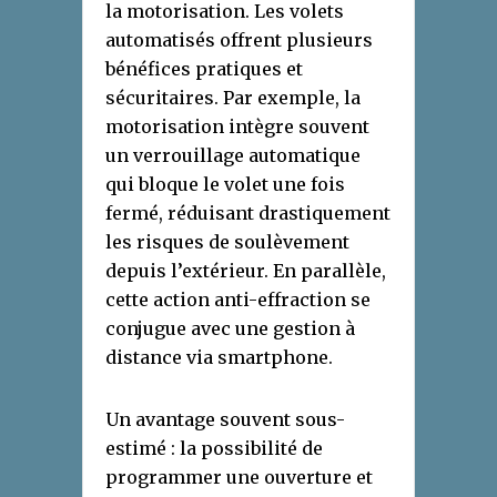
la motorisation. Les volets
automatisés offrent plusieurs
bénéfices pratiques et
sécuritaires. Par exemple, la
motorisation intègre souvent
un verrouillage automatique
qui bloque le volet une fois
fermé, réduisant drastiquement
les risques de soulèvement
depuis l’extérieur. En parallèle,
cette action anti-effraction se
conjugue avec une gestion à
distance via smartphone.
Un avantage souvent sous-
estimé : la possibilité de
programmer une ouverture et