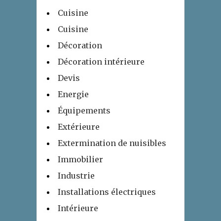
Cuisine
Cuisine
Décoration
Décoration intérieure
Devis
Energie
Équipements
Extérieure
Extermination de nuisibles
Immobilier
Industrie
Installations électriques
Intérieure