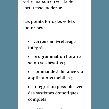
votre maison en véritable
forteresse moderne.
Les points forts des volets
motorisés :
verrous anti-relevage
intégrés ;
programmation horaire
selon vos besoins ;
commande à distance via
applications mobiles ;
intégration possible avec
des systèmes domotiques
complets.