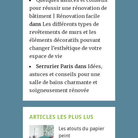
Quelques astuces et conseils
pour réussir une rénovation de
bâtiment | Rénovation facile
dans
Les différents types de
revêtements de murs et les
éléments décoratifs pouvant
changer l’esthétique de votre
espace de vie
Serrurier Paris
dans
Idées,
astuces et conseils pour une
salle de bains charmante et
soigneusement rénovée
ARTICLES LES PLUS LUS
Les atouts du papier
peint