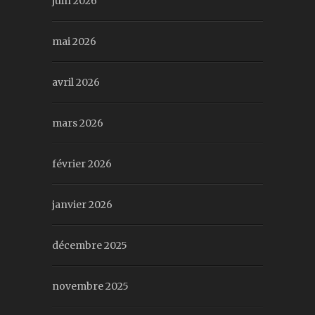
juin 2026
mai 2026
avril 2026
mars 2026
février 2026
janvier 2026
décembre 2025
novembre 2025