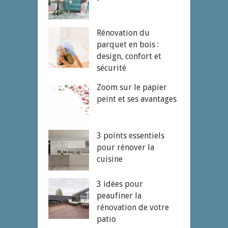
Rénovation du
parquet en bois :
design, confort et
sécurité
Zoom sur le papier
peint et ses avantages
3 points essentiels
pour rénover la
cuisine
3 idées pour
peaufiner la
rénovation de votre
patio