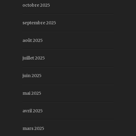
octobre 2025
septembre 2025
août 2025
juillet 2025
juin 2025
mai 2025
avril 2025
mars 2025