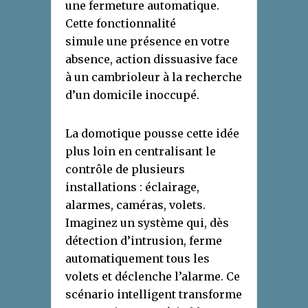
une fermeture automatique.
Cette fonctionnalité
simule une présence en votre
absence, action dissuasive face
à un cambrioleur à la recherche
d’un domicile inoccupé.
La domotique pousse cette idée
plus loin en centralisant le
contrôle de plusieurs
installations : éclairage,
alarmes, caméras, volets.
Imaginez un système qui, dès
détection d’intrusion, ferme
automatiquement tous les
volets et déclenche l’alarme. Ce
scénario intelligent transforme