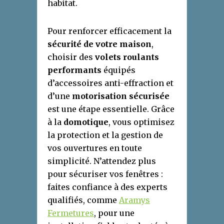
habitat.
Pour renforcer efficacement la
sécurité de votre maison
,
choisir des
volets roulants
performants
équipés
d’accessoires anti-effraction et
d’une
motorisation sécurisée
est une étape essentielle. Grâce
à la
domotique
, vous optimisez
la protection et la gestion de
vos ouvertures en toute
simplicité. N’attendez plus
pour sécuriser vos fenêtres :
faites confiance à des experts
qualifiés, comme
Aramys
Fermetures
, pour une