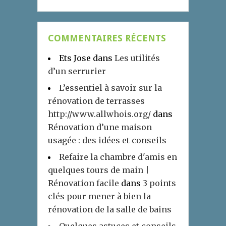
COMMENTAIRES RÉCENTS
Ets Jose
dans
Les utilités
d’un serrurier
L’essentiel à savoir sur la
rénovation de terrasses
http://www.allwhois.org/
dans
Rénovation d’une maison
usagée : des idées et conseils
Refaire la chambre d'amis en
quelques tours de main |
Rénovation facile
dans
3 points
clés pour mener à bien la
rénovation de la salle de bains