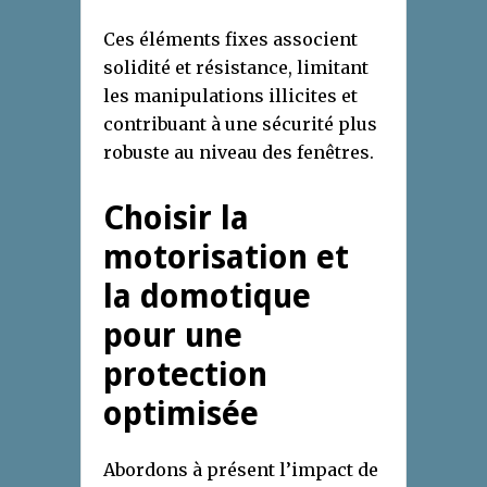
Ces éléments fixes associent
solidité et résistance, limitant
les manipulations illicites et
contribuant à une sécurité plus
robuste au niveau des fenêtres.
Choisir la
motorisation et
la domotique
pour une
protection
optimisée
Abordons à présent l’impact de