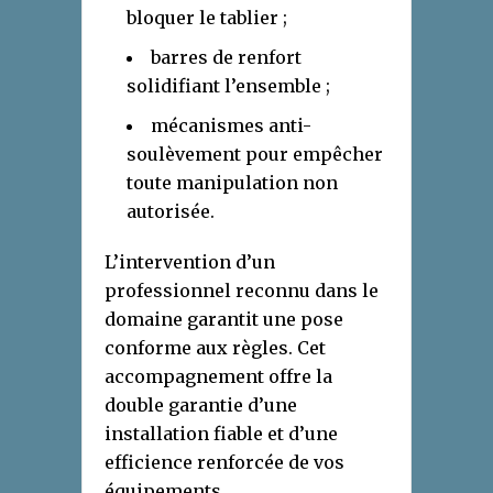
bloquer le tablier ;
barres de renfort
solidifiant l’ensemble ;
mécanismes anti-
soulèvement pour empêcher
toute manipulation non
autorisée.
L’intervention d’un
professionnel reconnu dans le
domaine garantit une pose
conforme aux règles. Cet
accompagnement offre la
double garantie d’une
installation fiable et d’une
efficience renforcée de vos
équipements.