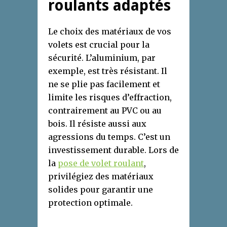
roulants adaptés
Le choix des matériaux de vos
volets est crucial pour la
sécurité. L’aluminium, par
exemple, est très résistant. Il
ne se plie pas facilement et
limite les risques d’effraction,
contrairement au PVC ou au
bois. Il résiste aussi aux
agressions du temps. C’est un
investissement durable. Lors de
la
pose de volet roulant
,
privilégiez des matériaux
solides pour garantir une
protection optimale.