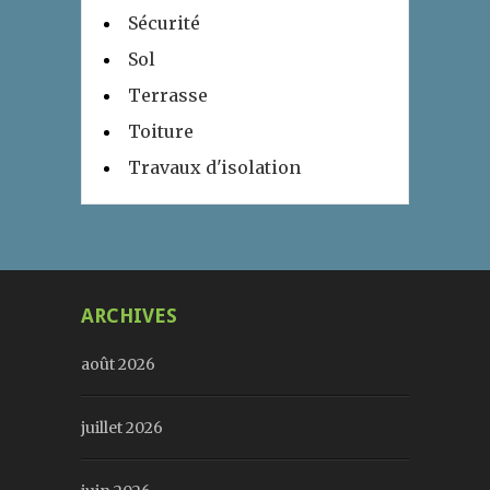
Sécurité
Sol
Terrasse
Toiture
Travaux d'isolation
ARCHIVES
août 2026
juillet 2026