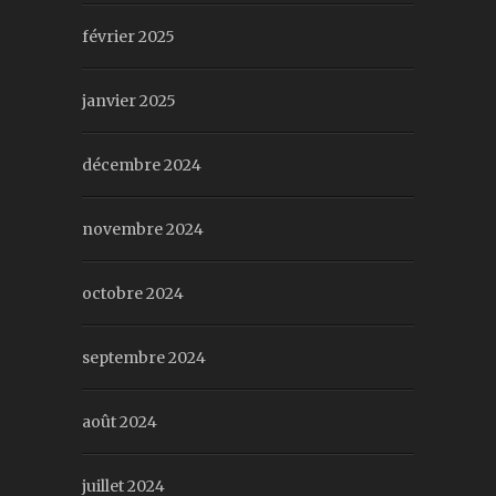
février 2025
janvier 2025
décembre 2024
novembre 2024
octobre 2024
septembre 2024
août 2024
juillet 2024