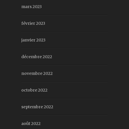
mars 2023
février 2023
janvier 2023
décembre 2022
novembre 2022
octobre 2022
septembre 2022
août 2022