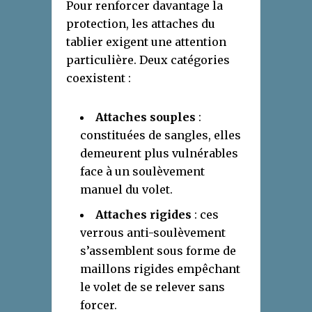
Pour renforcer davantage la
protection, les attaches du
tablier exigent une attention
particulière. Deux catégories
coexistent :
Attaches souples
:
constituées de sangles, elles
demeurent plus vulnérables
face à un soulèvement
manuel du volet.
Attaches rigides
: ces
verrous anti-soulèvement
s’assemblent sous forme de
maillons rigides empêchant
le volet de se relever sans
forcer.