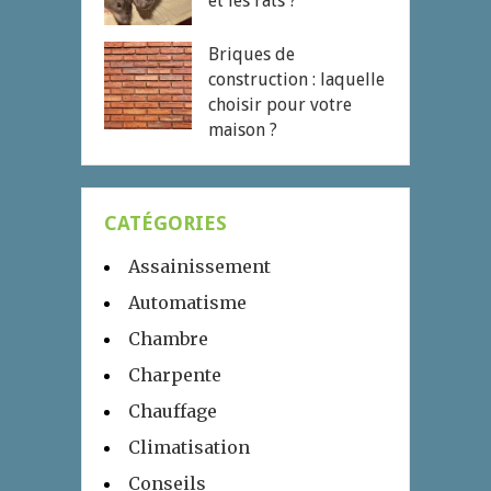
et les rats ?
Briques de
construction : laquelle
choisir pour votre
maison ?
CATÉGORIES
Assainissement
Automatisme
Chambre
Charpente
Chauffage
Climatisation
Conseils