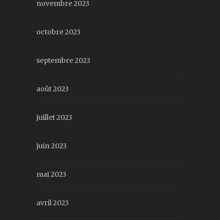
novembre 2023
octobre 2023
septembre 2023
août 2023
juillet 2023
juin 2023
mai 2023
avril 2023