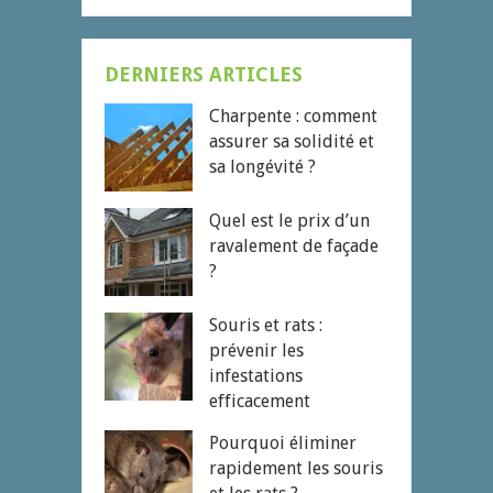
DERNIERS ARTICLES
Charpente : comment
assurer sa solidité et
sa longévité ?
Quel est le prix d’un
ravalement de façade
?
Souris et rats :
prévenir les
infestations
efficacement
Pourquoi éliminer
rapidement les souris