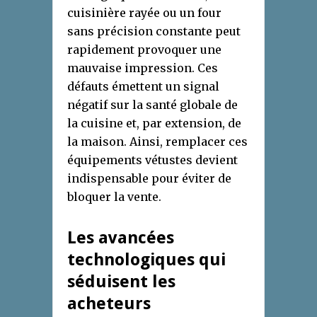
cuisinière rayée ou un four
sans précision constante peut
rapidement provoquer une
mauvaise impression. Ces
défauts émettent un signal
négatif sur la santé globale de
la cuisine et, par extension, de
la maison. Ainsi, remplacer ces
équipements vétustes devient
indispensable pour éviter de
bloquer la vente.
Les avancées
technologiques qui
séduisent les
acheteurs