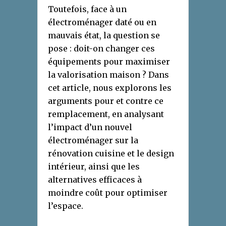
Toutefois, face à un
électroménager daté ou en
mauvais état, la question se
pose : doit-on changer ces
équipements pour maximiser
la valorisation maison ? Dans
cet article, nous explorons les
arguments pour et contre ce
remplacement, en analysant
l’impact d’un nouvel
électroménager sur la
rénovation cuisine et le design
intérieur, ainsi que les
alternatives efficaces à
moindre coût pour optimiser
l’espace.