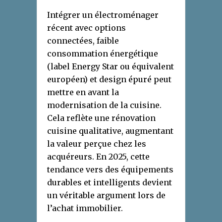
Intégrer un électroménager
récent avec options
connectées, faible
consommation énergétique
(label Energy Star ou équivalent
européen) et design épuré peut
mettre en avant la
modernisation de la cuisine.
Cela reflète une rénovation
cuisine qualitative, augmentant
la valeur perçue chez les
acquéreurs. En 2025, cette
tendance vers des équipements
durables et intelligents devient
un véritable argument lors de
l’achat immobilier.