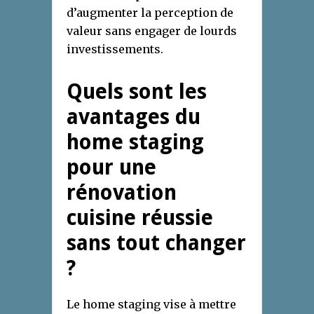
d’augmenter la perception de
valeur sans engager de lourds
investissements.
Quels sont les
avantages du
home staging
pour une
rénovation
cuisine réussie
sans tout changer
?
Le home staging vise à mettre