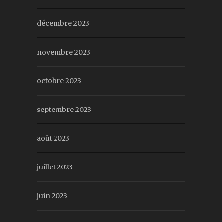
décembre 2023
novembre 2023
octobre 2023
septembre 2023
août 2023
juillet 2023
juin 2023