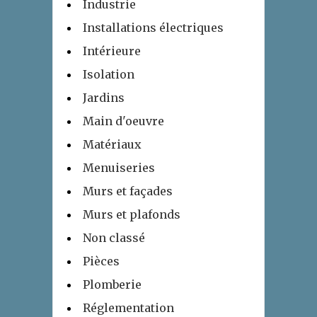
Industrie
Installations électriques
Intérieure
Isolation
Jardins
Main d'oeuvre
Matériaux
Menuiseries
Murs et façades
Murs et plafonds
Non classé
Pièces
Plomberie
Réglementation