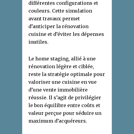
différentes configurations et
couleurs. Cette simulation
avant travaux permet
d’anticiper la rénovation
cuisine et d’éviter les dépenses
inutiles.
Le home staging, allié à une
rénovation légère et ciblée,
reste la stratégie optimale pour
valoriser une cuisine en vue
d’une vente immobilière
réussie. Il s’agit de privilégier
le bon équilibre entre coûts et
valeur perçue pour séduire un
maximum d’acquéreurs.