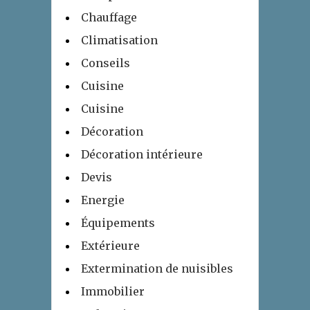
Chauffage
Climatisation
Conseils
Cuisine
Cuisine
Décoration
Décoration intérieure
Devis
Energie
Équipements
Extérieure
Extermination de nuisibles
Immobilier