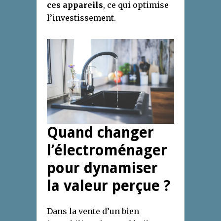
ces appareils
, ce qui optimise
l’investissement.
Quand changer
l’électroménager
pour dynamiser
la valeur perçue ?
Dans la vente d’un bien