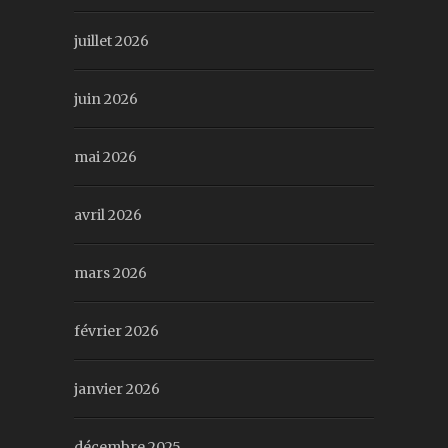
juillet 2026
juin 2026
mai 2026
avril 2026
mars 2026
février 2026
janvier 2026
décembre 2025