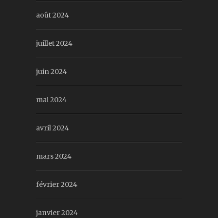
août 2024
juillet 2024
juin 2024
mai 2024
avril 2024
mars 2024
février 2024
janvier 2024