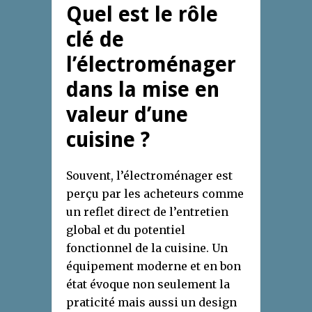
Quel est le rôle
clé de
l’électroménager
dans la mise en
valeur d’une
cuisine ?
Souvent, l’électroménager est
perçu par les acheteurs comme
un reflet direct de l’entretien
global et du potentiel
fonctionnel de la cuisine. Un
équipement moderne et en bon
état évoque non seulement la
praticité mais aussi un design