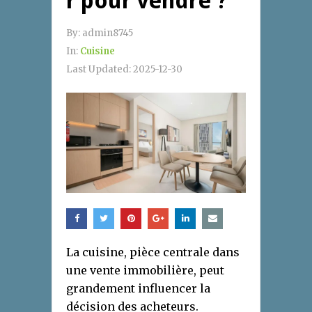
r pour vendre ?
By:
admin8745
In:
Cuisine
Last Updated:
2025-12-30
La cuisine, pièce centrale dans
une vente immobilière, peut
grandement influencer la
décision des acheteurs.