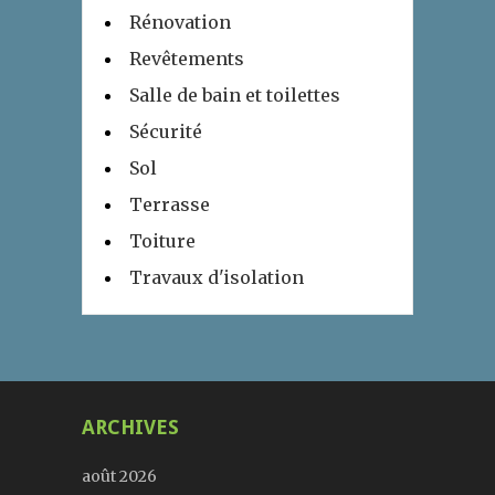
Rénovation
Revêtements
Salle de bain et toilettes
Sécurité
Sol
Terrasse
Toiture
Travaux d'isolation
ARCHIVES
août 2026