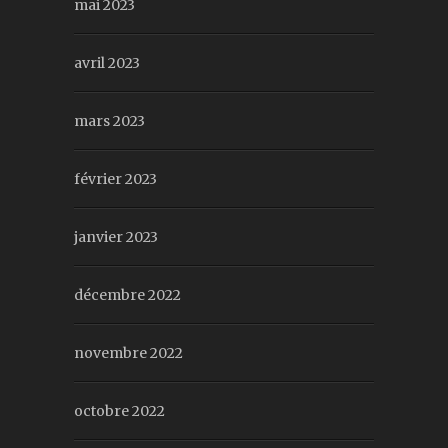
mai 2023
avril 2023
mars 2023
février 2023
janvier 2023
décembre 2022
novembre 2022
octobre 2022