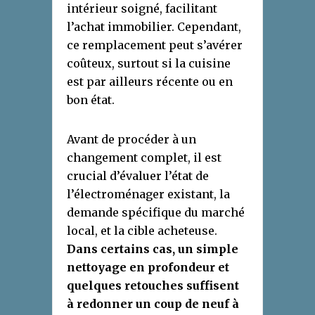
intérieur soigné, facilitant
l’achat immobilier. Cependant,
ce remplacement peut s’avérer
coûteux, surtout si la cuisine
est par ailleurs récente ou en
bon état.
Avant de procéder à un
changement complet, il est
crucial d’évaluer l’état de
l’électroménager existant, la
demande spécifique du marché
local, et la cible acheteuse.
Dans certains cas, un simple
nettoyage en profondeur et
quelques retouches suffisent
à redonner un coup de neuf à