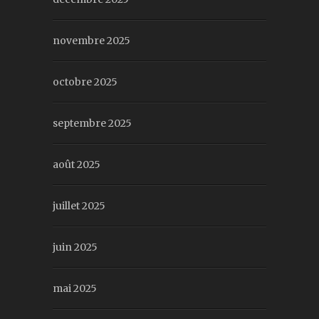
novembre 2025
octobre 2025
septembre 2025
août 2025
juillet 2025
juin 2025
mai 2025