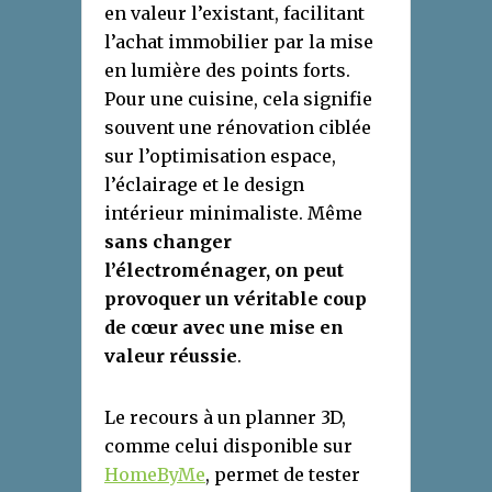
en valeur l’existant, facilitant
l’achat immobilier par la mise
en lumière des points forts.
Pour une cuisine, cela signifie
souvent une rénovation ciblée
sur l’optimisation espace,
l’éclairage et le design
intérieur minimaliste. Même
sans changer
l’électroménager, on peut
provoquer un véritable coup
de cœur avec une mise en
valeur réussie
.
Le recours à un planner 3D,
comme celui disponible sur
HomeByMe
, permet de tester