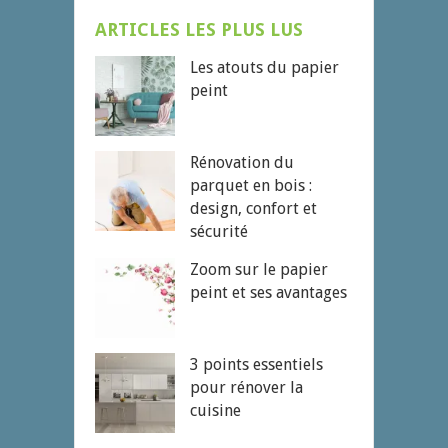
ARTICLES LES PLUS LUS
Les atouts du papier
peint
Rénovation du
parquet en bois :
design, confort et
sécurité
Zoom sur le papier
peint et ses avantages
3 points essentiels
pour rénover la
cuisine