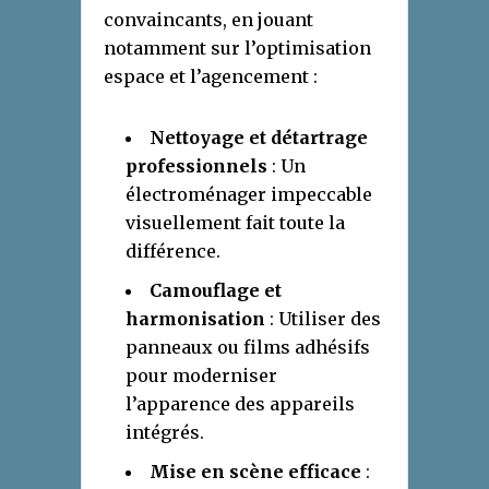
convaincants, en jouant
notamment sur l’optimisation
espace et l’agencement :
Nettoyage et détartrage
professionnels
: Un
électroménager impeccable
visuellement fait toute la
différence.
Camouflage et
harmonisation
: Utiliser des
panneaux ou films adhésifs
pour moderniser
l’apparence des appareils
intégrés.
Mise en scène efficace
: