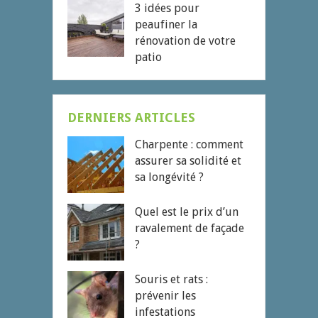
3 idées pour
peaufiner la
rénovation de votre
patio
DERNIERS ARTICLES
Charpente : comment
assurer sa solidité et
sa longévité ?
Quel est le prix d’un
ravalement de façade
?
Souris et rats :
prévenir les
infestations