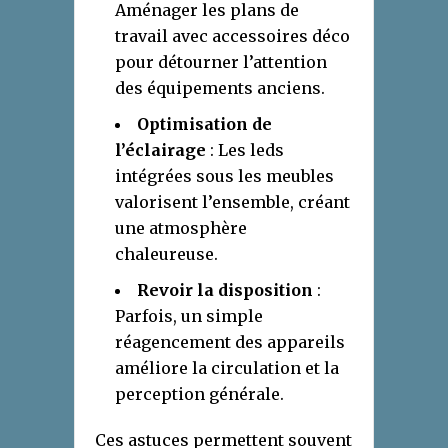
Aménager les plans de
travail avec accessoires déco
pour détourner l’attention
des équipements anciens.
Optimisation de
l’éclairage
: Les leds
intégrées sous les meubles
valorisent l’ensemble, créant
une atmosphère
chaleureuse.
Revoir la disposition
:
Parfois, un simple
réagencement des appareils
améliore la circulation et la
perception générale.
Ces astuces permettent souvent