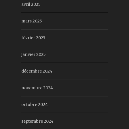
avril 2025
mars 2025
février 2025
janvier 2025
décembre 2024
novembre 2024
octobre 2024
septembre 2024