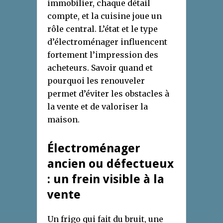
immobilier, chaque détail
compte, et la cuisine joue un
rôle central. L’état et le type
d’électroménager influencent
fortement l’impression des
acheteurs. Savoir quand et
pourquoi les renouveler
permet d’éviter les obstacles à
la vente et de valoriser la
maison.
Électroménager
ancien ou défectueux
: un frein visible à la
vente
Un frigo qui fait du bruit, une