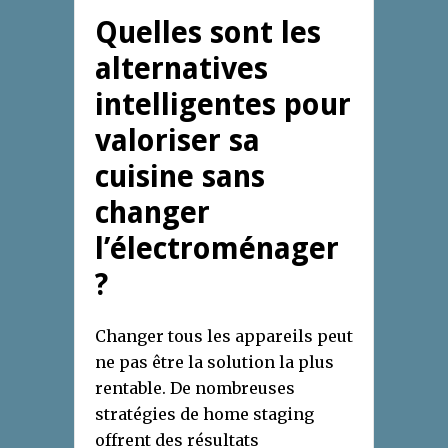
Quelles sont les
alternatives
intelligentes pour
valoriser sa
cuisine sans
changer
l’électroménager
?
Changer tous les appareils peut
ne pas être la solution la plus
rentable. De nombreuses
stratégies de home staging
offrent des résultats