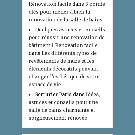
Rénovation facile
dans
3 points
clés pour mener à bien la
rénovation de la salle de bains
Quelques astuces et conseils
pour réussir une rénovation de
bâtiment | Rénovation facile
dans
Les différents types de
revêtements de murs et les
éléments décoratifs pouvant
changer l’esthétique de votre
espace de vie
Serrurier Paris
dans
Idées,
astuces et conseils pour une
salle de bains charmante et
soigneusement rénovée