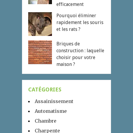
efficacement
Pourquoi éliminer
rapidement les souris
et les rats ?
Briques de
construction : laquelle
choisir pour votre
maison ?
CATÉGORIES
Assainissement
Automatisme
Chambre
Charpente