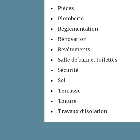
Pièces
Plomberie
Réglementation
Rénovation
Revêtements
Salle de bain et toilettes
Sécurité
Sol
Terrasse
Toiture
Travaux d'isolation