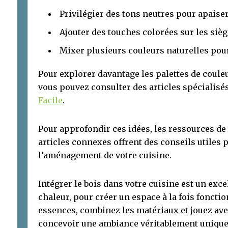
Privilégier des tons neutres pour apaiser
Ajouter des touches colorées sur les siège
Mixer plusieurs couleurs naturelles pou
Pour explorer davantage les palettes de coule
vous pouvez consulter des articles spécialis
Facile
.
Pour approfondir ces idées, les ressources de
articles connexes offrent des conseils utiles 
l’aménagement de votre cuisine.
Intégrer le bois dans votre cuisine est un exc
chaleur, pour créer un espace à la fois fonction
essences, combinez les matériaux et jouez avec
concevoir une ambiance véritablement unique