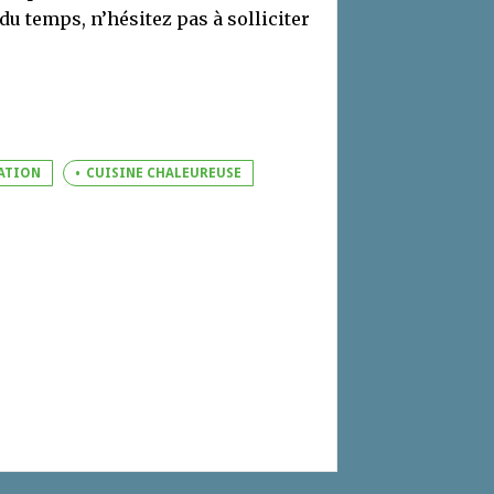
 du temps, n’hésitez pas à solliciter
ATION
CUISINE CHALEUREUSE