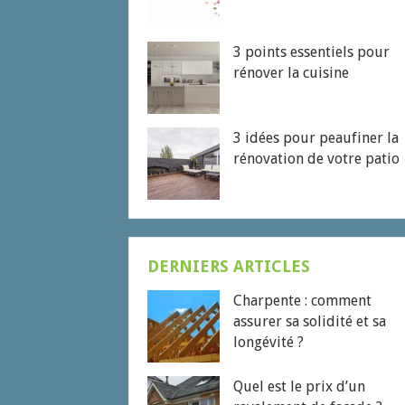
3 points essentiels pour
rénover la cuisine
3 idées pour peaufiner la
rénovation de votre patio
DERNIERS ARTICLES
Charpente : comment
assurer sa solidité et sa
longévité ?
Quel est le prix d’un