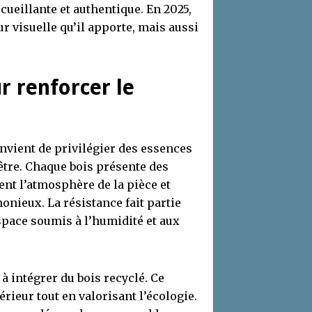
cueillante et authentique. En 2025,
eur visuelle qu’il apporte, mais aussi
r renforcer le
onvient de privilégier des essences
hêtre. Chaque bois présente des
ent l’atmosphère de la pièce et
nieux. La résistance fait partie
espace soumis à l’humidité et aux
à intégrer du bois recyclé. Ce
érieur tout en valorisant l’écologie.