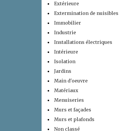
Extérieure
Extermination de nuisibles
Immobilier
Industrie
Installations électriques
Intérieure
Isolation
Jardins
Main d'oeuvre
Matériaux
Menuiseries
Murs et façades
Murs et plafonds
Non classé