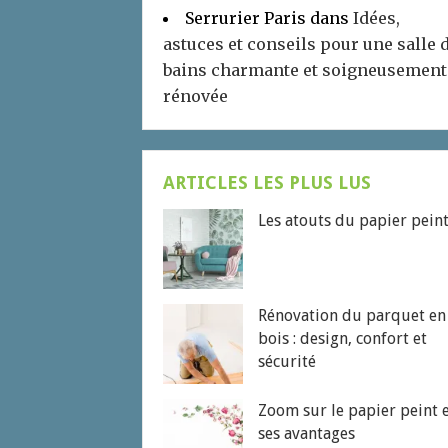
Serrurier Paris
dans
Idées,
astuces et conseils pour une salle 
bains charmante et soigneusement
rénovée
ARTICLES LES PLUS LUS
Les atouts du papier pein
Rénovation du parquet en
bois : design, confort et
sécurité
Zoom sur le papier peint 
ses avantages