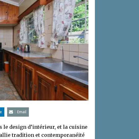
e
Email
le design d’intérieur, et la cuisine
 allie tradition et contemporanéité