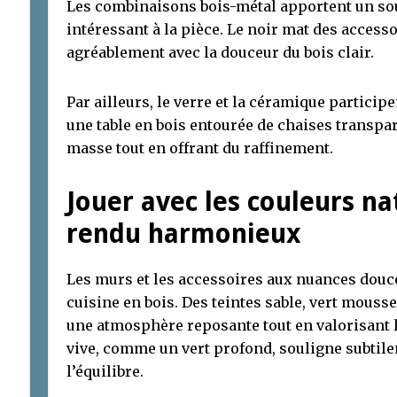
Les combinaisons bois-métal apportent un sou
intéressant à la pièce. Le noir mat des access
agréablement avec la douceur du bois clair.
Par ailleurs, le verre et la céramique particip
une table en bois entourée de chaises transpar
masse tout en offrant du raffinement.
Jouer avec les couleurs na
rendu harmonieux
Les murs et les accessoires aux nuances douce
cuisine en bois. Des teintes sable, vert mousse
une atmosphère reposante tout en valorisant 
vive, comme un vert profond, souligne subtil
l’équilibre.