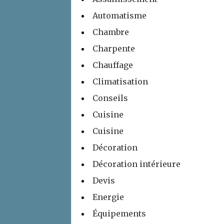
Automatisme
Chambre
Charpente
Chauffage
Climatisation
Conseils
Cuisine
Cuisine
Décoration
Décoration intérieure
Devis
Energie
Équipements