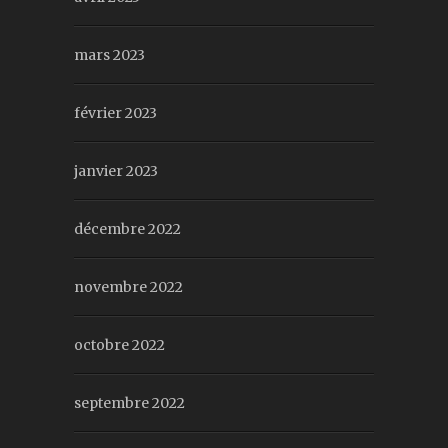
mars 2023
février 2023
janvier 2023
décembre 2022
novembre 2022
octobre 2022
septembre 2022