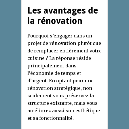
Les avantages de
la rénovation
Pourquoi s’engager dans un
projet de
rénovation
plutôt que
de remplacer entièrement votre
cuisine ? La réponse réside
principalement dans
l’économie de temps et
d’argent. En optant pour une
rénovation stratégique, non
seulement vous préservez la
structure existante, mais vous
améliorez aussi son esthétique
et sa fonctionnalité.