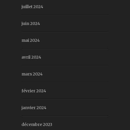
juillet 2024
juin 2024
mai 2024
avril 2024
mars 2024
février 2024
janvier 2024
décembre 2023