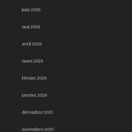
juin 2026
mai 2026
avril 2026
mars 2026
février 2026
janvier 2026
décembre 2025
novembre 2025