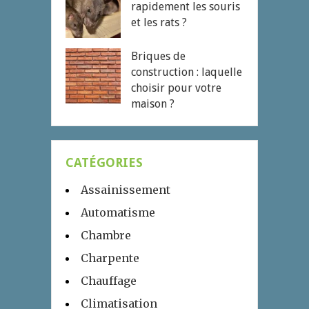
rapidement les souris
et les rats ?
Briques de
construction : laquelle
choisir pour votre
maison ?
CATÉGORIES
Assainissement
Automatisme
Chambre
Charpente
Chauffage
Climatisation