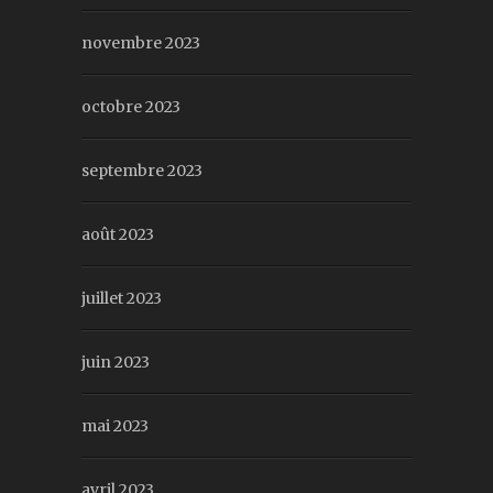
novembre 2023
octobre 2023
septembre 2023
août 2023
juillet 2023
juin 2023
mai 2023
avril 2023