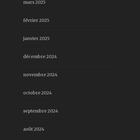
mars 2025
février 2025
janvier 2025
décembre 2024
novembre 2024
octobre 2024
septembre 2024
août 2024