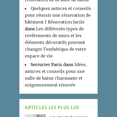
Quelques astuces et conseils
pour réussir une rénovation de
bâtiment | Rénovation facile
dans
Les différents types de
revêtements de murs et les
éléments décoratifs pouvant
changer l’esthétique de votre
espace de vie
Serrurier Paris
dans
Idées,
astuces et conseils pour une
salle de bains charmante et
soigneusement rénovée
ARTICLES LES PLUS LUS