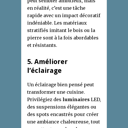
peut sembler ambitieux, mais
en réalité, c’est une tâche
rapide avec un impact décoratif
indéniable. Les matériaux
stratifiés imitant le bois ou la
pierre sont à la fois abordables
et résistants.
5. Améliorer
l’éclairage
Un éclairage bien pensé peut
transformer une cuisine.
Privilégiez des
luminaires
LED,
des suspensions élégantes ou
des spots encastrés pour créer
une ambiance chaleureuse, tout