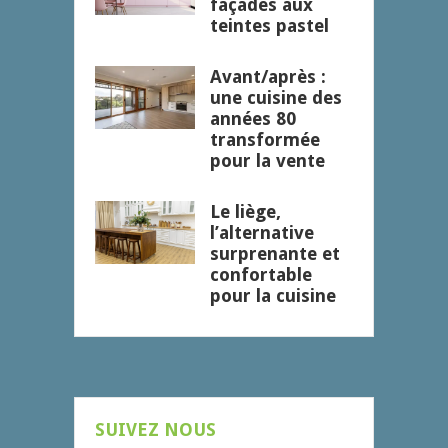
façades aux
teintes pastel
Avant/après :
une cuisine des
années 80
transformée
pour la vente
Le liège,
l’alternative
surprenante et
confortable
pour la cuisine
SUIVEZ NOUS