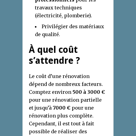
travaux techniques
(électricité, plomberie).
Privilégier des matériaux
de qualité.
À quel coût
s’attendre ?
Le coût d’une rénovation
dépend de nombreux facteurs.
Comptez environ
500 à 3000 €
pour une rénovation partielle
et jusqu’à
7000 €
pour une
rénovation plus complète.
Cependant, il est tout à fait
possible de réaliser des