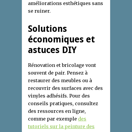
améliorations esthétiques sans
se ruiner.
Solutions
économiques et
astuces DIY
Rénovation et bricolage vont
souvent de pair. Pensez à
restaurer des meubles ou à
recouvrir des surfaces avec des
vinyles adhésifs. Pour des
conseils pratiques, consultez
des ressources en ligne,
comme par exemple
des
tutoriels sur la peinture des