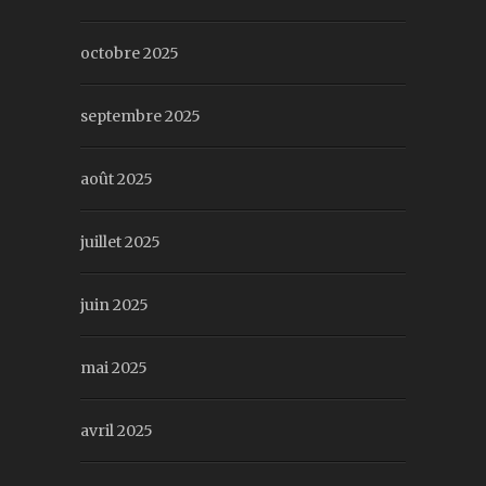
octobre 2025
septembre 2025
août 2025
juillet 2025
juin 2025
mai 2025
avril 2025