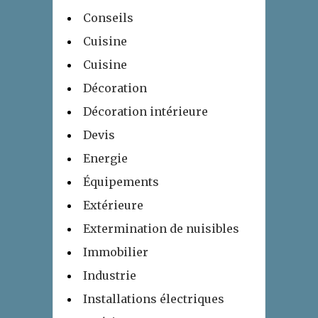
Conseils
Cuisine
Cuisine
Décoration
Décoration intérieure
Devis
Energie
Équipements
Extérieure
Extermination de nuisibles
Immobilier
Industrie
Installations électriques