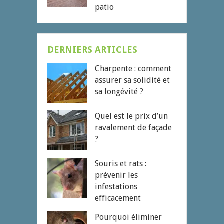
patio
DERNIERS ARTICLES
Charpente : comment
assurer sa solidité et
sa longévité ?
Quel est le prix d’un
ravalement de façade
?
Souris et rats :
prévenir les
infestations
efficacement
Pourquoi éliminer