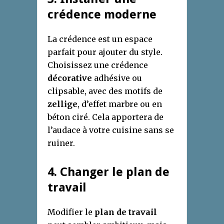
crédence moderne
La crédence est un espace
parfait pour ajouter du style.
Choisissez une crédence
décorative
adhésive ou
clipsable, avec des motifs de
zellige
, d’effet marbre ou en
béton ciré. Cela apportera de
l’audace à votre cuisine sans se
ruiner.
4. Changer le plan de
travail
Modifier le
plan de travail