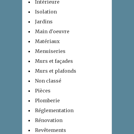
Intérieure
Isolation
Jardins
Main d'oeuvre
Matériaux
Menuiseries
Murs et façades
Murs et plafonds
Non classé
Pièces
Plomberie
Réglementation
Rénovation
Revêtements