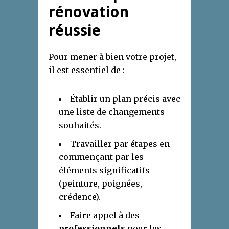
rénovation
réussie
Pour mener à bien votre projet,
il est essentiel de :
Établir un plan précis avec
une liste de changements
souhaités.
Travailler par étapes en
commençant par les
éléments significatifs
(peinture, poignées,
crédence).
Faire appel à des
professionnels
pour les