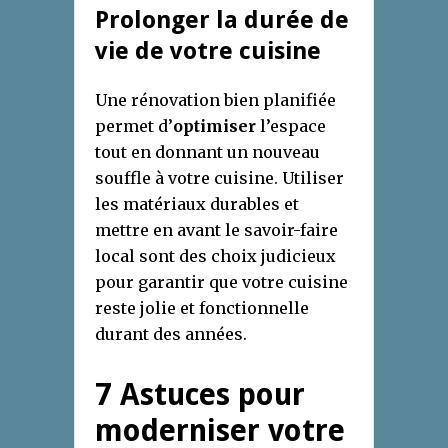
Prolonger la durée de
vie de votre cuisine
Une rénovation bien planifiée
permet d’
optimiser
l’espace
tout en donnant un nouveau
souffle à votre cuisine. Utiliser
les matériaux durables et
mettre en avant le savoir-faire
local sont des choix judicieux
pour garantir que votre cuisine
reste jolie et fonctionnelle
durant des années.
7 Astuces pour
moderniser votre