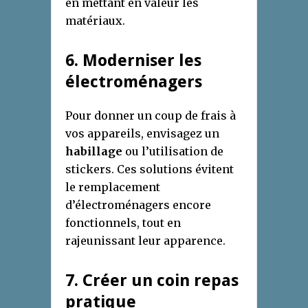
en mettant en valeur les
matériaux.
6. Moderniser les
électroménagers
Pour donner un coup de frais à
vos appareils, envisagez un
habillage
ou l’utilisation de
stickers. Ces solutions évitent
le remplacement
d’électroménagers encore
fonctionnels, tout en
rajeunissant leur apparence.
7. Créer un coin repas
pratique