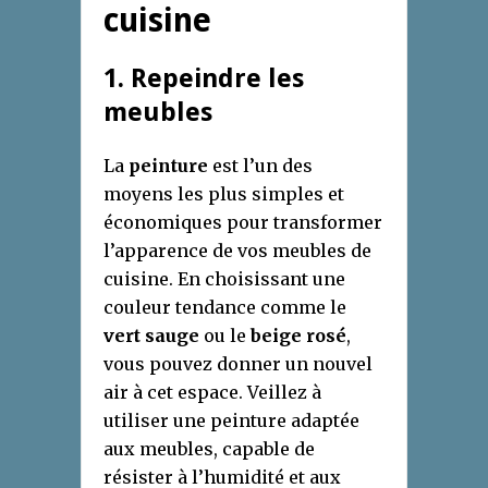
cuisine
1. Repeindre les
meubles
La
peinture
est l’un des
moyens les plus simples et
économiques pour transformer
l’apparence de vos meubles de
cuisine. En choisissant une
couleur tendance comme le
vert sauge
ou le
beige rosé
,
vous pouvez donner un nouvel
air à cet espace. Veillez à
utiliser une peinture adaptée
aux meubles, capable de
résister à l’humidité et aux