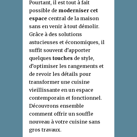
Pourtant, il est tout à fait
possible de
moderniser cet
espace
central de la maison
sans en venir à tout démolir.
Grâce à des solutions
astucieuses et économiques, il
suffit souvent d’apporter
quelques
touches
de style,
d’optimiser les rangements et
de revoir les détails pour
transformer une cuisine
vieillissante en un espace
contemporain et fonctionnel.
Découvrons ensemble
comment offrir un souffle
nouveau à votre cuisine sans
gros travaux.