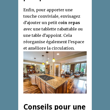
Enfin, pour apporter une
touche conviviale, envisagez
d’ajouter un petit
coin repas
avec une tablette rabattable ou
une table d’appoint. Cela
réorganise également l’espace
et améliore la circulation.
Conseils pour une