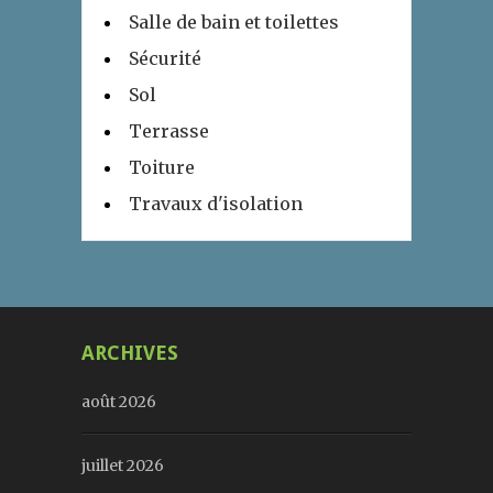
Salle de bain et toilettes
Sécurité
Sol
Terrasse
Toiture
Travaux d'isolation
ARCHIVES
août 2026
juillet 2026