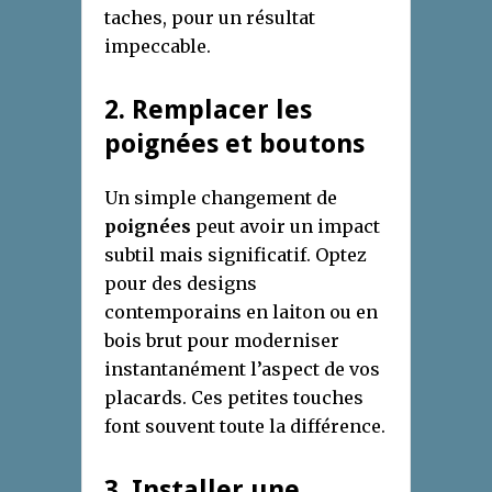
taches, pour un résultat
impeccable.
2. Remplacer les
poignées et boutons
Un simple changement de
poignées
peut avoir un impact
subtil mais significatif. Optez
pour des designs
contemporains en laiton ou en
bois brut pour moderniser
instantanément l’aspect de vos
placards. Ces petites touches
font souvent toute la différence.
3. Installer une