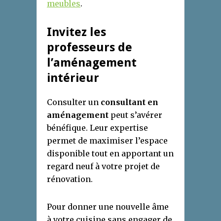
meubles
.
Invitez les
professeurs de
l’aménagement
intérieur
Consulter un
consultant en
aménagement
peut s’avérer
bénéfique. Leur expertise
permet de maximiser l’espace
disponible tout en apportant un
regard neuf à votre projet de
rénovation.
Pour donner une nouvelle âme
à votre cuisine sans engager de