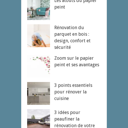
Les atouts du papier
peint
Rénovation du
parquet en bois :
design, confort et
sécurité
Zoom sur le papier
peint et ses avantages
3 points essentiels
pour rénover la
cuisine
3 idées pour
peaufiner la
rénovation de votre