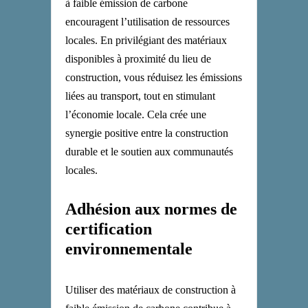
à faible émission de carbone
encouragent l’utilisation de ressources
locales. En privilégiant des matériaux
disponibles à proximité du lieu de
construction, vous réduisez les émissions
liées au transport, tout en stimulant
l’économie locale. Cela crée une
synergie positive entre la construction
durable et le soutien aux communautés
locales.
Adhésion aux normes de
certification
environnementale
Utiliser des matériaux de construction à