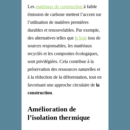
Les
matériaux de construction
à faible
émission de carbone mettent l’accent sur
l’utilisation de matières premières
durables et renouvelables. Par exemple,
des alternatives telles que
le bois
issu de
sources responsables, les matériaux
recyclés et les composites écologiques,
sont privilégiées. Cela contribue à la
préservation des ressources naturelles et
à la réduction de la déforestation, tout en
favorisant une approche circulaire de
la
construction
.
Amélioration de
l’isolation thermique