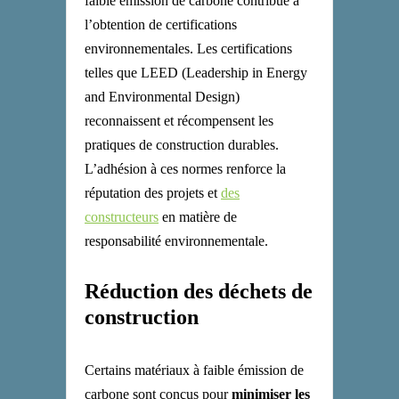
faible émission de carbone contribue à
l’obtention de certifications
environnementales. Les certifications
telles que LEED (Leadership in Energy
and Environmental Design)
reconnaissent et récompensent les
pratiques de construction durables.
L’adhésion à ces normes renforce la
réputation des projets et
des
constructeurs
en matière de
responsabilité environnementale.
Réduction des déchets de
construction
Certains matériaux à faible émission de
carbone sont conçus pour
minimiser les