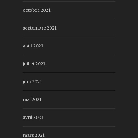
octobre 2021
septembre 2021
août 2021
juillet 2021
juin 2021
mai 2021
avril 2021
mars 2021