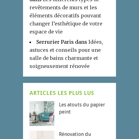
revêtements de murs et les
éléments décoratifs pouvant
changer l’esthétique de votre
espace de vie
Serrurier Paris
dans
Idées,
astuces et conseils pour une
salle de bains charmante et
soigneusement rénovée
ARTICLES LES PLUS LUS
Les atouts du papier
peint
Rénovation du