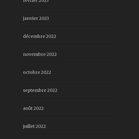
février 2023
janvier 2023
décembre 2022
novembre 2022
octobre 2022
septembre 2022
août 2022
juillet 2022