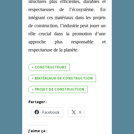
structures plus efficientes, durables et
respectueuses de l’écosystème. En
intégrant ces matériaux dans les projets
de construction, l’industrie peut jouer un
rôle crucial dans la promotion d’une
approche plus responsable et
respectueuse de la planète.
CONSTRUCTEURS
MATÉRIAUX DE CONSTRUCTION
PROJET DE CONSTRUCTION
Partager :
Facebook
X
J’aime ça :