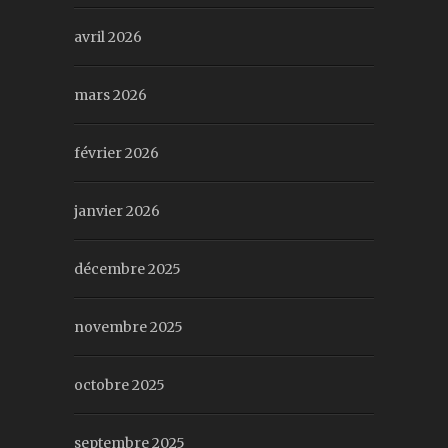
avril 2026
mars 2026
février 2026
janvier 2026
décembre 2025
novembre 2025
octobre 2025
septembre 2025