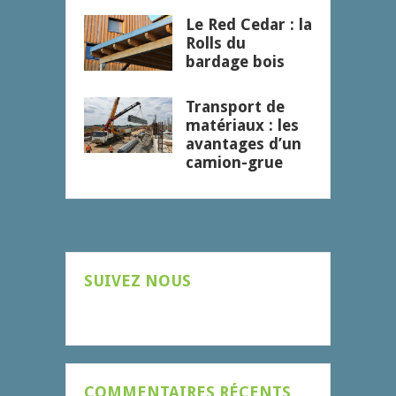
Le Red Cedar : la
Rolls du
bardage bois
Transport de
matériaux : les
avantages d’un
camion-grue
SUIVEZ NOUS
COMMENTAIRES RÉCENTS