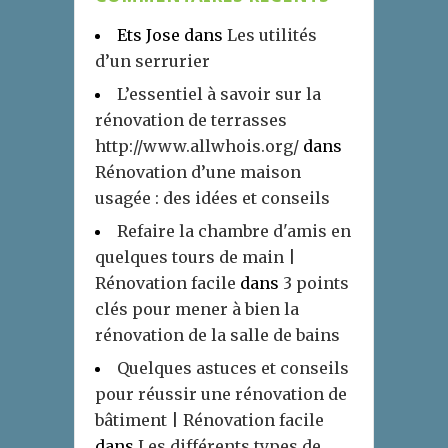
Ets Jose
dans
Les utilités
d’un serrurier
L’essentiel à savoir sur la
rénovation de terrasses
http://www.allwhois.org/
dans
Rénovation d’une maison
usagée : des idées et conseils
Refaire la chambre d'amis en
quelques tours de main |
Rénovation facile
dans
3 points
clés pour mener à bien la
rénovation de la salle de bains
Quelques astuces et conseils
pour réussir une rénovation de
bâtiment | Rénovation facile
dans
Les différents types de