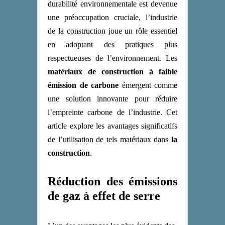
durabilité environnementale est devenue
une préoccupation cruciale, l’industrie
de la construction joue un rôle essentiel
en adoptant des pratiques plus
respectueuses de l’environnement. Les
matériaux de construction à faible
émission de carbone
émergent comme
une solution innovante pour réduire
l’empreinte carbone de l’industrie. Cet
article explore les avantages significatifs
de l’utilisation de tels matériaux dans
la
construction
.
Réduction des émissions
de gaz à effet de serre