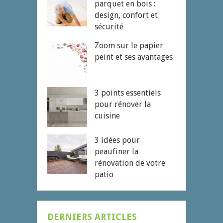
parquet en bois :
design, confort et
sécurité
Zoom sur le papier
peint et ses avantages
3 points essentiels
pour rénover la
cuisine
3 idées pour
peaufiner la
rénovation de votre
patio
DERNIERS ARTICLES