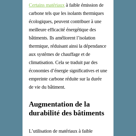
Certains matériaux
à faible émission de
carbone tels que les isolants thermiques
écologiques, peuvent contribuer à une
meilleure efficacité énergétique des
bâtiments.
Ils
améliorent l’isolation
thermique, réduisant ainsi la dépendance
aux systèmes de chauffage et de
climatisation. Cela se traduit par des
économies d’énergie significatives et une
empreinte carbone réduite sur la durée
de vie du bâtiment.
Augmentation de la
durabilité des bâtiments
L’utilisation de matériaux à faible