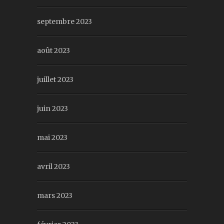
septembre 2023
août 2023
juillet 2023
juin 2023
mai 2023
avril 2023
mars 2023