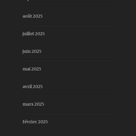
août 2025
juillet 2025
juin 2025
mai 2025
avril 2025
mars 2025
février 2025