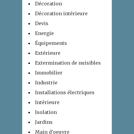
Décoration
Décoration intérieure
Devis
Energie
Équipements
Extérieure
Extermination de nuisibles
Immobilier
Industrie
Installations électriques
Intérieure
Isolation
Jardins
Main d'oeuvre