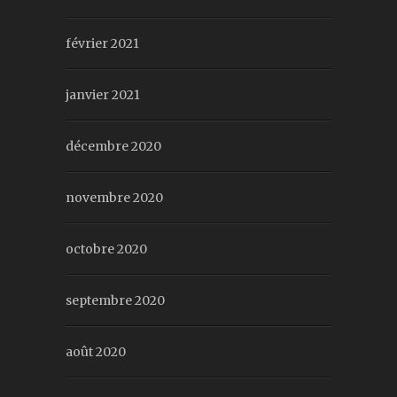
février 2021
janvier 2021
décembre 2020
novembre 2020
octobre 2020
septembre 2020
août 2020