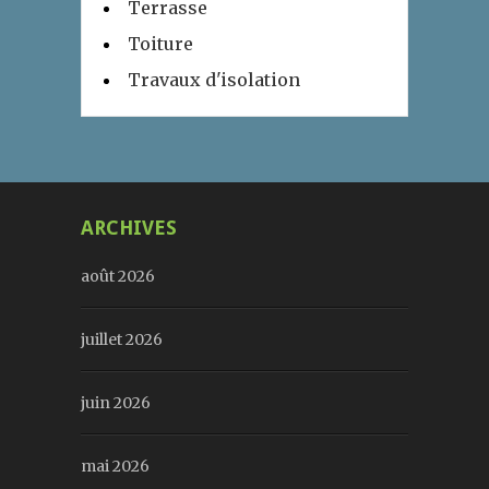
Terrasse
Toiture
Travaux d'isolation
ARCHIVES
août 2026
juillet 2026
juin 2026
mai 2026