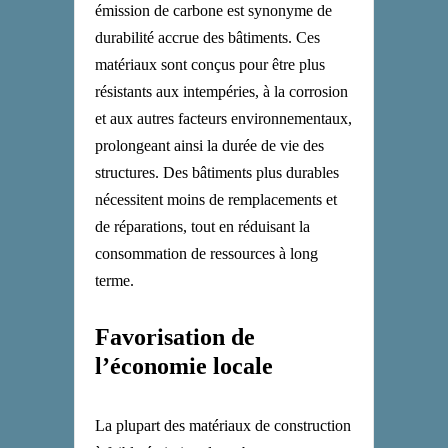
émission de carbone est synonyme de
durabilité accrue des bâtiments. Ces
matériaux sont conçus pour être plus
résistants aux intempéries, à la corrosion
et aux autres facteurs environnementaux,
prolongeant ainsi la durée de vie des
structures. Des bâtiments plus durables
nécessitent moins de remplacements et
de réparations, tout en réduisant la
consommation de ressources à long
terme.
Favorisation de
l’économie locale
La plupart des matériaux de construction