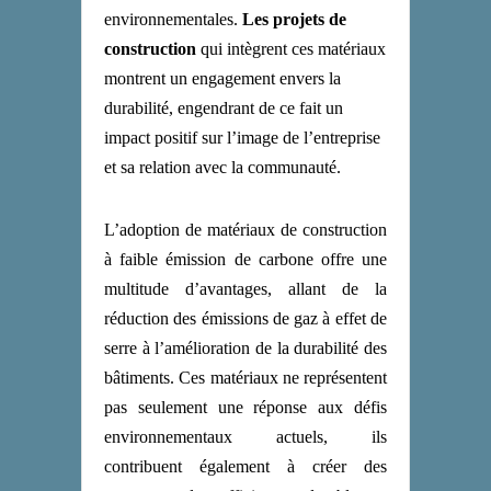
environnementales.
Les projets de
construction
qui intègrent ces matériaux
montrent un engagement envers la
durabilité,
engendrant de ce fait
un
impact positif sur l’image de l’entreprise
et sa relation avec la communauté.
L’adoption de matériaux de construction
à faible émission de carbone offre une
multitude d’avantages, allant de la
réduction des émissions de gaz à effet de
serre à l’amélioration de la durabilité des
bâtiments. Ces matériaux ne représentent
pas seulement une réponse aux défis
environnementaux actuels, ils
contribuent également à créer des