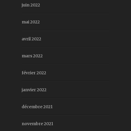
juin 2022
mai 2022
avril 2022
mars 2022
février 2022
janvier 2022
décembre 2021
novembre 2021