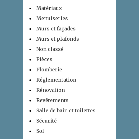
Matériaux
Menuiseries
Murs et façades
Murs et plafonds
Non classé
Pièces
Plomberie
Réglementation
Rénovation
Revêtements
Salle de bain et toilettes
Sécurité
Sol