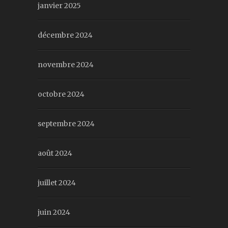
janvier 2025
décembre 2024
novembre 2024
octobre 2024
septembre 2024
août 2024
juillet 2024
juin 2024