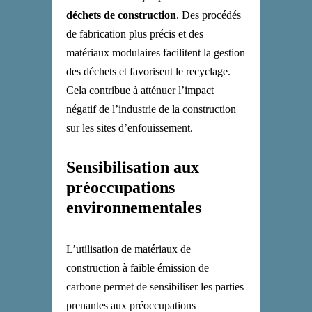
déchets de construction
. Des procédés
de fabrication plus précis et des
matériaux modulaires facilitent la gestion
des déchets et favorisent le recyclage.
Cela contribue à atténuer l’impact
négatif de l’industrie de la construction
sur les sites d’enfouissement.
Sensibilisation aux
préoccupations
environnementales
L’utilisation de matériaux de
construction à faible émission de
carbone permet de sensibiliser les parties
prenantes aux préoccupations