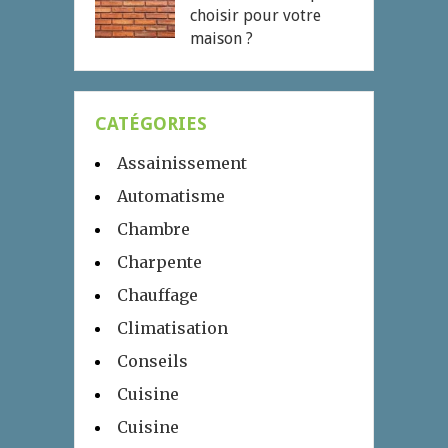
choisir pour votre
maison ?
CATÉGORIES
Assainissement
Automatisme
Chambre
Charpente
Chauffage
Climatisation
Conseils
Cuisine
Cuisine