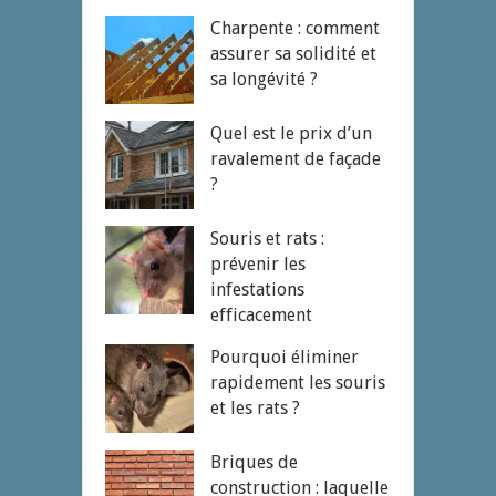
Charpente : comment
assurer sa solidité et
sa longévité ?
Quel est le prix d’un
ravalement de façade
?
Souris et rats :
prévenir les
infestations
efficacement
Pourquoi éliminer
rapidement les souris
et les rats ?
Briques de
construction : laquelle