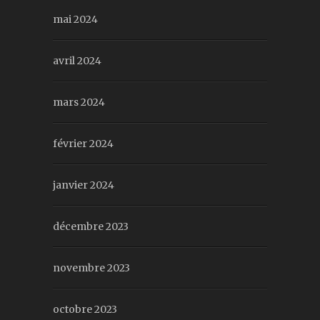
mai 2024
avril 2024
mars 2024
février 2024
janvier 2024
décembre 2023
novembre 2023
octobre 2023