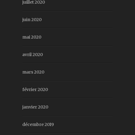
juillet 2020
juin 2020
mai 2020
avril 2020
mars 2020
février 2020
janvier 2020
décembre 2019