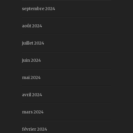
septembre 2024
août 2024
juillet 2024
juin 2024
mai 2024
avril 2024
mars 2024
février 2024