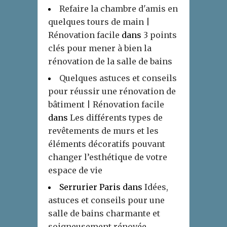
Refaire la chambre d'amis en
quelques tours de main |
Rénovation facile
dans
3 points
clés pour mener à bien la
rénovation de la salle de bains
Quelques astuces et conseils
pour réussir une rénovation de
bâtiment | Rénovation facile
dans
Les différents types de
revêtements de murs et les
éléments décoratifs pouvant
changer l’esthétique de votre
espace de vie
Serrurier Paris
dans
Idées,
astuces et conseils pour une
salle de bains charmante et
soigneusement rénovée