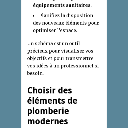
équipements sanitaires
.
Planifiez la disposition
des nouveaux éléments pour
optimiser l’espace.
Un schéma est un outil
précieux pour visualiser vos
objectifs et pour transmettre
vos idées à un professionnel si
besoin.
Choisir des
éléments de
plomberie
modernes