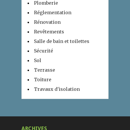
Plomberie
Réglementation
Rénovation
Revêtements
Salle de bain et toilettes
Sécurité
Sol
Terrasse
Toiture
Travaux d'isolation
ARCHIVES