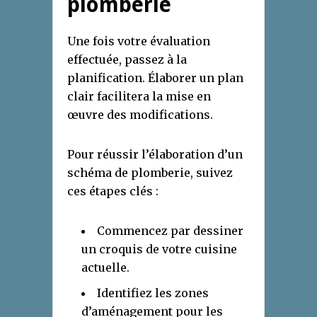
plomberie
Une fois votre évaluation
effectuée, passez à la
planification. Élaborer un plan
clair facilitera la mise en
œuvre des modifications.
Pour réussir l’élaboration d’un
schéma de plomberie, suivez
ces étapes clés :
Commencez par dessiner
un croquis de votre cuisine
actuelle.
Identifiez les zones
d’aménagement pour les