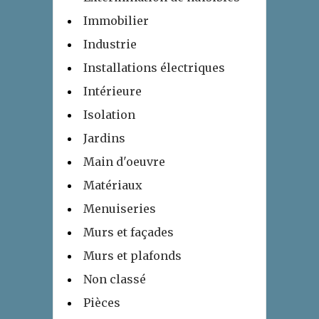
Immobilier
Industrie
Installations électriques
Intérieure
Isolation
Jardins
Main d'oeuvre
Matériaux
Menuiseries
Murs et façades
Murs et plafonds
Non classé
Pièces