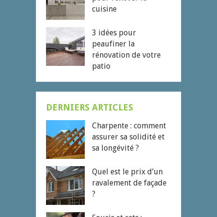
cuisine
3 idées pour
peaufiner la
rénovation de votre
patio
DERNIERS ARTICLES
Charpente : comment
assurer sa solidité et
sa longévité ?
Quel est le prix d’un
ravalement de façade
?