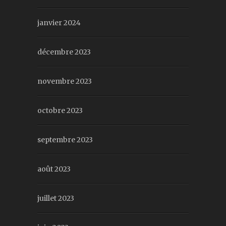
janvier 2024
décembre 2023
novembre 2023
octobre 2023
septembre 2023
août 2023
juillet 2023