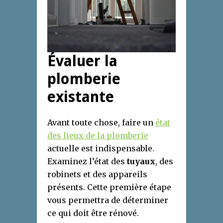
Évaluer la
plomberie
existante
Avant toute chose, faire un
état
des lieux de la plomberie
actuelle est indispensable.
Examinez l’état des
tuyaux
, des
robinets et des appareils
présents. Cette première étape
vous permettra de déterminer
ce qui doit être rénové.