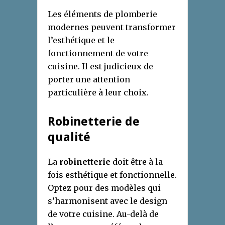
Les éléments de plomberie
modernes peuvent transformer
l’esthétique et le
fonctionnement de votre
cuisine. Il est judicieux de
porter une attention
particulière à leur choix.
Robinetterie de
qualité
La
robinetterie
doit être à la
fois esthétique et fonctionnelle.
Optez pour des modèles qui
s’harmonisent avec le design
de votre cuisine. Au-delà de