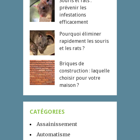
Souris et rats :
prévenir les
infestations
efficacement
Pourquoi éliminer
rapidement les souris
et les rats ?
Briques de
construction : laquelle
choisir pour votre
maison ?
CATÉGORIES
Assainissement
Automatisme