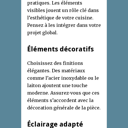
pratiques. Les éléments
visibles jouent un rôle clé dans
l’esthétique de votre cuisine.
Pensez à les intégrer dans votre
projet global.
Éléments décoratifs
Choisissez des finitions
élégantes. Des matériaux
comme l’acier inoxydable ou le
laiton ajoutent une touche
moderne. Assurez-vous que ces
éléments s’accordent avec la
décoration générale de la pièce.
Éclairage adapté