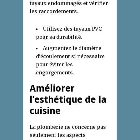
tuyaux endommagés et vérifier
les raccordements.
Utilisez des tuyaux PVC
pour sa durabilité.
Augmentez le diamètre
d’écoulement si nécessaire
pour éviter les
engorgements.
Améliorer
l’esthétique de la
cuisine
La plomberie ne concerne pas
seulement les aspects