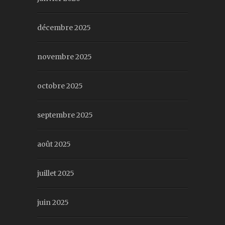
décembre 2025
novembre 2025
octobre 2025
septembre 2025
août 2025
juillet 2025
juin 2025