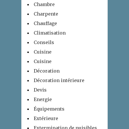
Chambre
Charpente
Chauffage
Climatisation
Conseils
Cuisine
Cuisine
Décoration
Décoration intérieure
Devis
Energie
Équipements
Extérieure
Extermination de nuisibles