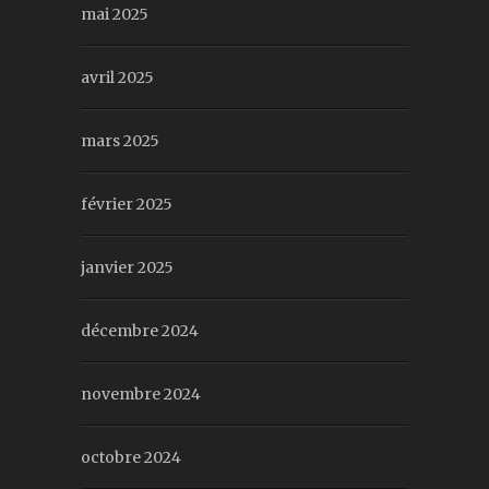
mai 2025
avril 2025
mars 2025
février 2025
janvier 2025
décembre 2024
novembre 2024
octobre 2024