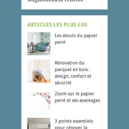
ARTICLES LES PLUS LUS
Les atouts du papier
peint
Rénovation du
parquet en bois :
design, confort et
sécurité
Zoom sur le papier
peint et ses avantages
3 points essentiels
pour rénover la