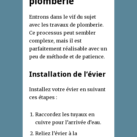
plomberie
Entrons dans le vif du sujet
avec les travaux de plomberie.
Ce processus peut sembler
complexe, mais il est
parfaitement réalisable avec un
peu de méthode et de patience.
Installation de l’évier
Installez votre évier en suivant
ces étapes :
Raccordez les tuyaux en
cuivre pour l’arrivée d’eau.
Reliez l’évier à la