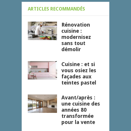
ARTICLES RECOMMANDÉS
Rénovation
cuisine :
modernisez
sans tout
démolir
Cuisine : et si
vous osiez les
façades aux
teintes pastel
Avant/après :
une cuisine des
années 80
transformée
pour la vente