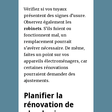
Vérifiez si vos tuyaux
présentent des signes d’usure.
Observez également les
robinets
. S’ils fuient ou
fonctionnent mal, un
remplacement pourrait
s’avérer nécessaire. De même,
faites un point sur vos
appareils électroménagers, car
certaines rénovations
pourraient demander des
ajustements.
Planifier la
rénovation de