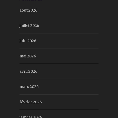
août 2026
juillet 2026
juin 2026
mai 2026
avril 2026
mars 2026
février 2026
janvier 2026