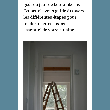
goût du jour de la plomberie.
Cet article vous guide à travers
les différentes étapes pour
moderniser cet aspect
essentiel de votre cuisine.