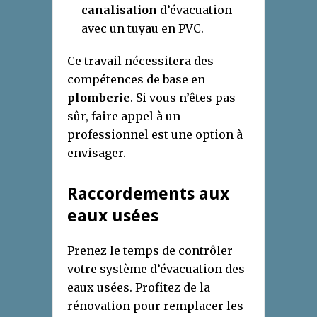
canalisation
d’évacuation
avec un tuyau en PVC.
Ce travail nécessitera des
compétences de base en
plomberie
. Si vous n’êtes pas
sûr, faire appel à un
professionnel est une option à
envisager.
Raccordements aux
eaux usées
Prenez le temps de contrôler
votre système d’évacuation des
eaux usées. Profitez de la
rénovation pour remplacer les