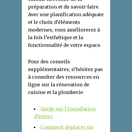
préparation et du savoir-faire.
Avec une planification adéquate
et le choix d’éléments
modernes, vous améliorerez à
la fois l’esthétique et la
fonctionnalité de votre espace.
Pour des conseils
supplémentaires, n’hésitez pas
à consulter des ressources en
ligne sur la rénovation de
cuisine et la plomberie:
Guide sur l’installation
d’éviers
Comment déplacer un