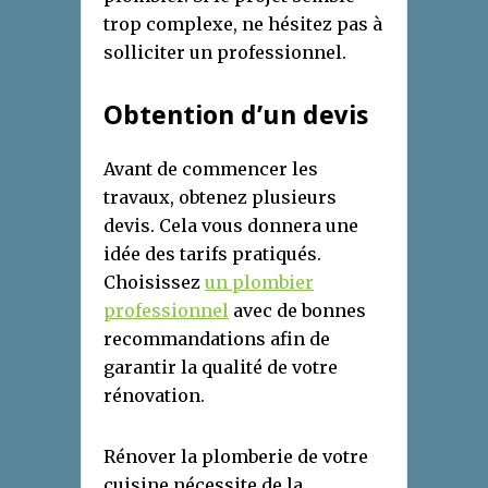
trop complexe, ne hésitez pas à
solliciter un professionnel.
Obtention d’un devis
Avant de commencer les
travaux, obtenez plusieurs
devis. Cela vous donnera une
idée des tarifs pratiqués.
Choisissez
un plombier
professionnel
avec de bonnes
recommandations afin de
garantir la qualité de votre
rénovation.
Rénover la plomberie de votre
cuisine nécessite de la