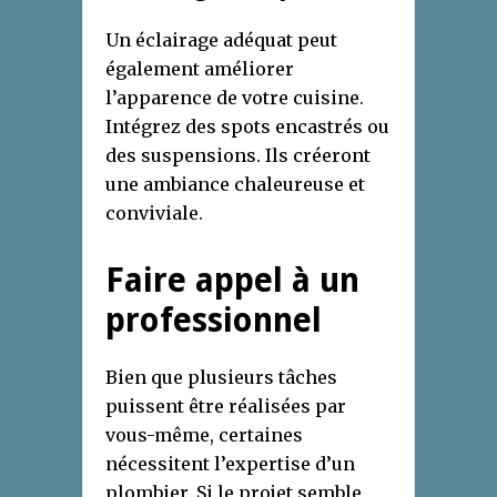
Un éclairage adéquat peut
également améliorer
l’apparence de votre cuisine.
Intégrez des spots encastrés ou
des suspensions. Ils créeront
une ambiance chaleureuse et
conviviale.
Faire appel à un
professionnel
Bien que plusieurs tâches
puissent être réalisées par
vous-même, certaines
nécessitent l’expertise d’un
plombier. Si le projet semble