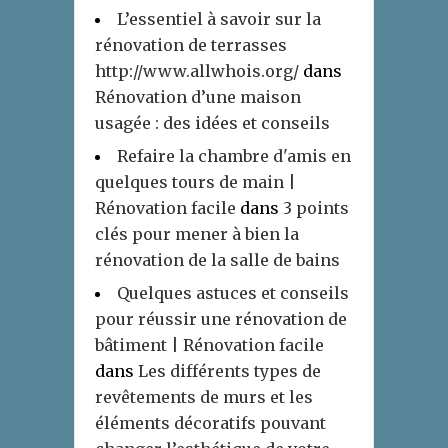
L’essentiel à savoir sur la
rénovation de terrasses
http://www.allwhois.org/
dans
Rénovation d’une maison
usagée : des idées et conseils
Refaire la chambre d'amis en
quelques tours de main |
Rénovation facile
dans
3 points
clés pour mener à bien la
rénovation de la salle de bains
Quelques astuces et conseils
pour réussir une rénovation de
bâtiment | Rénovation facile
dans
Les différents types de
revêtements de murs et les
éléments décoratifs pouvant