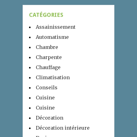
CATÉGORIES
Assainissement
Automatisme
Chambre
Charpente
Chauffage
Climatisation
Conseils
Cuisine
Cuisine
Décoration
Décoration intérieure