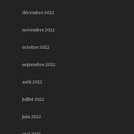
décembre 2022
novembre 2022
octobre 2022
septembre 2022
août 2022
juillet 2022
juin 2022
mai 2022