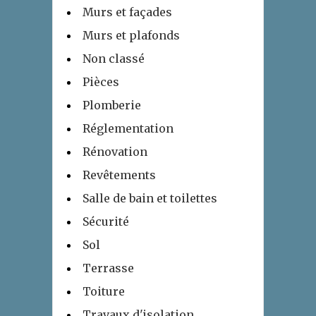
Murs et façades
Murs et plafonds
Non classé
Pièces
Plomberie
Réglementation
Rénovation
Revêtements
Salle de bain et toilettes
Sécurité
Sol
Terrasse
Toiture
Travaux d'isolation