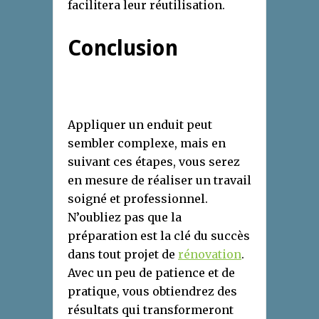
facilitera leur réutilisation.
Conclusion
Appliquer un enduit peut
sembler complexe, mais en
suivant ces étapes, vous serez
en mesure de réaliser un travail
soigné et professionnel.
N’oubliez pas que la
préparation est la clé du succès
dans tout projet de
rénovation
.
Avec un peu de patience et de
pratique, vous obtiendrez des
résultats qui transformeront