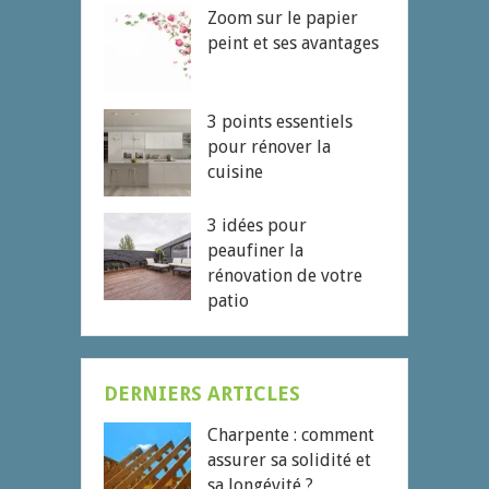
Zoom sur le papier
peint et ses avantages
3 points essentiels
pour rénover la
cuisine
3 idées pour
peaufiner la
rénovation de votre
patio
DERNIERS ARTICLES
Charpente : comment
assurer sa solidité et
sa longévité ?