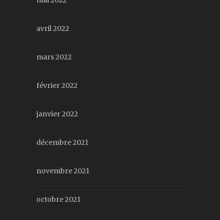
avril 2022
mars 2022
février 2022
janvier 2022
décembre 2021
novembre 2021
octobre 2021