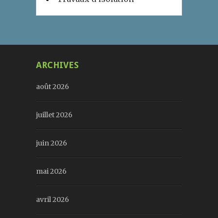
ARCHIVES
août 2026
juillet 2026
juin 2026
mai 2026
avril 2026