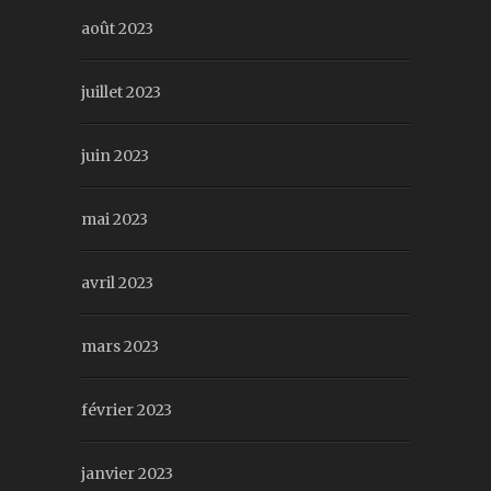
août 2023
juillet 2023
juin 2023
mai 2023
avril 2023
mars 2023
février 2023
janvier 2023