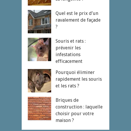
Quel est le prix d’un
ravalement de façade
?
Souris et rats :
prévenir les
infestations
efficacement
Pourquoi éliminer
rapidement les souris
et les rats ?
Briques de
construction : laquelle
choisir pour votre
maison ?