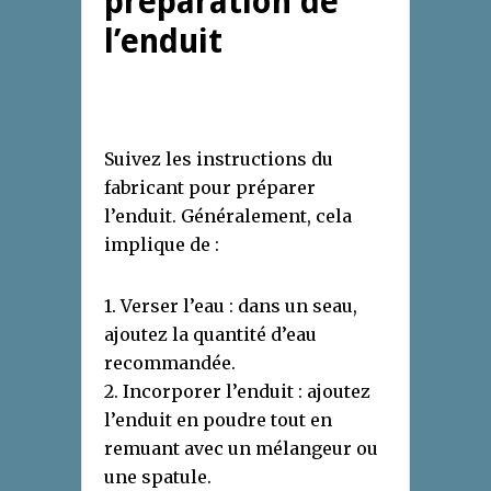
préparation de
l’enduit
Suivez les instructions du
fabricant pour préparer
l’enduit. Généralement, cela
implique de :
1. Verser l’eau : dans un seau,
ajoutez la quantité d’eau
recommandée.
2. Incorporer l’enduit : ajoutez
l’enduit en poudre tout en
remuant avec un mélangeur ou
une spatule.