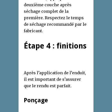
deuxième couche après
séchage complet de la
première. Respectez le temps
de séchage recommandé par le
fabricant.
Étape 4 : finitions
Après l’application de l’enduit,
il est important de s’assurer
que le rendu est parfait.
Ponçage