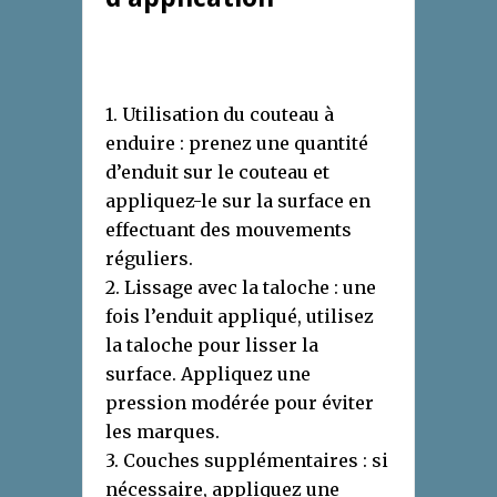
1. Utilisation du couteau à
enduire : prenez une quantité
d’enduit sur le couteau et
appliquez-le sur la surface en
effectuant des mouvements
réguliers.
2. Lissage avec la taloche : une
fois l’enduit appliqué, utilisez
la taloche pour lisser la
surface. Appliquez une
pression modérée pour éviter
les marques.
3. Couches supplémentaires : si
nécessaire, appliquez une