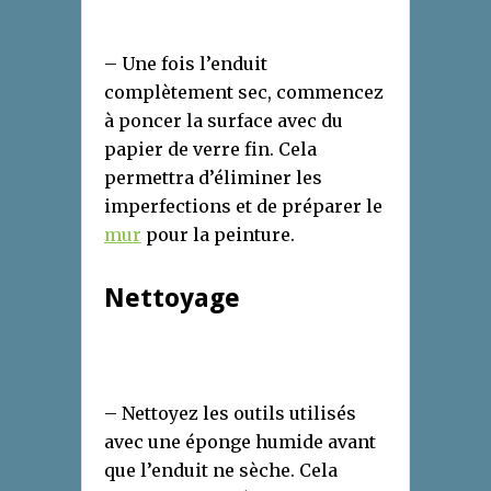
– Une fois l’enduit
complètement sec, commencez
à poncer la surface avec du
papier de verre fin. Cela
permettra d’éliminer les
imperfections et de préparer le
mur
pour la peinture.
Nettoyage
– Nettoyez les outils utilisés
avec une éponge humide avant
que l’enduit ne sèche. Cela