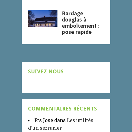
Bardage
douglas à
emboîtement :
pose rapide
SUIVEZ NOUS
COMMENTAIRES RÉCENTS
Ets Jose
dans
Les utilités
d’un serrurier