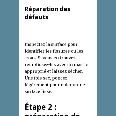
Réparation des
défauts
Inspectez la surface pour
identifier les fissures ou les
trous. Si vous en trouvez,
remplissez-les avec un mastic
approprié et laissez sécher.
Une fois sec, poncez
légèrement pour obtenir une
surface lisse.
Étape 2 :