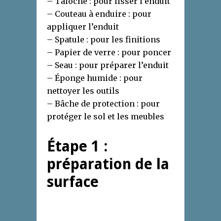
– Taloche : pour lisser l’enduit
– Couteau à enduire : pour
appliquer l’enduit
– Spatule : pour les finitions
– Papier de verre : pour poncer
– Seau : pour préparer l’enduit
– Éponge humide : pour
nettoyer les outils
– Bâche de protection : pour
protéger le sol et les meubles
Étape 1 :
préparation de la
surface