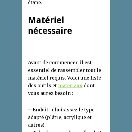
étape.
Matériel
nécessaire
Avant de commencer, il est
essentiel de rassembler tout le
matériel requis. Voici une liste
des outils et
matériaux
dont
vous aurez besoin :
– Enduit : choisissez le type
adapté (plâtre, acrylique et
autres)