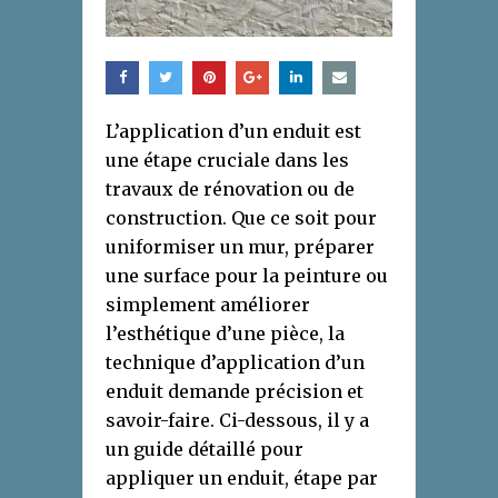
L’application d’un enduit est
une étape cruciale dans les
travaux de rénovation ou de
construction. Que ce soit pour
uniformiser un mur, préparer
une surface pour la peinture ou
simplement améliorer
l’esthétique d’une pièce, la
technique d’application d’un
enduit demande précision et
savoir-faire. Ci-dessous, il y a
un guide détaillé pour
appliquer un enduit, étape par