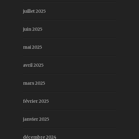
juillet 2025
juin 2025
mai 2025
avril 2025
mars 2025
février 2025
janvier 2025
décembre 2024