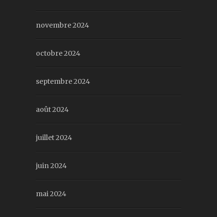
novembre 2024
octobre 2024
septembre 2024
août 2024
juillet 2024
juin 2024
mai 2024