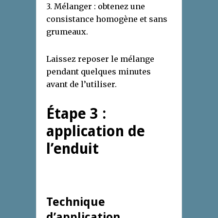
3. Mélanger : obtenez une
consistance homogène et sans
grumeaux.
Laissez reposer le mélange
pendant quelques minutes
avant de l’utiliser.
Étape 3 :
application de
l’enduit
Technique
d’application