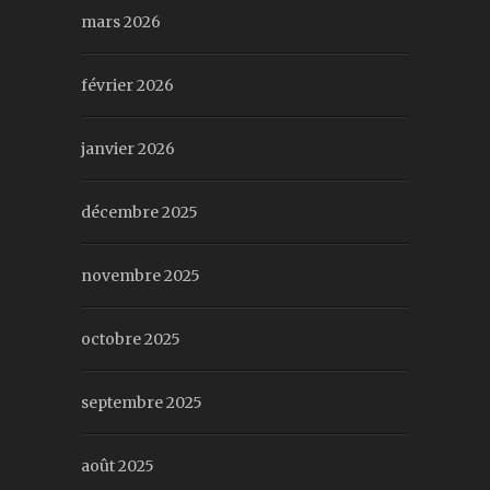
mars 2026
février 2026
janvier 2026
décembre 2025
novembre 2025
octobre 2025
septembre 2025
août 2025