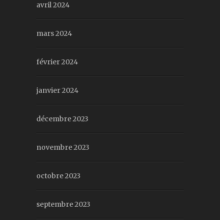
avril 2024
mars 2024
février 2024
janvier 2024
décembre 2023
novembre 2023
octobre 2023
septembre 2023