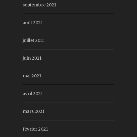
septembre 2021
août 2021
juillet 2021
juin 2021
mai 2021
avril 2021
mars 2021
février 2021