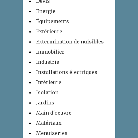
Devis
Energie
Équipements
Extérieure
Extermination de nuisibles
Immobilier
Industrie
Installations électriques
Intérieure
Isolation
Jardins
Main d'oeuvre
Matériaux
Menuiseries