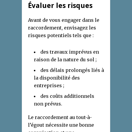
Évaluer les risques
Avant de vous engager dans le
raccordement, envisagez les
risques potentiels tels que :
des travaux imprévus en
raison de la nature du sol ;
des délais prolongés liés à
la disponibilité des
entreprises ;
des coûts additionnels
non prévus.
Le raccordement au tout-à-
l’égout nécessite une bonne