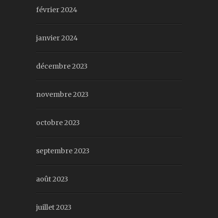
février 2024
janvier 2024
décembre 2023
novembre 2023
octobre 2023
septembre 2023
août 2023
juillet 2023