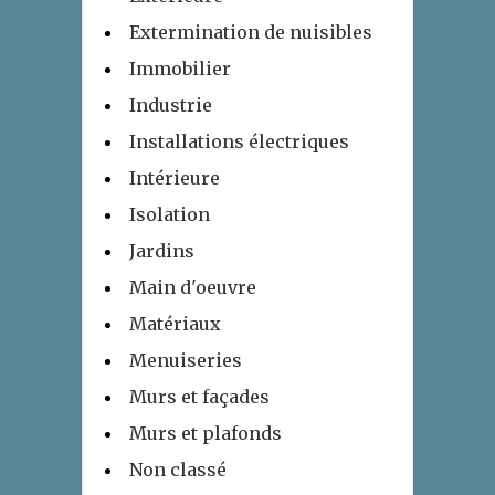
Extermination de nuisibles
Immobilier
Industrie
Installations électriques
Intérieure
Isolation
Jardins
Main d'oeuvre
Matériaux
Menuiseries
Murs et façades
Murs et plafonds
Non classé