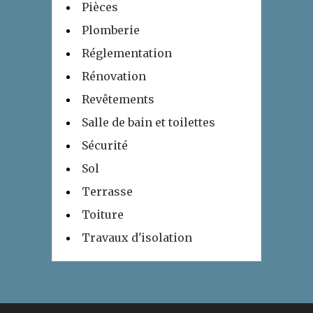
Pièces
Plomberie
Réglementation
Rénovation
Revêtements
Salle de bain et toilettes
Sécurité
Sol
Terrasse
Toiture
Travaux d'isolation