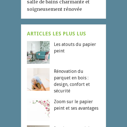
salle de bains charmante et
soigneusement rénovée
ARTICLES LES PLUS LUS
Les atouts du papier
peint
Rénovation du
parquet en bois :
design, confort et
sécurité
Zoom sur le papier
peint et ses avantages