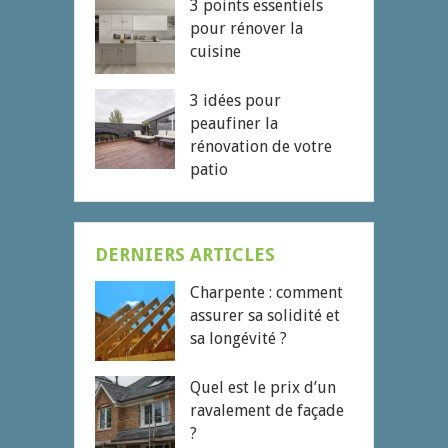
3 points essentiels
pour rénover la
cuisine
3 idées pour
peaufiner la
rénovation de votre
patio
DERNIERS ARTICLES
Charpente : comment
assurer sa solidité et
sa longévité ?
Quel est le prix d’un
ravalement de façade
?