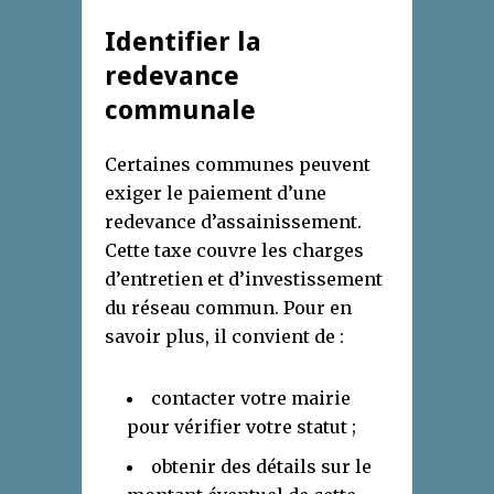
Identifier la
redevance
communale
Certaines communes peuvent
exiger le paiement d’une
redevance d’assainissement.
Cette taxe couvre les charges
d’entretien et d’investissement
du réseau commun. Pour en
savoir plus, il convient de :
contacter votre mairie
pour vérifier votre statut ;
obtenir des détails sur le