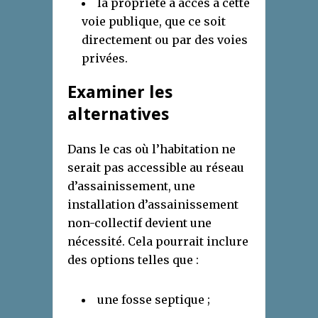
la propriété a accès à cette
voie publique, que ce soit
directement ou par des voies
privées.
Examiner les
alternatives
Dans le cas où l’habitation ne
serait pas accessible au réseau
d’assainissement, une
installation d’assainissement
non-collectif devient une
nécessité. Cela pourrait inclure
des options telles que :
une fosse septique ;