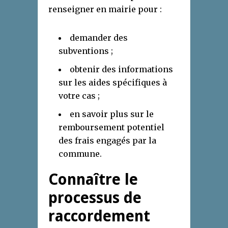
renseigner en mairie pour :
demander des
subventions ;
obtenir des informations
sur les aides spécifiques à
votre cas ;
en savoir plus sur le
remboursement potentiel
des frais engagés par la
commune.
Connaître le
processus de
raccordement