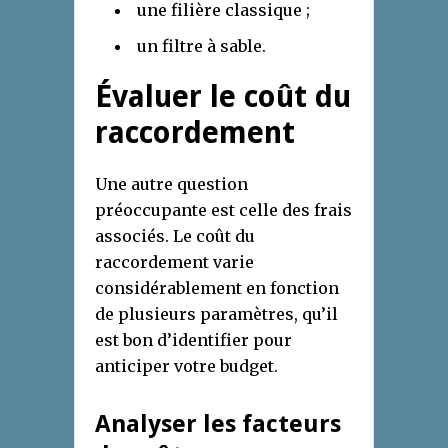
une filière classique ;
un filtre à sable.
Évaluer le coût du
raccordement
Une autre question
préoccupante est celle des frais
associés. Le coût du
raccordement varie
considérablement en fonction
de plusieurs paramètres, qu’il
est bon d’identifier pour
anticiper votre budget.
Analyser les facteurs