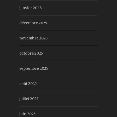
janvier 2026
décembre 2025
novembre 2025
octobre 2025
septembre 2025
août 2025
juillet 2025
juin 2025