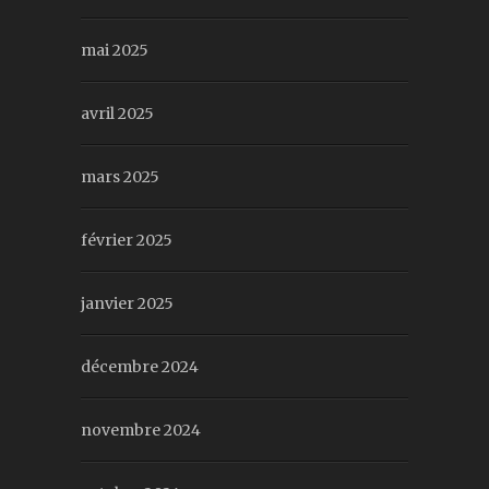
mai 2025
avril 2025
mars 2025
février 2025
janvier 2025
décembre 2024
novembre 2024