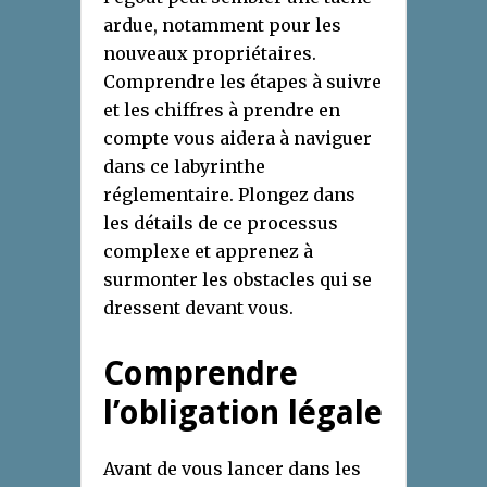
ardue, notamment pour les
nouveaux propriétaires.
Comprendre les étapes à suivre
et les chiffres à prendre en
compte vous aidera à naviguer
dans ce labyrinthe
réglementaire. Plongez dans
les détails de ce processus
complexe et apprenez à
surmonter les obstacles qui se
dressent devant vous.
Comprendre
l’obligation légale
Avant de vous lancer dans les