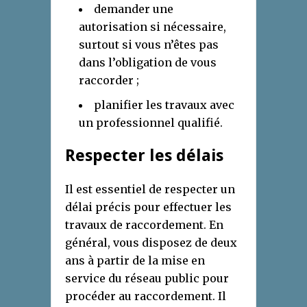
demander une
autorisation si nécessaire,
surtout si vous n’êtes pas
dans l’obligation de vous
raccorder ;
planifier les travaux avec
un professionnel qualifié.
Respecter les délais
Il est essentiel de respecter un
délai précis pour effectuer les
travaux de raccordement. En
général, vous disposez de deux
ans à partir de la mise en
service du réseau public pour
procéder au raccordement. Il