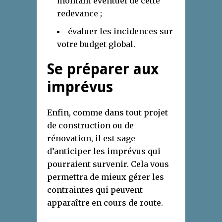
montant éventuel de cette
redevance ;
évaluer les incidences sur
votre budget global.
Se préparer aux
imprévus
Enfin, comme dans tout projet
de construction ou de
rénovation, il est sage
d’anticiper les imprévus qui
pourraient survenir. Cela vous
permettra de mieux gérer les
contraintes qui peuvent
apparaître en cours de route.