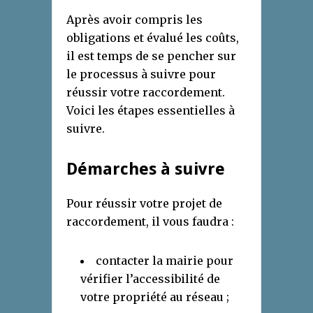
Après avoir compris les
obligations et évalué les coûts,
il est temps de se pencher sur
le processus à suivre pour
réussir votre raccordement.
Voici les étapes essentielles à
suivre.
Démarches à suivre
Pour réussir votre projet de
raccordement, il vous faudra :
contacter la mairie pour
vérifier l’accessibilité de
votre propriété au réseau ;