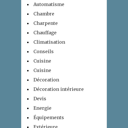
Automatisme
Chambre
Charpente
Chauffage
Climatisation
Conseils
Cuisine
Cuisine
Décoration
Décoration intérieure
Devis
Energie
Équipements
Extérieure