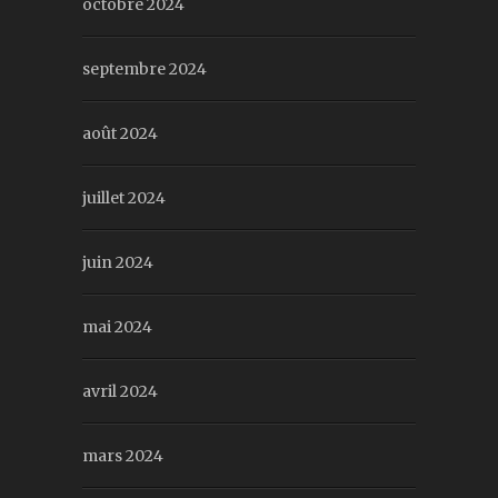
octobre 2024
septembre 2024
août 2024
juillet 2024
juin 2024
mai 2024
avril 2024
mars 2024