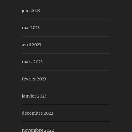
juin 2023
mai 2023
avril 2023
mars 2023
février 2023
janvier 2023
décembre 2022
novembre 2022