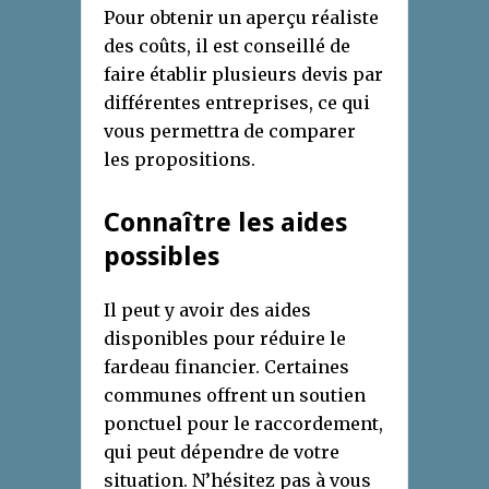
Pour obtenir un aperçu réaliste
des coûts, il est conseillé de
faire établir plusieurs devis par
différentes entreprises, ce qui
vous permettra de comparer
les propositions.
Connaître les aides
possibles
Il peut y avoir des aides
disponibles pour réduire le
fardeau financier. Certaines
communes offrent un soutien
ponctuel pour le raccordement,
qui peut dépendre de votre
situation. N’hésitez pas à vous