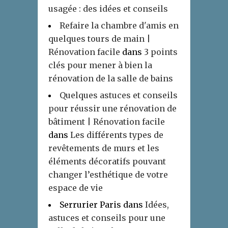
usagée : des idées et conseils
Refaire la chambre d'amis en
quelques tours de main |
Rénovation facile
dans
3 points
clés pour mener à bien la
rénovation de la salle de bains
Quelques astuces et conseils
pour réussir une rénovation de
bâtiment | Rénovation facile
dans
Les différents types de
revêtements de murs et les
éléments décoratifs pouvant
changer l’esthétique de votre
espace de vie
Serrurier Paris
dans
Idées,
astuces et conseils pour une