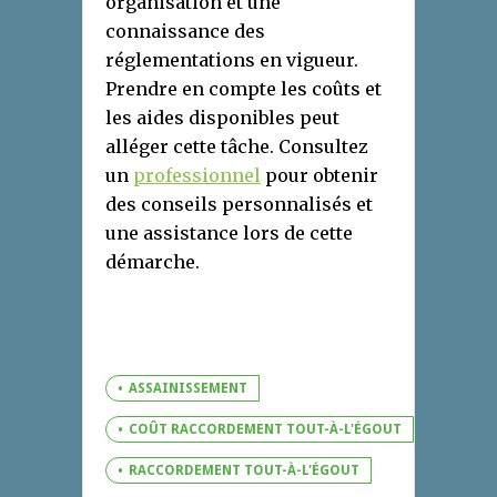
organisation et une
connaissance des
réglementations en vigueur.
Prendre en compte les coûts et
les aides disponibles peut
alléger cette tâche. Consultez
un
professionnel
pour obtenir
des conseils personnalisés et
une assistance lors de cette
démarche.
ASSAINISSEMENT
COÛT RACCORDEMENT TOUT-À-L'ÉGOUT
RACCORDEMENT TOUT-À-L'ÉGOUT