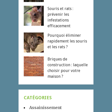
Souris et rats :
prévenir les
infestations
efficacement
Pourquoi éliminer
rapidement les souris
et les rats ?
Briques de
construction : laquelle
choisir pour votre
maison ?
CATÉGORIES
Assainissement