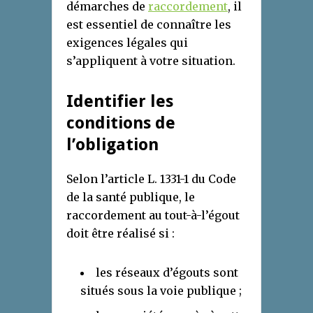
démarches de
raccordement
, il
est essentiel de connaître les
exigences légales qui
s’appliquent à votre situation.
Identifier les
conditions de
l’obligation
Selon l’article L. 1331-1 du Code
de la santé publique, le
raccordement au tout-à-l’égout
doit être réalisé si :
les réseaux d’égouts sont
situés sous la voie publique ;