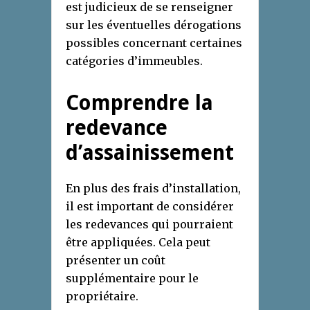
est judicieux de se renseigner
sur les éventuelles dérogations
possibles concernant certaines
catégories d’immeubles.
Comprendre la
redevance
d’assainissement
En plus des frais d’installation,
il est important de considérer
les redevances qui pourraient
être appliquées. Cela peut
présenter un coût
supplémentaire pour le
propriétaire.