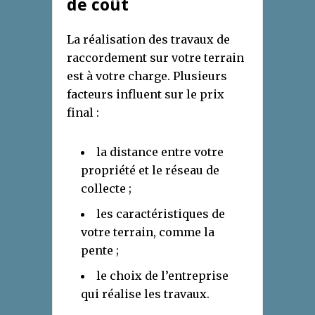
de coût
La réalisation des travaux de
raccordement sur votre terrain
est à votre charge. Plusieurs
facteurs influent sur le prix
final :
la distance entre votre
propriété et le réseau de
collecte ;
les caractéristiques de
votre terrain, comme la
pente ;
le choix de l’entreprise
qui réalise les travaux.