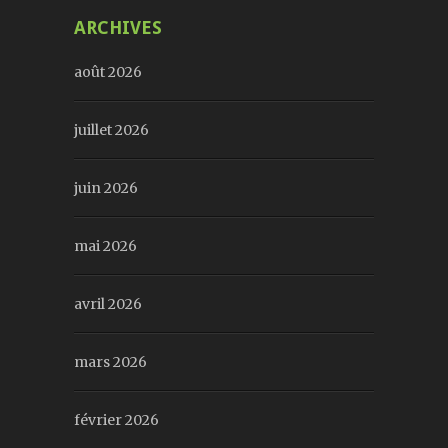
ARCHIVES
août 2026
juillet 2026
juin 2026
mai 2026
avril 2026
mars 2026
février 2026