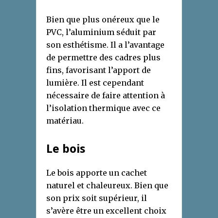
Bien que plus onéreux que le
PVC, l’aluminium séduit par
son esthétisme. Il a l’avantage
de permettre des cadres plus
fins, favorisant l’apport de
lumière. Il est cependant
nécessaire de faire attention à
l’isolation thermique avec ce
matériau.
Le bois
Le bois apporte un cachet
naturel et chaleureux. Bien que
son prix soit supérieur, il
s’avère être un excellent choix