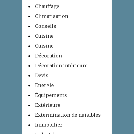
Chauffage
Climatisation
Conseils
Cuisine
Cuisine
Décoration
Décoration intérieure
Devis
Energie
Équipements
Extérieure
Extermination de nuisibles
Immobilier