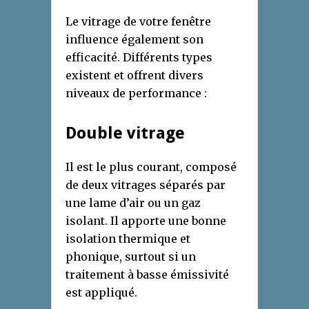
Le vitrage de votre fenêtre
influence également son
efficacité. Différents types
existent et offrent divers
niveaux de performance :
Double vitrage
Il est le plus courant, composé
de deux vitrages séparés par
une lame d’air ou un gaz
isolant. Il apporte une bonne
isolation thermique et
phonique, surtout si un
traitement à basse émissivité
est appliqué.