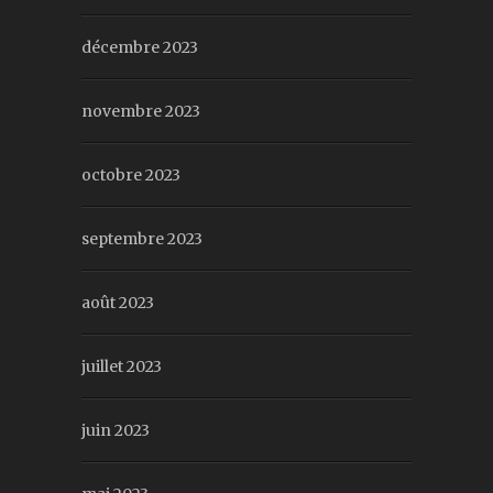
décembre 2023
novembre 2023
octobre 2023
septembre 2023
août 2023
juillet 2023
juin 2023