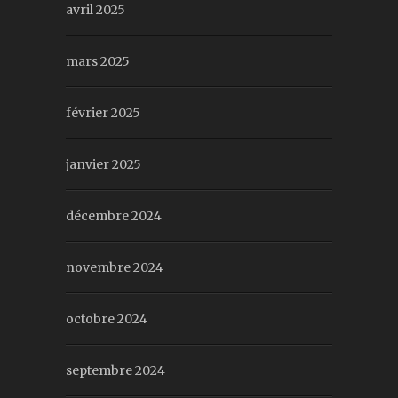
avril 2025
mars 2025
février 2025
janvier 2025
décembre 2024
novembre 2024
octobre 2024
septembre 2024