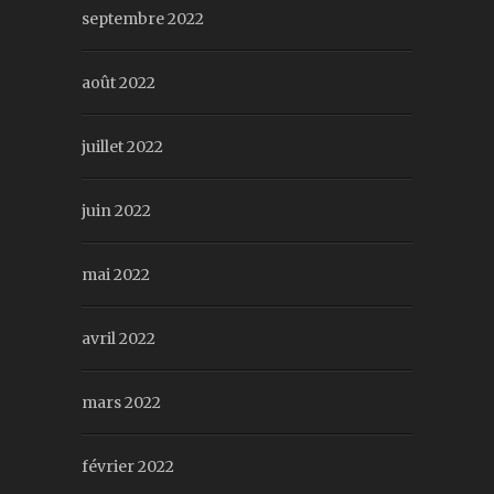
septembre 2022
août 2022
juillet 2022
juin 2022
mai 2022
avril 2022
mars 2022
février 2022