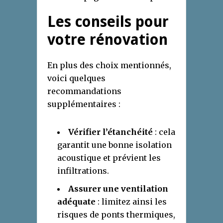
Les conseils pour
votre rénovation
En plus des choix mentionnés,
voici quelques
recommandations
supplémentaires :
Vérifier l’étanchéité
: cela
garantit une bonne isolation
acoustique et prévient les
infiltrations.
Assurer une ventilation
adéquate
: limitez ainsi les
risques de ponts thermiques,