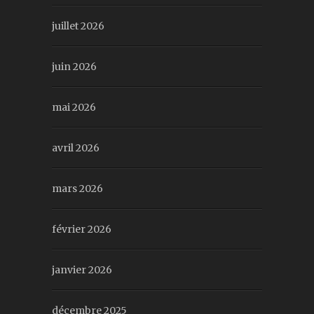
juillet 2026
juin 2026
mai 2026
avril 2026
mars 2026
février 2026
janvier 2026
décembre 2025