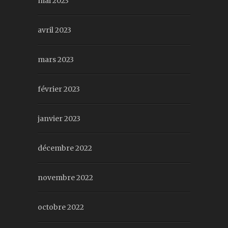
mai 2023
avril 2023
mars 2023
février 2023
janvier 2023
décembre 2022
novembre 2022
octobre 2022