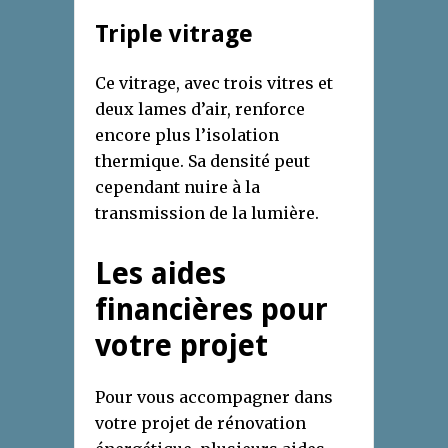
Triple vitrage
Ce vitrage, avec trois vitres et
deux lames d’air, renforce
encore plus l’isolation
thermique. Sa densité peut
cependant nuire à la
transmission de la lumière.
Les aides
financières pour
votre projet
Pour vous accompagner dans
votre projet de rénovation