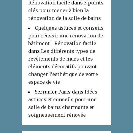
Rénovation facile
dans
3 points
clés pour mener à bien la
rénovation de la salle de bains
Quelques astuces et conseils
pour réussir une rénovation de
bâtiment | Rénovation facile
dans
Les différents types de
revêtements de murs et les
éléments décoratifs pouvant
changer l’esthétique de votre
espace de vie
Serrurier Paris
dans
Idées,
astuces et conseils pour une
salle de bains charmante et
soigneusement rénovée