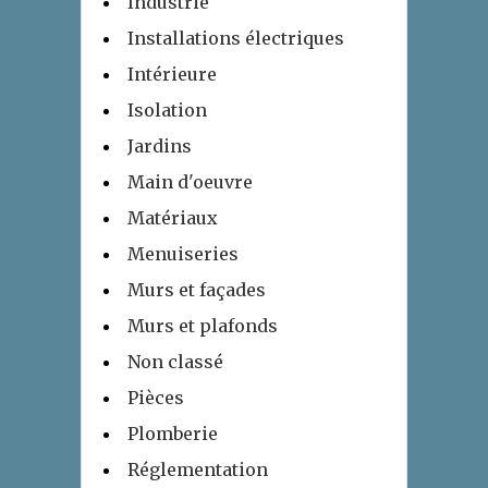
Industrie
Installations électriques
Intérieure
Isolation
Jardins
Main d'oeuvre
Matériaux
Menuiseries
Murs et façades
Murs et plafonds
Non classé
Pièces
Plomberie
Réglementation