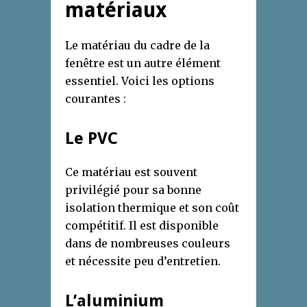
matériaux
Le matériau du cadre de la
fenêtre est un autre élément
essentiel. Voici les options
courantes :
Le PVC
Ce matériau est souvent
privilégié pour sa bonne
isolation thermique et son coût
compétitif. Il est disponible
dans de nombreuses couleurs
et nécessite peu d’entretien.
L’aluminium