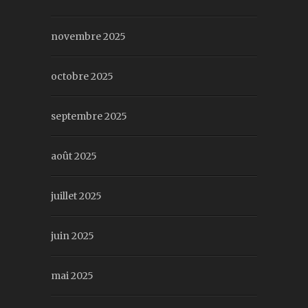
novembre 2025
octobre 2025
septembre 2025
août 2025
juillet 2025
juin 2025
mai 2025