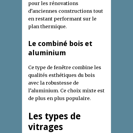
pour les rénovations
d’anciennes constructions tout
en restant performant sur le
plan thermique.
Le combiné bois et
aluminium
Ce type de fenêtre combine les
qualités esthétiques du bois
avec la robustesse de
l’aluminium. Ce choix mixte est
de plus en plus populaire.
Les types de
vitrages