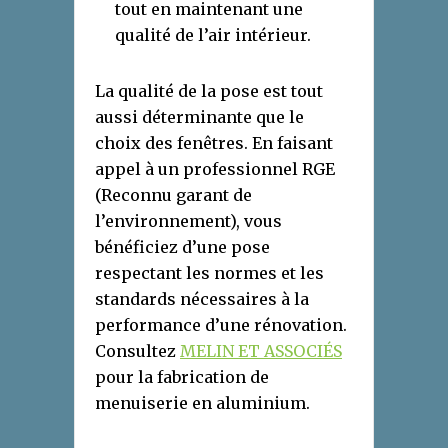
tout en maintenant une
qualité de l’air intérieur.
La qualité de la pose est tout
aussi déterminante que le
choix des fenêtres. En faisant
appel à un professionnel RGE
(Reconnu garant de
l’environnement), vous
bénéficiez d’une pose
respectant les normes et les
standards nécessaires à la
performance d’une rénovation.
Consultez
MELIN ET ASSOCIÉS
pour la fabrication de
menuiserie en aluminium.