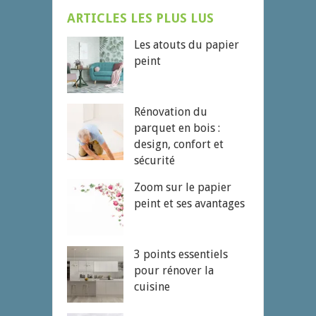
ARTICLES LES PLUS LUS
Les atouts du papier
peint
Rénovation du
parquet en bois :
design, confort et
sécurité
Zoom sur le papier
peint et ses avantages
3 points essentiels
pour rénover la
cuisine