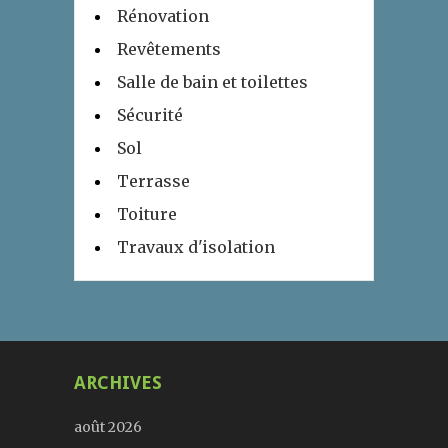
Rénovation
Revêtements
Salle de bain et toilettes
Sécurité
Sol
Terrasse
Toiture
Travaux d'isolation
ARCHIVES
août 2026