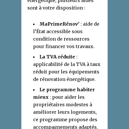
énergétique, plusieurs aides
sont à votre disposition :
MaPrimeRénov’
: aide de
l’État accessible sous
condition de ressources
pour financer vos travaux.
La TVA réduite
:
applicabilité de la TVA à taux
réduit pour les équipements
de rénovation énergétique.
Le programme habiter
mieux
: pour aider les
propriétaires modestes à
améliorer leurs logements,
ce programme propose des
accompagnements adaptés.