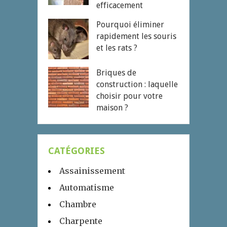
efficacement
Pourquoi éliminer
rapidement les souris
et les rats ?
Briques de
construction : laquelle
choisir pour votre
maison ?
CATÉGORIES
Assainissement
Automatisme
Chambre
Charpente