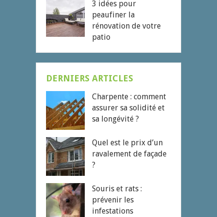
3 idées pour
peaufiner la
rénovation de votre
patio
DERNIERS ARTICLES
Charpente : comment
assurer sa solidité et
sa longévité ?
Quel est le prix d’un
ravalement de façade
?
Souris et rats :
prévenir les
infestations