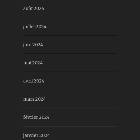
août 2024
juillet 2024
juin 2024
mai 2024
avril 2024
mars 2024
février 2024
janvier 2024