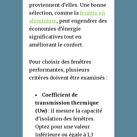
proviennent d’elles. Une bonne
sélection, comme la
fenêtre en
aluminium
, peut engendrer des
économies d’énergie
significatives tout en
améliorant le confort.
Pour choisir des fenêtres
performantes, plusieurs
critères doivent être examinés :
Coefficient de
transmission thermique
(Uw)
: il mesure la capacité
d’isolation des fenêtres.
Optez pour une valeur
inférieure ou égale à 1,3