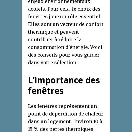
enjeux environnementaux
actuels. Pour cela, le choix des
fenêtres joue un rôle essentiel.
Elles sont un vecteur de confort
thermique et peuvent
contribuer à réduire la
consommation d’énergie. Voici
des conseils pour vous guider
dans votre sélection.
L’importance des
fenêtres
Les fenêtres représentent un
point de déperdition de chaleur
dans un logement. Environ 10 à
15 % des pertes thermiques