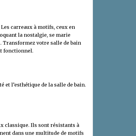
. Les carreaux à motifs, ceux en
voquant la nostalgie, se marie
 Transformez votre salle de bain
t fonctionnel.
 et l’esthétique de la salle de bain.
classique. Ils sont résistants à
clinent dans une multitude de motifs