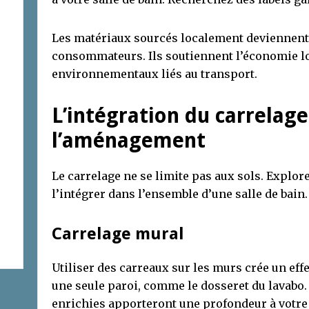
Les matériaux sourcés localement deviennent
consommateurs. Ils soutiennent l’économie lo
environnementaux liés au transport.
L’intégration du carrelag
l’aménagement
Le carrelage ne se limite pas aux sols. Explore
l’intégrer dans l’ensemble d’une salle de bain.
Carrelage mural
Utiliser des carreaux sur les murs crée un effe
une seule paroi, comme le dosseret du lavabo
enrichies apporteront une profondeur à votre 