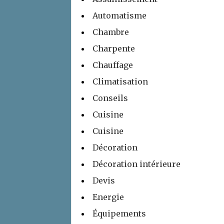
Automatisme
Chambre
Charpente
Chauffage
Climatisation
Conseils
Cuisine
Cuisine
Décoration
Décoration intérieure
Devis
Energie
Équipements