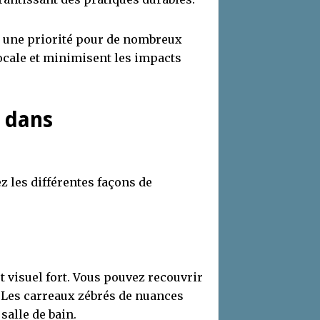
 une priorité pour de nombreux
cale et minimisent les impacts
e dans
z les différentes façons de
t visuel fort. Vous pouvez recouvrir
. Les carreaux zébrés de nuances
salle de bain.