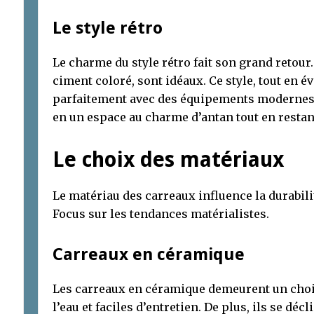
Le style rétro
Le charme du style rétro fait son grand retour
ciment coloré, sont idéaux. Ce style, tout en é
parfaitement avec des équipements modernes.
en un espace au charme d’antan tout en restan
Le choix des matériaux
Le matériau des carreaux influence la durabilité
Focus sur les tendances matérialistes.
Carreaux en céramique
Les carreaux en céramique demeurent un choix 
l’eau et faciles d’entretien. De plus, ils se dé