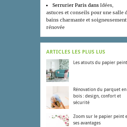
Serrurier Paris
dans
Idées,
astuces et conseils pour une salle 
bains charmante et soigneusement
rénovée
ARTICLES LES PLUS LUS
Les atouts du papier pein
Rénovation du parquet en
bois : design, confort et
sécurité
Zoom sur le papier peint 
ses avantages