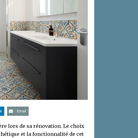
e
Email
ère lors de sa rénovation. Le choix
hétique et la fonctionnalité de cet