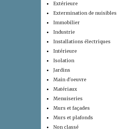
Extérieure
Extermination de nuisibles
Immobilier
Industrie
Installations électriques
Intérieure
Isolation
Jardins
Main d'oeuvre
Matériaux
Menuiseries
Murs et façades
Murs et plafonds
Non classé