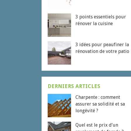
3 points essentiels pour
rénover la cuisine
3 idées pour peaufiner la
rénovation de votre patio
DERNIERS ARTICLES
Charpente : comment
assurer sa solidité et sa
longévité ?
Quel est le prix d’un