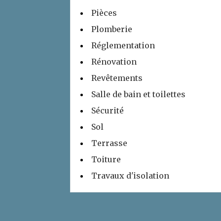
Pièces
Plomberie
Réglementation
Rénovation
Revêtements
Salle de bain et toilettes
Sécurité
Sol
Terrasse
Toiture
Travaux d'isolation