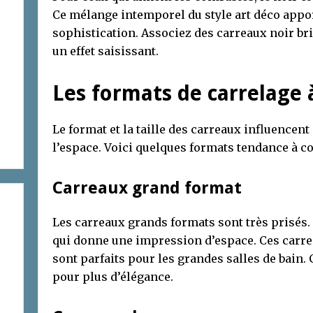
Ce mélange intemporel du style art déco appor
sophistication. Associez des carreaux noir bri
un effet saisissant.
Les formats de carrelage à
Le format et la taille des carreaux influencen
l’espace. Voici quelques formats tendance à c
Carreaux grand format
Les carreaux grands formats sont très prisés. I
qui donne une impression d’espace. Ces carre
sont parfaits pour les grandes salles de bain
pour plus d’élégance.