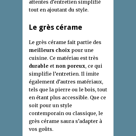
attentes d’entretien simplifié
tout en ajoutant du style.
Le grès cérame
Le grès cérame fait partie des
meilleurs choix
pour une
cuisine. Ce matériau est très
durable
et
non poreux
, ce qui
simplifie l’entretien. Il imite
également d’autres matériaux,
tels que la pierre ou le bois, tout
en étant plus accessible. Que ce
soit pour un style
contemporain ou classique, le
grès cérame saura s’adapter à
vos goûts.