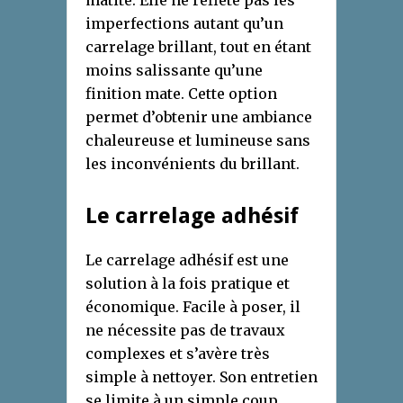
imperfections autant qu’un
carrelage brillant, tout en étant
moins salissante qu’une
finition mate. Cette option
permet d’obtenir une ambiance
chaleureuse et lumineuse sans
les inconvénients du brillant.
Le carrelage adhésif
Le carrelage adhésif est une
solution à la fois pratique et
économique. Facile à poser, il
ne nécessite pas de travaux
complexes et s’avère très
simple à nettoyer. Son entretien
se limite à un simple coup