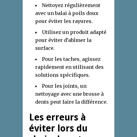
Nettoyez régulièrement
avec un balai à poils doux
pour éviter les rayures.
Utilisez un produit adapté
pour éviter d’abîmer la
surface.
Pour les taches, agissez
rapidement en utilisant des
solutions spécifiques.
Pour les joints, un
nettoyage avec une brosse à
dents peut faire la différence.
Les erreurs à
éviter lors du