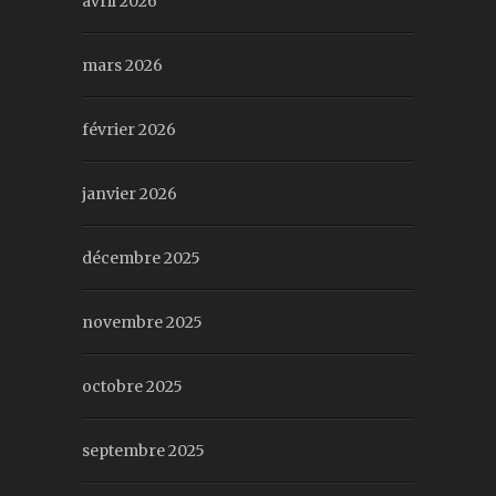
avril 2026
mars 2026
février 2026
janvier 2026
décembre 2025
novembre 2025
octobre 2025
septembre 2025