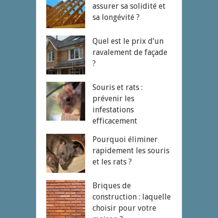
assurer sa solidité et
sa longévité ?
Quel est le prix d’un
ravalement de façade
?
Souris et rats :
prévenir les
infestations
efficacement
Pourquoi éliminer
rapidement les souris
et les rats ?
Briques de
construction : laquelle
choisir pour votre