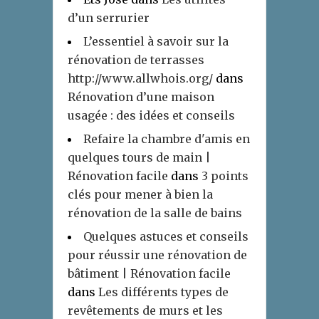
d’un serrurier
L’essentiel à savoir sur la
rénovation de terrasses
http://www.allwhois.org/
dans
Rénovation d’une maison
usagée : des idées et conseils
Refaire la chambre d'amis en
quelques tours de main |
Rénovation facile
dans
3 points
clés pour mener à bien la
rénovation de la salle de bains
Quelques astuces et conseils
pour réussir une rénovation de
bâtiment | Rénovation facile
dans
Les différents types de
revêtements de murs et les