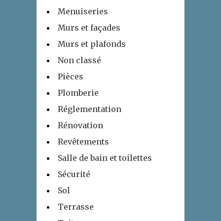
Menuiseries
Murs et façades
Murs et plafonds
Non classé
Pièces
Plomberie
Réglementation
Rénovation
Revêtements
Salle de bain et toilettes
Sécurité
Sol
Terrasse