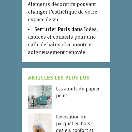
éléments décoratifs pouvant
changer l’esthétique de votre
espace de vie
Serrurier Paris
dans
Idées,
astuces et conseils pour une
salle de bains charmante et
soigneusement rénovée
ARTICLES LES PLUS LUS
Les atouts du papier
peint
Rénovation du
parquet en bois :
design, confort et