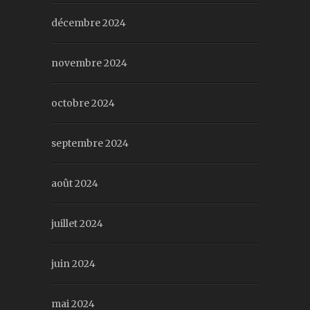
décembre 2024
novembre 2024
octobre 2024
septembre 2024
août 2024
juillet 2024
juin 2024
mai 2024