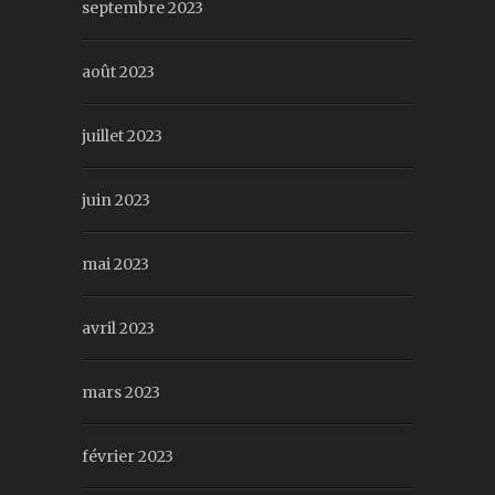
septembre 2023
août 2023
juillet 2023
juin 2023
mai 2023
avril 2023
mars 2023
février 2023