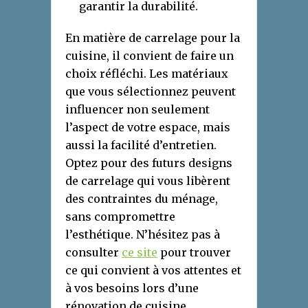
garantir la durabilité.
En matière de carrelage pour la
cuisine, il convient de faire un
choix réfléchi. Les matériaux
que vous sélectionnez peuvent
influencer non seulement
l’aspect de votre espace, mais
aussi la facilité d’entretien.
Optez pour des futurs designs
de carrelage qui vous libèrent
des contraintes du ménage,
sans compromettre
l’esthétique. N’hésitez pas à
consulter
ce site
pour trouver
ce qui convient à vos attentes et
à vos besoins lors d’une
rénovation de cuisine.