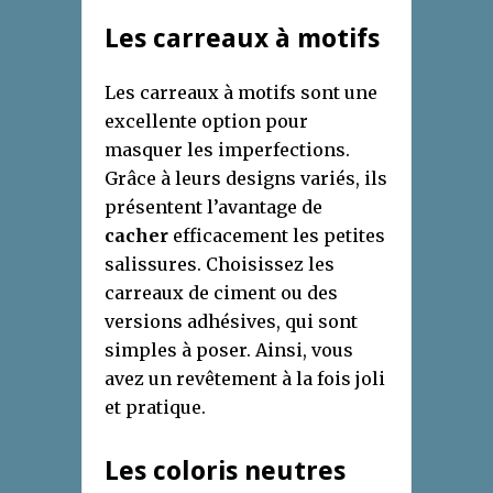
Les carreaux à motifs
Les carreaux à motifs sont une
excellente option pour
masquer les imperfections.
Grâce à leurs designs variés, ils
présentent l’avantage de
cacher
efficacement les petites
salissures. Choisissez les
carreaux de ciment ou des
versions adhésives, qui sont
simples à poser. Ainsi, vous
avez un revêtement à la fois joli
et pratique.
Les coloris neutres