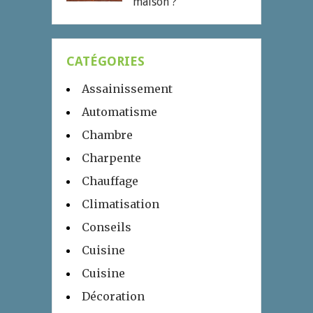
maison ?
CATÉGORIES
Assainissement
Automatisme
Chambre
Charpente
Chauffage
Climatisation
Conseils
Cuisine
Cuisine
Décoration