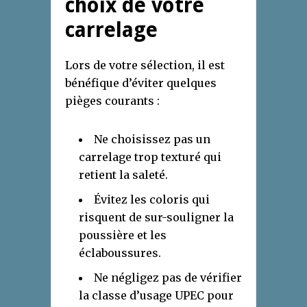
choix de votre
carrelage
Lors de votre sélection, il est
bénéfique d’éviter quelques
pièges courants :
Ne choisissez pas un
carrelage trop texturé qui
retient la saleté.
Évitez les coloris qui
risquent de sur-souligner la
poussière et les
éclaboussures.
Ne négligez pas de vérifier
la classe d’usage UPEC pour