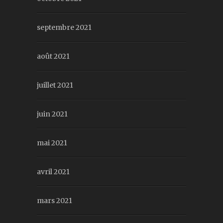
septembre 2021
août 2021
juillet 2021
juin 2021
mai 2021
avril 2021
mars 2021