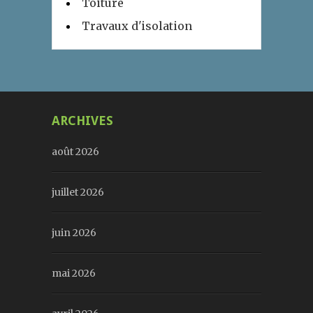
Toiture
Travaux d'isolation
ARCHIVES
août 2026
juillet 2026
juin 2026
mai 2026