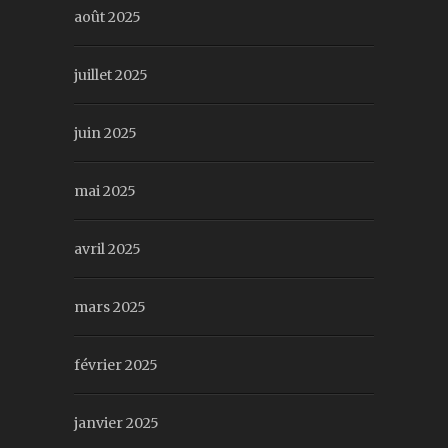
août 2025
juillet 2025
juin 2025
mai 2025
avril 2025
mars 2025
février 2025
janvier 2025