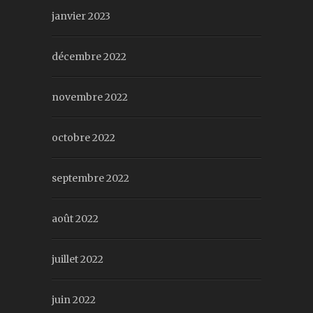
janvier 2023
décembre 2022
novembre 2022
octobre 2022
septembre 2022
août 2022
juillet 2022
juin 2022