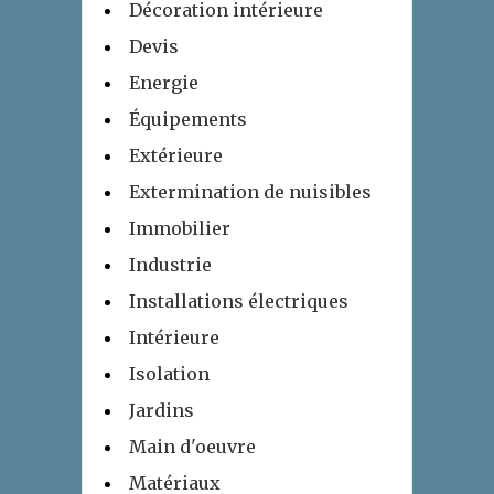
Décoration intérieure
Devis
Energie
Équipements
Extérieure
Extermination de nuisibles
Immobilier
Industrie
Installations électriques
Intérieure
Isolation
Jardins
Main d'oeuvre
Matériaux