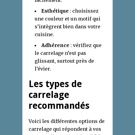
Esthétique
: choisissez
une couleur et un motif qui
s’intègrent bien dans votre
cuisine.
Adhérence
: vérifiez que
le carrelage n’est pas
glissant, surtout près de
l’évier.
Les types de
carrelage
recommandés
Voici les différentes options de
carrelage qui répondent à vos