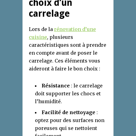
choix d’un
carrelage
Lors de la
rénovation d’une
cuisine
, plusieurs
caractéristiques sont à prendre
en compte avant de poser le
carrelage. Ces éléments vous
aideront à faire le bon choix :
Résistance
: le carrelage
doit supporter les chocs et
l’humidité.
Facilité de nettoyage
:
optez pour des surfaces non
poreuses qui se nettoient
facilement.