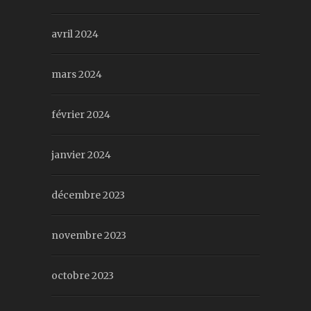
avril 2024
mars 2024
février 2024
janvier 2024
décembre 2023
novembre 2023
octobre 2023