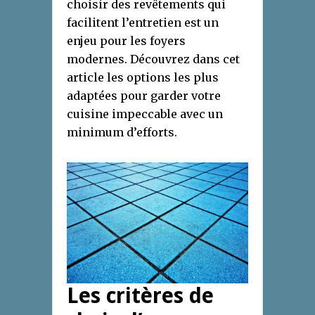
choisir des revêtements qui
facilitent l’entretien est un
enjeu pour les foyers
modernes. Découvrez dans cet
article les options les plus
adaptées pour garder votre
cuisine impeccable avec un
minimum d’efforts.
Les critères de