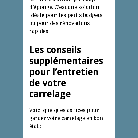
d’éponge. C’est une solution
idéale pour les petits budgets
ou pour des rénovations
rapides.
Les conseils
supplémentaires
pour l’entretien
de votre
carrelage
Voici quelques astuces pour
garder votre carrelage en bon
état :