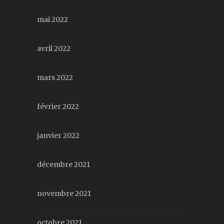
mai 2022
avril 2022
mars 2022
février 2022
janvier 2022
décembre 2021
novembre 2021
octobre 2021