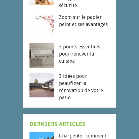
sécurité
Zoom sur le papier
peint et ses avantages
3 points essentiels
pour rénover la
cuisine
3 idées pour
peaufiner la
rénovation de votre
patio
DERNIERS ARTICLES
Charpente : comment