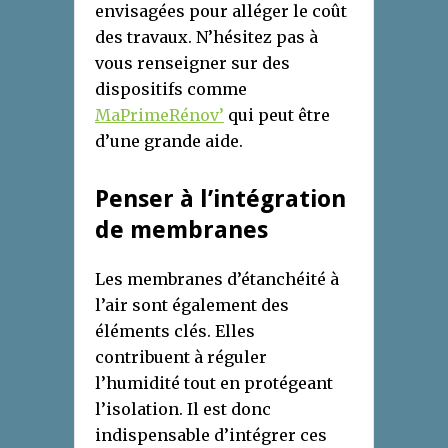
envisagées pour alléger le coût
des travaux. N’hésitez pas à
vous renseigner sur des
dispositifs comme
MaPrimeRénov’
qui peut être
d’une grande aide.
Penser à l’intégration
de membranes
Les membranes d’étanchéité à
l’air sont également des
éléments clés. Elles
contribuent à réguler
l’humidité tout en protégeant
l’isolation. Il est donc
indispensable d’intégrer ces