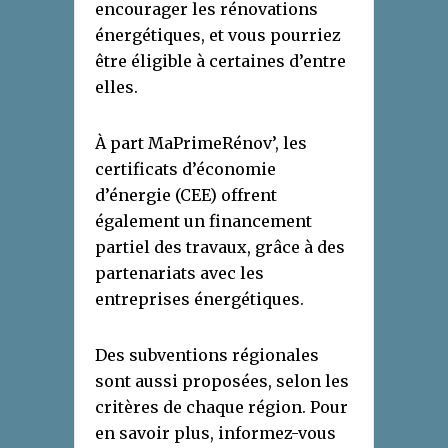
encourager les rénovations
énergétiques, et vous pourriez
être éligible à certaines d’entre
elles.
À part MaPrimeRénov’, les
certificats d’économie
d’énergie (CEE) offrent
également un financement
partiel des travaux, grâce à des
partenariats avec les
entreprises énergétiques.
Des subventions régionales
sont aussi proposées, selon les
critères de chaque région. Pour
en savoir plus, informez-vous