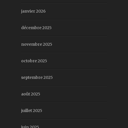
janvier 2026
décembre 2025
novembre 2025
octobre 2025
septembre 2025
août 2025
juillet 2025
juin 2025