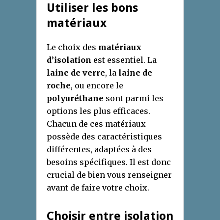
Utiliser les bons
matériaux
Le choix des
matériaux
d’isolation
est essentiel. La
laine de verre
, la
laine de
roche
, ou encore le
polyuréthane
sont parmi les
options les plus efficaces.
Chacun de ces matériaux
possède des caractéristiques
différentes, adaptées à des
besoins spécifiques. Il est donc
crucial de bien vous renseigner
avant de faire votre choix.
Choisir entre isolation