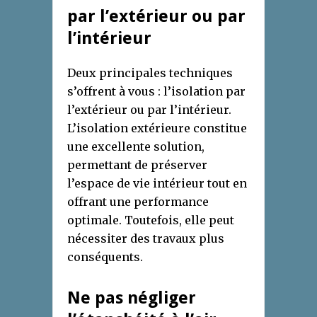
par l’extérieur ou par
l’intérieur
Deux principales techniques
s’offrent à vous : l’isolation par
l’extérieur ou par l’intérieur.
L’isolation extérieure constitue
une excellente solution,
permettant de préserver
l’espace de vie intérieur tout en
offrant une performance
optimale. Toutefois, elle peut
nécessiter des travaux plus
conséquents.
Ne pas négliger