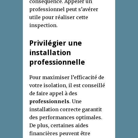
conséquence. Appeler un
professionnel peut s’avérer
utile pour réaliser cette
inspection.
Privilégier une
installation
professionnelle
Pour maximiser l’efficacité de
votre isolation, il est conseillé
de faire appel à des
professionnels
. Une
installation correcte garantit
des performances optimales.
De plus, certaines aides
financières peuvent être