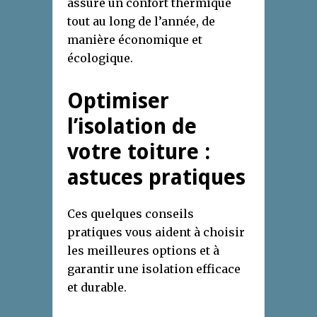
assure un confort thermique
tout au long de l’année, de
manière économique et
écologique.
Optimiser
l’isolation de
votre toiture :
astuces pratiques
Ces quelques conseils
pratiques vous aident à choisir
les meilleures options et à
garantir une isolation efficace
et durable.