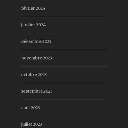
février 2024
janvier 2024
décembre 2023
novembre 2023
octobre 2023
septembre 2023
août 2023
juillet 2023