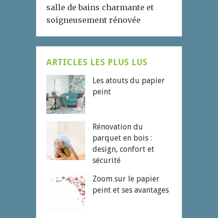
salle de bains charmante et
soigneusement rénovée
ARTICLES LES PLUS LUS
Les atouts du papier
peint
Rénovation du
parquet en bois :
design, confort et
sécurité
Zoom sur le papier
peint et ses avantages