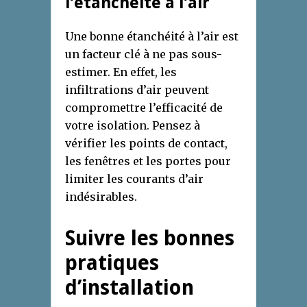
l’étanchéité à l’air
Une bonne étanchéité à l’air est
un facteur clé à ne pas sous-
estimer. En effet, les
infiltrations d’air peuvent
compromettre l’efficacité de
votre isolation. Pensez à
vérifier les points de contact,
les fenêtres et les portes pour
limiter les courants d’air
indésirables.
Suivre les bonnes
pratiques
d’installation