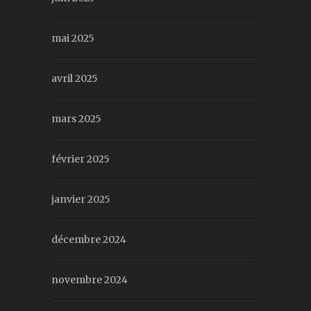
mai 2025
avril 2025
mars 2025
février 2025
janvier 2025
décembre 2024
novembre 2024