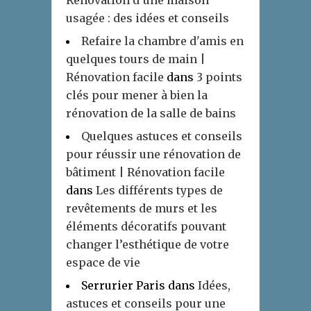
usagée : des idées et conseils
Refaire la chambre d'amis en
quelques tours de main |
Rénovation facile
dans
3 points
clés pour mener à bien la
rénovation de la salle de bains
Quelques astuces et conseils
pour réussir une rénovation de
bâtiment | Rénovation facile
dans
Les différents types de
revêtements de murs et les
éléments décoratifs pouvant
changer l’esthétique de votre
espace de vie
Serrurier Paris
dans
Idées,
astuces et conseils pour une