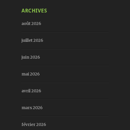
ARCHIVES
août 2026
juillet 2026
juin 2026
mai 2026
avril 2026
mars 2026
février 2026