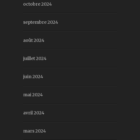
octobre 2024
septembre 2024
août 2024
juillet 2024
juin 2024
mai 2024
avril 2024
mars 2024