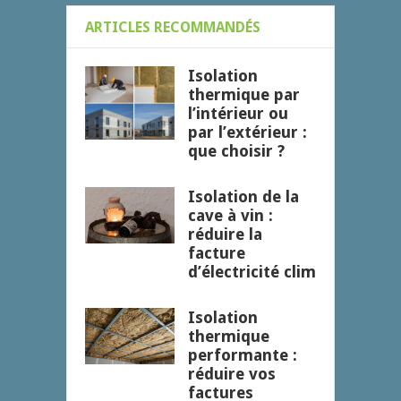
ARTICLES RECOMMANDÉS
Isolation
thermique par
l’intérieur ou
par l’extérieur :
que choisir ?
Isolation de la
cave à vin :
réduire la
facture
d’électricité clim
Isolation
thermique
performante :
réduire vos
factures