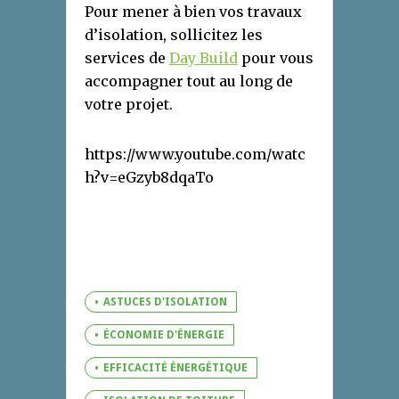
Pour mener à bien vos travaux
d’isolation, sollicitez les
services de
Day Build
pour vous
accompagner tout au long de
votre projet.
https://www.youtube.com/watc
h?v=eGzyb8dqaTo
ASTUCES D'ISOLATION
ÉCONOMIE D'ÉNERGIE
EFFICACITÉ ÉNERGÉTIQUE