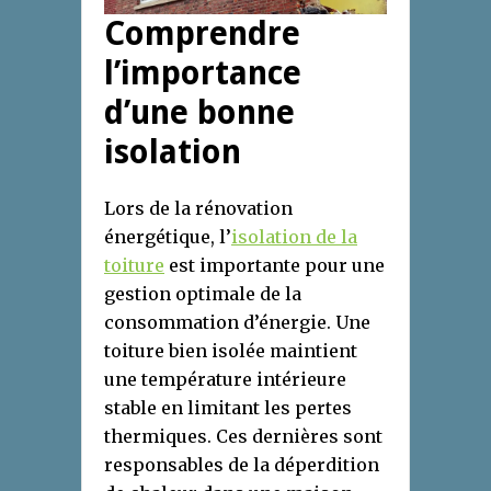
Comprendre
l’importance
d’une bonne
isolation
Lors de la rénovation
énergétique, l’
isolation de la
toiture
est importante pour une
gestion optimale de la
consommation d’énergie. Une
toiture bien isolée maintient
une température intérieure
stable en limitant les pertes
thermiques. Ces dernières sont
responsables de la déperdition