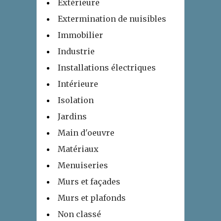
Extérieure
Extermination de nuisibles
Immobilier
Industrie
Installations électriques
Intérieure
Isolation
Jardins
Main d'oeuvre
Matériaux
Menuiseries
Murs et façades
Murs et plafonds
Non classé