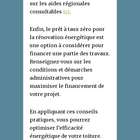
sur les aides régionales
consultables
ici.
Enfin, le prêt à taux zéro pour
la rénovation énergétique est
une option à considérer pour
financer une partie des travaux.
Renseignez-vous sur les
conditions et démarches
administratives pour
maximiser le financement de
votre projet.
En appliquant ces conseils
pratiques, vous pourrez
optimiser l’efficacité
énergétique de votre toiture.