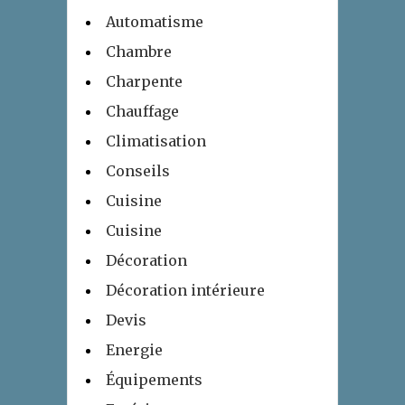
Automatisme
Chambre
Charpente
Chauffage
Climatisation
Conseils
Cuisine
Cuisine
Décoration
Décoration intérieure
Devis
Energie
Équipements