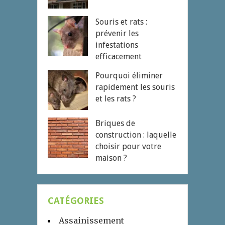
Souris et rats :
prévenir les
infestations
efficacement
Pourquoi éliminer
rapidement les souris
et les rats ?
Briques de
construction : laquelle
choisir pour votre
maison ?
CATÉGORIES
Assainissement