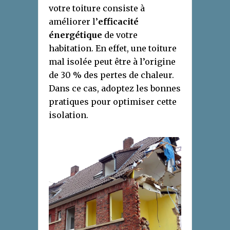
votre toiture consiste à
améliorer l’
efficacité
énergétique
de votre
habitation. En effet, une toiture
mal isolée peut être à l’origine
de 30 % des pertes de chaleur.
Dans ce cas, adoptez les bonnes
pratiques pour optimiser cette
isolation.