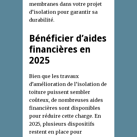
membranes dans votre projet
d’isolation pour garantir sa
durabilité.
Bénéficier d’aides
financières en
2025
Bien que les travaux
d’amélioration de l’isolation de
toiture puissent sembler
coûteux, de nombreuses aides
financières sont disponibles
pour réduire cette charge. En
2025, plusieurs dispositifs
restent en place pour