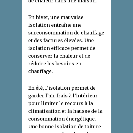
de chaleur dans une maison.
En hiver, une mauvaise
isolation entraîne une
surconsommation de chauffage
et des factures élevées. Une
isolation efficace permet de
conserver la chaleur et de
réduire les besoins en
chauffage.
En été, l’isolation permet de
garder l’air frais à l’intérieur
pour limiter le recours à la
climatisation et la hausse de la
consommation énergétique.
Une bonne isolation de toiture