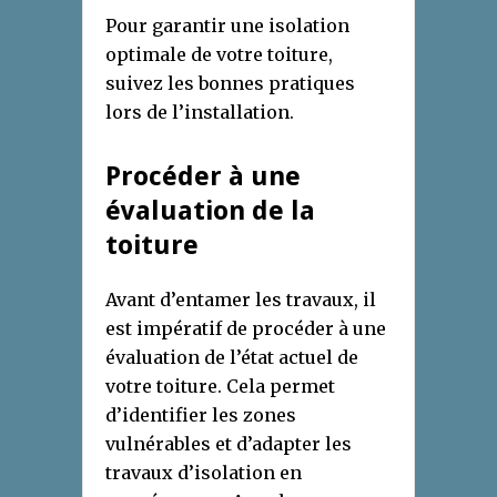
Pour garantir une isolation
optimale de votre toiture,
suivez les bonnes pratiques
lors de l’installation.
Procéder à une
évaluation de la
toiture
Avant d’entamer les travaux, il
est impératif de procéder à une
évaluation de l’état actuel de
votre toiture. Cela permet
d’identifier les zones
vulnérables et d’adapter les
travaux d’isolation en