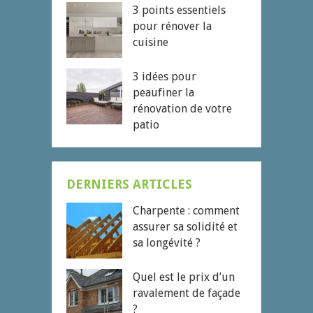
3 points essentiels
pour rénover la
cuisine
3 idées pour
peaufiner la
rénovation de votre
patio
DERNIERS ARTICLES
Charpente : comment
assurer sa solidité et
sa longévité ?
Quel est le prix d’un
ravalement de façade
?