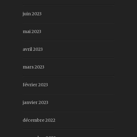
juin 2023
mai 2023
avril 2023
mars 2023
février 2023
janvier 2023
décembre 2022