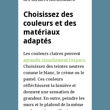
Choisissez des
couleurs et des
matériaux
adaptés
Les couleurs claires peuvent
agrandir visuellement l’espace
.
Choisissez des teintes neutres
comme le blanc, le crème ou le
pastel. Ces couleurs
réfléchissent la lumière et
donnent une sensation de
grandeur. En outre, peindre les
murs et le plafond de la même