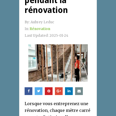
pendant la
rénovation
By:
Aubrey Leduc
In:
Rénovation
Last Updated:
2025-01-24
Lorsque vous entreprenez une
rénovation, chaque mètre carré