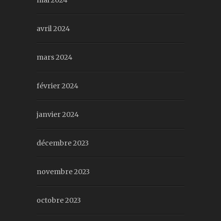
mai 2024
avril 2024
mars 2024
février 2024
janvier 2024
décembre 2023
novembre 2023
octobre 2023