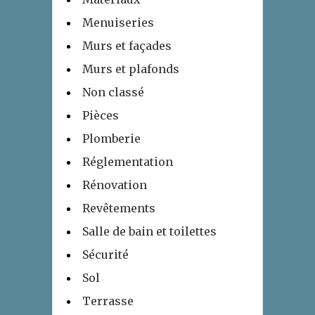
Menuiseries
Murs et façades
Murs et plafonds
Non classé
Pièces
Plomberie
Réglementation
Rénovation
Revêtements
Salle de bain et toilettes
Sécurité
Sol
Terrasse