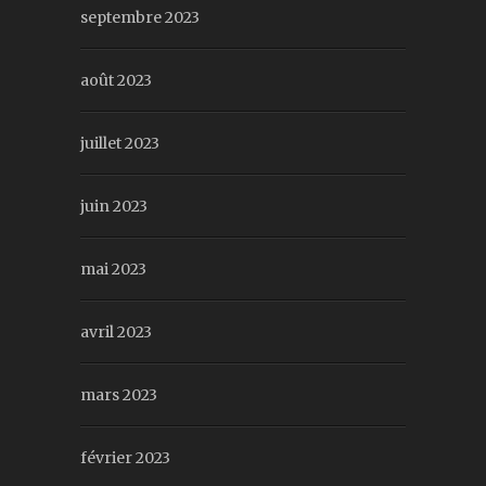
septembre 2023
août 2023
juillet 2023
juin 2023
mai 2023
avril 2023
mars 2023
février 2023