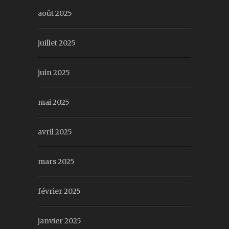
août 2025
juillet 2025
juin 2025
mai 2025
avril 2025
mars 2025
février 2025
janvier 2025