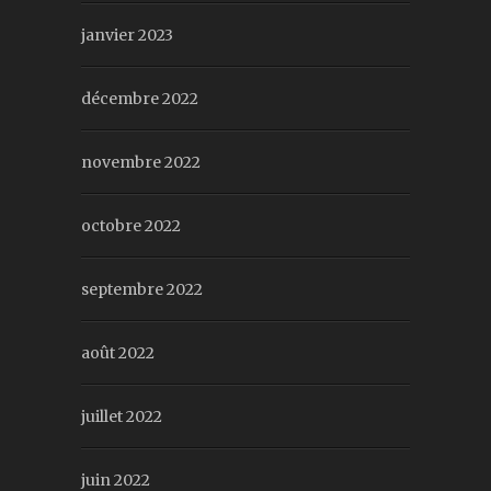
janvier 2023
décembre 2022
novembre 2022
octobre 2022
septembre 2022
août 2022
juillet 2022
juin 2022