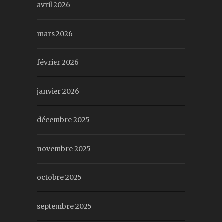
avril 2026
mars 2026
février 2026
janvier 2026
décembre 2025
novembre 2025
octobre 2025
septembre 2025