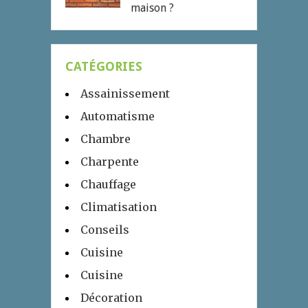
maison ?
CATÉGORIES
Assainissement
Automatisme
Chambre
Charpente
Chauffage
Climatisation
Conseils
Cuisine
Cuisine
Décoration