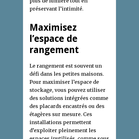
plus de lumière tout en
préservant l’intimité.
Maximisez
l’espace de
rangement
Le rangement est souvent un
défi dans les petites maisons.
Pour maximiser l’espace de
stockage, vous pouvez utiliser
des solutions intégrées comme
des placards encastrés ou des
étagères sur mesure. Ces
installations permettent
d’exploiter pleinement les
espaces inutilisés, comme sous