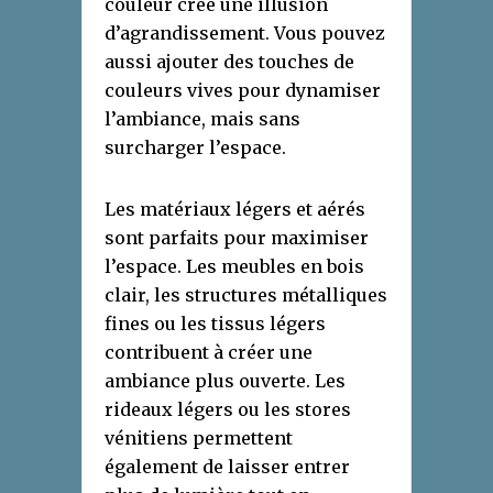
couleur crée une illusion
d’agrandissement. Vous pouvez
aussi ajouter des touches de
couleurs vives pour dynamiser
l’ambiance, mais sans
surcharger l’espace.
Les matériaux légers et aérés
sont parfaits pour maximiser
l’espace. Les meubles en bois
clair, les structures métalliques
fines ou les tissus légers
contribuent à créer une
ambiance plus ouverte. Les
rideaux légers ou les stores
vénitiens permettent
également de laisser entrer