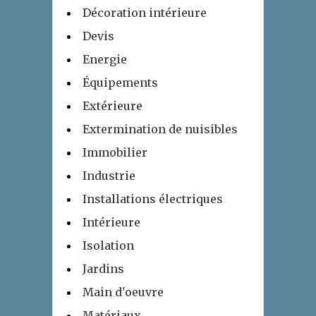
Décoration intérieure
Devis
Energie
Équipements
Extérieure
Extermination de nuisibles
Immobilier
Industrie
Installations électriques
Intérieure
Isolation
Jardins
Main d'oeuvre
Matériaux