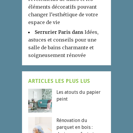
éléments décoratifs pouvant
changer l’esthétique de votre
espace de vie
Serrurier Paris
dans
Idées,
astuces et conseils pour une
salle de bains charmante et
soigneusement rénovée
ARTICLES LES PLUS LUS
Les atouts du papier
peint
Rénovation du
parquet en bois :