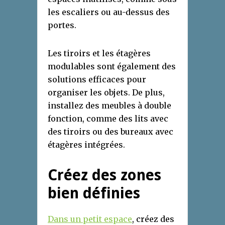
les escaliers ou au-dessus des
portes.
Les tiroirs et les étagères
modulables sont également des
solutions efficaces pour
organiser les objets. De plus,
installez des meubles à double
fonction, comme des lits avec
des tiroirs ou des bureaux avec
étagères intégrées.
Créez des zones
bien définies
Dans un petit espace
, créez des