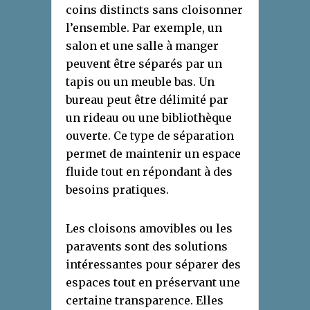
coins distincts sans cloisonner
l’ensemble. Par exemple, un
salon et une salle à manger
peuvent être séparés par un
tapis ou un meuble bas. Un
bureau peut être délimité par
un rideau ou une bibliothèque
ouverte. Ce type de séparation
permet de maintenir un espace
fluide tout en répondant à des
besoins pratiques.
Les cloisons amovibles ou les
paravents sont des solutions
intéressantes pour séparer des
espaces tout en préservant une
certaine transparence. Elles