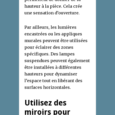
hauteur à la pièce. Cela crée
une sensation d’ouverture.
Par ailleurs, les lumières
encastrées ou les appliques
murales peuvent être utilisées
pour éclairer des zones
spécifiques. Des lampes
suspendues peuvent également
être installées à différentes
hauteurs pour dynamiser
l’espace tout en libérant des
surfaces horizontales.
Utilisez des
miroirs pour