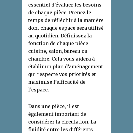
essentiel d’évaluer les besoins
de chaque pièce. Prenez le
temps de réfléchir à la manière
dont chaque espace sera utilisé
au quotidien. Définissez la
fonction de chaque pièce :
cuisine, salon, bureau ou
chambre. Cela vous aidera à
établir un plan d’aménagement
qui respecte vos priorités et
maximise l’efficacité de
l’espace.
Dans une pièce, il est
également important de
considérer la circulation. La
fluidité entre les différents