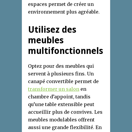
espaces permet de créer un
environnement plus agréable.
Utilisez des
meubles
multifonctionnels
Optez pour des meubles qui
servent à plusieurs fins. Un
canapé convertible permet de
transformer un salon
en
chambre d’appoint, tandis
qu’une table extensible peut
accueillir plus de convives. Les
meubles modulables offrent
aussi une grande flexibilité. En