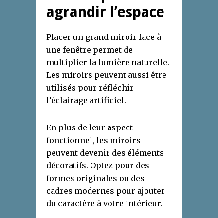
agrandir l’espace
Placer un grand miroir face à
une fenêtre permet de
multiplier la lumière naturelle.
Les miroirs peuvent aussi être
utilisés pour réfléchir
l’éclairage artificiel.
En plus de leur aspect
fonctionnel, les miroirs
peuvent devenir des éléments
décoratifs. Optez pour des
formes originales ou des
cadres modernes pour ajouter
du caractère à votre intérieur.