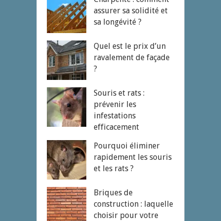
assurer sa solidité et
sa longévité ?
Quel est le prix d’un
ravalement de façade
?
Souris et rats :
prévenir les
infestations
efficacement
Pourquoi éliminer
rapidement les souris
et les rats ?
Briques de
construction : laquelle
choisir pour votre