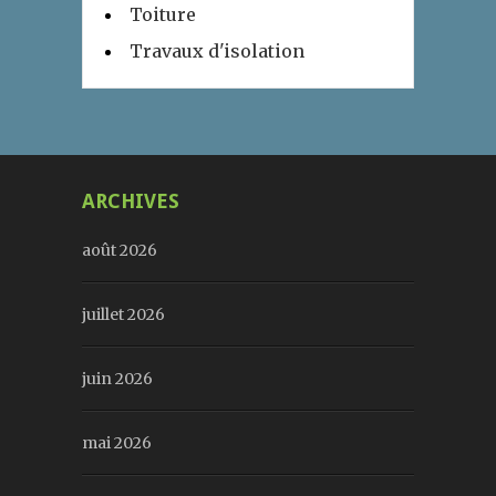
Toiture
Travaux d'isolation
ARCHIVES
août 2026
juillet 2026
juin 2026
mai 2026