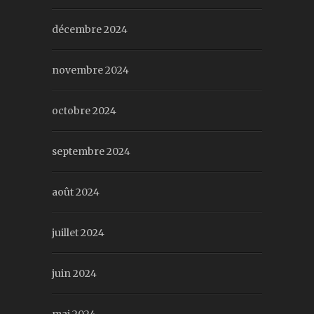
décembre 2024
novembre 2024
octobre 2024
septembre 2024
août 2024
juillet 2024
juin 2024