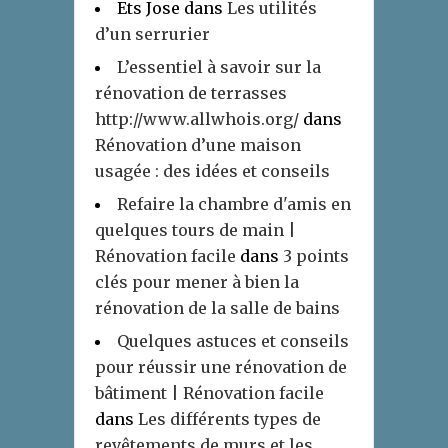
Ets Jose
dans
Les utilités
d’un serrurier
L’essentiel à savoir sur la
rénovation de terrasses
http://www.allwhois.org/
dans
Rénovation d’une maison
usagée : des idées et conseils
Refaire la chambre d'amis en
quelques tours de main |
Rénovation facile
dans
3 points
clés pour mener à bien la
rénovation de la salle de bains
Quelques astuces et conseils
pour réussir une rénovation de
bâtiment | Rénovation facile
dans
Les différents types de
revêtements de murs et les