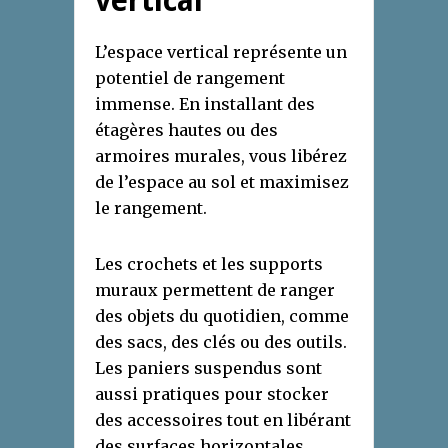
vertical
L’espace vertical représente un
potentiel de rangement
immense. En installant des
étagères hautes ou des
armoires murales, vous libérez
de l’espace au sol et maximisez
le rangement.
Les crochets et les supports
muraux permettent de ranger
des objets du quotidien, comme
des sacs, des clés ou des outils.
Les paniers suspendus sont
aussi pratiques pour stocker
des accessoires tout en libérant
des surfaces horizontales.