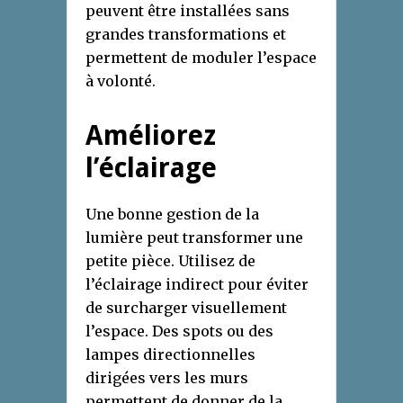
peuvent être installées sans
grandes transformations et
permettent de moduler l’espace
à volonté.
Améliorez
l’éclairage
Une bonne gestion de la
lumière peut transformer une
petite pièce. Utilisez de
l’éclairage indirect pour éviter
de surcharger visuellement
l’espace. Des spots ou des
lampes directionnelles
dirigées vers les murs
permettent de donner de la