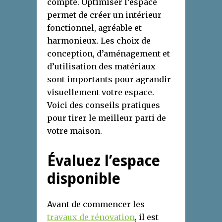
compte. Optimiser l’espace
permet de créer un intérieur
fonctionnel, agréable et
harmonieux. Les choix de
conception, d’aménagement et
d’utilisation des matériaux
sont importants pour agrandir
visuellement votre espace.
Voici des conseils pratiques
pour tirer le meilleur parti de
votre maison.
Évaluez l’espace
disponible
Avant de commencer les
travaux de rénovation
, il est