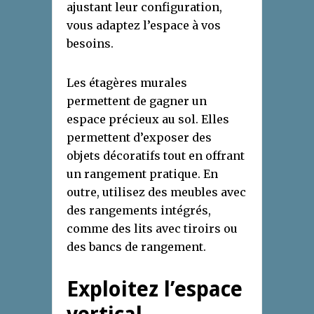
ajustant leur configuration,
vous adaptez l’espace à vos
besoins.
Les étagères murales
permettent de gagner un
espace précieux au sol. Elles
permettent d’exposer des
objets décoratifs tout en offrant
un rangement pratique. En
outre, utilisez des meubles avec
des rangements intégrés,
comme des lits avec tiroirs ou
des bancs de rangement.
Exploitez l’espace