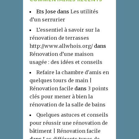
Ets Jose
dans
Les utilités
d’un serrurier
L’essentiel à savoir sur la
rénovation de terrasses
http://www.allwhois.org/
dans
Rénovation d’une maison
usagée : des idées et conseils
Refaire la chambre d'amis en
quelques tours de main |
Rénovation facile
dans
3 points
clés pour mener à bien la
rénovation de la salle de bains
Quelques astuces et conseils
pour réussir une rénovation de
bâtiment | Rénovation facile