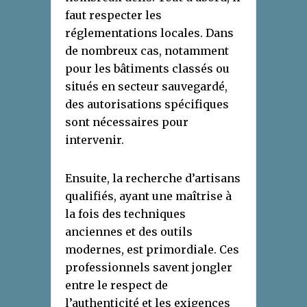
faut respecter les
réglementations locales. Dans
de nombreux cas, notamment
pour les bâtiments classés ou
situés en secteur sauvegardé,
des autorisations spécifiques
sont nécessaires pour
intervenir.
Ensuite, la recherche d’artisans
qualifiés, ayant une maîtrise à
la fois des techniques
anciennes et des outils
modernes, est primordiale. Ces
professionnels savent jongler
entre le respect de
l’authenticité et les exigences