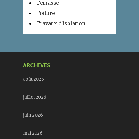
Terrasse
Toiture
Travaux d'isolation
ARCHIVES
août 2026
juillet 2026
juin 2026
mai 2026