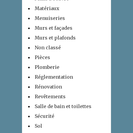
Matériaux
Menuiseries
Murs et façades
Murs et plafonds
Non classé
Pièces
Plomberie
Réglementation
Rénovation
Revêtements
Salle de bain et toilettes
Sécurité
Sol