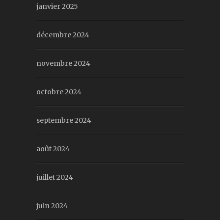
janvier 2025
décembre 2024
novembre 2024
octobre 2024
septembre 2024
août 2024
juillet 2024
juin 2024