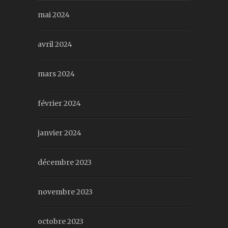
mai 2024
avril 2024
mars 2024
février 2024
janvier 2024
décembre 2023
novembre 2023
octobre 2023