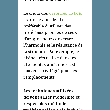
Le choix des
essences de bois
est une étape clé. Il est
préférable d’utiliser des
matériaux proches de ceux
d’origine pour conserver
l’harmonie et la résistance de
la structure. Par exemple, le
chêne, très utilisé dans les
charpentes anciennes, est
souvent privilégié pour les
remplacements.
Les techniques utilisées
doivent allier modernité et
respect des méthodes