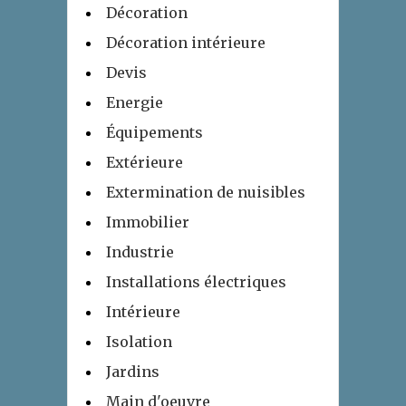
Décoration
Décoration intérieure
Devis
Energie
Équipements
Extérieure
Extermination de nuisibles
Immobilier
Industrie
Installations électriques
Intérieure
Isolation
Jardins
Main d'oeuvre