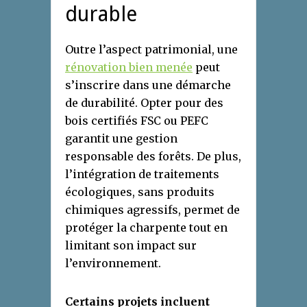
durable
Outre l’aspect patrimonial, une
rénovation bien menée
peut
s’inscrire dans une démarche
de durabilité. Opter pour des
bois certifiés FSC ou PEFC
garantit une gestion
responsable des forêts. De plus,
l’intégration de traitements
écologiques, sans produits
chimiques agressifs, permet de
protéger la charpente tout en
limitant son impact sur
l’environnement.
Certains projets incluent