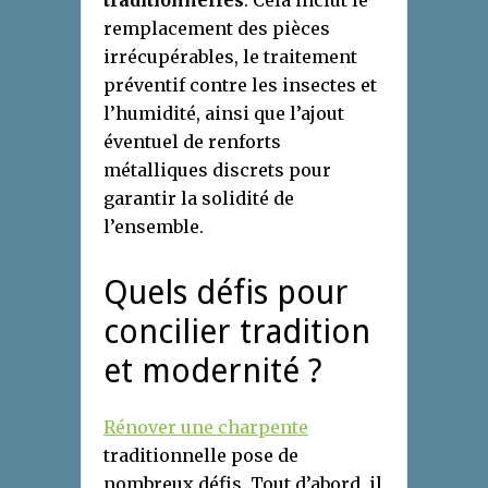
traditionnelles
. Cela inclut le
remplacement des pièces
irrécupérables, le traitement
préventif contre les insectes et
l’humidité, ainsi que l’ajout
éventuel de renforts
métalliques discrets pour
garantir la solidité de
l’ensemble.
Quels défis pour
concilier tradition
et modernité ?
Rénover une charpente
traditionnelle pose de
nombreux défis. Tout d’abord, il