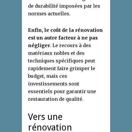
de durabilité imposées par les
normes actuelles.
Enfin, le coût de la rénovation
est un autre facteur à ne pas
négliger
. Le recours à des
matériaux nobles et des
techniques spécifiques peut
rapidement faire grimper le
budget, mais ces
investissements sont
essentiels pour garantir une
restauration de qualité.
Vers une
rénovation