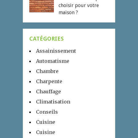
choisir pour votre
maison ?
CATÉGORIES
Assainissement
Automatisme
Chambre
Charpente
Chauffage
Climatisation
Conseils
Cuisine
Cuisine