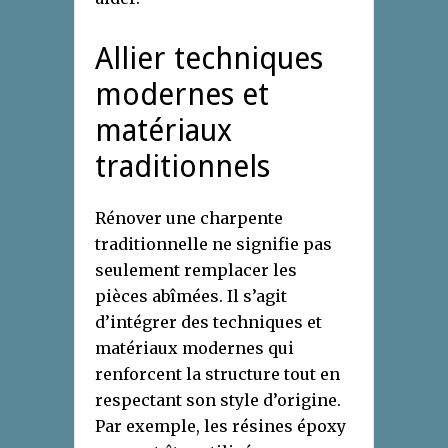
Allier techniques
modernes et
matériaux
traditionnels
Rénover une charpente
traditionnelle ne signifie pas
seulement remplacer les
pièces abîmées. Il s’agit
d’intégrer des techniques et
matériaux modernes qui
renforcent la structure tout en
respectant son style d’origine.
Par exemple, les résines époxy