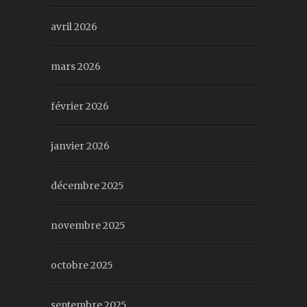
avril 2026
mars 2026
février 2026
janvier 2026
décembre 2025
novembre 2025
octobre 2025
septembre 2025