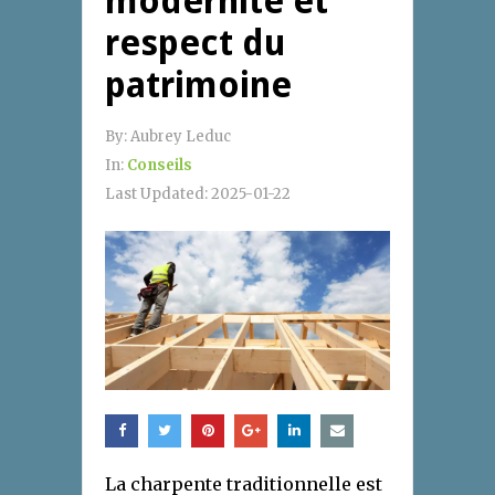
modernité et
respect du
patrimoine
By:
Aubrey Leduc
In:
Conseils
Last Updated:
2025-01-22
La charpente traditionnelle est