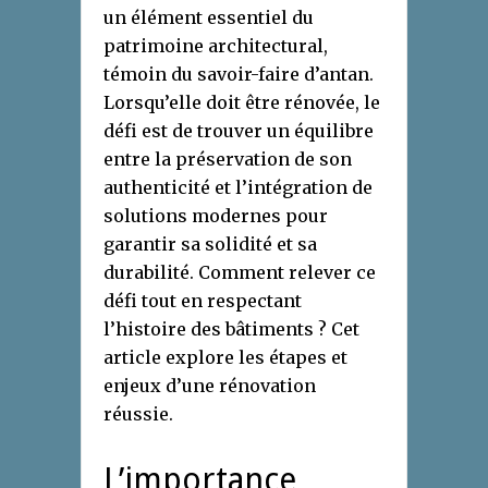
un élément essentiel du
patrimoine architectural,
témoin du savoir-faire d’antan.
Lorsqu’elle doit être rénovée, le
défi est de trouver un équilibre
entre la préservation de son
authenticité et l’intégration de
solutions modernes pour
garantir sa solidité et sa
durabilité. Comment relever ce
défi tout en respectant
l’histoire des bâtiments ? Cet
article explore les étapes et
enjeux d’une rénovation
réussie.
L’importance