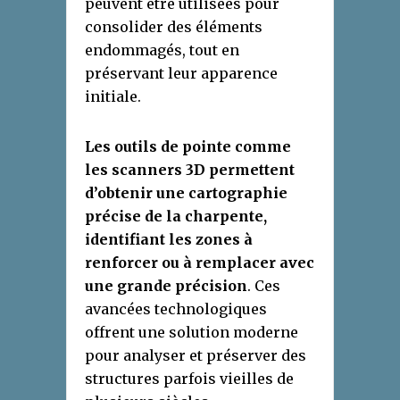
peuvent être utilisées pour
consolider des éléments
endommagés, tout en
préservant leur apparence
initiale.
Les outils de pointe comme
les scanners 3D permettent
d’obtenir une cartographie
précise de la charpente,
identifiant les zones à
renforcer ou à remplacer avec
une grande précision
. Ces
avancées technologiques
offrent une solution moderne
pour analyser et préserver des
structures parfois vieilles de