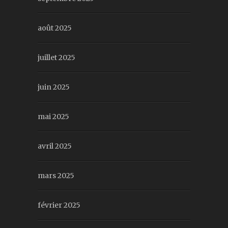
août 2025
juillet 2025
juin 2025
mai 2025
avril 2025
mars 2025
février 2025