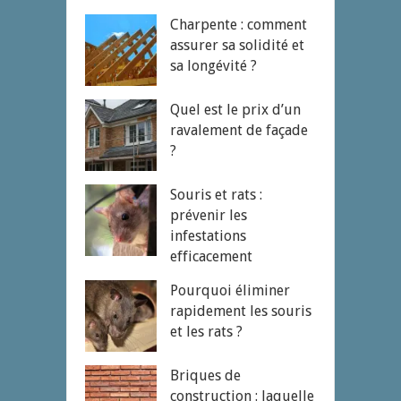
Charpente : comment
assurer sa solidité et
sa longévité ?
Quel est le prix d’un
ravalement de façade
?
Souris et rats :
prévenir les
infestations
efficacement
Pourquoi éliminer
rapidement les souris
et les rats ?
Briques de
construction : laquelle