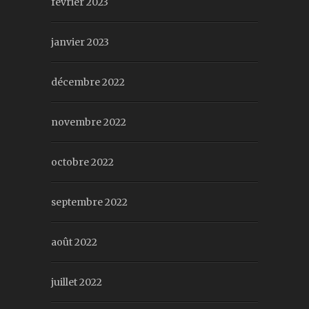
février 2023
janvier 2023
décembre 2022
novembre 2022
octobre 2022
septembre 2022
août 2022
juillet 2022