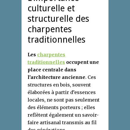
culturelle et
structurelle des
charpentes
traditionnelles
Les
charpentes
traditionnelles
occupent une
place centrale dans
l’architecture ancienne
. Ces
structures en bois, souvent
élaborées à partir d’essences
locales, ne sont pas seulement
des éléments porteurs ; elles
reflètent également un savoir-
faire artisanal transmis au fil