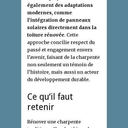
également des adaptations
modernes, comme
l’intégration de panneaux
solaires directement dans la
toiture rénovée
. Cette
approche concilie respect du
passé et engagement envers
l’avenir, faisant de la charpente
non seulement un témoin de
l’histoire, mais aussi un acteur
du développement durable.
Ce qu’il faut
retenir
Rénover une charpente