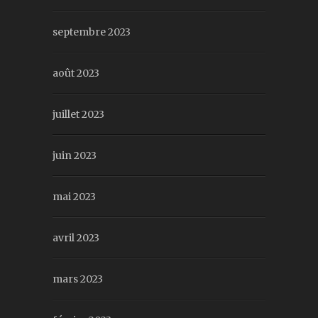
septembre 2023
août 2023
juillet 2023
juin 2023
mai 2023
avril 2023
mars 2023