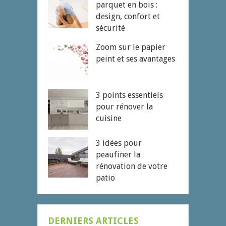
parquet en bois :
design, confort et
sécurité
Zoom sur le papier
peint et ses avantages
3 points essentiels
pour rénover la
cuisine
3 idées pour
peaufiner la
rénovation de votre
patio
DERNIERS ARTICLES