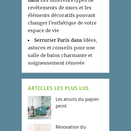
dans
Les différents types de
revêtements de murs et les
éléments décoratifs pouvant
changer l’esthétique de votre
espace de vie
Serrurier Paris
dans
Idées,
astuces et conseils pour une
salle de bains charmante et
soigneusement rénovée
ARTICLES LES PLUS LUS
Les atouts du papier
peint
Rénovation du