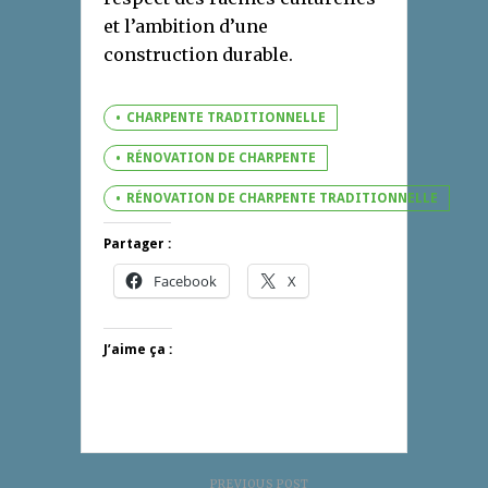
et l’ambition d’une
construction durable.
CHARPENTE TRADITIONNELLE
RÉNOVATION DE CHARPENTE
RÉNOVATION DE CHARPENTE TRADITIONNELLE
Partager :
Facebook
X
J’aime ça :
PREVIOUS POST