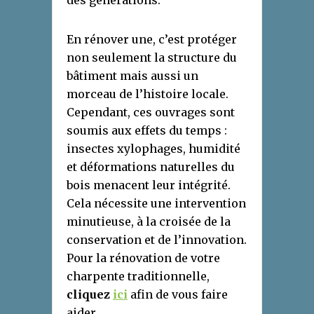
des générations.
En rénover une, c’est protéger
non seulement la structure du
bâtiment mais aussi un
morceau de l’histoire locale.
Cependant, ces ouvrages sont
soumis aux effets du temps :
insectes xylophages, humidité
et déformations naturelles du
bois menacent leur intégrité.
Cela nécessite une intervention
minutieuse, à la croisée de la
conservation et de l’innovation.
Pour la rénovation de votre
charpente traditionnelle,
cliquez
ici
afin de vous faire
aider.