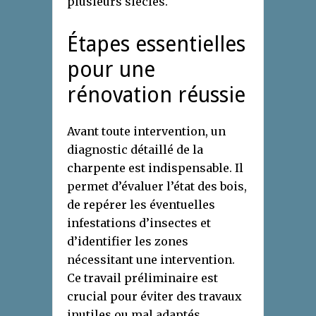
plusieurs siècles.
Étapes essentielles
pour une
rénovation réussie
Avant toute intervention, un
diagnostic détaillé de la
charpente est indispensable. Il
permet d’évaluer l’état des bois,
de repérer les éventuelles
infestations d’insectes et
d’identifier les zones
nécessitant une intervention.
Ce travail préliminaire est
crucial pour éviter des travaux
inutiles ou mal adaptés.