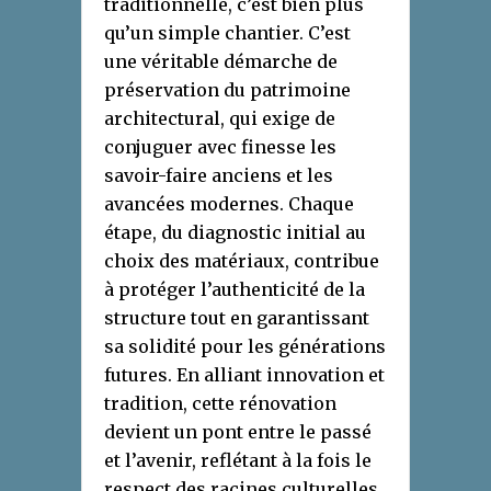
traditionnelle, c’est bien plus
qu’un simple chantier. C’est
une véritable démarche de
préservation du patrimoine
architectural, qui exige de
conjuguer avec finesse les
savoir-faire anciens et les
avancées modernes. Chaque
étape, du diagnostic initial au
choix des matériaux, contribue
à protéger l’authenticité de la
structure tout en garantissant
sa solidité pour les générations
futures. En alliant innovation et
tradition, cette rénovation
devient un pont entre le passé
et l’avenir, reflétant à la fois le
respect des racines culturelles