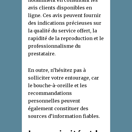
notamment en consultant les
avis clients disponibles en
ligne. Ces avis peuvent fournir
des indications précieuses sur
la qualité du service offert, la
rapidité de la reproduction et le
professionnalisme du
prestataire.
En outre, n’hésitez pas à
solliciter votre entourage, car
le bouche-à-oreille et les
recommandations
personnelles peuvent
également constituer des
sources d’information fiables.