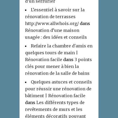
d’un serrurier
L’essentiel à savoir sur la
rénovation de terrasses
http://www.allwhois.org/
dans
Rénovation d’une maison
usagée : des idées et conseils
Refaire la chambre d'amis en
quelques tours de main |
Rénovation facile
dans
3 points
clés pour mener à bien la
rénovation de la salle de bains
Quelques astuces et conseils
pour réussir une rénovation de
bâtiment | Rénovation facile
dans
Les différents types de
revêtements de murs et les
éléments décoratifs pouvant