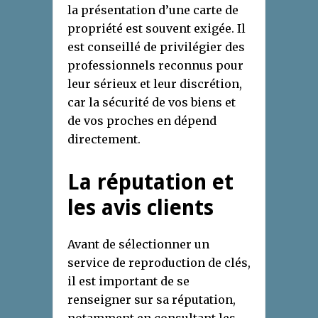
la présentation d’une carte de
propriété est souvent exigée. Il
est conseillé de privilégier des
professionnels reconnus pour
leur sérieux et leur discrétion,
car la sécurité de vos biens et
de vos proches en dépend
directement.
La réputation et
les avis clients
Avant de sélectionner un
service de reproduction de clés,
il est important de se
renseigner sur sa réputation,