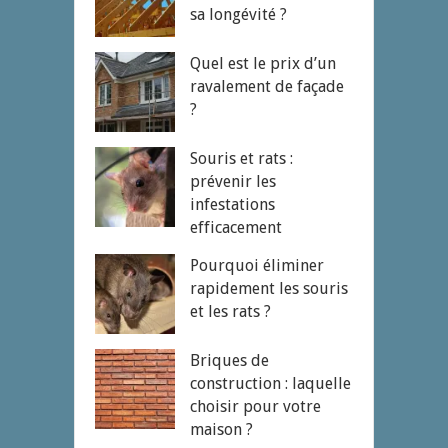
sa longévité ?
Quel est le prix d’un
ravalement de façade
?
Souris et rats :
prévenir les
infestations
efficacement
Pourquoi éliminer
rapidement les souris
et les rats ?
Briques de
construction : laquelle
choisir pour votre
maison ?