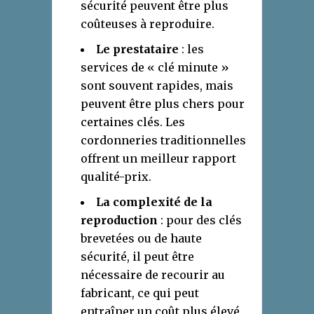
sécurité peuvent être plus
coûteuses à reproduire.
Le prestataire
: les
services de « clé minute »
sont souvent rapides, mais
peuvent être plus chers pour
certaines clés. Les
cordonneries traditionnelles
offrent un meilleur rapport
qualité-prix.
La complexité de la
reproduction
: pour des clés
brevetées ou de haute
sécurité, il peut être
nécessaire de recourir au
fabricant, ce qui peut
entraîner un coût plus élevé,