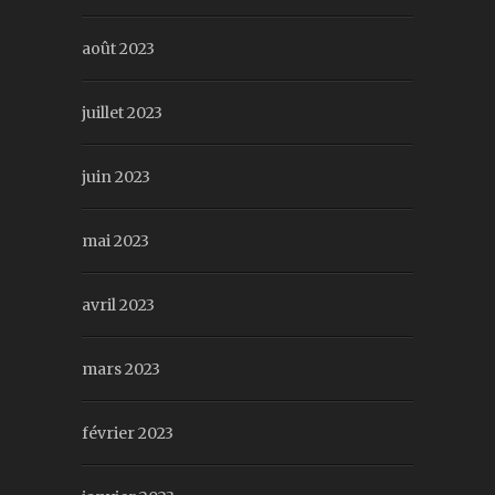
août 2023
juillet 2023
juin 2023
mai 2023
avril 2023
mars 2023
février 2023