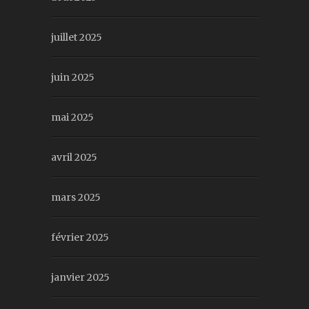
juillet 2025
juin 2025
mai 2025
avril 2025
mars 2025
février 2025
janvier 2025