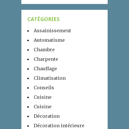
CATÉGORIES
Assainissement
Automatisme
Chambre
Charpente
Chauffage
Climatisation
Conseils
Cuisine
Cuisine
Décoration
Décoration intérieure