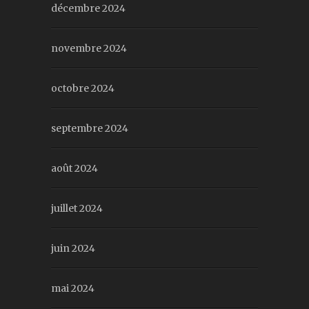
décembre 2024
novembre 2024
octobre 2024
septembre 2024
août 2024
juillet 2024
juin 2024
mai 2024