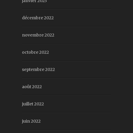
janvier 2023
décembre 2022
novembre 2022
octobre 2022
septembre 2022
août 2022
juillet 2022
juin 2022