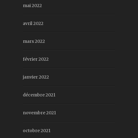
mai 2022
avril 2022
mars 2022
février 2022
janvier 2022
décembre 2021
novembre 2021
octobre 2021