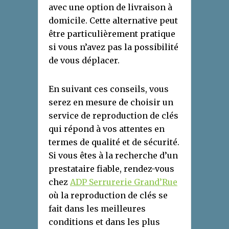
avec une option de livraison à
domicile. Cette alternative peut
être particulièrement pratique
si vous n’avez pas la possibilité
de vous déplacer.
En suivant ces conseils, vous
serez en mesure de choisir un
service de reproduction de clés
qui répond à vos attentes en
termes de qualité et de sécurité.
Si vous êtes à la recherche d’un
prestataire fiable, rendez-vous
chez
ADP Serrurerie Grand’Rue
où la reproduction de clés se
fait dans les meilleures
conditions et dans les plus