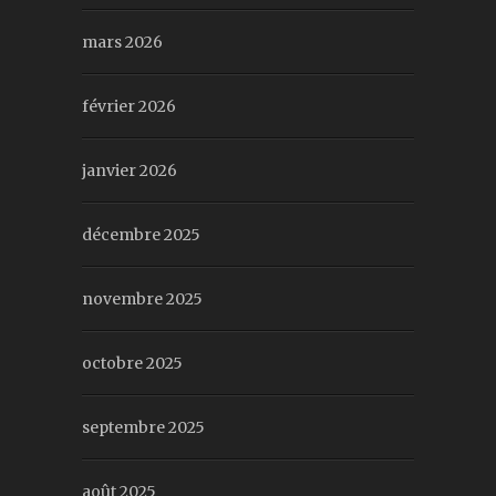
mars 2026
février 2026
janvier 2026
décembre 2025
novembre 2025
octobre 2025
septembre 2025
août 2025