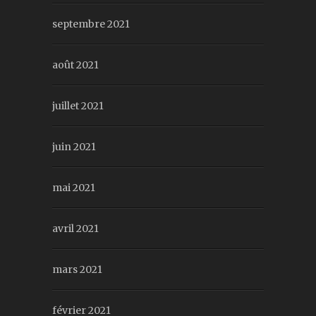
septembre 2021
août 2021
juillet 2021
juin 2021
mai 2021
avril 2021
mars 2021
février 2021