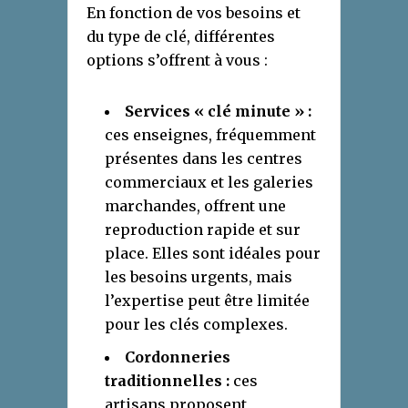
En fonction de vos besoins et
du type de clé, différentes
options s’offrent à vous :
Services « clé minute » :
ces enseignes, fréquemment
présentes dans les centres
commerciaux et les galeries
marchandes, offrent une
reproduction rapide et sur
place. Elles sont idéales pour
les besoins urgents, mais
l’expertise peut être limitée
pour les clés complexes.
Cordonneries
traditionnelles :
ces
artisans proposent