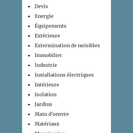
Devis
Energie
Équipements
Extérieure
Extermination de nuisibles
Immobilier
Industrie
Installations électriques
Intérieure
Isolation
Jardins
Main d'oeuvre
Matériaux