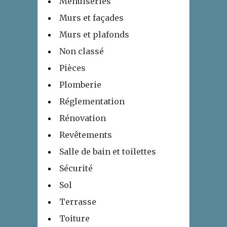
Menuiseries
Murs et façades
Murs et plafonds
Non classé
Pièces
Plomberie
Réglementation
Rénovation
Revêtements
Salle de bain et toilettes
Sécurité
Sol
Terrasse
Toiture