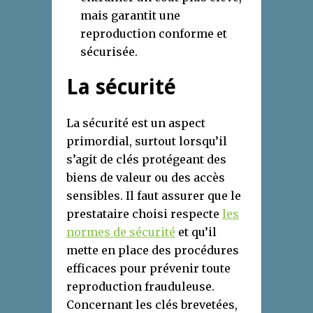
mais garantit une
reproduction conforme et
sécurisée.
La sécurité
La sécurité est un aspect
primordial, surtout lorsqu’il
s’agit de clés protégeant des
biens de valeur ou des accès
sensibles. Il faut assurer que le
prestataire choisi respecte
les
normes de sécurité
et qu’il
mette en place des procédures
efficaces pour prévenir toute
reproduction frauduleuse.
Concernant les clés brevetées,