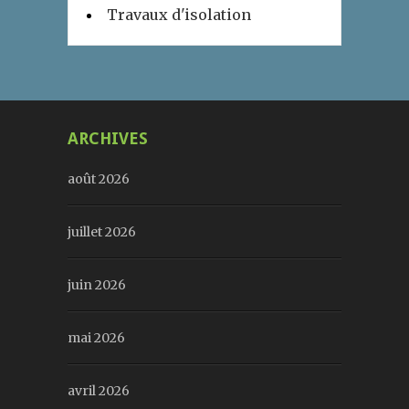
Travaux d'isolation
ARCHIVES
août 2026
juillet 2026
juin 2026
mai 2026
avril 2026