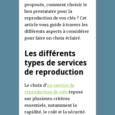
proposés, comment choisir le
bon prestataire pour la
reproduction de vos clés ? Cet
article vous guide à travers les
différents aspects à considérer
pour faire un choix éclairé.
Les différents
types de services
de reproduction
Le choix d’
un service de
reproduction de clés
repose
sur plusieurs critères
essentiels, notamment la
rapidité, le coût et la sécurité.