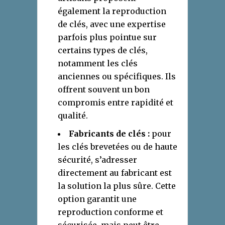
également la reproduction
de clés, avec une expertise
parfois plus pointue sur
certains types de clés,
notamment les clés
anciennes ou spécifiques. Ils
offrent souvent un bon
compromis entre rapidité et
qualité.
Fabricants de clés :
pour
les clés brevetées ou de haute
sécurité, s’adresser
directement au fabricant est
la solution la plus sûre. Cette
option garantit une
reproduction conforme et