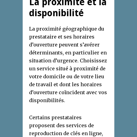
La proximité et la
disponibilité
La proximité géographique du
prestataire et ses horaires
d’ouverture peuvent s’avérer
déterminants, en particulier en
situation d’urgence. Choisissez
un service situé à proximité de
votre domicile ou de votre lieu
de travail et dont les horaires
d’ouverture coïncident avec vos
disponibilités.
Certains prestataires
proposent des services de
reproduction de clés en ligne,