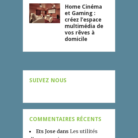
Home Cinéma
et Gaming :
créez l’espace
multimédia de
vos rêves à
domicile
SUIVEZ NOUS
COMMENTAIRES RÉCENTS
Ets Jose
dans
Les utilités