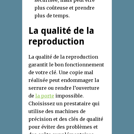
sécurisée, mais peut être
plus coûteuse et prendre
plus de temps.
La qualité de la
reproduction
La qualité de la reproduction
garantit le bon fonctionnement
de votre clé. Une copie mal
réalisée peut endommager la
serrure ou rendre l’ouverture
de
la porte
impossible.
Choisissez un prestataire qui
utilise des machines de
précision et des clés de qualité
pour éviter des problèmes et