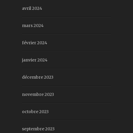
avril 2024
mars 2024
février 2024
janvier 2024
décembre 2023
novembre 2023
octobre 2023
septembre 2023