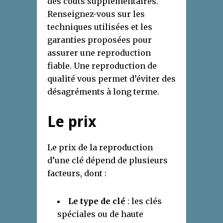
des coûts supplémentaires.
Renseignez-vous sur les
techniques utilisées et les
garanties proposées pour
assurer une reproduction
fiable. Une reproduction de
qualité vous permet d’éviter des
désagréments à long terme.
Le prix
Le prix de la reproduction
d’une clé dépend de plusieurs
facteurs, dont :
Le type de clé
: les clés
spéciales ou de haute