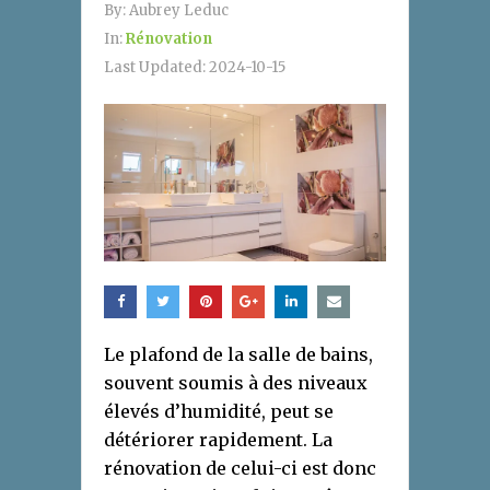
By:
Aubrey Leduc
In:
Rénovation
Last Updated:
2024-10-15
Le plafond de la salle de bains,
souvent soumis à des niveaux
élevés d’humidité, peut se
détériorer rapidement. La
rénovation de celui-ci est donc