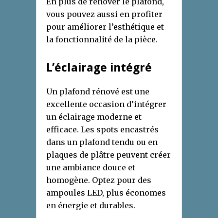
En plus de rénover le plafond,
vous pouvez aussi en profiter
pour améliorer l’esthétique et
la fonctionnalité de la pièce.
L’éclairage intégré
Un plafond rénové est une
excellente occasion d’intégrer
un éclairage moderne et
efficace. Les spots encastrés
dans un plafond tendu ou en
plaques de plâtre peuvent créer
une ambiance douce et
homogène. Optez pour des
ampoules LED, plus économes
en énergie et durables.