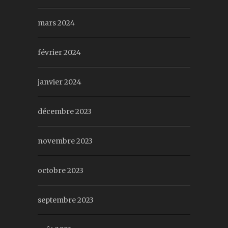
mars 2024
février 2024
janvier 2024
décembre 2023
novembre 2023
octobre 2023
septembre 2023