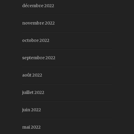
décembre 2022
novembre 2022
octobre 2022
septembre 2022
août 2022
juillet 2022
juin 2022
mai 2022