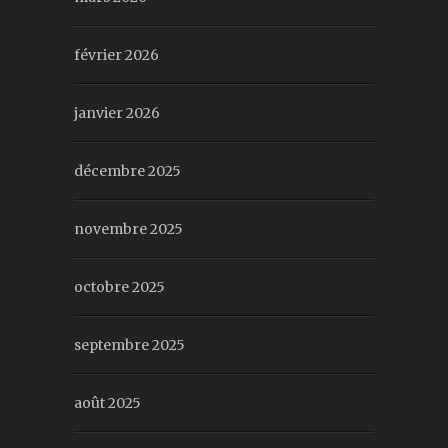
février 2026
janvier 2026
décembre 2025
novembre 2025
octobre 2025
septembre 2025
août 2025