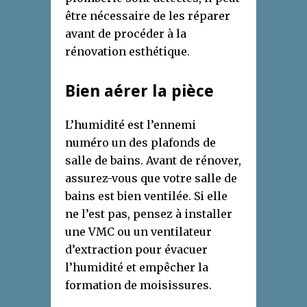
être nécessaire de les réparer
avant de procéder à la
rénovation esthétique.
Bien aérer la pièce
L’humidité est l’ennemi
numéro un des plafonds de
salle de bains. Avant de rénover,
assurez-vous que votre salle de
bains est bien ventilée. Si elle
ne l’est pas, pensez à installer
une VMC ou un ventilateur
d’extraction pour évacuer
l’humidité et empêcher la
formation de moisissures.