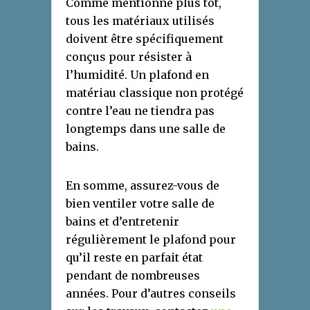
Comme mentionné plus tôt,
tous les matériaux utilisés
doivent être spécifiquement
conçus pour résister à
l’humidité. Un plafond en
matériau classique non protégé
contre l’eau ne tiendra pas
longtemps dans une salle de
bains.
En somme, assurez-vous de
bien ventiler votre salle de
bains et d’entretenir
régulièrement le plafond pour
qu’il reste en parfait état
pendant de nombreuses
années. Pour d’autres conseils