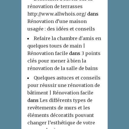
rénovation de terrasses
http://www.allwhois.org/
dans
Rénovation d’une maison
usagée : des idées et conseils
Refaire la chambre d'amis en
quelques tours de main |
Rénovation facile
dans
3 points
clés pour mener à bien la
rénovation de la salle de bains
Quelques astuces et conseils
pour réussir une rénovation de
bâtiment | Rénovation facile
dans
Les différents types de
revêtements de murs et les
éléments décoratifs pouvant
changer l’esthétique de votre