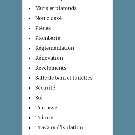
Murs et plafonds
Non classé
Pièces
Plomberie
Réglementation
Rénovation
Revêtements
Salle de bain et toilettes
Sécurité
Sol
Terrasse
Toiture
Travaux d'isolation