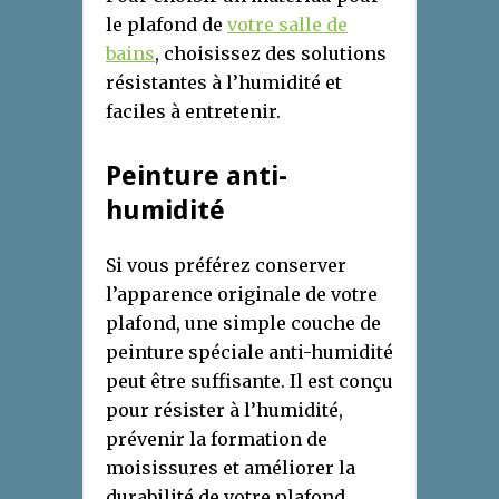
le plafond de
votre salle de
bains
, choisissez des solutions
résistantes à l’humidité et
faciles à entretenir.
Peinture anti-
humidité
Si vous préférez conserver
l’apparence originale de votre
plafond, une simple couche de
peinture spéciale anti-humidité
peut être suffisante. Il est conçu
pour résister à l’humidité,
prévenir la formation de
moisissures et améliorer la
durabilité de votre plafond.