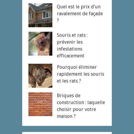
Quel est le prix d’un
ravalement de façade
?
Souris et rats :
prévenir les
infestations
efficacement
Pourquoi éliminer
rapidement les souris
et les rats ?
Briques de
construction : laquelle
choisir pour votre
maison ?