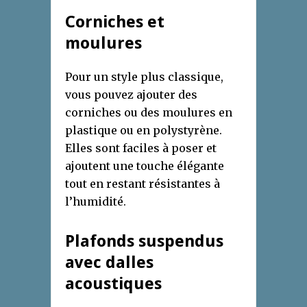
Corniches et
moulures
Pour un style plus classique,
vous pouvez ajouter des
corniches ou des moulures en
plastique ou en polystyrène.
Elles sont faciles à poser et
ajoutent une touche élégante
tout en restant résistantes à
l’humidité.
Plafonds suspendus
avec dalles
acoustiques