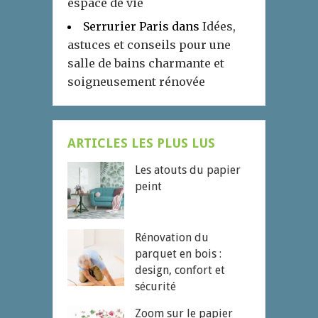
espace de vie
Serrurier Paris
dans
Idées,
astuces et conseils pour une
salle de bains charmante et
soigneusement rénovée
ARTICLES LES PLUS LUS
Les atouts du papier
peint
Rénovation du
parquet en bois :
design, confort et
sécurité
Zoom sur le papier