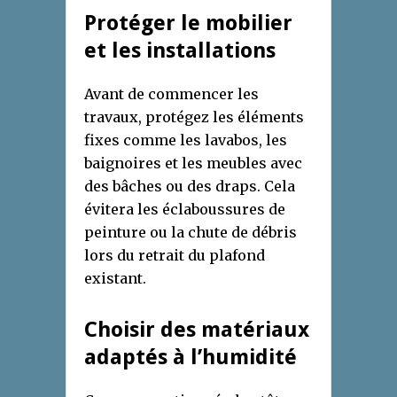
Protéger le mobilier
et les installations
Avant de commencer les
travaux, protégez les éléments
fixes comme les lavabos, les
baignoires et les meubles avec
des bâches ou des draps. Cela
évitera les éclaboussures de
peinture ou la chute de débris
lors du retrait du plafond
existant.
Choisir des matériaux
adaptés à l’humidité