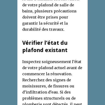
de votre plafond de salle de
bains, plusieurs précautions
doivent être prises pour
garantir la sécurité et la
durabilité des travaux.
Vérifier l’état du
plafond existant
Inspectez soigneusement l’état
de votre plafond actuel avant de
commencer la rénovation.
Recherchez des signes de
moisissures, de fissures ou
d’infiltration d’eau. Si des
problèmes structurels ou de
plomberie sont détectés, il peut