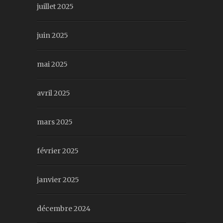
juillet 2025
juin 2025
mai 2025
avril 2025
mars 2025
février 2025
janvier 2025
décembre 2024