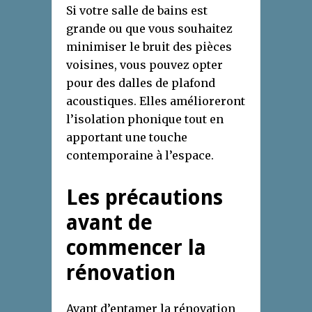
Si votre salle de bains est
grande ou que vous souhaitez
minimiser le bruit des pièces
voisines, vous pouvez opter
pour des dalles de plafond
acoustiques. Elles amélioreront
l’isolation phonique tout en
apportant une touche
contemporaine à l’espace.
Les précautions
avant de
commencer la
rénovation
Avant d’entamer la rénovation