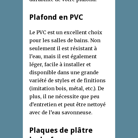
Plafond en PVC
Le PVC est un excellent choix
pour les salles de bains. Non
seulement il est résistant à
l’eau, mais il est également
léger, facile à installer et
disponible dans une grande
variété de styles et de finitions
(imitation bois, métal, etc.). De
plus, il ne nécessite que peu
d’entretien et peut être nettoyé
avec de l’eau savonneuse.
Plaques de plâtre