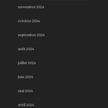
novembre 2024
octobre 2024
septembre 2024
août 2024
juillet 2024
juin 2024
mai 2024
avril 2024