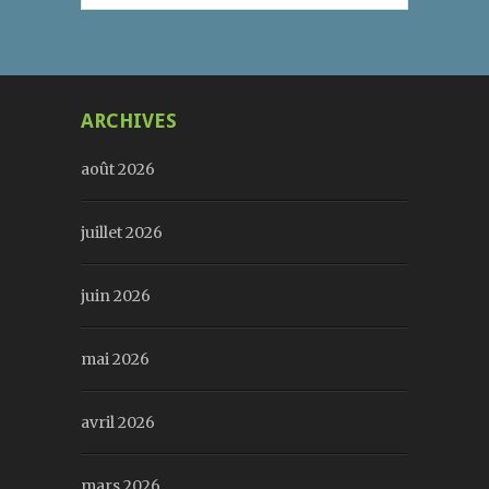
ARCHIVES
août 2026
juillet 2026
juin 2026
mai 2026
avril 2026
mars 2026