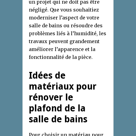
un projet qui ne doit pas être
négligé. Que vous souhaitiez
moderniser l’aspect de votre
salle de bains ou résoudre des
problèmes liés à l’humidité, les
travaux peuvent grandement
améliorer l’apparence et la
fonctionnalité de la pièce.
Idées de
matériaux pour
rénover le
plafond de la
salle de bains
Pour choisir un matériau pour