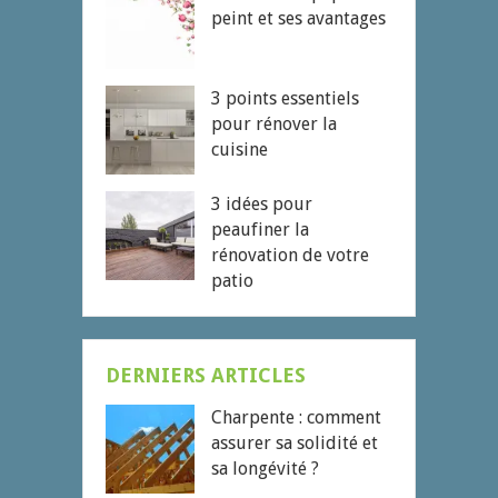
peint et ses avantages
3 points essentiels
pour rénover la
cuisine
3 idées pour
peaufiner la
rénovation de votre
patio
DERNIERS ARTICLES
Charpente : comment
assurer sa solidité et
sa longévité ?