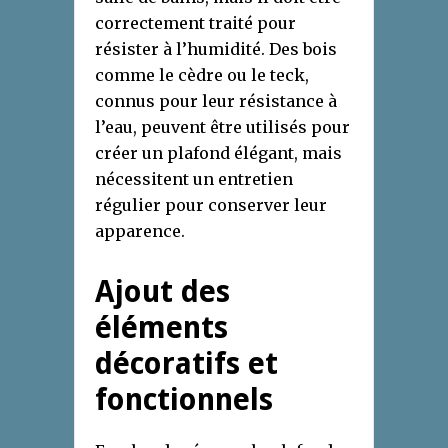
correctement traité pour
résister à l’humidité. Des bois
comme le cèdre ou le teck,
connus pour leur résistance à
l’eau, peuvent être utilisés pour
créer un plafond élégant, mais
nécessitent un entretien
régulier pour conserver leur
apparence.
Ajout des
éléments
décoratifs et
fonctionnels