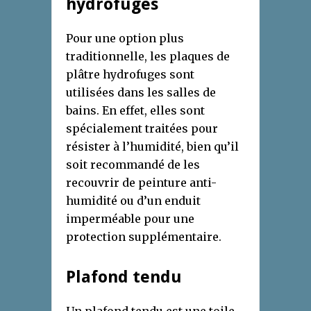
hydrofuges
Pour une option plus
traditionnelle, les plaques de
plâtre hydrofuges sont
utilisées dans les salles de
bains. En effet, elles sont
spécialement traitées pour
résister à l’humidité, bien qu’il
soit recommandé de les
recouvrir de peinture anti-
humidité ou d’un enduit
imperméable pour une
protection supplémentaire.
Plafond tendu