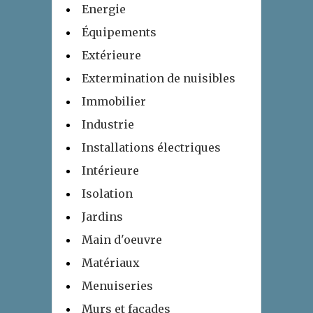
Energie
Équipements
Extérieure
Extermination de nuisibles
Immobilier
Industrie
Installations électriques
Intérieure
Isolation
Jardins
Main d'oeuvre
Matériaux
Menuiseries
Murs et façades