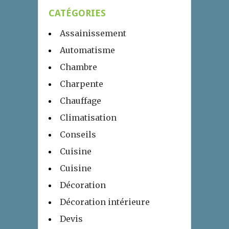
CATÉGORIES
Assainissement
Automatisme
Chambre
Charpente
Chauffage
Climatisation
Conseils
Cuisine
Cuisine
Décoration
Décoration intérieure
Devis