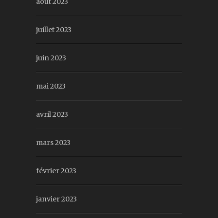
août 2023
juillet 2023
juin 2023
mai 2023
avril 2023
mars 2023
février 2023
janvier 2023