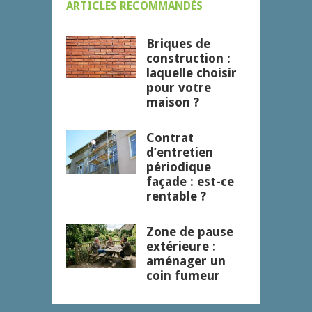
ARTICLES RECOMMANDÉS
Briques de
construction :
laquelle choisir
pour votre
maison ?
Contrat
d’entretien
périodique
façade : est-ce
rentable ?
Zone de pause
extérieure :
aménager un
coin fumeur