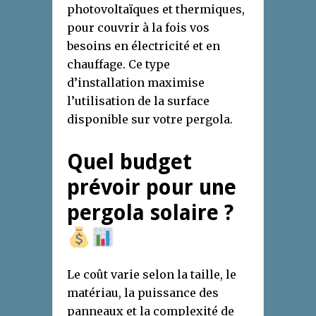
photovoltaïques et thermiques,
pour couvrir à la fois vos
besoins en électricité et en
chauffage. Ce type
d’installation maximise
l’utilisation de la surface
disponible sur votre pergola.
Quel budget
prévoir pour une
pergola solaire ?
Le coût varie selon la taille, le
matériau, la puissance des
panneaux et la complexité de