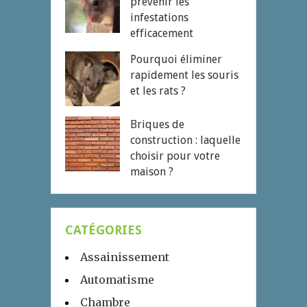
prévenir les
infestations
efficacement
Pourquoi éliminer
rapidement les souris
et les rats ?
Briques de
construction : laquelle
choisir pour votre
maison ?
CATÉGORIES
Assainissement
Automatisme
Chambre