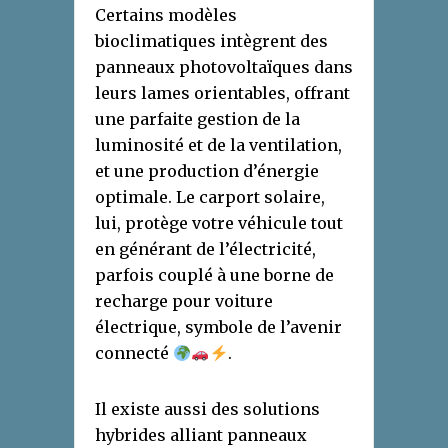
Certains modèles
bioclimatiques intègrent des
panneaux photovoltaïques dans
leurs lames orientables, offrant
une parfaite gestion de la
luminosité et de la ventilation,
et une production d’énergie
optimale. Le carport solaire,
lui, protège votre véhicule tout
en générant de l’électricité,
parfois couplé à une borne de
recharge pour voiture
électrique, symbole de l’avenir
connecté
.
Il existe aussi des solutions
hybrides alliant panneaux