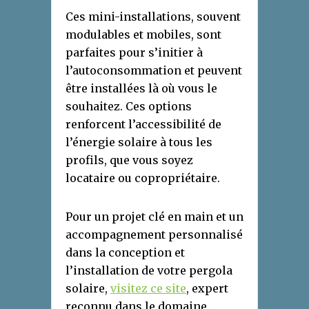
Ces mini-installations, souvent
modulables et mobiles, sont
parfaites pour s’initier à
l’autoconsommation et peuvent
être installées là où vous le
souhaitez. Ces options
renforcent l’accessibilité de
l’énergie solaire à tous les
profils, que vous soyez
locataire ou copropriétaire.
Pour un projet clé en main et un
accompagnement personnalisé
dans la conception et
l’installation de votre pergola
solaire,
visitez ce site
, expert
reconnu dans le domaine.