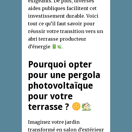
exigeants. De plus, diverses
aides publiques facilitent cet
investissement durable. Voici
tout ce qu’il faut savoir pour
réussir votre transition vers un
abri terrasse producteur
d’énergie
.
Pourquoi opter
pour une pergola
photovoltaïque
pour votre
terrasse ?
Imaginez votre jardin
transformé en salon d’extérieur