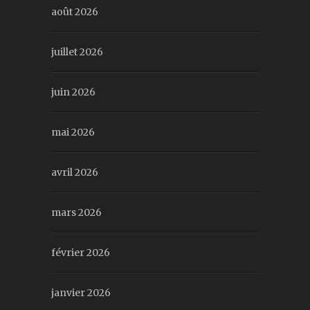
août 2026
juillet 2026
juin 2026
mai 2026
avril 2026
mars 2026
février 2026
janvier 2026