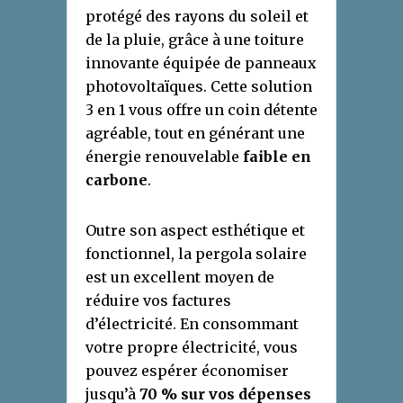
protégé des rayons du soleil et
de la pluie, grâce à une toiture
innovante équipée de panneaux
photovoltaïques. Cette solution
3 en 1 vous offre un coin détente
agréable, tout en générant une
énergie renouvelable
faible en
carbone
.
Outre son aspect esthétique et
fonctionnel, la pergola solaire
est un excellent moyen de
réduire vos factures
d’électricité. En consommant
votre propre électricité, vous
pouvez espérer économiser
jusqu’à
70 % sur vos dépenses