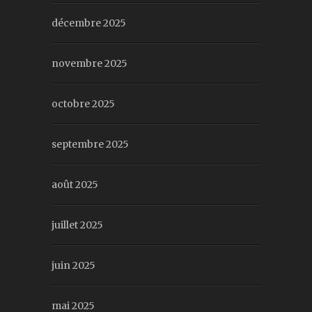
décembre 2025
novembre 2025
octobre 2025
septembre 2025
août 2025
juillet 2025
juin 2025
mai 2025