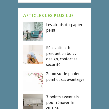
ARTICLES LES PLUS LUS
Les atouts du papier
peint
Rénovation du
parquet en bois :
design, confort et
sécurité
Zoom sur le papier
peint et ses avantages
3 points essentiels
pour rénover la
cuisine