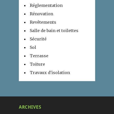
Réglementation
Rénovation
Revêtements
Salle de bain et toilettes
Sécurité
Sol
Terrasse
Toiture
Travaux d'isolation
ARCHIVES