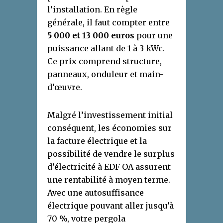
l’installation. En règle
générale, il faut compter entre
5 000 et 13 000 euros
pour une
puissance allant de 1 à 3 kWc.
Ce prix comprend structure,
panneaux, onduleur et main-
d’œuvre.
Malgré l’investissement initial
conséquent, les économies sur
la facture électrique et la
possibilité de vendre le surplus
d’électricité à EDF OA assurent
une rentabilité à moyen terme.
Avec une autosuffisance
électrique pouvant aller jusqu’à
70 %, votre pergola