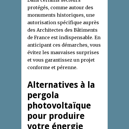
protégés, comme autour des
monuments historiques, une
autorisation spécifique auprès
des Architectes des Bâtiments
de France est indispensable. En
anticipant ces démarches, vous
évitez les mauvaises surprises
et vous garantissez un projet
conforme et pérenne.
Alternatives à la
pergola
photovoltaïque
pour produire
votre énergie