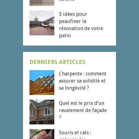
3 idées pour
peaufiner la
rénovation de votre
patio
DERNIERS ARTICLES
Charpente : comment
assurer sa solidité et
sa longévité ?
Quel est le prix d’un
ravalement de façade
?
Souris et rats :