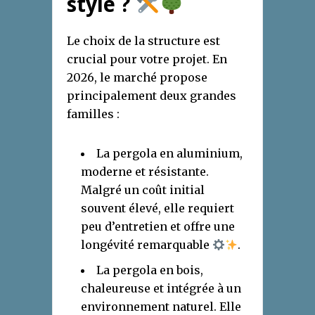
style ?
Le choix de la structure est
crucial pour votre projet. En
2026, le marché propose
principalement deux grandes
familles :
La pergola en aluminium,
moderne et résistante.
Malgré un coût initial
souvent élevé, elle requiert
peu d’entretien et offre une
longévité remarquable
.
La pergola en bois,
chaleureuse et intégrée à un
environnement naturel. Elle