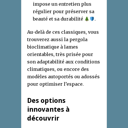
impose un entretien plus
régulier pour préserver sa
beauté et sa durabilité
.
Au-delà de ces classiques, vous
trouverez aussi la pergola
bioclimatique à lames
orientables, très prisée pour
son adaptabilité aux conditions
climatiques, ou encore des
modèles autoportés ou adossés
pour optimiser l’espace.
Des options
innovantes à
découvrir