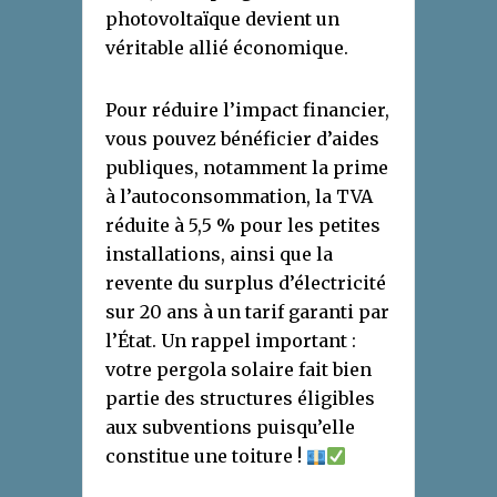
photovoltaïque devient un
véritable allié économique.
Pour réduire l’impact financier,
vous pouvez bénéficier d’aides
publiques, notamment la prime
à l’autoconsommation, la TVA
réduite à 5,5 % pour les petites
installations, ainsi que la
revente du surplus d’électricité
sur 20 ans à un tarif garanti par
l’État. Un rappel important :
votre pergola solaire fait bien
partie des structures éligibles
aux subventions puisqu’elle
constitue une toiture !