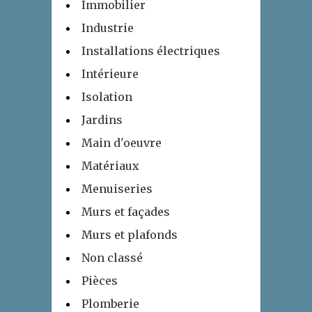
Immobilier
Industrie
Installations électriques
Intérieure
Isolation
Jardins
Main d'oeuvre
Matériaux
Menuiseries
Murs et façades
Murs et plafonds
Non classé
Pièces
Plomberie