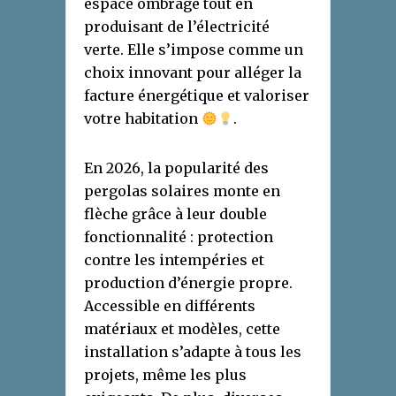
espace ombragé tout en
produisant de l’électricité
verte. Elle s’impose comme un
choix innovant pour alléger la
facture énergétique et valoriser
votre habitation
.
En 2026, la popularité des
pergolas solaires monte en
flèche grâce à leur double
fonctionnalité : protection
contre les intempéries et
production d’énergie propre.
Accessible en différents
matériaux et modèles, cette
installation s’adapte à tous les
projets, même les plus