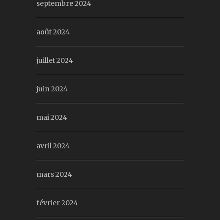
septembre 2024
août 2024
juillet 2024
juin 2024
mai 2024
avril 2024
mars 2024
février 2024