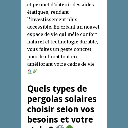
et permet d’obtenir des aides
étatiques, rendant
l’investissement plus
accessible. En créant un nouvel
espace de vie qui mêle confort
naturel et technologie durable,
vous faites un geste concret
pour le climat tout en
améliorant votre cadre de vie
.
Quels types de
pergolas solaires
choisir selon vos
besoins et votre