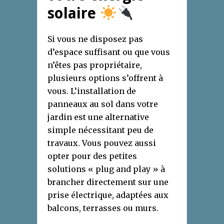
solaire
Si vous ne disposez pas
d’espace suffisant ou que vous
n’êtes pas propriétaire,
plusieurs options s’offrent à
vous. L’installation de
panneaux au sol dans votre
jardin est une alternative
simple nécessitant peu de
travaux. Vous pouvez aussi
opter pour des petites
solutions « plug and play » à
brancher directement sur une
prise électrique, adaptées aux
balcons, terrasses ou murs.