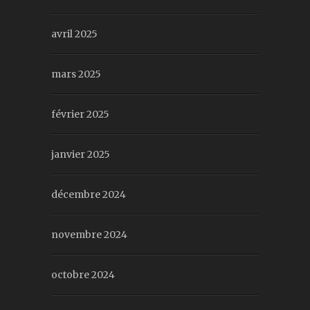
avril 2025
mars 2025
février 2025
janvier 2025
décembre 2024
novembre 2024
octobre 2024