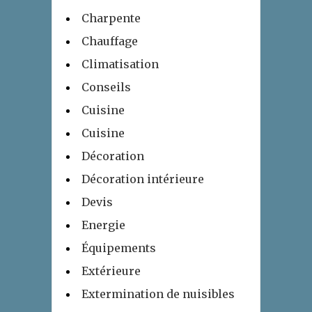
Charpente
Chauffage
Climatisation
Conseils
Cuisine
Cuisine
Décoration
Décoration intérieure
Devis
Energie
Équipements
Extérieure
Extermination de nuisibles