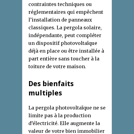
contraintes techniques ou
réglementaires qui empêchent
l’installation de panneaux
classiques. La pergola solaire,
indépendante, peut compléter
un dispositif photovoltaïque
déjà en place ou être installée à
part entière sans toucher à la
toiture de votre maison.
Des bienfaits
multiples
La pergola photovoltaïque ne se
limite pas à la production
d’électricité. Elle augmente la
valeur de votre bien immobilier