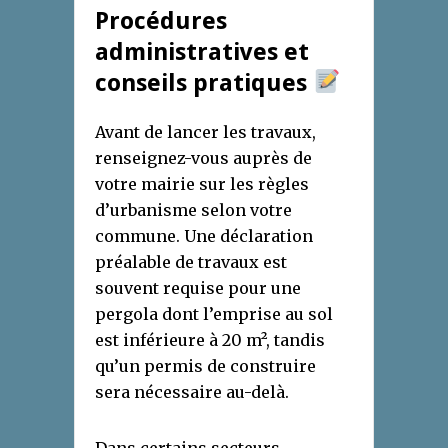
Procédures
administratives et
conseils pratiques
Avant de lancer les travaux,
renseignez-vous auprès de
votre mairie sur les règles
d’urbanisme selon votre
commune. Une déclaration
préalable de travaux est
souvent requise pour une
pergola dont l’emprise au sol
est inférieure à 20 m², tandis
qu’un permis de construire
sera nécessaire au-delà.
Dans certains secteurs