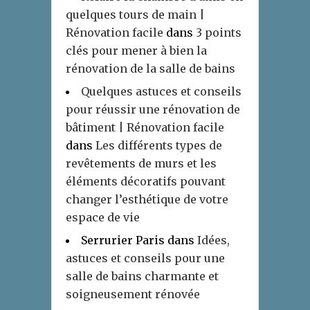
quelques tours de main |
Rénovation facile
dans
3 points
clés pour mener à bien la
rénovation de la salle de bains
Quelques astuces et conseils
pour réussir une rénovation de
bâtiment | Rénovation facile
dans
Les différents types de
revêtements de murs et les
éléments décoratifs pouvant
changer l’esthétique de votre
espace de vie
Serrurier Paris
dans
Idées,
astuces et conseils pour une
salle de bains charmante et
soigneusement rénovée