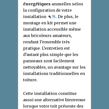
énergétiques
annuelles selon
la configuration de votre
installation
. De plus, le
montage en kit permet une
installation accessible même
aux bricoleurs amateurs,
rendant l’ensemble très
pratique. L’entretien est
d’autant plus simple que les
panneaux sont facilement
nettoyables, un avantage sur les
installations traditionnelles en
toiture.
Cette installation constitue
aussi une alternative bienvenue
lorsque votre toit présente des