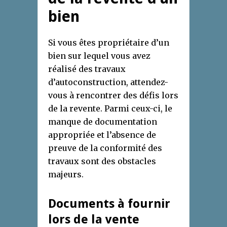
bien
Si vous êtes propriétaire d’un
bien sur lequel vous avez
réalisé des travaux
d’autoconstruction, attendez-
vous à rencontrer des défis lors
de la revente. Parmi ceux-ci, le
manque de documentation
appropriée et l’absence de
preuve de la conformité des
travaux sont des obstacles
majeurs.
Documents à fournir
lors de la vente