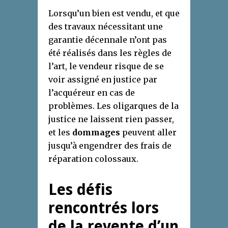
Lorsqu’un bien est vendu, et que
des travaux nécessitant une
garantie décennale n’ont pas
été réalisés dans les règles de
l’art, le vendeur risque de se
voir assigné en justice par
l’acquéreur en cas de
problèmes. Les oligarques de la
justice ne laissent rien passer,
et les
dommages
peuvent aller
jusqu’à engendrer des frais de
réparation colossaux.
Les défis
rencontrés lors
de la revente d’un