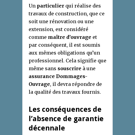
Un
particulier
qui réalise des
travaux de construction, que ce
soit une rénovation ou une
extension, est considéré
comme
maître d’ouvrage
et
par conséquent, il est soumis
aux mêmes obligations qu’un
professionnel. Cela signifie que
même sans
souscrire
à une
assurance Dommages-
Ouvrage
, il devra répondre de
la qualité des travaux fournis.
Les conséquences de
l’absence de garantie
décennale