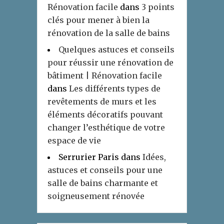
Rénovation facile
dans
3 points
clés pour mener à bien la
rénovation de la salle de bains
Quelques astuces et conseils
pour réussir une rénovation de
bâtiment | Rénovation facile
dans
Les différents types de
revêtements de murs et les
éléments décoratifs pouvant
changer l’esthétique de votre
espace de vie
Serrurier Paris
dans
Idées,
astuces et conseils pour une
salle de bains charmante et
soigneusement rénovée