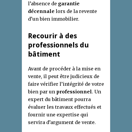
l’absence de
garantie
décennale
lors de la revente
d’un bien immobilier.
Recourir à des
professionnels du
bâtiment
Avant de procéder à la mise en
vente, il peut être judicieux de
faire vérifier l’intégrité de votre
bien par un
professionnel
. Un
expert du bâtiment pourra
évaluer les travaux effectués et
fournir une expertise qui
servira d’argument de vente.