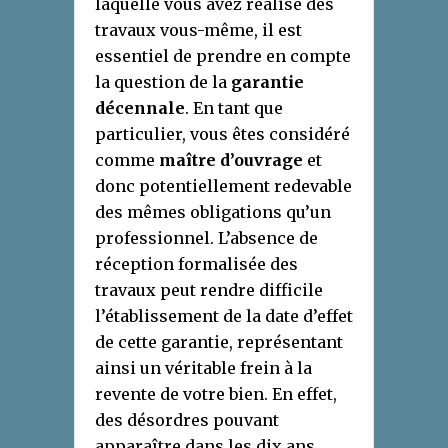
laquelle vous avez réalisé des
travaux vous-même, il est
essentiel de prendre en compte
la question de la
garantie
décennale
. En tant que
particulier, vous êtes considéré
comme
maître d’ouvrage
et
donc potentiellement redevable
des mêmes obligations qu’un
professionnel. L’absence de
réception formalisée des
travaux peut rendre difficile
l’établissement de la date d’effet
de cette garantie, représentant
ainsi un véritable frein à la
revente de votre bien. En effet,
des désordres pouvant
apparaître dans les dix ans