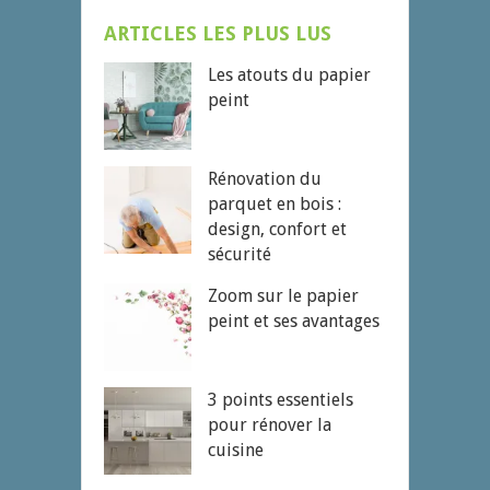
ARTICLES LES PLUS LUS
Les atouts du papier
peint
Rénovation du
parquet en bois :
design, confort et
sécurité
Zoom sur le papier
peint et ses avantages
3 points essentiels
pour rénover la
cuisine