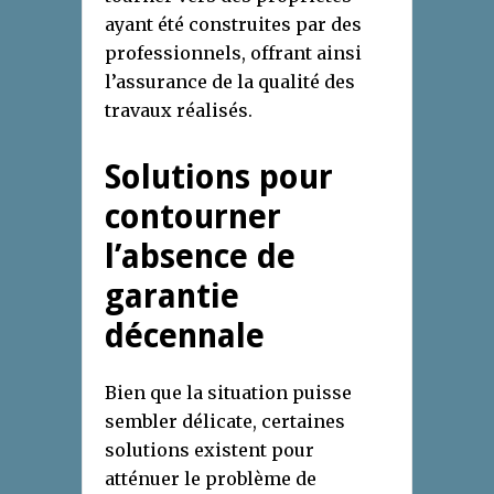
ayant été construites par des
professionnels, offrant ainsi
l’assurance de la qualité des
travaux réalisés.
Solutions pour
contourner
l’absence de
garantie
décennale
Bien que la situation puisse
sembler délicate, certaines
solutions existent pour
atténuer le problème de