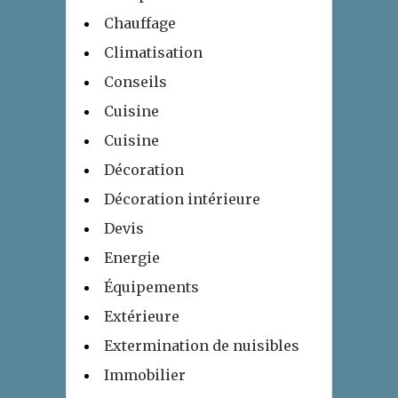
Chauffage
Climatisation
Conseils
Cuisine
Cuisine
Décoration
Décoration intérieure
Devis
Energie
Équipements
Extérieure
Extermination de nuisibles
Immobilier