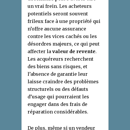
un vrai frein. Les acheteurs
potentiels seront souvent
frileux face à une propriété qui
n’offre aucune assurance
contre les vices cachés ou les
désordres majeurs, ce qui peut
affecter la
valeur de revente
.
Les acquéreurs recherchent
des biens sans risques, et
l’absence de garantie leur
laisse craindre des problèmes
structurels ou des défauts
d’usage qui pourraient les
engager dans des frais de
réparation considérables.
De plus, même si un vendeur