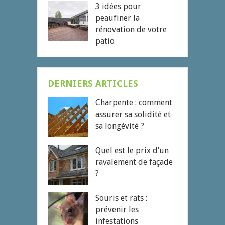
3 idées pour
peaufiner la
rénovation de votre
patio
DERNIERS ARTICLES
Charpente : comment
assurer sa solidité et
sa longévité ?
Quel est le prix d’un
ravalement de façade
?
Souris et rats :
prévenir les
infestations