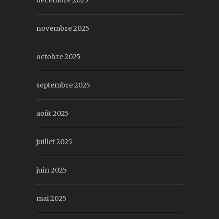
décembre 2025
novembre 2025
octobre 2025
septembre 2025
août 2025
juillet 2025
juin 2025
mai 2025