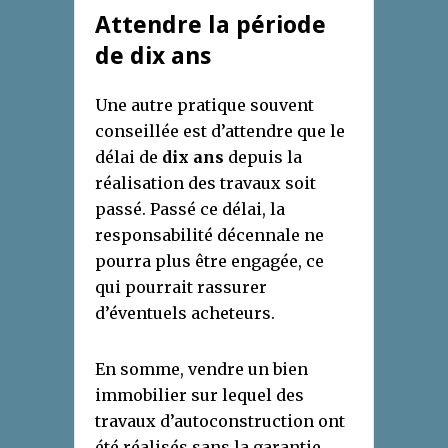
Attendre la période
de dix ans
Une autre pratique souvent
conseillée est d’attendre que le
délai de
dix ans
depuis la
réalisation des travaux soit
passé. Passé ce délai, la
responsabilité décennale ne
pourra plus être engagée, ce
qui pourrait rassurer
d’éventuels acheteurs.
En somme, vendre un bien
immobilier sur lequel des
travaux d’autoconstruction ont
été réalisés sans la garantie