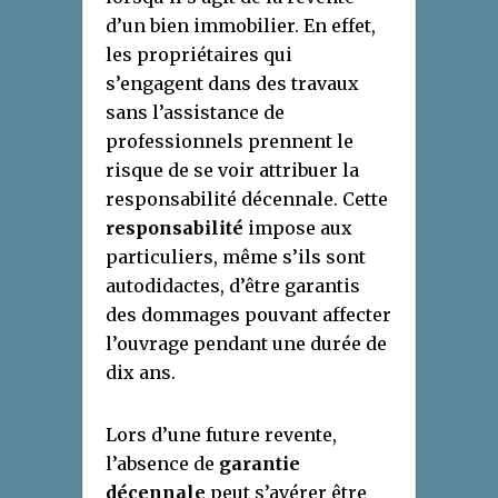
d’un bien immobilier. En effet,
les propriétaires qui
s’engagent dans des travaux
sans l’assistance de
professionnels prennent le
risque de se voir attribuer la
responsabilité décennale. Cette
responsabilité
impose aux
particuliers, même s’ils sont
autodidactes, d’être garantis
des dommages pouvant affecter
l’ouvrage pendant une durée de
dix ans.
Lors d’une future revente,
l’absence de
garantie
décennale
peut s’avérer être