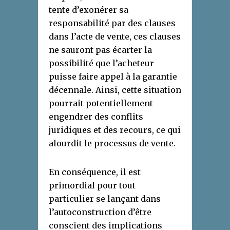
tente d’exonérer sa
responsabilité par des clauses
dans l’acte de vente, ces clauses
ne sauront pas écarter la
possibilité que l’acheteur
puisse faire appel à la garantie
décennale. Ainsi, cette situation
pourrait potentiellement
engendrer des conflits
juridiques et des recours, ce qui
alourdit le processus de vente.
En conséquence, il est
primordial pour tout
particulier se lançant dans
l’autoconstruction d’être
conscient des implications