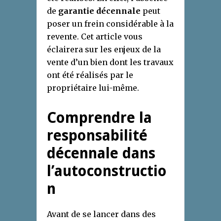
de
garantie décennale
peut
poser un frein considérable à la
revente. Cet article vous
éclairera sur les enjeux de la
vente d’un bien dont les travaux
ont été réalisés par le
propriétaire lui-même.
Comprendre la
responsabilité
décennale dans
l’autoconstructio
n
Avant de se lancer dans des