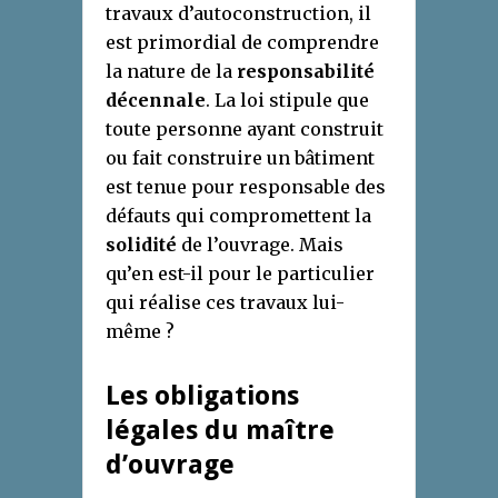
travaux d’autoconstruction, il
est primordial de comprendre
la nature de la
responsabilité
décennale
. La loi stipule que
toute personne ayant construit
ou fait construire un bâtiment
est tenue pour responsable des
défauts qui compromettent la
solidité
de l’ouvrage. Mais
qu’en est-il pour le particulier
qui réalise ces travaux lui-
même ?
Les obligations
légales du maître
d’ouvrage