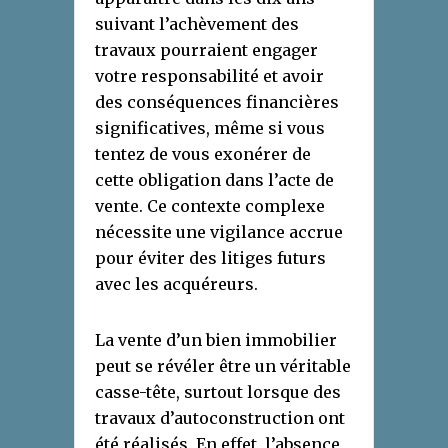
suivant l’achèvement des
travaux pourraient engager
votre responsabilité et avoir
des conséquences financières
significatives, même si vous
tentez de vous exonérer de
cette obligation dans l’acte de
vente. Ce contexte complexe
nécessite une vigilance accrue
pour éviter des litiges futurs
avec les acquéreurs.
La vente d’un bien immobilier
peut se révéler être un véritable
casse-tête, surtout lorsque des
travaux d’autoconstruction ont
été réalisés. En effet, l’absence