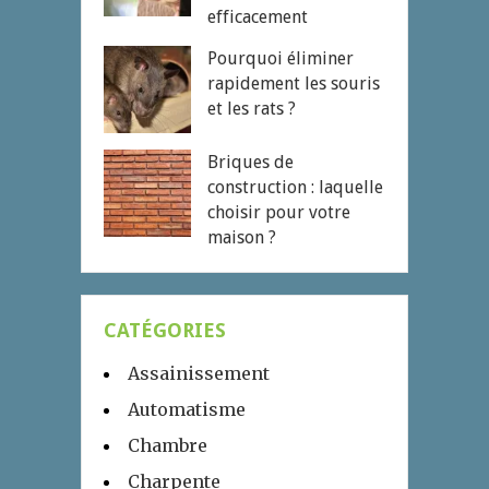
efficacement
Pourquoi éliminer
rapidement les souris
et les rats ?
Briques de
construction : laquelle
choisir pour votre
maison ?
CATÉGORIES
Assainissement
Automatisme
Chambre
Charpente