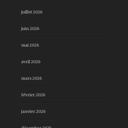
juillet 2026
juin 2026
mai 2026
avril 2026
mars 2026
février 2026
janvier 2026