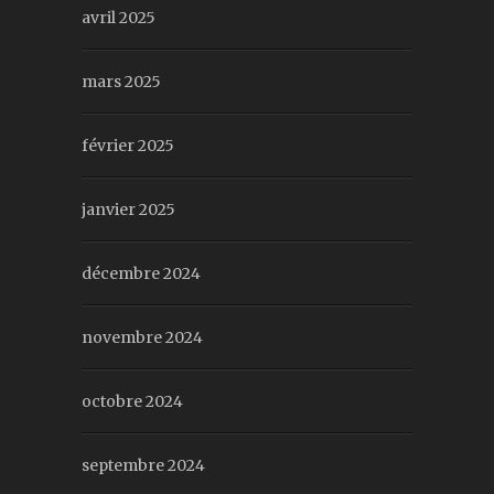
avril 2025
mars 2025
février 2025
janvier 2025
décembre 2024
novembre 2024
octobre 2024
septembre 2024