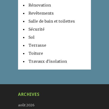
Rénovation
Revêtements
Salle de bain et toilettes
Sécurité
Sol
Terrasse
Toiture
Travaux d'isolation
ARCHIVES
août 2026