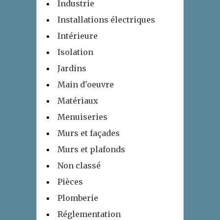
Industrie
Installations électriques
Intérieure
Isolation
Jardins
Main d'oeuvre
Matériaux
Menuiseries
Murs et façades
Murs et plafonds
Non classé
Pièces
Plomberie
Réglementation