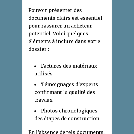
Pouvoir présenter des
documents clairs est essentiel
pour rassurer un acheteur
potentiel. Voici quelques
éléments à inclure dans votre
dossier :
Factures des matériaux
utilisés
Témoignages d’experts
confirmant la qualité des
travaux
Photos chronologiques
des étapes de construction
En l’absence de tels documents,