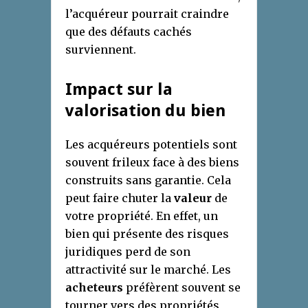
l’acquéreur pourrait craindre
que des défauts cachés
surviennent.
Impact sur la
valorisation du bien
Les acquéreurs potentiels sont
souvent frileux face à des biens
construits sans garantie. Cela
peut faire chuter la
valeur
de
votre propriété. En effet, un
bien qui présente des risques
juridiques perd de son
attractivité sur le marché. Les
acheteurs
préfèrent souvent se
tourner vers des propriétés