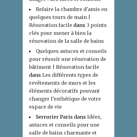
Refaire la chambre d'amis en
quelques tours de main |
Rénovation facile
dans
3 points
clés pour mener à bien la
rénovation de la salle de bains
Quelques astuces et conseils
pour réussir une rénovation de
bâtiment | Rénovation facile
dans
Les différents types de
revêtements de murs et les
éléments décoratifs pouvant
changer l’esthétique de votre
espace de vie
Serrurier Paris
dans
Idées,
astuces et conseils pour une
salle de bains charmante et