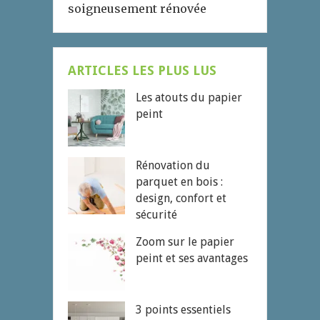
soigneusement rénovée
ARTICLES LES PLUS LUS
Les atouts du papier
peint
Rénovation du
parquet en bois :
design, confort et
sécurité
Zoom sur le papier
peint et ses avantages
3 points essentiels