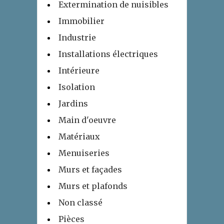
Extermination de nuisibles
Immobilier
Industrie
Installations électriques
Intérieure
Isolation
Jardins
Main d'oeuvre
Matériaux
Menuiseries
Murs et façades
Murs et plafonds
Non classé
Pièces