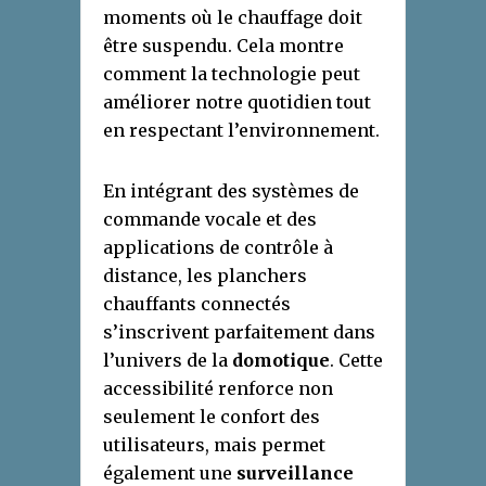
moments où le chauffage doit
être suspendu. Cela montre
comment la technologie peut
améliorer notre quotidien tout
en respectant l’environnement.
En intégrant des systèmes de
commande vocale et des
applications de contrôle à
distance, les planchers
chauffants connectés
s’inscrivent parfaitement dans
l’univers de la
domotique
. Cette
accessibilité renforce non
seulement le confort des
utilisateurs, mais permet
également une
surveillance