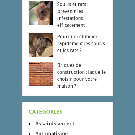
Souris et rats :
prévenir les
infestations
efficacement
Pourquoi éliminer
rapidement les souris
et les rats ?
Briques de
construction : laquelle
choisir pour votre
maison ?
CATÉGORIES
Assainissement
Automatisme