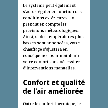
Le système peut également
s’auto-réguler en fonction des
conditions extérieures, en
prenant en compte les
prévisions météorologiques.
Ainsi, si des températures plus
basses sont annoncées, votre
chauffage s’ajustera en
conséquence pour maintenir
votre confort sans nécessiter
d’interventions manuelles.
Confort et qualité
de l’air améliorée
Outre le confort thermique, le