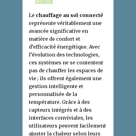
confort
Le
chauffage au sol connecté
représente véritablement une
avancée significative en
matière de confort et
d’efficacité énergétique. Avec
l’évolution des technologies,
ces systèmes ne se contentent
pas de chauffer les espaces de
vie ; ils offrent également une
gestion intelligente et
personnalisée de la
température. Grâce à des
capteurs intégrés et à des
interfaces conviviales, les
utilisateurs peuvent facilement
ajuster la chaleur selon leurs