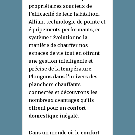
propriétaires soucieux de
l’efficacité de leur habitation.
Alliant technologie de pointe et
équipements performants, ce
système révolutionne la
manière de chauffer nos
espaces de vie tout en offrant
une gestion intelligente et
précise de la température.
Plongons dans l’univers des
planchers chauffants
connectés et découvrons les
nombreux avantages qu’ils
offrent pour un
confort
domestique
inégalé.
Dans un monde où le
confort