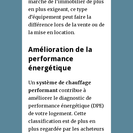
marché de l’immobilier de plus
en plus exigeant, ce type
d’équipement peut faire la
différence lors de la vente ou de
la mise en location.
Amélioration de la
performance
énergétique
Un
système de chauffage
performant
contribue à
améliorer le diagnostic de
performance énergétique (DPE)
de votre logement. Cette
classification est de plus en
plus regardée par les acheteurs