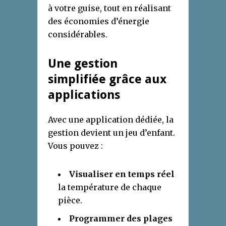
à votre guise, tout en réalisant
des économies d’énergie
considérables.
Une gestion
simplifiée grâce aux
applications
Avec une application dédiée, la
gestion devient un jeu d’enfant.
Vous pouvez :
Visualiser en temps réel
la température de chaque
pièce.
Programmer des plages