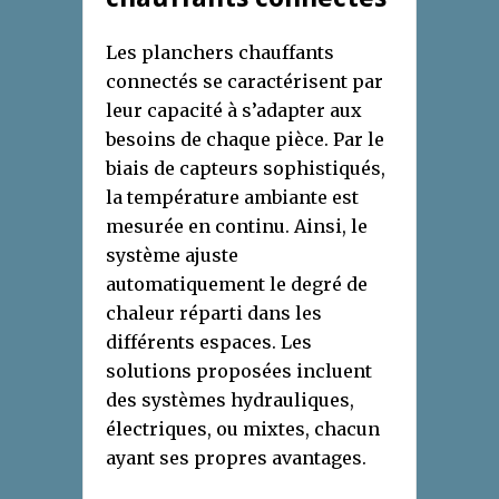
Les planchers chauffants
connectés se caractérisent par
leur capacité à s’adapter aux
besoins de chaque pièce. Par le
biais de capteurs sophistiqués,
la température ambiante est
mesurée en continu. Ainsi, le
système ajuste
automatiquement le degré de
chaleur réparti dans les
différents espaces. Les
solutions proposées incluent
des systèmes hydrauliques,
électriques, ou mixtes, chacun
ayant ses propres avantages.