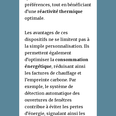
préférences, tout en bénéficiant
d’une
réactivité thermique
optimale.
Les avantages de ces
dispositifs ne se limitent pas à
la simple personnalisation. Ils
permettent également
d’optimiser la
consommation
énergétique
, réduisant ainsi
les factures de chauffage et
l’empreinte carbone. Par
exemple, le système de
détection automatique des
ouvertures de fenêtres
contribue à éviter les pertes
d’énergie, signalant ainsi les