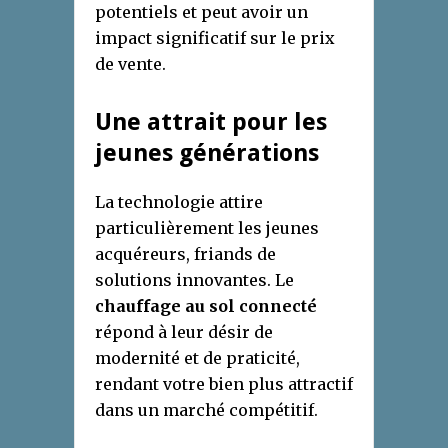
potentiels et peut avoir un
impact significatif sur le prix
de vente.
Une attrait pour les
jeunes générations
La technologie attire
particulièrement les jeunes
acquéreurs, friands de
solutions innovantes. Le
chauffage au sol connecté
répond à leur désir de
modernité et de praticité,
rendant votre bien plus attractif
dans un marché compétitif.