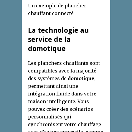
Un exemple de plancher
chauffant connecté
La technologie au
service de la
domotique
Les planchers chauffants sont
compatibles avec la majorité
des systèmes de
domotique
,
permettant ainsi une
intégration fluide dans votre
maison intelligente. Vous
pouvez créer des scénarios
personnalisés qui
synchronisent votre chauffage
avec d’autres appareils, comme