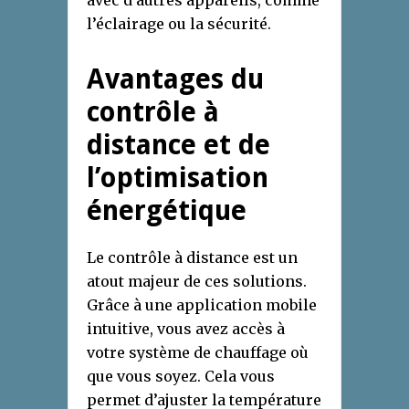
l’éclairage ou la sécurité.
Avantages du
contrôle à
distance et de
l’optimisation
énergétique
Le contrôle à distance est un
atout majeur de ces solutions.
Grâce à une application mobile
intuitive, vous avez accès à
votre système de chauffage où
que vous soyez. Cela vous
permet d’ajuster la température