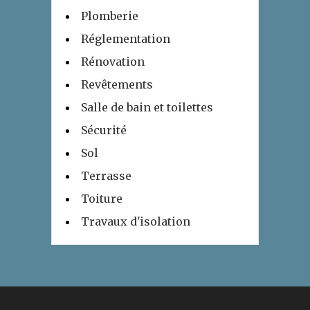
Plomberie
Réglementation
Rénovation
Revêtements
Salle de bain et toilettes
Sécurité
Sol
Terrasse
Toiture
Travaux d'isolation