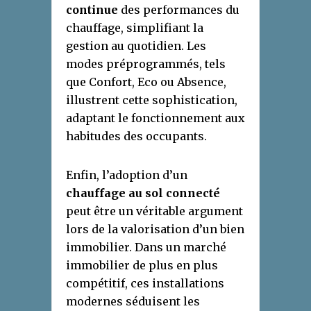
continue
des performances du
chauffage, simplifiant la
gestion au quotidien. Les
modes préprogrammés, tels
que Confort, Eco ou Absence,
illustrent cette sophistication,
adaptant le fonctionnement aux
habitudes des occupants.
Enfin, l’adoption d’un
chauffage au sol connecté
peut être un véritable argument
lors de la valorisation d’un bien
immobilier. Dans un marché
immobilier de plus en plus
compétitif, ces installations
modernes séduisent les