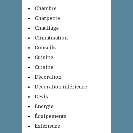
Chambre
Charpente
Chauffage
Climatisation
Conseils
Cuisine
Cuisine
Décoration
Décoration intérieure
Devis
Energie
Équipements
Extérieure