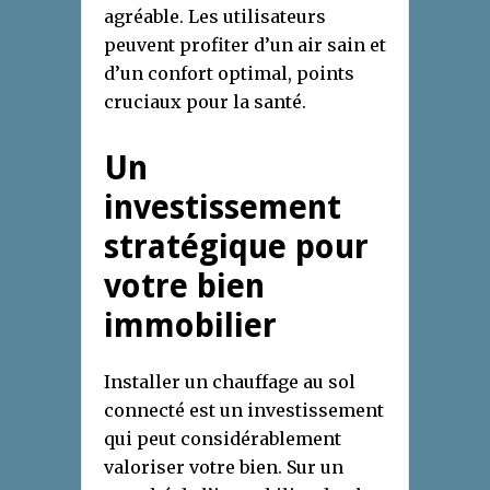
agréable. Les utilisateurs
peuvent profiter d’un air sain et
d’un confort optimal, points
cruciaux pour la santé.
Un
investissement
stratégique pour
votre bien
immobilier
Installer un chauffage au sol
connecté est un investissement
qui peut considérablement
valoriser votre bien. Sur un