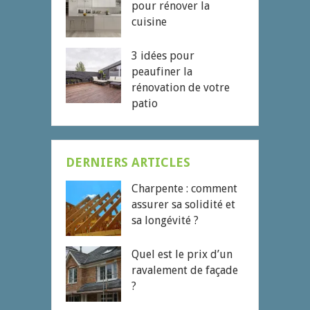
pour rénover la
cuisine
3 idées pour
peaufiner la
rénovation de votre
patio
DERNIERS ARTICLES
Charpente : comment
assurer sa solidité et
sa longévité ?
Quel est le prix d’un
ravalement de façade
?