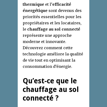
thermique
et l’
efficacité
énergétique
sont devenus des
priorités essentielles pour les
propriétaires et les locataires,
le
chauffage au sol connecté
représente une approche
moderne et innovante.
Découvrez comment cette
technologie améliore la qualité
de vie tout en optimisant la
consommation d’énergie.
Qu’est-ce que le
chauffage au sol
connecté ?