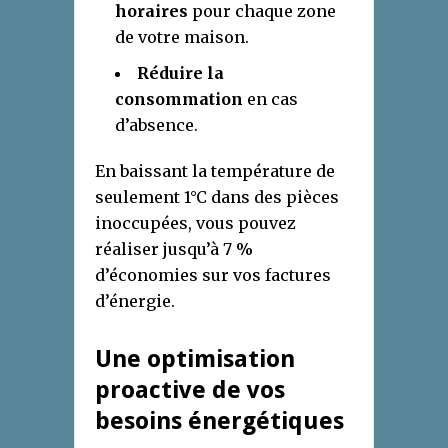
horaires
pour chaque zone
de votre maison.
Réduire la
consommation
en cas
d’absence.
En baissant la température de
seulement 1°C dans des pièces
inoccupées, vous pouvez
réaliser jusqu’à 7 %
d’économies sur vos factures
d’énergie.
Une optimisation
proactive de vos
besoins énergétiques