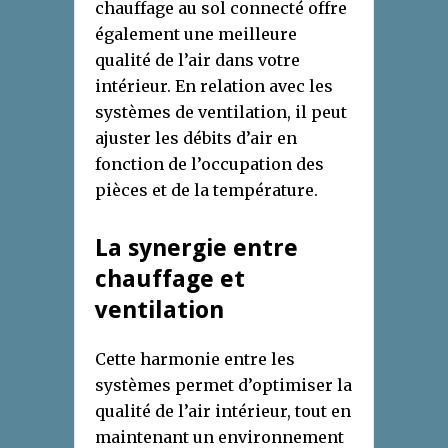
chauffage au sol connecté offre
également une meilleure
qualité de l’air dans votre
intérieur. En relation avec les
systèmes de ventilation, il peut
ajuster les débits d’air en
fonction de l’occupation des
pièces et de la température.
La synergie entre
chauffage et
ventilation
Cette harmonie entre les
systèmes permet d’optimiser la
qualité de l’air intérieur, tout en
maintenant un environnement