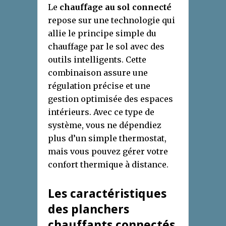
Le
chauffage au sol connecté
repose sur une technologie qui
allie le principe simple du
chauffage par le sol avec des
outils intelligents. Cette
combinaison assure une
régulation précise et une
gestion optimisée des espaces
intérieurs. Avec ce type de
système, vous ne dépendiez
plus d’un simple thermostat,
mais vous pouvez gérer votre
confort thermique à distance.
Les caractéristiques
des planchers
chauffants connectés