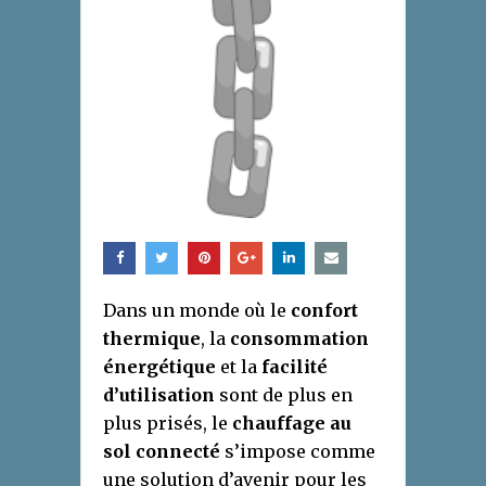
Dans un monde où le
confort
thermique
, la
consommation
énergétique
et la
facilité
d’utilisation
sont de plus en
plus prisés, le
chauffage au
sol connecté
s’impose comme
une solution d’avenir pour les