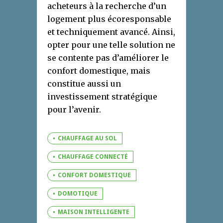
acheteurs à la recherche d’un
logement plus écoresponsable
et techniquement avancé. Ainsi,
opter pour une telle solution ne
se contente pas d’améliorer le
confort domestique, mais
constitue aussi un
investissement stratégique
pour l’avenir.
CHAUFFAGE AU SOL
CHAUFFAGE CONNECTÉ
CONFORT DOMESTIQUE
DOMOTIQUE
MAISON INTELLIGENTE