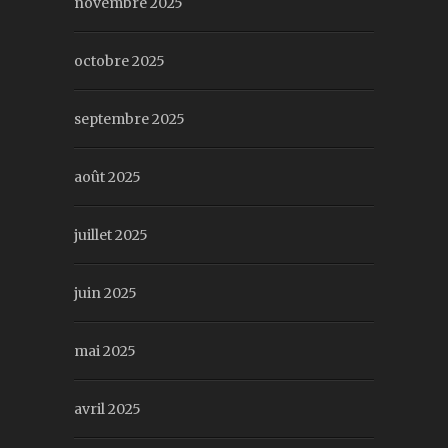
novembre 2025
octobre 2025
septembre 2025
août 2025
juillet 2025
juin 2025
mai 2025
avril 2025