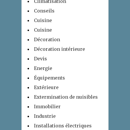
Climatisation
Conseils
Cuisine
Cuisine
Décoration
Décoration intérieure
Devis
Energie
Équipements
Extérieure
Extermination de nuisibles
Immobilier
Industrie
Installations électriques