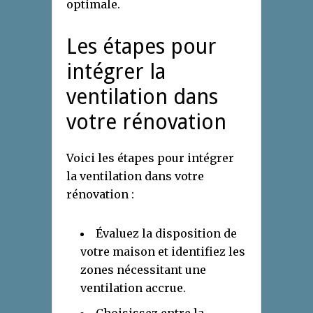
optimale.
Les étapes pour
intégrer la
ventilation dans
votre rénovation
Voici les étapes pour intégrer
la ventilation dans votre
rénovation :
Évaluez la disposition de
votre maison et identifiez les
zones nécessitant une
ventilation accrue.