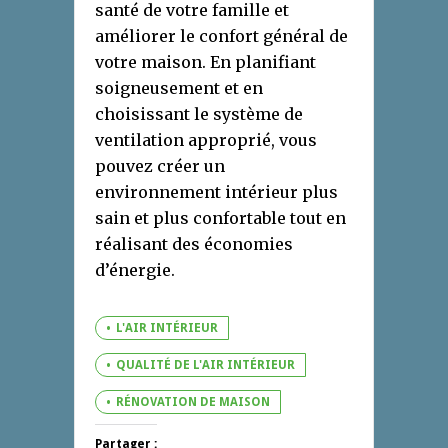
santé de votre famille et
améliorer le confort général de
votre maison. En planifiant
soigneusement et en
choisissant le système de
ventilation approprié, vous
pouvez créer un
environnement intérieur plus
sain et plus confortable tout en
réalisant des économies
d’énergie.
L'AIR INTÉRIEUR
QUALITÉ DE L'AIR INTÉRIEUR
RÉNOVATION DE MAISON
Partager :