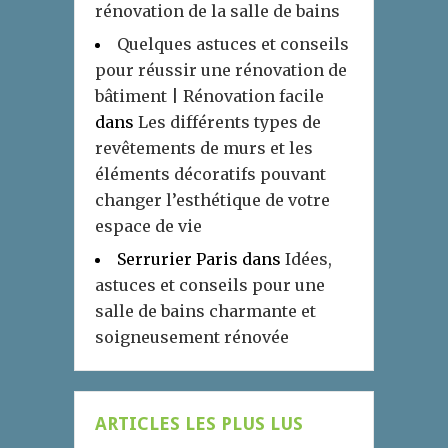
rénovation de la salle de bains
Quelques astuces et conseils
pour réussir une rénovation de
bâtiment | Rénovation facile
dans
Les différents types de
revêtements de murs et les
éléments décoratifs pouvant
changer l’esthétique de votre
espace de vie
Serrurier Paris
dans
Idées,
astuces et conseils pour une
salle de bains charmante et
soigneusement rénovée
ARTICLES LES PLUS LUS