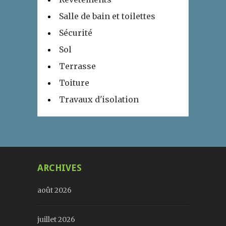
Salle de bain et toilettes
Sécurité
Sol
Terrasse
Toiture
Travaux d'isolation
ARCHIVES
août 2026
juillet 2026