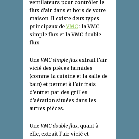
ventilateurs pour contrôler le
flux d’air dans et hors de votre
maison. Il existe deux types
principaux de
VMC
: la VMC
simple flux et la VMC double
flux.
Une
VMC simple flux
extrait l’air
vicié des pièces humides
(comme la cuisine et la salle de
bain) et permet à l’air frais
d’entrer par des grilles
d’aération situées dans les
autres pièces.
Une
VMC double flux
, quant à
elle, extrait l’air vicié et