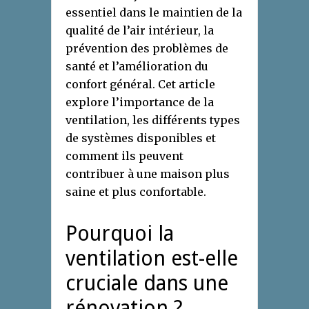
essentiel dans le maintien de la
qualité de l’air intérieur, la
prévention des problèmes de
santé et l’amélioration du
confort général. Cet article
explore l’importance de la
ventilation, les différents types
de systèmes disponibles et
comment ils peuvent
contribuer à une maison plus
saine et plus confortable.
Pourquoi la
ventilation est-elle
cruciale dans une
rénovation ?