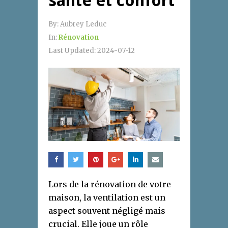
santé et confort
By:
Aubrey Leduc
In:
Rénovation
Last Updated:
2024-07-12
Lors de la rénovation de votre
maison, la ventilation est un
aspect souvent négligé mais
crucial. Elle joue un rôle