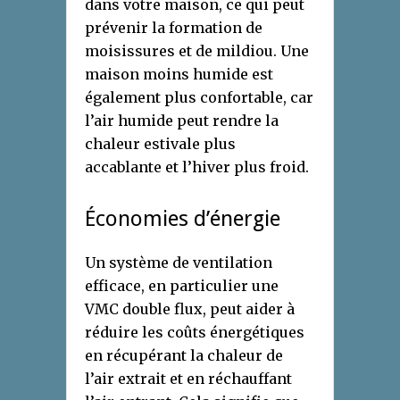
dans votre maison, ce qui peut
prévenir la formation de
moisissures et de mildiou. Une
maison moins humide est
également plus confortable, car
l’air humide peut rendre la
chaleur estivale plus
accablante et l’hiver plus froid.
Économies d’énergie
Un système de ventilation
efficace, en particulier une
VMC double flux, peut aider à
réduire les coûts énergétiques
en récupérant la chaleur de
l’air extrait et en réchauffant