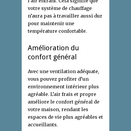
l’air entrant. Cela signifie que
votre système de chauffage
n’aura pas à travailler aussi dur
pour maintenir une
température confortable.
Amélioration du
confort général
Avec une ventilation adéquate,
vous pouvez profiter d’un
environnement intérieur plus
agréable. L’air frais et propre
améliore le confort général de
votre maison, rendant les
espaces de vie plus agréables et
accueillants.