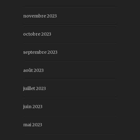
novembre 2023
octobre 2023
septembre 2023
août 2023
juillet 2023
juin 2023
mai 2023