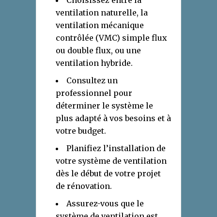
Choisissez entre la
ventilation naturelle, la
ventilation mécanique
contrôlée (VMC) simple flux
ou double flux, ou une
ventilation hybride.
Consultez un
professionnel pour
déterminer le système le
plus adapté à vos besoins et à
votre budget.
Planifiez l’installation de
votre système de ventilation
dès le début de votre projet
de rénovation.
Assurez-vous que le
système de ventilation est