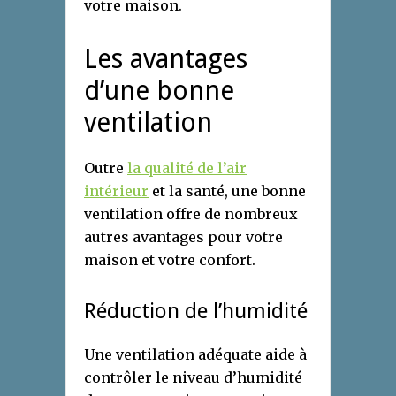
votre maison.
Les avantages
d’une bonne
ventilation
Outre
la qualité de l’air
intérieur
et la santé, une bonne
ventilation offre de nombreux
autres avantages pour votre
maison et votre confort.
Réduction de l’humidité
Une ventilation adéquate aide à
contrôler le niveau d’humidité