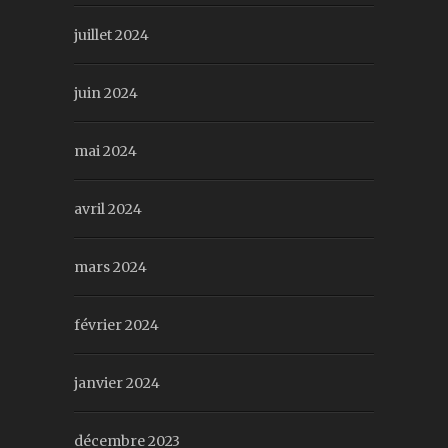
juillet 2024
juin 2024
mai 2024
avril 2024
mars 2024
février 2024
janvier 2024
décembre 2023