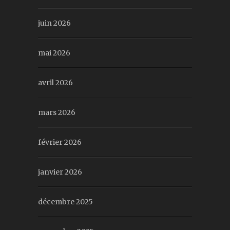
juin 2026
mai 2026
avril 2026
mars 2026
février 2026
janvier 2026
décembre 2025