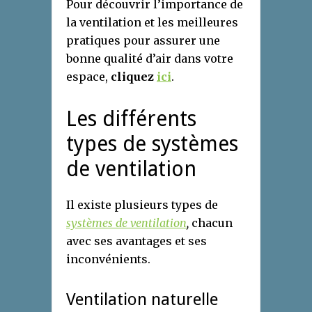
Pour découvrir l’importance de
la ventilation et les meilleures
pratiques pour assurer une
bonne qualité d’air dans votre
espace,
cliquez
ici
.
Les différents
types de systèmes
de ventilation
Il existe plusieurs types de
systèmes de ventilation
,
chacun
avec ses avantages et ses
inconvénients.
Ventilation naturelle