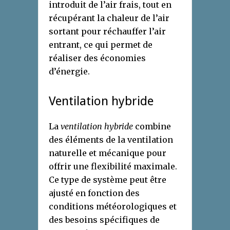
introduit de l’air frais, tout en
récupérant la chaleur de l’air
sortant pour réchauffer l’air
entrant, ce qui permet de
réaliser des économies
d’énergie.
Ventilation hybride
La
ventilation hybride
combine
des éléments de la ventilation
naturelle et mécanique pour
offrir une flexibilité maximale.
Ce type de système peut être
ajusté en fonction des
conditions météorologiques et
des besoins spécifiques de