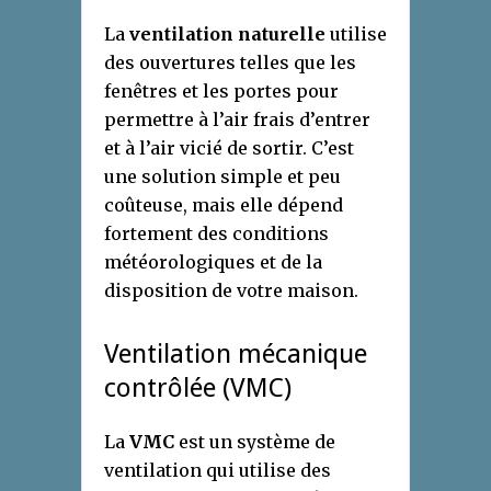
La
ventilation naturelle
utilise
des ouvertures telles que les
fenêtres et les portes pour
permettre à l’air frais d’entrer
et à l’air vicié de sortir. C’est
une solution simple et peu
coûteuse, mais elle dépend
fortement des conditions
météorologiques et de la
disposition de votre maison.
Ventilation mécanique
contrôlée (VMC)
La
VMC
est un système de
ventilation qui utilise des