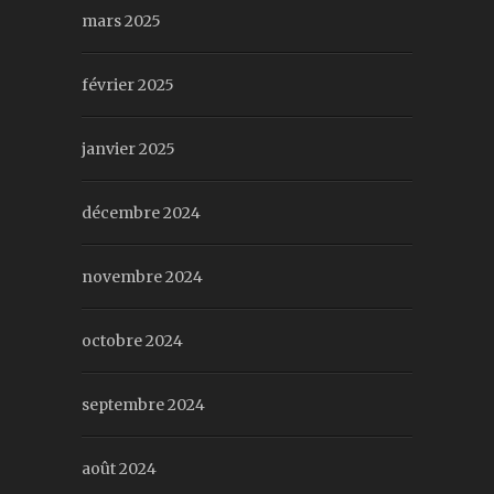
mars 2025
février 2025
janvier 2025
décembre 2024
novembre 2024
octobre 2024
septembre 2024
août 2024