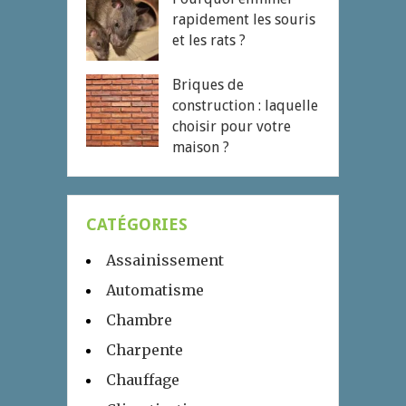
rapidement les souris
et les rats ?
Briques de
construction : laquelle
choisir pour votre
maison ?
CATÉGORIES
Assainissement
Automatisme
Chambre
Charpente
Chauffage