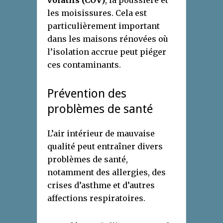
volatils (COV)
, la poussière et
les moisissures. Cela est
particulièrement important
dans les maisons rénovées où
l’isolation accrue peut piéger
ces contaminants.
Prévention des
problèmes de santé
L’air intérieur de mauvaise
qualité peut entraîner divers
problèmes de santé,
notamment des allergies, des
crises d’asthme et d’autres
affections respiratoires.