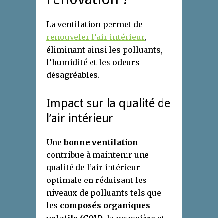
La ventilation permet de
renouveler l’air intérieur
,
éliminant ainsi les polluants,
l’humidité et les odeurs
désagréables.
Impact sur la qualité de
l’air intérieur
Une
bonne ventilation
contribue à maintenir une
qualité de l’air intérieur
optimale en réduisant les
niveaux de polluants tels que
les
composés organiques