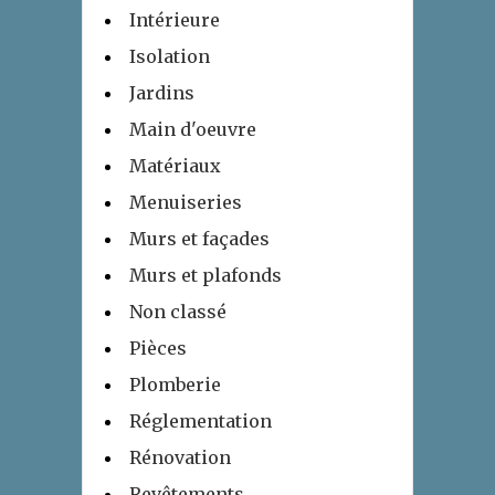
Intérieure
Isolation
Jardins
Main d'oeuvre
Matériaux
Menuiseries
Murs et façades
Murs et plafonds
Non classé
Pièces
Plomberie
Réglementation
Rénovation
Revêtements