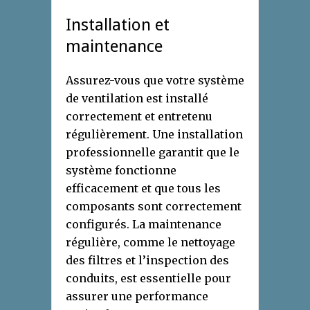
Installation et
maintenance
Assurez-vous que votre système
de ventilation est installé
correctement et entretenu
régulièrement. Une installation
professionnelle garantit que le
système fonctionne
efficacement et que tous les
composants sont correctement
configurés. La maintenance
régulière, comme le nettoyage
des filtres et l’inspection des
conduits, est essentielle pour
assurer une performance