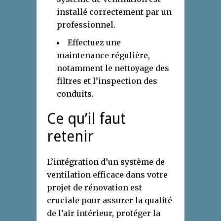
installé correctement par un
professionnel.
Effectuez une
maintenance régulière,
notamment le nettoyage des
filtres et l’inspection des
conduits.
Ce qu’il faut
retenir
L’intégration d’un système de
ventilation efficace dans votre
projet de rénovation est
cruciale pour assurer la qualité
de l’air intérieur, protéger la