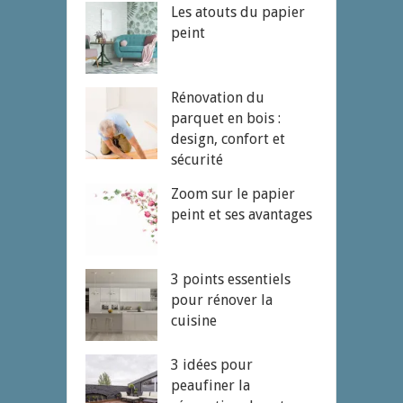
Les atouts du papier
peint
Rénovation du
parquet en bois :
design, confort et
sécurité
Zoom sur le papier
peint et ses avantages
3 points essentiels
pour rénover la
cuisine
3 idées pour
peaufiner la