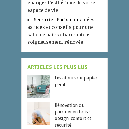
changer l’esthétique de votre
espace de vie
Serrurier Paris
dans
Idées,
astuces et conseils pour une
salle de bains charmante et
soigneusement rénovée
ARTICLES LES PLUS LUS
Les atouts du papier
peint
Rénovation du
parquet en bois :
design, confort et
sécurité