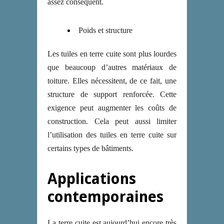
assez conséquent.
Poids et structure
Les tuiles en terre cuite sont plus lourdes
que beaucoup d’autres matériaux de
toiture. Elles nécessitent, de ce fait, une
structure de support renforcée. Cette
exigence peut augmenter les coûts de
construction. Cela peut aussi limiter
l’utilisation des tuiles en terre cuite sur
certains types de bâtiments.
Applications
contemporaines
La terre cuite est aujourd’hui encore très