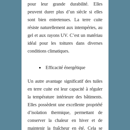
pour leur grande durabilité. Elles
peuvent durer plus d’un siècle si elles
sont bien entretenues. La terre cuite
résiste naturellement aux intempéries, au
gel et aux rayons UV. C’est un matériau
idéal pour les toitures dans diverses
conditions climatiques.
Efficacité énergétique
Un autre avantage significatif des tuiles
en terre cuite est leur capacité à réguler
la température intérieure des bâtiments.
Elles possèdent une excellente propriété
d’isolation thermique, permettant de
conserver la chaleur en hiver et de
maintenir la fraîcheur en été. Cela se