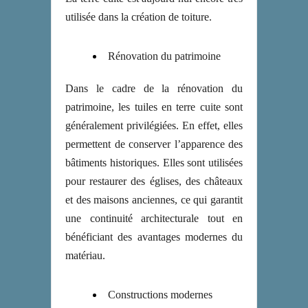
utilisée dans la création de toiture.
Rénovation du patrimoine
Dans le cadre de la rénovation du
patrimoine, les tuiles en terre cuite sont
généralement privilégiées. En effet, elles
permettent de conserver l’apparence des
bâtiments historiques. Elles sont utilisées
pour restaurer des églises, des châteaux
et des maisons anciennes, ce qui garantit
une continuité architecturale tout en
bénéficiant des avantages modernes du
matériau.
Constructions modernes