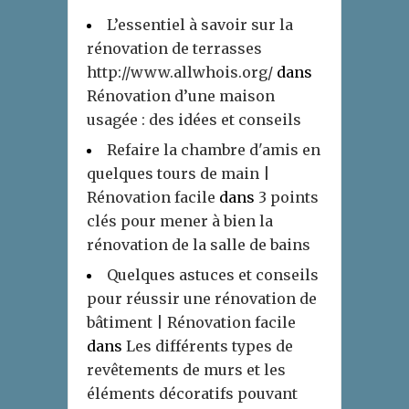
L’essentiel à savoir sur la
rénovation de terrasses
http://www.allwhois.org/
dans
Rénovation d’une maison
usagée : des idées et conseils
Refaire la chambre d'amis en
quelques tours de main |
Rénovation facile
dans
3 points
clés pour mener à bien la
rénovation de la salle de bains
Quelques astuces et conseils
pour réussir une rénovation de
bâtiment | Rénovation facile
dans
Les différents types de
revêtements de murs et les
éléments décoratifs pouvant