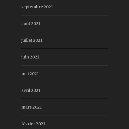
septembre 2021
août 2021
juillet 2021
juin 2021
mai 2021
avril 2021
mars 2021
février 2021