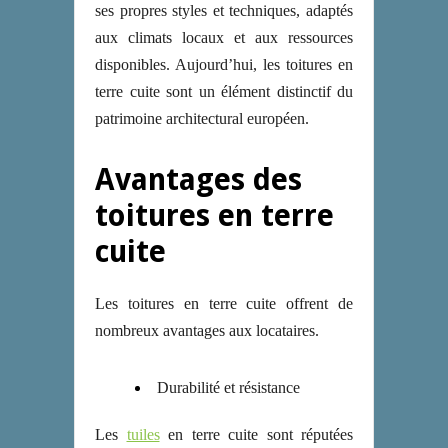
ses propres styles et techniques, adaptés
aux climats locaux et aux ressources
disponibles. Aujourd’hui, les toitures en
terre cuite sont un élément distinctif du
patrimoine architectural européen.
Avantages des
toitures en terre
cuite
Les toitures en terre cuite offrent de
nombreux avantages aux locataires.
Durabilité et résistance
Les
tuiles
en terre cuite sont réputées