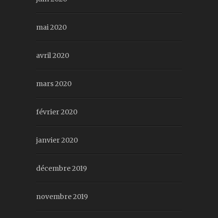
mai 2020
avril 2020
mars 2020
février 2020
janvier 2020
décembre 2019
novembre 2019