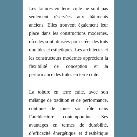
Les toitures en terre cuite ne sont pas
seulement réservées aux bâtiments
anciens. Elles trouvent également leur
place dans les constructions modernes,
où elles sont utilisées pour créer des toits
durables et esthétiques. Les architectes et
les constructeurs modernes apprécient la
flexibilité de conception et la
performance des tuiles en terre cuite.
La toiture en terre cuite, avec son
mélange de tradition et de performance,
continue de jouer son rôle dans
l’architecture contemporaine. Ses
avantages en termes de durabilité,
d’efficacité énergétique et d’esthétique