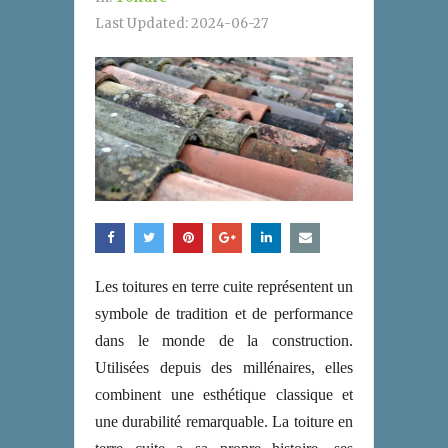
Last Updated:
2024-06-27
Les toitures en terre cuite représentent un
symbole de tradition et de performance
dans le monde de la construction.
Utilisées depuis des millénaires, elles
combinent une esthétique classique et
une durabilité remarquable. La toiture en