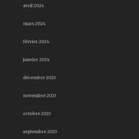
avril 2024
mars 2024
février 2024
janvier 2024
décembre 2023
novembre 2023
octobre 2023
septembre 2023