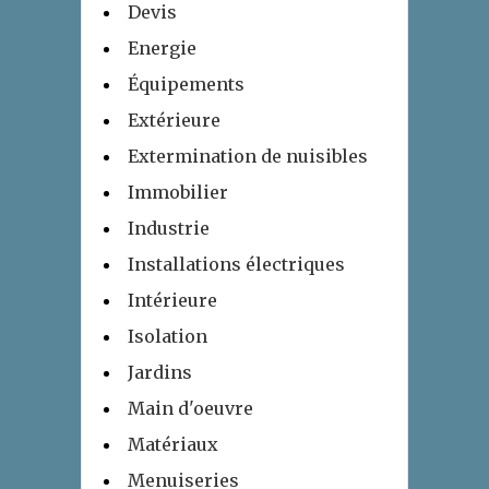
Devis
Energie
Équipements
Extérieure
Extermination de nuisibles
Immobilier
Industrie
Installations électriques
Intérieure
Isolation
Jardins
Main d'oeuvre
Matériaux
Menuiseries