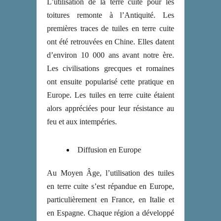
L’utilisation de la terre cuite pour les
toitures remonte à l’Antiquité. Les
premières traces de tuiles en terre cuite
ont été retrouvées en Chine. Elles datent
d’environ 10 000 ans avant notre ère.
Les civilisations grecques et romaines
ont ensuite popularisé cette pratique en
Europe. Les tuiles en terre cuite étaient
alors appréciées pour leur résistance au
feu et aux intempéries.
Diffusion en Europe
Au Moyen Âge, l’utilisation des tuiles
en terre cuite s’est répandue en Europe,
particulièrement en France, en Italie et
en Espagne. Chaque région a développé