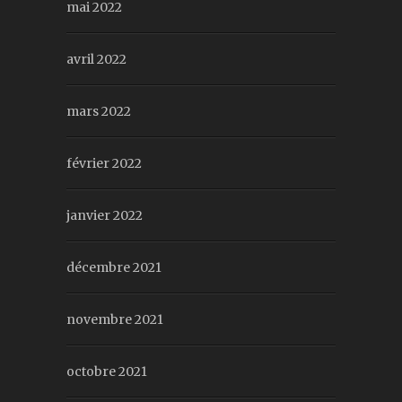
mai 2022
avril 2022
mars 2022
février 2022
janvier 2022
décembre 2021
novembre 2021
octobre 2021