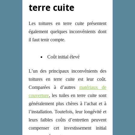
terre cuite
Les toitures en terre cuite présentent
également quelques inconvénients dont
il faut tenir compte.
Coût initial élevé
L’un des principaux inconvénients des
toitures en terre cuite est leur coût.
Comparées à d’autres
matériaux de
couverture
, les tuiles en terre cuite sont
généralement plus chères à l’achat et à
l’installation. Toutefois, leur longévité et
leurs faibles coûts d’entretien peuvent
compenser cet investissement initial