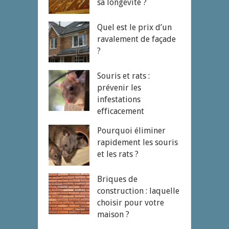
sa longévité ?
Quel est le prix d’un
ravalement de façade
?
Souris et rats :
prévenir les
infestations
efficacement
Pourquoi éliminer
rapidement les souris
et les rats ?
Briques de
construction : laquelle
choisir pour votre
maison ?