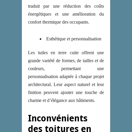
traduit par une réduction des coûts
énergétiques et une amélioration du
confort thermique des occupants.
Esthétique et personnalisation
Les tuiles en terre cuite offrent une
grande variété de formes, de tailles et de
couleurs, permettant une
personnalisation adaptée à chaque projet
architectural. Leur aspect naturel et leur
finition peuvent ajouter une touche de
charme et d’élégance aux bâtiments.
Inconvénients
des toitures en