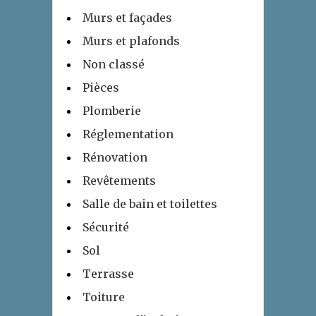
Murs et façades
Murs et plafonds
Non classé
Pièces
Plomberie
Réglementation
Rénovation
Revêtements
Salle de bain et toilettes
Sécurité
Sol
Terrasse
Toiture