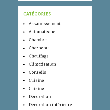
CATÉGORIES
Assainissement
Automatisme
Chambre
Charpente
Chauffage
Climatisation
Conseils
Cuisine
Cuisine
Décoration
Décoration intérieure