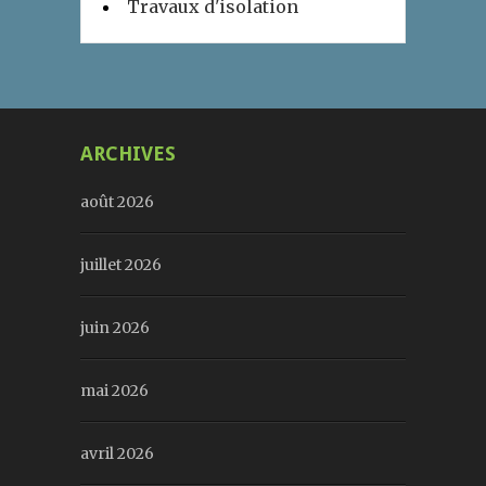
Travaux d'isolation
ARCHIVES
août 2026
juillet 2026
juin 2026
mai 2026
avril 2026