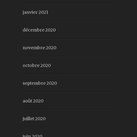
janvier 2021
décembre 2020
novembre 2020
octobre 2020
septembre 2020
août 2020
juillet 2020
juin 2020