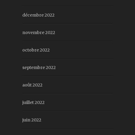
décembre 2022
novembre 2022
octobre 2022
septembre 2022
août 2022
juillet 2022
juin 2022