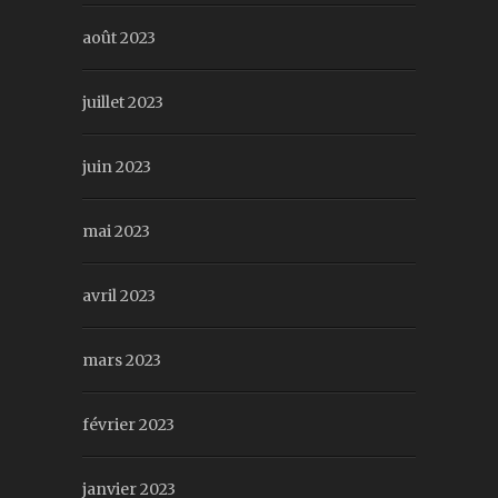
août 2023
juillet 2023
juin 2023
mai 2023
avril 2023
mars 2023
février 2023
janvier 2023