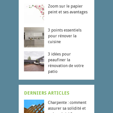
Zoom sur le papier
peint et ses avantages
3 points essentiels
pour rénover la
cuisine
3 idées pour
peaufiner la
rénovation de votre
patio
DERNIERS ARTICLES
Charpente : comment
assurer sa solidité et