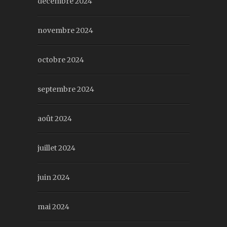
décembre 2024
novembre 2024
octobre 2024
septembre 2024
août 2024
juillet 2024
juin 2024
mai 2024