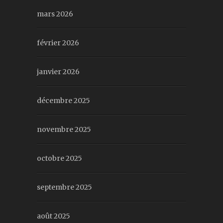
mars 2026
février 2026
janvier 2026
décembre 2025
novembre 2025
octobre 2025
septembre 2025
août 2025