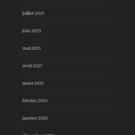
juillet 2025
juin 2025
mai 2025
avril 2025
mars 2025
février 2025
janvier 2025