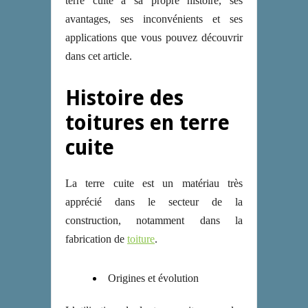
terre cuite a sa propre histoire, ses
avantages, ses inconvénients et ses
applications que vous pouvez découvrir
dans cet article.
Histoire des
toitures en terre
cuite
La terre cuite est un matériau très
apprécié dans le secteur de la
construction, notamment dans la
fabrication de
toiture
.
Origines et évolution