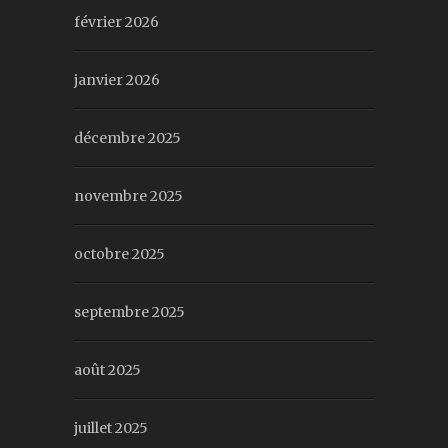
février 2026
janvier 2026
décembre 2025
novembre 2025
octobre 2025
septembre 2025
août 2025
juillet 2025