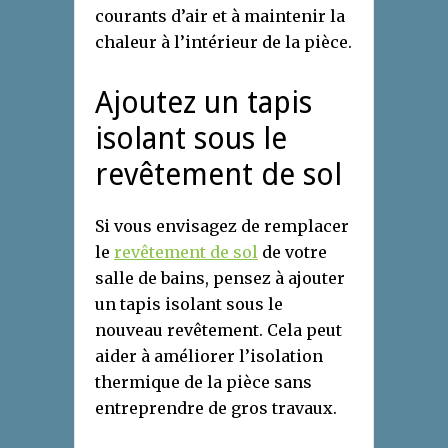
courants d’air et à maintenir la
chaleur à l’intérieur de la pièce.
Ajoutez un tapis
isolant sous le
revêtement de sol
Si vous envisagez de remplacer
le
revêtement de sol
de votre
salle de bains, pensez à ajouter
un tapis isolant sous le
nouveau revêtement. Cela peut
aider à améliorer l’isolation
thermique de la pièce sans
entreprendre de gros travaux.