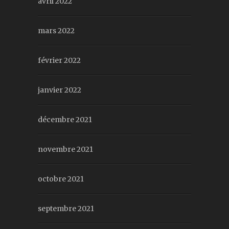
avril 2022
mars 2022
février 2022
janvier 2022
décembre 2021
novembre 2021
octobre 2021
septembre 2021