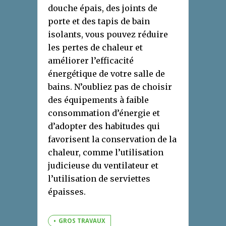
douche épais, des joints de
porte et des tapis de bain
isolants, vous pouvez réduire
les pertes de chaleur et
améliorer l’efficacité
énergétique de votre salle de
bains. N’oubliez pas de choisir
des équipements à faible
consommation d’énergie et
d’adopter des habitudes qui
favorisent la conservation de la
chaleur, comme l’utilisation
judicieuse du ventilateur et
l’utilisation de serviettes
épaisses.
GROS TRAVAUX