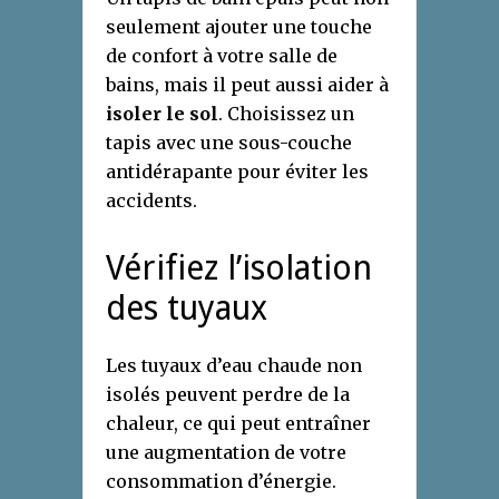
seulement ajouter une touche
de confort à votre salle de
bains, mais il peut aussi aider à
isoler le sol
. Choisissez un
tapis avec une sous-couche
antidérapante pour éviter les
accidents.
Vérifiez l’isolation
des tuyaux
Les tuyaux d’eau chaude non
isolés peuvent perdre de la
chaleur, ce qui peut entraîner
une augmentation de votre
consommation d’énergie.