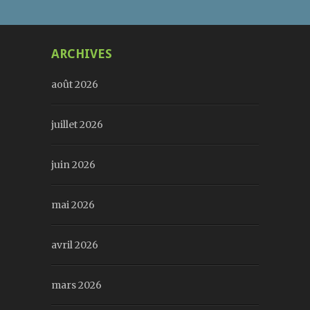
ARCHIVES
août 2026
juillet 2026
juin 2026
mai 2026
avril 2026
mars 2026