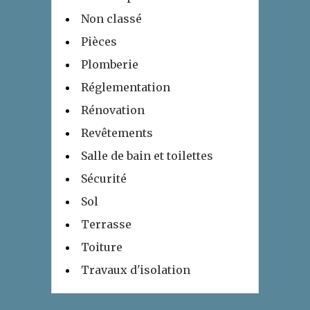
Non classé
Pièces
Plomberie
Réglementation
Rénovation
Revêtements
Salle de bain et toilettes
Sécurité
Sol
Terrasse
Toiture
Travaux d'isolation