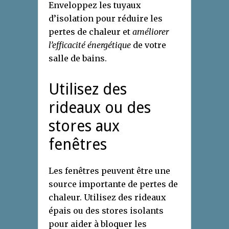
Enveloppez les tuyaux
d’isolation pour réduire les
pertes de chaleur et
améliorer
l’efficacité énergétique
de votre
salle de bains.
Utilisez des
rideaux ou des
stores aux
fenêtres
Les fenêtres peuvent être une
source importante de pertes de
chaleur. Utilisez des rideaux
épais ou des stores isolants
pour aider à bloquer les