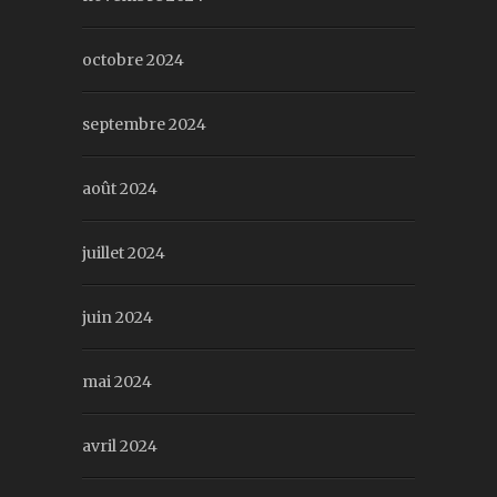
octobre 2024
septembre 2024
août 2024
juillet 2024
juin 2024
mai 2024
avril 2024