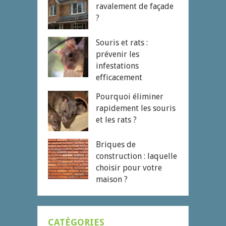
ravalement de façade
?
Souris et rats :
prévenir les
infestations
efficacement
Pourquoi éliminer
rapidement les souris
et les rats ?
Briques de
construction : laquelle
choisir pour votre
maison ?
CATÉGORIES