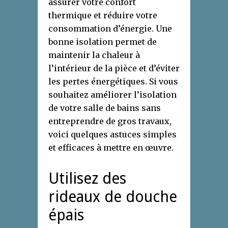
assurer votre confort
thermique et réduire votre
consommation d’énergie. Une
bonne isolation permet de
maintenir la chaleur à
l’intérieur de la pièce et d’éviter
les pertes énergétiques. Si vous
souhaitez améliorer l’isolation
de votre salle de bains sans
entreprendre de gros travaux,
voici quelques astuces simples
et efficaces à mettre en œuvre.
Utilisez des
rideaux de douche
épais