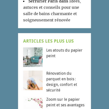
Serrurier Paris
dans
Idées,
astuces et conseils pour une
salle de bains charmante et
soigneusement rénovée
ARTICLES LES PLUS LUS
Les atouts du papier
peint
Rénovation du
parquet en bois :
design, confort et
sécurité
Zoom sur le papier
peint et ses avantages