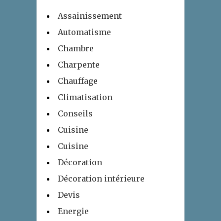
Assainissement
Automatisme
Chambre
Charpente
Chauffage
Climatisation
Conseils
Cuisine
Cuisine
Décoration
Décoration intérieure
Devis
Energie