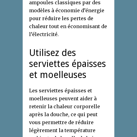
ampoules classiques par des
modèles à économie d’énergie
pour réduire les pertes de
chaleur tout en économisant de
l’électricité.
Utilisez des
serviettes épaisses
et moelleuses
Les serviettes épaisses et
moelleuses peuvent aider à
retenir la chaleur corporelle
après la douche, ce qui peut
vous permettre de réduire
légèrement la température