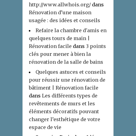
http://www.allwhois.org/
dans
Rénovation d’une maison
usagée : des idées et conseils
Refaire la chambre d'amis en
quelques tours de main |
Rénovation facile
dans
3 points
clés pour mener à bien la
rénovation de la salle de bains
Quelques astuces et conseils
pour réussir une rénovation de
bâtiment | Rénovation facile
dans
Les différents types de
revêtements de murs et les
éléments décoratifs pouvant
changer l’esthétique de votre
espace de vie