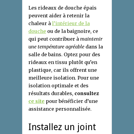
Les rideaux de douche épais
peuvent aider à retenir la
chaleur à
l’intérieur de la
douche
ou de la baignoire, ce
qui peut contribuer à
maintenir
une température agréable
dans la
salle de bains. Optez pour des
rideaux en tissu plutôt qu’en
plastique, car ils offrent une
meilleure isolation. Pour une
isolation optimale et des
résultats durables,
consultez
ce site
pour bénéficier d’une
assistance personnalisée.
Installez un joint