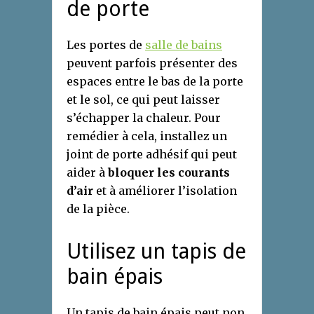
de porte
Les portes de
salle de bains
peuvent parfois présenter des
espaces entre le bas de la porte
et le sol, ce qui peut laisser
s’échapper la chaleur. Pour
remédier à cela, installez un
joint de porte adhésif qui peut
aider à
bloquer les courants
d’air
et à améliorer l’isolation
de la pièce.
Utilisez un tapis de
bain épais
Un tapis de bain épais peut non