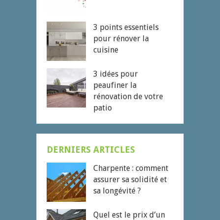
3 points essentiels
pour rénover la
cuisine
3 idées pour
peaufiner la
rénovation de votre
patio
DERNIERS ARTICLES
Charpente : comment
assurer sa solidité et
sa longévité ?
Quel est le prix d’un