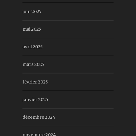
juin 2025
mai 2025
avril 2025
mars 2025
février 2025
janvier 2025
décembre 2024
novembre 2024