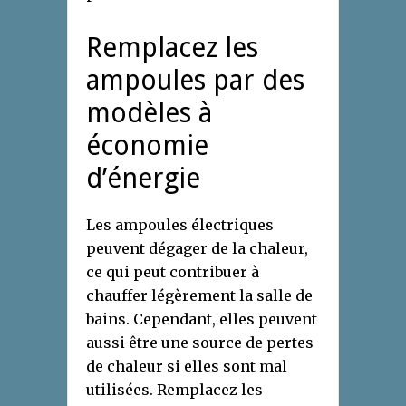
Remplacez les
ampoules par des
modèles à
économie
d’énergie
Les ampoules électriques
peuvent dégager de la chaleur,
ce qui peut contribuer à
chauffer légèrement la salle de
bains. Cependant, elles peuvent
aussi être une source de pertes
de chaleur si elles sont mal
utilisées. Remplacez les