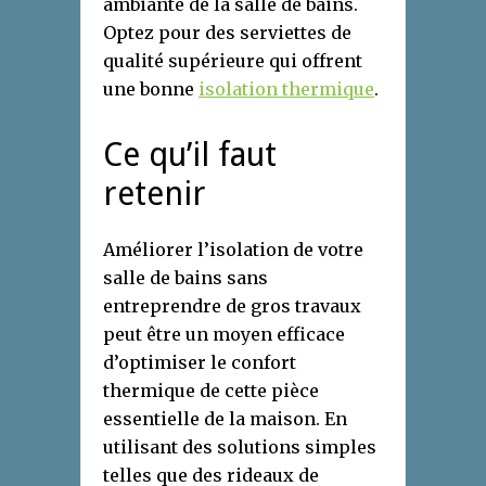
ambiante de la salle de bains.
Optez pour des serviettes de
qualité supérieure qui offrent
une bonne
isolation thermique
.
Ce qu’il faut
retenir
Améliorer l’isolation de votre
salle de bains sans
entreprendre de gros travaux
peut être un moyen efficace
d’optimiser le confort
thermique de cette pièce
essentielle de la maison. En
utilisant des solutions simples
telles que des rideaux de