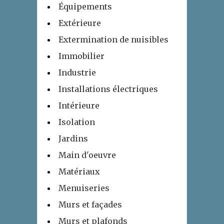
Équipements
Extérieure
Extermination de nuisibles
Immobilier
Industrie
Installations électriques
Intérieure
Isolation
Jardins
Main d'oeuvre
Matériaux
Menuiseries
Murs et façades
Murs et plafonds