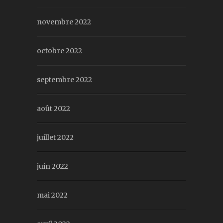
novembre 2022
octobre 2022
septembre 2022
août 2022
juillet 2022
juin 2022
mai 2022