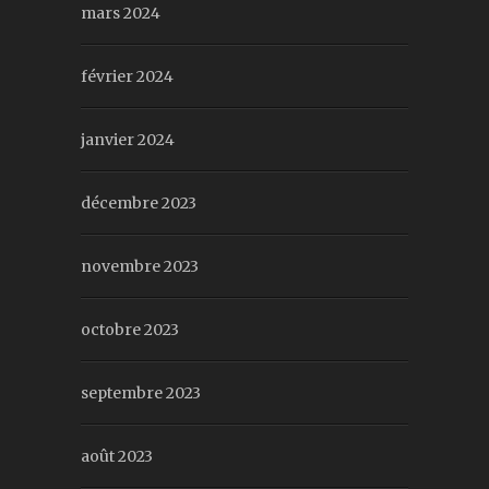
mars 2024
février 2024
janvier 2024
décembre 2023
novembre 2023
octobre 2023
septembre 2023
août 2023