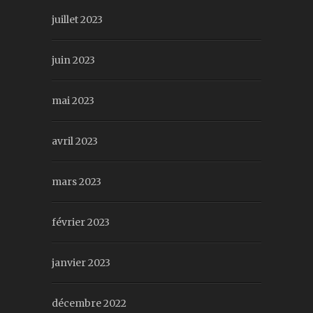
juillet 2023
juin 2023
mai 2023
avril 2023
mars 2023
février 2023
janvier 2023
décembre 2022