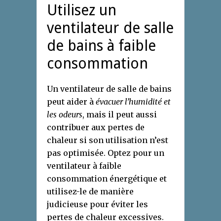
Utilisez un
ventilateur de salle
de bains à faible
consommation
Un ventilateur de salle de bains
peut aider à
évacuer l’humidité et
les odeurs
, mais il peut aussi
contribuer aux pertes de
chaleur si son utilisation n’est
pas optimisée. Optez pour un
ventilateur à faible
consommation énergétique et
utilisez-le de manière
judicieuse pour éviter les
pertes de chaleur excessives.