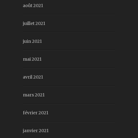
août 2021
juillet 2021
juin 2021
mai 2021
avril 2021
mars 2021
février 2021
janvier 2021