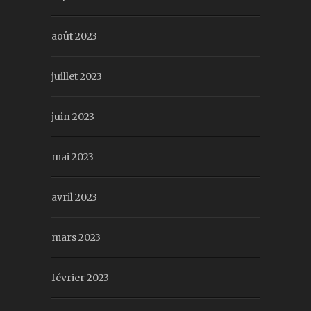
août 2023
juillet 2023
juin 2023
mai 2023
avril 2023
mars 2023
février 2023