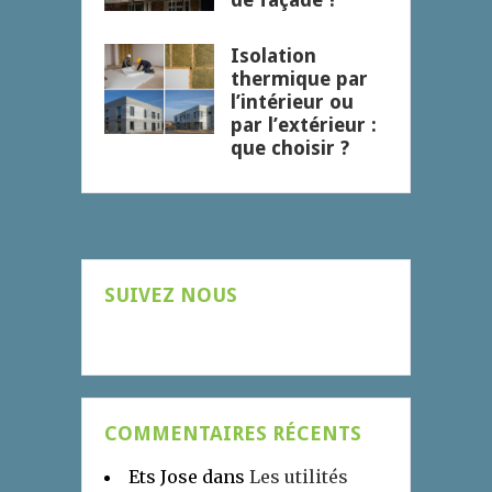
Isolation
thermique par
l’intérieur ou
par l’extérieur :
que choisir ?
SUIVEZ NOUS
COMMENTAIRES RÉCENTS
Ets Jose
dans
Les utilités