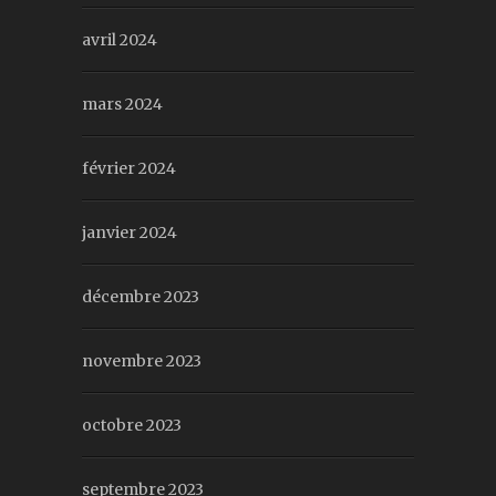
avril 2024
mars 2024
février 2024
janvier 2024
décembre 2023
novembre 2023
octobre 2023
septembre 2023