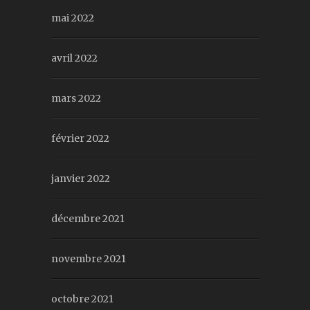
mai 2022
avril 2022
mars 2022
février 2022
janvier 2022
décembre 2021
novembre 2021
octobre 2021