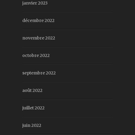
janvier 2023
décembre 2022
novembre 2022
octobre 2022
septembre 2022
août 2022
juillet 2022
juin 2022