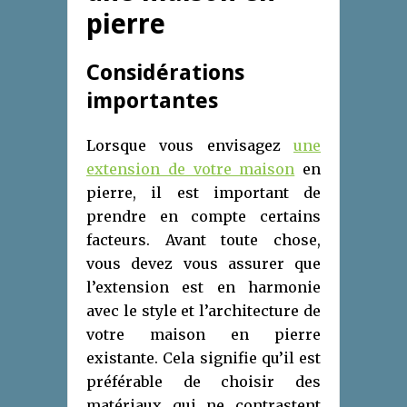
pierre
Considérations
importantes
Lorsque vous envisagez
une
extension de votre maison
en
pierre, il est important de
prendre en compte certains
facteurs. Avant toute chose,
vous devez vous assurer que
l’extension est en harmonie
avec le style et l’architecture de
votre maison en pierre
existante. Cela signifie qu’il est
préférable de choisir des
matériaux qui ne contrastent