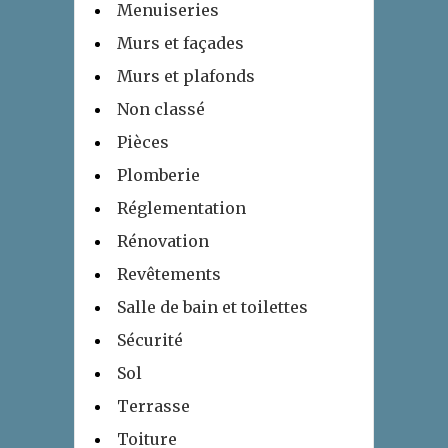
Menuiseries
Murs et façades
Murs et plafonds
Non classé
Pièces
Plomberie
Réglementation
Rénovation
Revêtements
Salle de bain et toilettes
Sécurité
Sol
Terrasse
Toiture