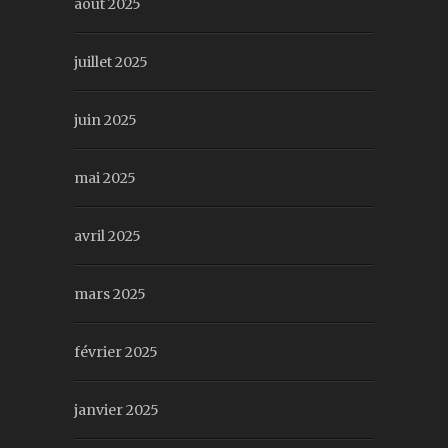
août 2025
juillet 2025
juin 2025
mai 2025
avril 2025
mars 2025
février 2025
janvier 2025