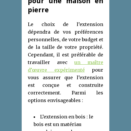
pour une maison en
pierre
Le choix de l’extension
dépendra de vos préférences
personnelles, de votre budget et
de la taille de votre propriété.
Cependant, il est préférable de
travailler avec
un maître
d’œuvre expérimenté
pour
vous assurer que l’extension
est conçue et construite
correctement. Parmi les
options envisageables :
L’extension en bois : le
bois est un matériau