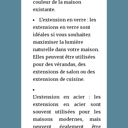
couleur de la maison
existante.
L’extension en verre : les
extensions en verre sont
idéales si vous souhaitez
maximiser la lumière
naturelle dans votre maison.
Elles peuvent être utilisées
pour des vérandas, des
extensions de salon ou des
extensions de cuisine.
L’extension en acier : les
extensions en acier sont
souvent utilisées pour les
maisons modernes, mais
peuvent également être