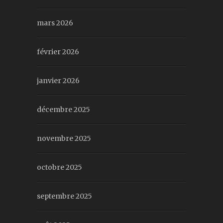
mars 2026
février 2026
janvier 2026
décembre 2025
novembre 2025
octobre 2025
septembre 2025