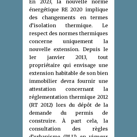
En 2023, la nouvelle norme
énergétique RE 2020 implique
des changements en termes
d’isolation thermique. Le
respect des normes thermiques
concerne uniquement la
nouvelle extension. Depuis le
1er janvier 2013, tout
propriétaire qui envisage une
extension habitable de son bien
immobilier devra fournir une
attestation concernant la
réglementation thermique 2012
(RT 2012) lors du dépôt de la
demande du permis de
construire. À part cela, la
consultation des règles
d’urbanisme (PLU) en vigueur