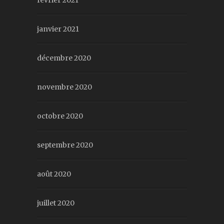
février 2021
janvier 2021
décembre 2020
novembre 2020
octobre 2020
septembre 2020
août 2020
juillet 2020