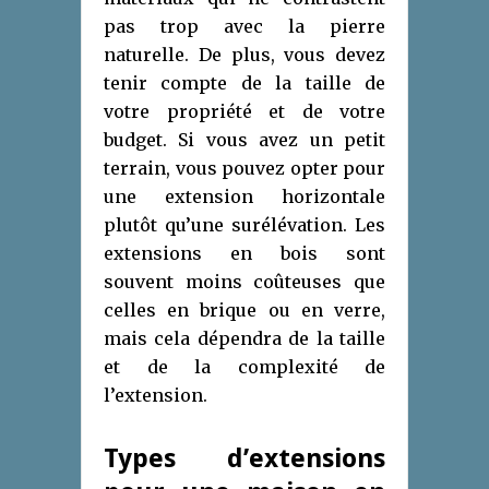
pas trop avec la pierre
naturelle. De plus, vous devez
tenir compte de la taille de
votre propriété et de votre
budget. Si vous avez un petit
terrain, vous pouvez opter pour
une extension horizontale
plutôt qu’une surélévation. Les
extensions en bois sont
souvent moins coûteuses que
celles en brique ou en verre,
mais cela dépendra de la taille
et de la complexité de
l’extension.
Types d’extensions