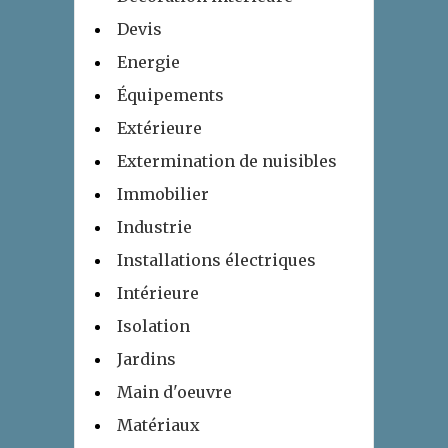
Devis
Energie
Équipements
Extérieure
Extermination de nuisibles
Immobilier
Industrie
Installations électriques
Intérieure
Isolation
Jardins
Main d'oeuvre
Matériaux