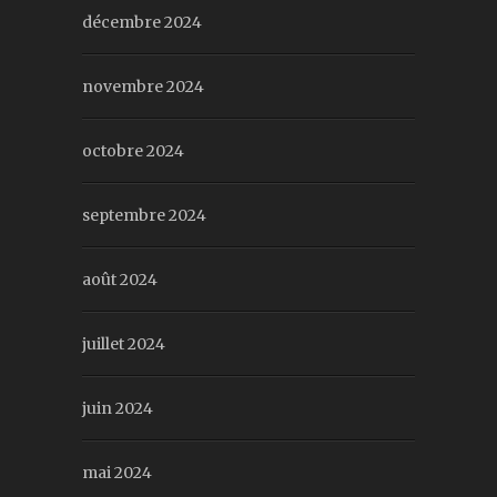
décembre 2024
novembre 2024
octobre 2024
septembre 2024
août 2024
juillet 2024
juin 2024
mai 2024