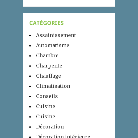
CATÉGORIES
Assainissement
Automatisme
Chambre
Charpente
Chauffage
Climatisation
Conseils
Cuisine
Cuisine
Décoration
Décoration intérieure