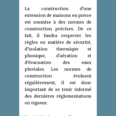
La construction d’une
extension de maisons en pierre
est soumise à des normes de
construction précises. De ce
fait, il faudra respecter les
règles en matière de sécurité,
d’isolation thermique et
phonique, d’aération et
d’évacuation des eaux
pluviales. Les normes de
construction évoluent
régulièrement, il est donc
important de se tenir informé
des dernières réglementations
en vigueur.