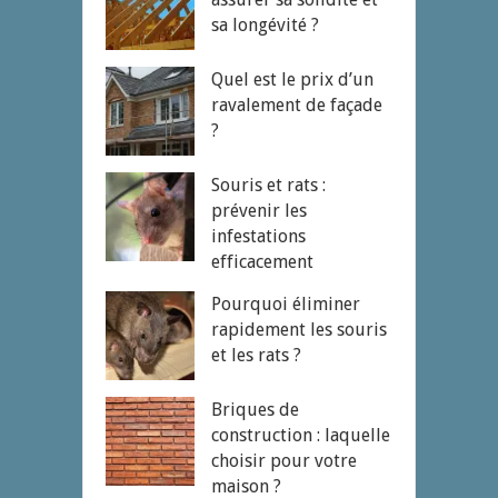
sa longévité ?
Quel est le prix d’un
ravalement de façade
?
Souris et rats :
prévenir les
infestations
efficacement
Pourquoi éliminer
rapidement les souris
et les rats ?
Briques de
construction : laquelle
choisir pour votre
maison ?