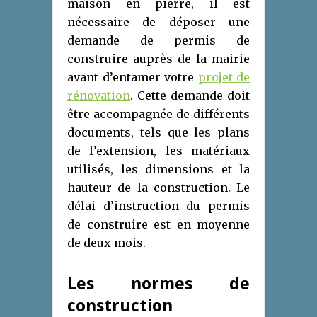
maison en pierre, il est
nécessaire de déposer une
demande de permis de
construire auprès de la mairie
avant d’entamer votre
projet de
rénovation
. Cette demande doit
être accompagnée de différents
documents, tels que les plans
de l’extension, les matériaux
utilisés, les dimensions et la
hauteur de la construction. Le
délai d’instruction du permis
de construire est en moyenne
de deux mois.
Les normes de
construction