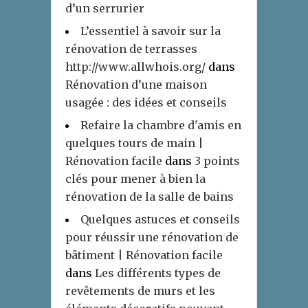
d’un serrurier
L’essentiel à savoir sur la
rénovation de terrasses
http://www.allwhois.org/
dans
Rénovation d’une maison
usagée : des idées et conseils
Refaire la chambre d'amis en
quelques tours de main |
Rénovation facile
dans
3 points
clés pour mener à bien la
rénovation de la salle de bains
Quelques astuces et conseils
pour réussir une rénovation de
bâtiment | Rénovation facile
dans
Les différents types de
revêtements de murs et les