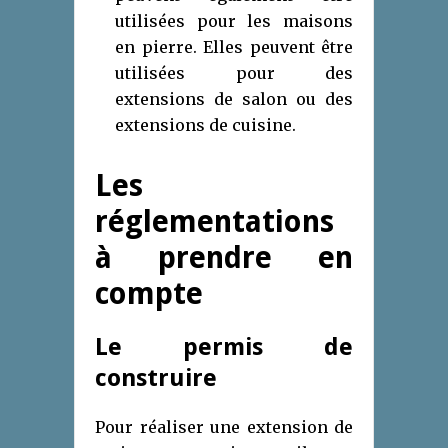
utilisées pour les maisons
en pierre. Elles peuvent être
utilisées pour des
extensions de salon ou des
extensions de cuisine.
Les
réglementations
à prendre en
compte
Le permis de
construire
Pour réaliser une extension de