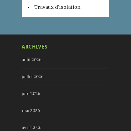
Travaux d'isolation
ARCHIVES
août 2026
juillet 2026
juin 2026
mai 2026
avril 2026