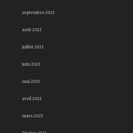
septembre 2021
août 2021
juillet 2021
juin 2021
mai 2021
avril 2021
mars 2021