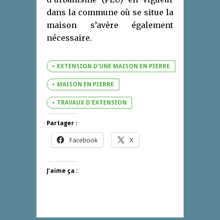
dans la commune où se situe la
maison s’avère également
nécessaire.
EXTENSION D'UNE MAISON EN PIERRE
MAISON EN PIERRE
TRAVAUX D'EXTENSION
Partager :
Facebook
X
J’aime ça :