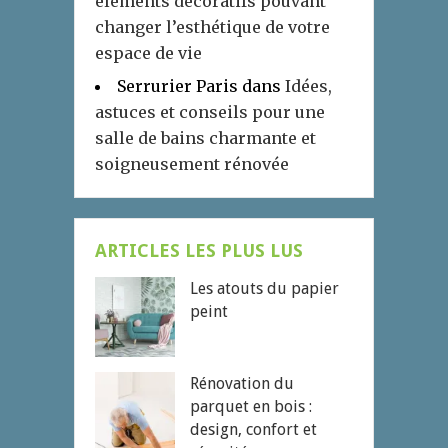
éléments décoratifs pouvant
changer l’esthétique de votre
espace de vie
Serrurier Paris
dans
Idées,
astuces et conseils pour une
salle de bains charmante et
soigneusement rénovée
ARTICLES LES PLUS LUS
Les atouts du papier
peint
Rénovation du
parquet en bois :
design, confort et