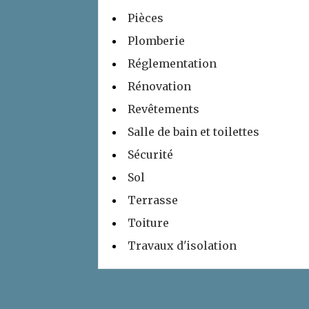
Pièces
Plomberie
Réglementation
Rénovation
Revêtements
Salle de bain et toilettes
Sécurité
Sol
Terrasse
Toiture
Travaux d'isolation