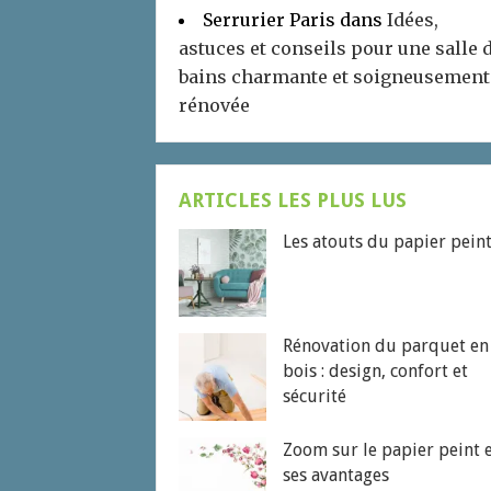
Serrurier Paris
dans
Idées,
astuces et conseils pour une salle 
bains charmante et soigneusement
rénovée
ARTICLES LES PLUS LUS
Les atouts du papier pein
Rénovation du parquet en
bois : design, confort et
sécurité
Zoom sur le papier peint 
ses avantages