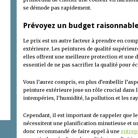
se démode pas rapidement.
Prévoyez un budget raisonnabl
Le prix est un autre facteur à prendre en comp
extérieure. Les peintures de qualité supérieur
elles offrent une meilleure protection et une d
essentiel de ne pas sacrifier la qualité pour é
Vous l’aurez compris, en plus d’embellir l’asp
peinture extérieure joue un rôle crucial dans 
intempéries, l’humidité, la pollution et les ra
Cependant, il est important de rappeler que le
nécessitent une planification minutieuse et un
donc recommandé de faire appel à une
entrep