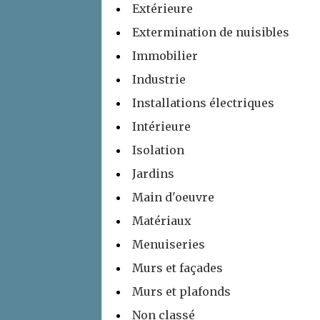
Extérieure
Extermination de nuisibles
Immobilier
Industrie
Installations électriques
Intérieure
Isolation
Jardins
Main d'oeuvre
Matériaux
Menuiseries
Murs et façades
Murs et plafonds
Non classé