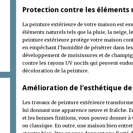
Protection contre les éléments 
La peinture extérieure de votre maison est ess
éléments naturels tels que la pluie, la neige, 
peinture extérieure protège votre maison con
en empêchant l’humidité de pénétrer dans les
développement de moisissures et de champign
contre les rayons UV nocifs qui peuvent endo
décoloration de la peinture.
Amélioration de l’esthétique de
Les travaux de peinture extérieure transform
lui donnant une apparence neuve et fraîche. E
et les bonnes finitions, vous pouvez donner 
ou classique. En outre, une maison bien entret