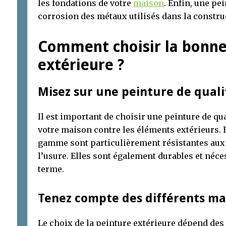
les fondations de votre
maison
. Enfin, une pe
corrosion des métaux utilisés dans la constru
Comment choisir la bonne
extérieure ?
Misez sur une peinture de qual
Il est important de choisir une peinture de qu
votre maison contre les éléments extérieurs. E
gamme sont particulièrement résistantes aux 
l’usure. Elles sont également durables et néce
terme.
Tenez compte des différents ma
Le choix de la peinture extérieure dépend des