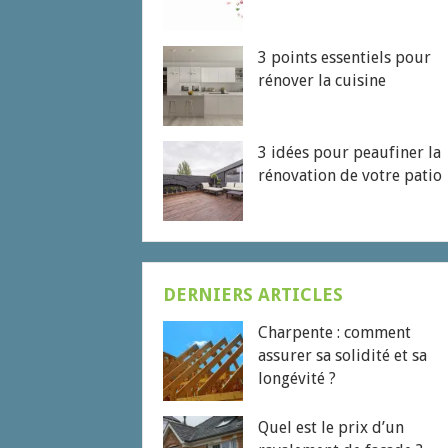
3 points essentiels pour
rénover la cuisine
3 idées pour peaufiner la
rénovation de votre patio
DERNIERS ARTICLES
Charpente : comment
assurer sa solidité et sa
longévité ?
Quel est le prix d’un