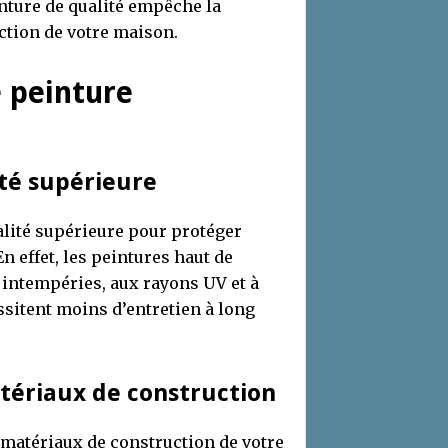
inture de qualité empêche la
ction de votre maison.
 peinture
ité supérieure
alité supérieure pour protéger
n effet, les peintures haut de
intempéries, aux rayons UV et à
ssitent moins d’entretien à long
tériaux de construction
 matériaux de construction de votre