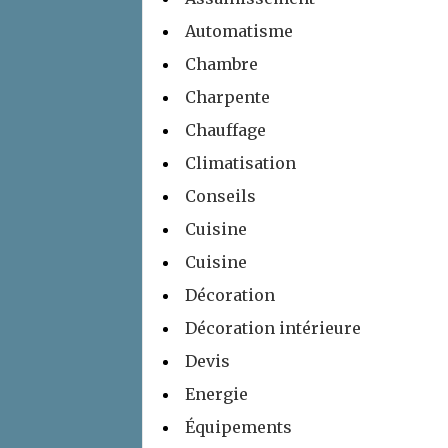
Automatisme
Chambre
Charpente
Chauffage
Climatisation
Conseils
Cuisine
Cuisine
Décoration
Décoration intérieure
Devis
Energie
Équipements