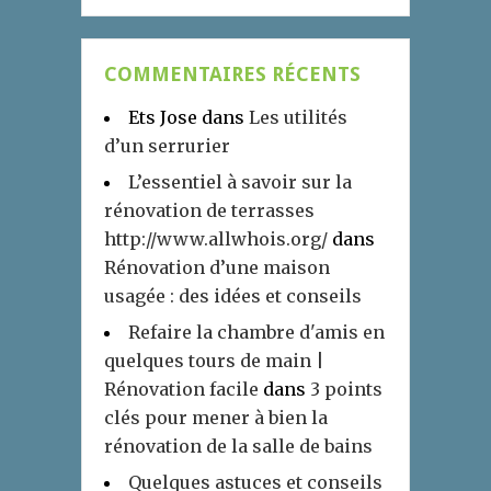
COMMENTAIRES RÉCENTS
Ets Jose
dans
Les utilités
d’un serrurier
L’essentiel à savoir sur la
rénovation de terrasses
http://www.allwhois.org/
dans
Rénovation d’une maison
usagée : des idées et conseils
Refaire la chambre d'amis en
quelques tours de main |
Rénovation facile
dans
3 points
clés pour mener à bien la
rénovation de la salle de bains
Quelques astuces et conseils