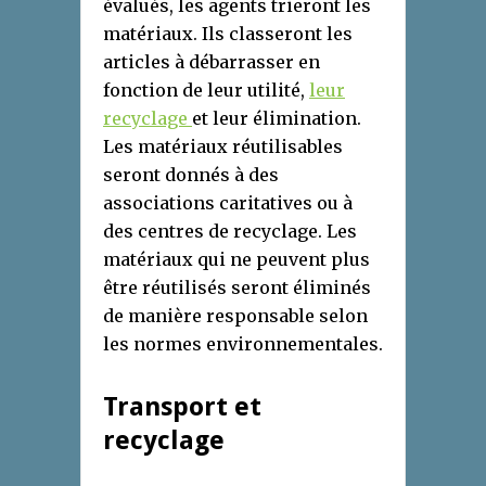
évalués, les agents trieront les
matériaux. Ils classeront les
articles à débarrasser en
fonction de leur utilité,
leur
recyclage
et leur élimination.
Les matériaux réutilisables
seront donnés à des
associations caritatives ou à
des centres de recyclage. Les
matériaux qui ne peuvent plus
être réutilisés seront éliminés
de manière responsable selon
les normes environnementales.
Transport et
recyclage