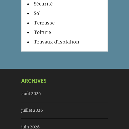
Sécurité
Sol
Terrasse
Toiture
Travaux d'isolation
ARCHIVES
août 2026
juillet 2026
juin 2026