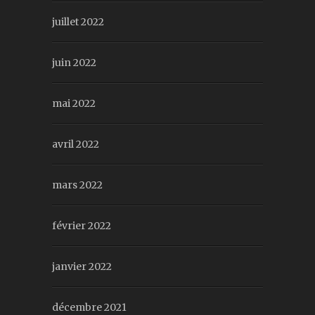
juillet 2022
juin 2022
mai 2022
avril 2022
mars 2022
février 2022
janvier 2022
décembre 2021