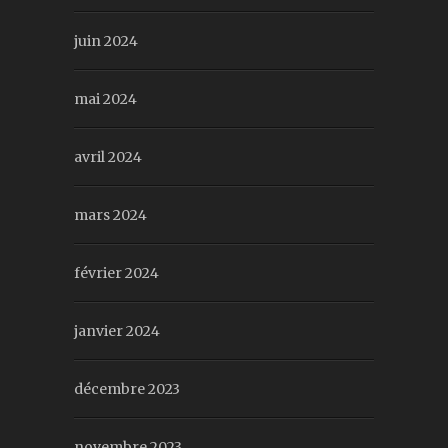
juin 2024
mai 2024
avril 2024
mars 2024
février 2024
janvier 2024
décembre 2023
novembre 2023