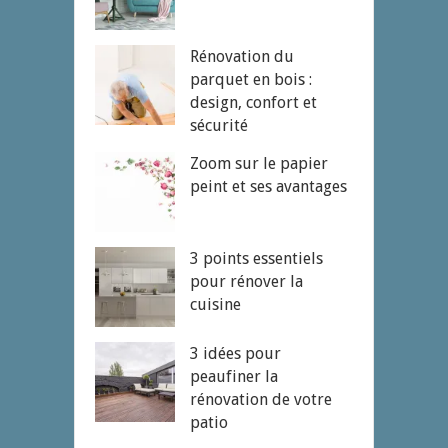
Rénovation du
parquet en bois :
design, confort et
sécurité
Zoom sur le papier
peint et ses avantages
3 points essentiels
pour rénover la
cuisine
3 idées pour
peaufiner la
rénovation de votre
patio