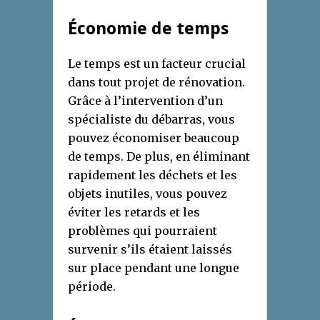
Économie de temps
Le temps est un facteur crucial
dans tout projet de rénovation.
Grâce à l’intervention d’un
spécialiste du débarras, vous
pouvez économiser beaucoup
de temps. De plus, en éliminant
rapidement les déchets et les
objets inutiles, vous pouvez
éviter les retards et les
problèmes qui pourraient
survenir s’ils étaient laissés
sur place pendant une longue
période.