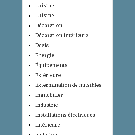
Cuisine
Cuisine
Décoration
Décoration intérieure
Devis
Energie
Équipements
Extérieure
Extermination de nuisibles
Immobilier
Industrie
Installations électriques
Intérieure
Isolation