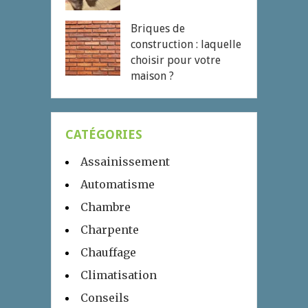
Briques de
construction : laquelle
choisir pour votre
maison ?
CATÉGORIES
Assainissement
Automatisme
Chambre
Charpente
Chauffage
Climatisation
Conseils