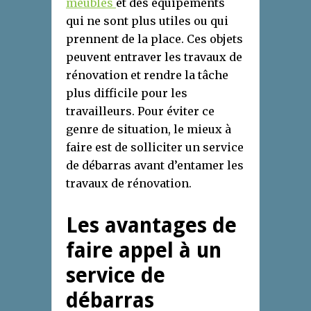
meubles
et des équipements
qui ne sont plus utiles ou qui
prennent de la place. Ces objets
peuvent entraver les travaux de
rénovation et rendre la tâche
plus difficile pour les
travailleurs. Pour éviter ce
genre de situation, le mieux à
faire est de solliciter un service
de débarras avant d’entamer les
travaux de rénovation.
Les avantages de
faire appel à un
service de
débarras