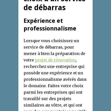
de débarras
Expérience et
professionnalisme
Lorsque vous choisissez un
service de débarras, pour
mener à bien la préparation de
votre
projet de rénovation
,
recherchez une entreprise qui
possède une expérience et un
professionnalisme avérés dans
le domaine. Faites votre choix
parmi les entreprises qui ont
travaillé sur des projets
similaires au vôtre, et qui ont