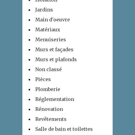
Jardins
Main d'oeuvre
Matériaux
Menuiseries
Murs et façades
Murs et plafonds
Non classé
Pièces
Plomberie
Réglementation
Rénovation
Revêtements
Salle de bain et toilettes