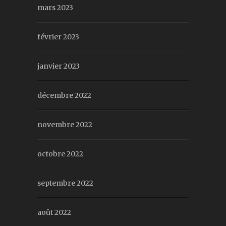
mars 2023
février 2023
janvier 2023
décembre 2022
novembre 2022
octobre 2022
septembre 2022
août 2022