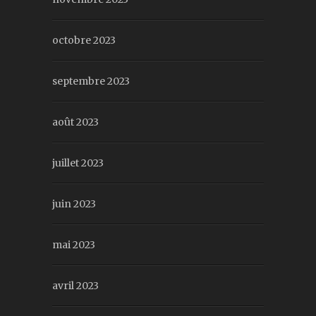
octobre 2023
septembre 2023
août 2023
juillet 2023
juin 2023
mai 2023
avril 2023