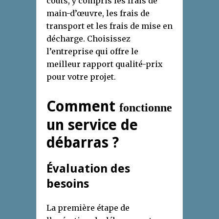
coûts, y compris les frais de
main-d’œuvre, les frais de
transport et les frais de mise en
décharge. Choisissez
l’entreprise qui offre le
meilleur rapport qualité-prix
pour votre projet.
Comment
fonctionne
un service de
débarras ?
Évaluation des
besoins
La première étape de