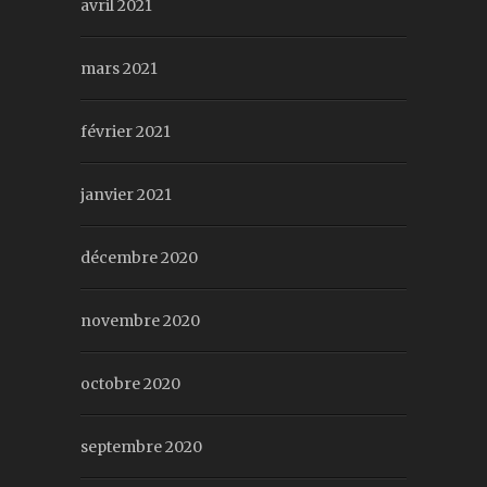
avril 2021
mars 2021
février 2021
janvier 2021
décembre 2020
novembre 2020
octobre 2020
septembre 2020