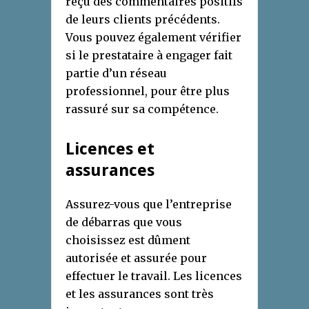
reçu des commentaires positifs
de leurs clients précédents.
Vous pouvez également vérifier
si le prestataire à engager fait
partie d’un réseau
professionnel, pour être plus
rassuré sur sa compétence.
Licences et
assurances
Assurez-vous que l’entreprise
de débarras que vous
choisissez est dûment
autorisée et assurée pour
effectuer le travail. Les licences
et les assurances sont très