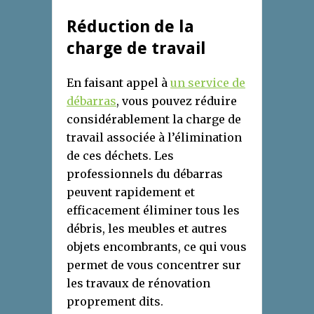
Réduction de la
charge de travail
En faisant appel à
un service de
débarras
, vous pouvez réduire
considérablement la charge de
travail associée à l’élimination
de ces déchets. Les
professionnels du débarras
peuvent rapidement et
efficacement éliminer tous les
débris, les meubles et autres
objets encombrants, ce qui vous
permet de vous concentrer sur
les travaux de rénovation
proprement dits.