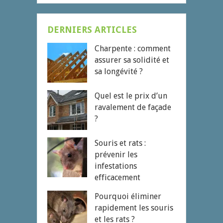
DERNIERS ARTICLES
Charpente : comment
assurer sa solidité et
sa longévité ?
Quel est le prix d’un
ravalement de façade
?
Souris et rats :
prévenir les
infestations
efficacement
Pourquoi éliminer
rapidement les souris
et les rats ?