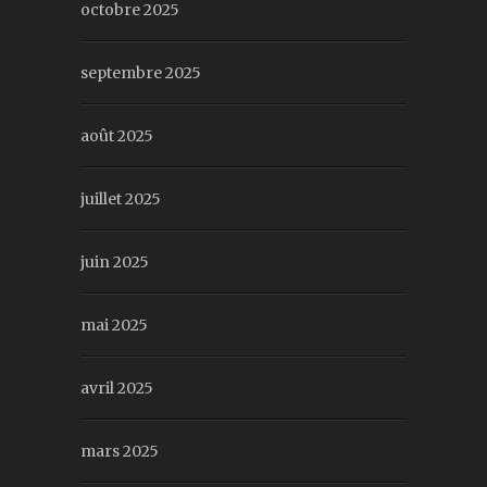
octobre 2025
septembre 2025
août 2025
juillet 2025
juin 2025
mai 2025
avril 2025
mars 2025