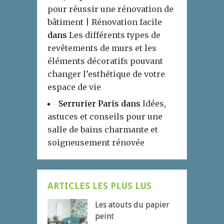
pour réussir une rénovation de
bâtiment | Rénovation facile
dans
Les différents types de
revêtements de murs et les
éléments décoratifs pouvant
changer l’esthétique de votre
espace de vie
Serrurier Paris
dans
Idées,
astuces et conseils pour une
salle de bains charmante et
soigneusement rénovée
ARTICLES LES PLUS LUS
Les atouts du papier
peint