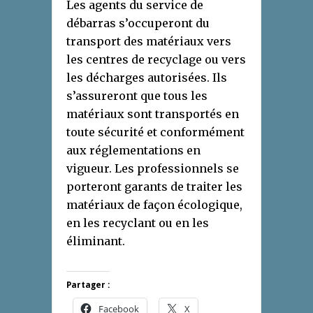
Les agents du service de
débarras s’occuperont du
transport des matériaux vers
les centres de recyclage ou vers
les décharges autorisées. Ils
s’assureront que tous les
matériaux sont transportés en
toute sécurité et conformément
aux réglementations en
vigueur. Les professionnels se
porteront garants de traiter les
matériaux de façon écologique,
en les recyclant ou en les
éliminant.
Partager :
Facebook
X