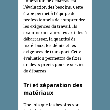
l’opération de débarras est
l’évaluation des besoins. Cette
étape permet à l’équipe de
professionnels de comprendre
les exigences du travail. Ils
examineront alors les articles à
débarrasser, la quantité de
matériaux, les délais et les
exigences de transport. Cette
évaluation permettra de fixer
un devis précis pour le service
de débarras.
Tri et séparation des
matériaux
Une fois que les besoins sont