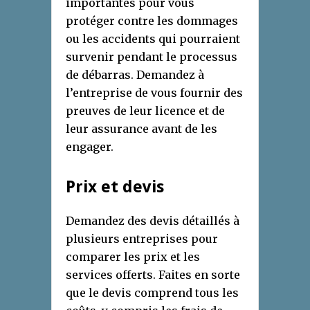
importantes pour vous
protéger contre les dommages
ou les accidents qui pourraient
survenir pendant le processus
de débarras. Demandez à
l’entreprise de vous fournir des
preuves de leur licence et de
leur assurance avant de les
engager.
Prix et devis
Demandez des devis détaillés à
plusieurs entreprises pour
comparer les prix et les
services offerts. Faites en sorte
que le devis comprend tous les