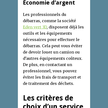
Économie d’argent
Les professionnels du
débarras, comme la société
Eden vert 3D
, disposent déjà les
outils et les équipements
nécessaires pour effectuer le
débarras. Cela peut vous éviter
de devoir louer un camion ou
d’autres équipements coûteux.
De plus, en contactant un
professionnel, vous pouvez
éviter les frais de transport et
de traitement des déchets.
Les critères de
choix d’un service