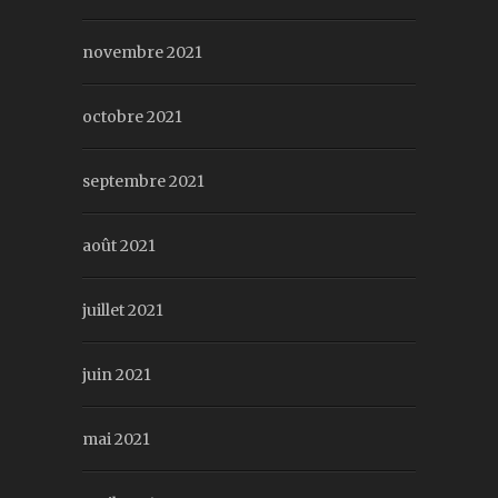
novembre 2021
octobre 2021
septembre 2021
août 2021
juillet 2021
juin 2021
mai 2021