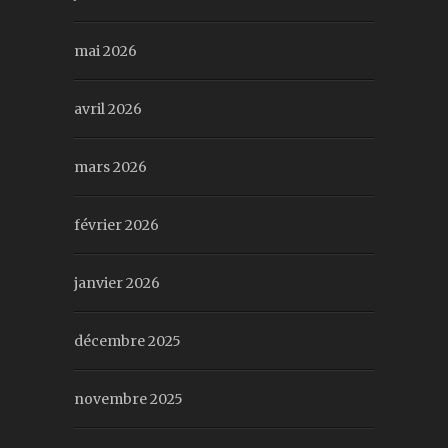
mai 2026
avril 2026
mars 2026
février 2026
janvier 2026
décembre 2025
novembre 2025