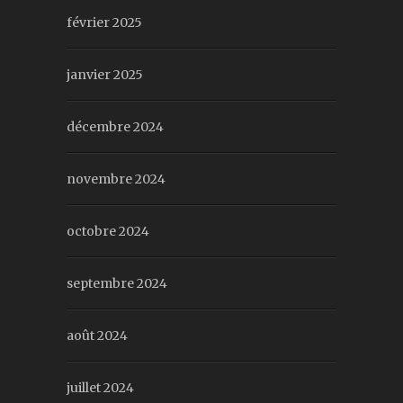
février 2025
janvier 2025
décembre 2024
novembre 2024
octobre 2024
septembre 2024
août 2024
juillet 2024