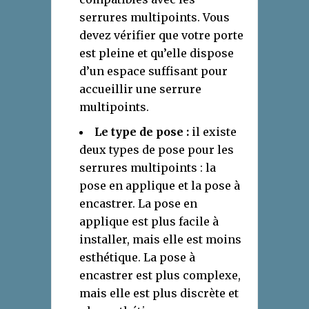
serrures multipoints. Vous
devez vérifier que votre porte
est pleine et qu’elle dispose
d’un espace suffisant pour
accueillir une serrure
multipoints.
Le type de pose :
il existe
deux types de pose pour les
serrures multipoints : la
pose en applique et la pose à
encastrer. La pose en
applique est plus facile à
installer, mais elle est moins
esthétique. La pose à
encastrer est plus complexe,
mais elle est plus discrète et