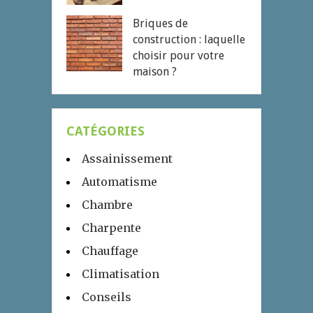
Briques de
construction : laquelle
choisir pour votre
maison ?
CATÉGORIES
Assainissement
Automatisme
Chambre
Charpente
Chauffage
Climatisation
Conseils