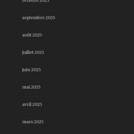
octobre 2025
septembre 2025
août 2025
juillet 2025
juin 2025
mai 2025
avril 2025
mars 2025