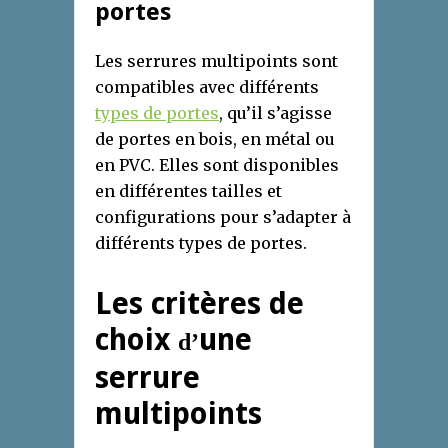
portes
Les serrures multipoints sont
compatibles avec différents
types de portes
, qu’il s’agisse
de portes en bois, en métal ou
en PVC. Elles sont disponibles
en différentes tailles et
configurations pour s’adapter à
différents types de portes.
Les critères de
choix
une
d’
serrure
multipoints