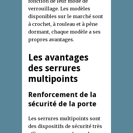
fonction de leur mode de
verrouillage. Les modèles
disponibles sur le marché sont
à crochet, à rouleau et à pêne
dormant, chaque modèle a ses
propres avantages.
Les avantages
des serrures
multipoints
Renforcement de la
sécurité de la porte
Les serrures multipoints sont
des dispositifs de sécurité très