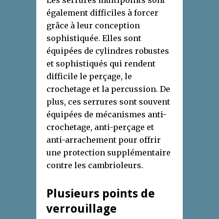
Les serrures multipoints sont
également difficiles à forcer
grâce à leur conception
sophistiquée. Elles sont
équipées de cylindres robustes
et sophistiqués qui rendent
difficile le perçage, le
crochetage et la percussion. De
plus, ces serrures sont souvent
équipées de mécanismes anti-
crochetage, anti-perçage et
anti-arrachement pour offrir
une protection supplémentaire
contre les cambrioleurs.
Plusieurs points de
verrouillage