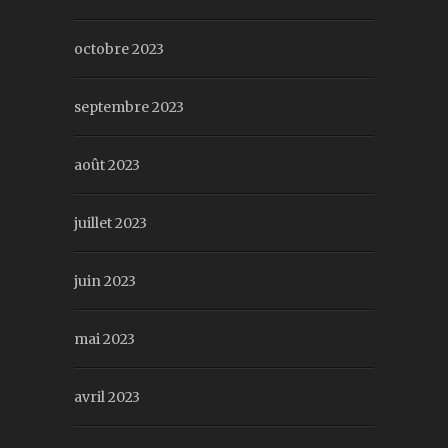
octobre 2023
septembre 2023
août 2023
juillet 2023
juin 2023
mai 2023
avril 2023