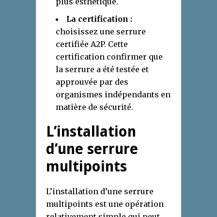
plus esthétique.
La certification :
choisissez une serrure
certifiée A2P. Cette
certification confirmer que
la serrure a été testée et
approuvée par des
organismes indépendants en
matière de sécurité.
L’installation
d’une serrure
multipoints
L’installation d’une serrure
multipoints est une opération
relativement simple qui peut