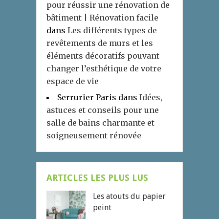
pour réussir une rénovation de
bâtiment | Rénovation facile
dans
Les différents types de
revêtements de murs et les
éléments décoratifs pouvant
changer l’esthétique de votre
espace de vie
Serrurier Paris
dans
Idées,
astuces et conseils pour une
salle de bains charmante et
soigneusement rénovée
ARTICLES LES PLUS LUS
Les atouts du papier
peint