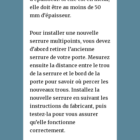
elle doit être au moins de 50
mm d’épaisseur.
Pour installer une nouvelle
serrure multipoints, vous devez
d’abord retirer l’ancienne
serrure de votre porte. Mesurez
ensuite la distance entre le trou
de la serrure et le bord de la
porte pour savoir où percer les
nouveaux trous. Installez la
nouvelle serrure en suivant les
instructions du fabricant, puis
testez-la pour vous assurer
qu’elle fonctionne
correctement.