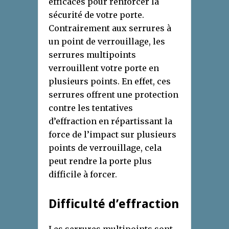
efficaces pour renforcer la
sécurité de votre porte.
Contrairement aux serrures à
un point de verrouillage, les
serrures multipoints
verrouillent votre porte en
plusieurs points. En effet, ces
serrures offrent une protection
contre les tentatives
d’effraction en répartissant la
force de l’impact sur plusieurs
points de verrouillage, cela
peut rendre la porte plus
difficile à forcer.
Difficulté d’effraction