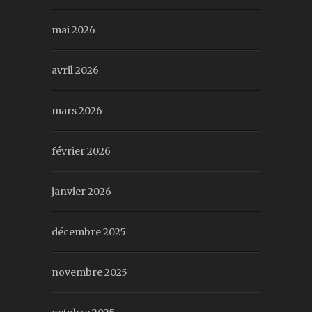
mai 2026
avril 2026
mars 2026
février 2026
janvier 2026
décembre 2025
novembre 2025