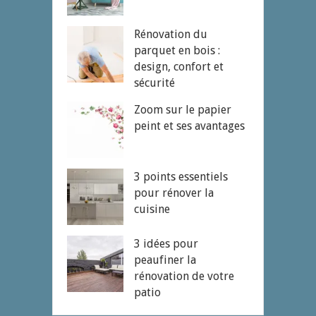
Rénovation du
parquet en bois :
design, confort et
sécurité
Zoom sur le papier
peint et ses avantages
3 points essentiels
pour rénover la
cuisine
3 idées pour
peaufiner la
rénovation de votre
patio