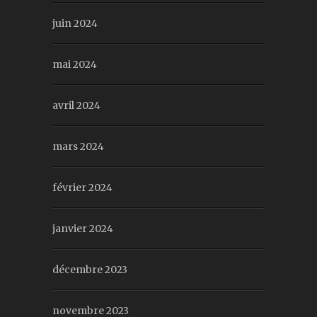
juin 2024
mai 2024
avril 2024
mars 2024
février 2024
janvier 2024
décembre 2023
novembre 2023