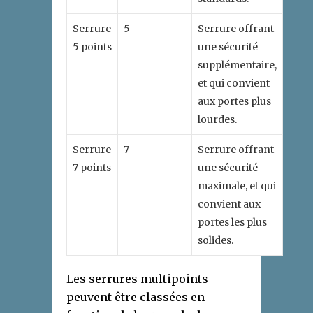
Serrure
5
Serrure offrant
5 points
une sécurité
supplémentaire,
et qui convient
aux portes plus
lourdes.
Serrure
7
Serrure offrant
7 points
une sécurité
maximale, et qui
convient aux
portes les plus
solides.
Les serrures multipoints
peuvent être classées en