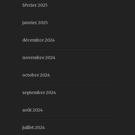
février 2025
janvier 2025
décembre 2024
novembre 2024
octobre 2024
septembre 2024
août 2024
juillet 2024