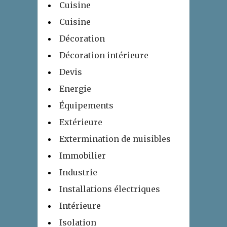
Cuisine
Cuisine
Décoration
Décoration intérieure
Devis
Energie
Équipements
Extérieure
Extermination de nuisibles
Immobilier
Industrie
Installations électriques
Intérieure
Isolation