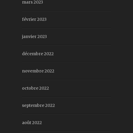
mars 2023
février 2023
janvier 2023
décembre 2022
novembre 2022
octobre 2022
septembre 2022
août 2022