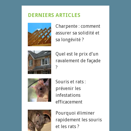
DERNIERS ARTICLES
Charpente : comment
assurer sa solidité et
sa longévité ?
Quel est le prix d’un
ravalement de façade
?
Souris et rats :
prévenir les
infestations
efficacement
Pourquoi éliminer
rapidement les souris
et les rats ?