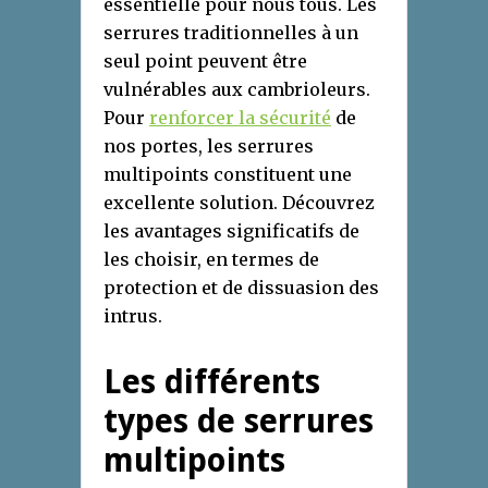
essentielle pour nous tous. Les
serrures traditionnelles à un
seul point peuvent être
vulnérables aux cambrioleurs.
Pour
renforcer la sécurité
de
nos portes, les serrures
multipoints constituent une
excellente solution. Découvrez
les avantages significatifs de
les choisir, en termes de
protection et de dissuasion des
intrus.
Les différents
types de serrures
multipoints