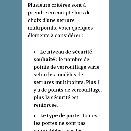
Plusieurs critères sont à
prendre en compte lors du
choix d’une serrure
multipoints. Voici quelques
éléments à considérer :
Le niveau de sécurité
souhaité :
le nombre de
points de verrouillage varie
selon les modèles de
serrures multipoints. Plus il
y a de points de verrouillage,
plus la sécurité est
renforcée.
Le type de porte :
toutes
les portes ne sont pas
compatibles avec les