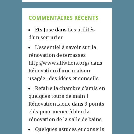
COMMENTAIRES RÉCENTS
Ets Jose
dans
Les utilités
d’un serrurier
L’essentiel à savoir sur la
rénovation de terrasses
http://www.allwhois.org/
dans
Rénovation d’une maison
usagée : des idées et conseils
Refaire la chambre d'amis en
quelques tours de main |
Rénovation facile
dans
3 points
clés pour mener à bien la
rénovation de la salle de bains
Quelques astuces et conseils