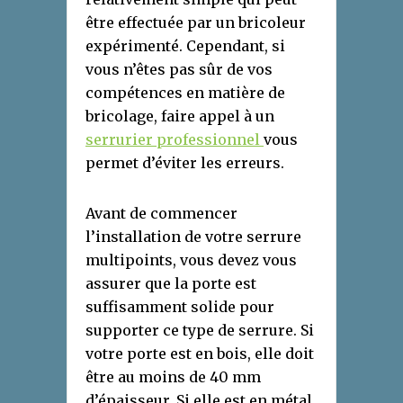
être effectuée par un bricoleur
expérimenté. Cependant, si
vous n’êtes pas sûr de vos
compétences en matière de
bricolage, faire appel à un
serrurier
professionnel
vous
permet d’éviter les erreurs.
Avant de commencer
l’installation de votre serrure
multipoints, vous devez vous
assurer que la porte est
suffisamment solide pour
supporter ce type de serrure. Si
votre porte est en bois, elle doit
être au moins de 40 mm
d’épaisseur. Si elle est en métal,