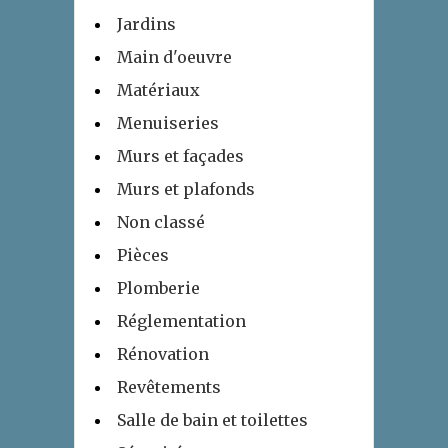
Jardins
Main d'oeuvre
Matériaux
Menuiseries
Murs et façades
Murs et plafonds
Non classé
Pièces
Plomberie
Réglementation
Rénovation
Revêtements
Salle de bain et toilettes