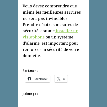
Vous devez comprendre que
même les meilleures serrures
ne sont pas invincibles.
Prendre d’autres mesures de
sécurité, comme
installer un
visiophone
ou un système
d’alarme, est important pour
renforcer la sécurité de votre
domicile.
Partager :
Facebook
X
J’aime ça :