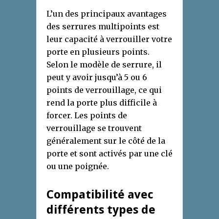
L’un des principaux avantages
des serrures multipoints est
leur capacité à verrouiller votre
porte en plusieurs points.
Selon le modèle de serrure, il
peut y avoir jusqu’à 5 ou 6
points de verrouillage, ce qui
rend la porte plus difficile à
forcer. Les points de
verrouillage se trouvent
généralement sur le côté de la
porte et sont activés par une clé
ou une poignée.
Compatibilité avec
différents types de