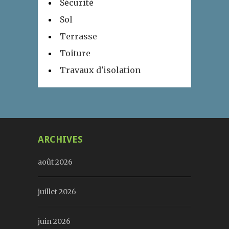
Sécurité
Sol
Terrasse
Toiture
Travaux d'isolation
ARCHIVES
août 2026
juillet 2026
juin 2026