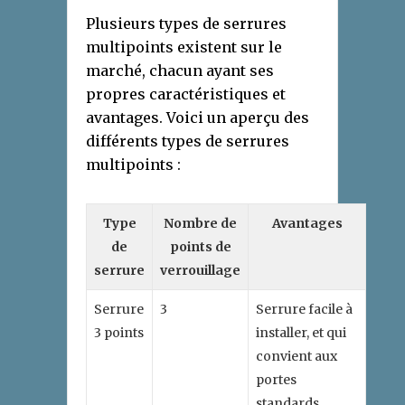
Plusieurs types de serrures
multipoints existent sur le
marché, chacun ayant ses
propres caractéristiques et
avantages. Voici un aperçu des
différents types de serrures
multipoints :
Type
Nombre de
Avantages
de
points de
serrure
verrouillage
Serrure
3
Serrure facile à
3 points
installer, et qui
convient aux
portes
standards.